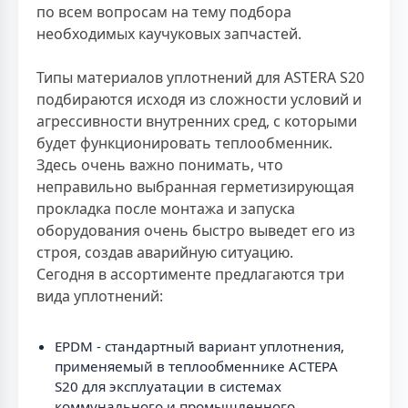
по всем вопросам на тему подбора
необходимых каучуковых запчастей.
Типы материалов уплотнений для ASTERA S20
подбираются исходя из сложности условий и
агрессивности внутренних сред, с которыми
будет функционировать теплообменник.
Здесь очень важно понимать, что
неправильно выбранная герметизирующая
прокладка после монтажа и запуска
оборудования очень быстро выведет его из
строя, создав аварийную ситуацию.
Сегодня в ассортименте предлагаются три
вида уплотнений:
EPDM - стандартный вариант уплотнения,
применяемый в теплообменнике АСТЕРА
S20 для эксплуатации в системах
коммунального и промышленного