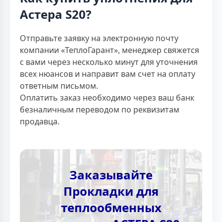
Астера S20?
Отправьте заявку на электронную почту
компании «ТеплоГарант», менеджер свяжется
с вами через несколько минут для уточнения
всех нюансов и направит вам счет на оплату
ответным письмом.
Оплатить заказ необходимо через ваш банк
безналичным переводом по реквизитам
продавца.
Заказывайте
Прокладки для
теплообменных