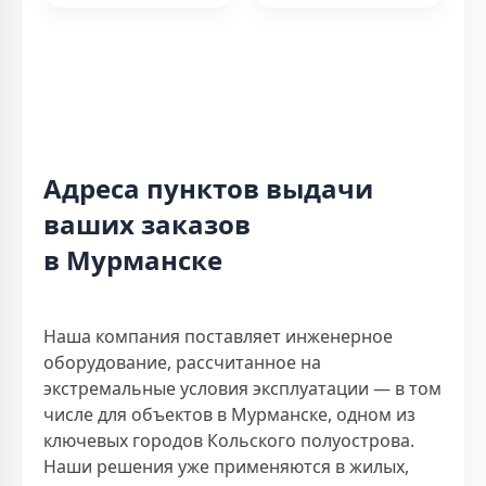
Адреса пунктов выдачи
ваших заказов
в Мурманске
Наша компания поставляет инженерное
оборудование, рассчитанное на
экстремальные условия эксплуатации — в том
числе для объектов в Мурманске, одном из
ключевых городов Кольского полуострова.
Наши решения уже применяются в жилых,