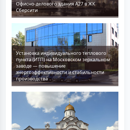
Офисно-делового здания А27 в ЖК
Сберсити
Установка индивидуального теплового
пункта (ИТП) на Московском зеркальном
заводе — повышение
энергоэффективности и стабильности
производства