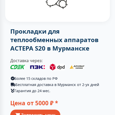
Прокладки для
теплообменных аппаратов
АСТЕРА S20 в Мурманске
Доставка через:
Более 15 складов по РФ
Бесплатная доставка в Мурманск от 2-ух дней
Гарантия до 24 мес.
Цена от
5000
₽ *
Запросить цену