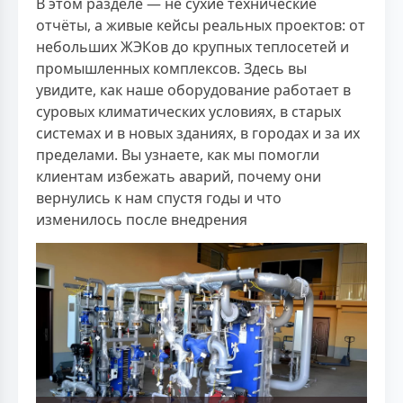
В этом разделе — не сухие технические
отчёты, а живые кейсы реальных проектов: от
небольших ЖЭКов до крупных теплосетей и
промышленных комплексов. Здесь вы
увидите, как наше оборудование работает в
суровых климатических условиях, в старых
системах и в новых зданиях, в городах и за их
пределами. Вы узнаете, как мы помогли
клиентам избежать аварий, почему они
вернулись к нам спустя годы и что
изменилось после внедрения