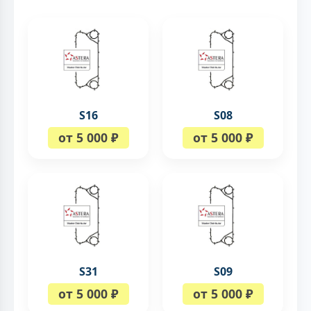
S16
S08
от 5 000 ₽
от 5 000 ₽
S31
S09
от 5 000 ₽
от 5 000 ₽