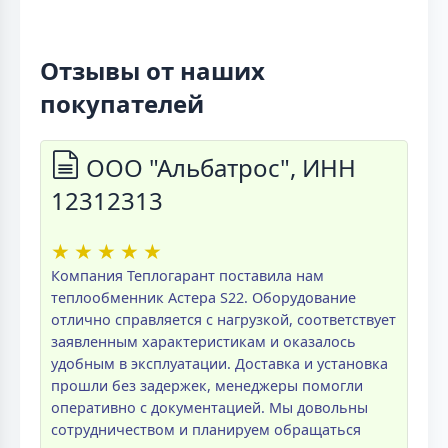
Отзывы от наших
покупателей
ООО "Альбатрос", ИНН
12312313
★
★
★
★
★
Компания Теплогарант поставила нам
теплообменник Астера S22. Оборудование
отлично справляется с нагрузкой, соответствует
заявленным характеристикам и оказалось
удобным в эксплуатации. Доставка и установка
прошли без задержек, менеджеры помогли
оперативно с документацией. Мы довольны
сотрудничеством и планируем обращаться