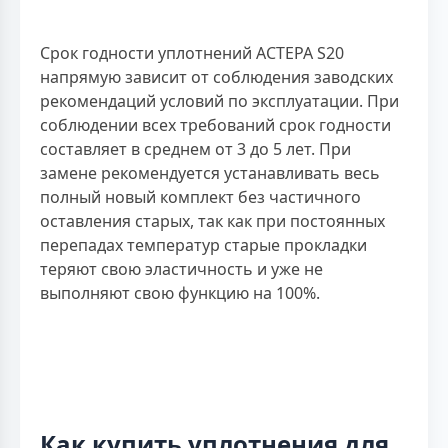
Срок годности уплотнений АСТЕРА S20
напрямую зависит от соблюдения заводских
рекомендаций условий по эксплуатации. При
соблюдении всех требований срок годности
составляет в среднем от 3 до 5 лет. При
замене рекомендуется устанавливать весь
полный новый комплект без частичного
оставления старых, так как при постоянных
перепадах температур старые прокладки
теряют свою эластичность и уже не
выполняют свою функцию на 100%.
Как купить уплотнения для