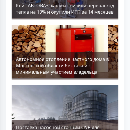
Кейс АВТОВАЗ: как мы снизили перерасход
тепла на 19% и окупили ИТП за 14 месяцев
Aвтономное отопление частного дома в
Московской области без газа и с
минимальным участием владельца
Поставка насосной станции CNP для