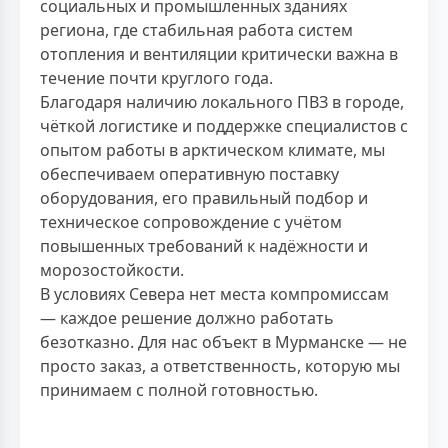
социальных и промышленных зданиях
региона, где стабильная работа систем
отопления и вентиляции критически важна в
течение почти круглого года.
Благодаря наличию локального ПВЗ в городе,
чёткой логистике и поддержке специалистов с
опытом работы в арктическом климате, мы
обеспечиваем оперативную поставку
оборудования, его правильный подбор и
техническое сопровождение с учётом
повышенных требований к надёжности и
морозостойкости.
В условиях Севера нет места компромиссам
— каждое решение должно работать
безотказно. Для нас объект в Мурманске — не
просто заказ, а ответственность, которую мы
принимаем с полной готовностью.