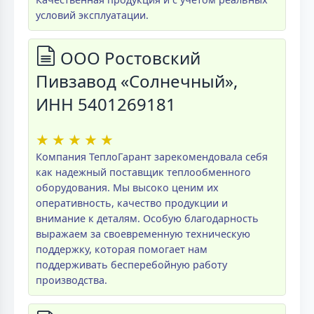
условий эксплуатации.
ООО Ростовский
Пивзавод «Солнечный»,
ИНН 5401269181
★
★
★
★
★
Компания ТеплоГарант зарекомендовала себя
как надежный поставщик теплообменного
оборудования. Мы высоко ценим их
оперативность, качество продукции и
внимание к деталям. Особую благодарность
выражаем за своевременную техническую
поддержку, которая помогает нам
поддерживать бесперебойную работу
производства.