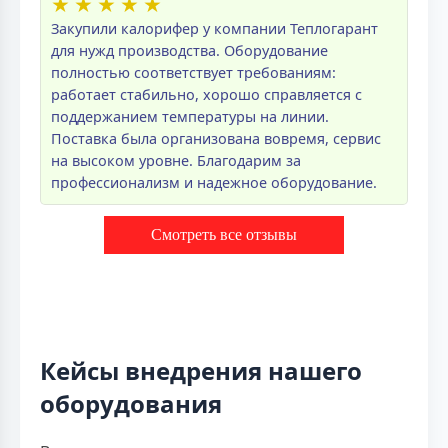
★
★
★
★
★
Закупили калорифер у компании Теплогарант
для нужд производства. Оборудование
полностью соответствует требованиям:
работает стабильно, хорошо справляется с
поддержанием температуры на линии.
Поставка была организована вовремя, сервис
на высоком уровне. Благодарим за
профессионализм и надежное оборудование.
Смотреть все отзывы
Кейсы внедрения нашего
оборудования