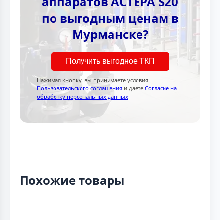
аппаратов АСТЕРА S20
по выгодным ценам в
Мурманске?
Получить выгодное ТКП
Нажимая кнопку, вы принимаете условия
Пользовательского соглашения
и даете
Согласие на
обработку персональных данных
Похожие товары