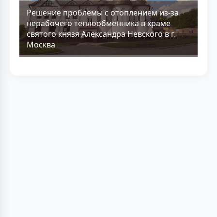
Решение проблемы с отоплением из-за
нерабочего теплообменника в храме
святого князя Александра Невского в г.
Москва