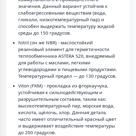
значения. Данный вариант устойчив к
слабоагрессивными веществам (вода,
гликоли, низкотемпературный пар) и
способен выдержать температуру жидкой
среды до 150 градусов.
Nitril (он же NBR) - маслостойкий
резиновый элемент для герметичности
теплообменника ASTERA S20, внедряемый
для работы с маслами, легкими
углеводородами и пищевыми продуктами.
Температурный предел — до 130 градусов.
Viton (FKM) - прокладка из фторкаучука,
устойчивая к сильнодействующим и
разрушительным составам, таким как:
высокотемпературный пар, морская вода,
кислота, щёлочь, хлор. Данная деталь
часто имеет отличительный красный цвет
и выдерживает воздействие температуры
до 200 градусов.