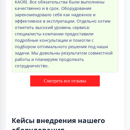
KAORI. Все обязательства были выполнены
качественно и в срок. Оборудование
зарекомендовало себя как надежное и
эффективное в эксплуатации. Отдельно хотим
отметить высокий уровень сервиса:
специалисты компании предоставили
подробные консультации и помогли с
подбором оптимального решения под наши
задачи. Мы довольны результатом совместной
работы и планируем продолжать
сотрудничество.
Смотреть все отзывы
Кейсы внедрения нашего
оборудования