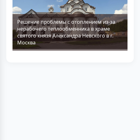
Решение проблемы с отоплением из-за
нерабочего теплообменника в храме
святого князя Александра Невского в г.
Москва