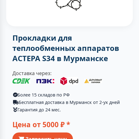
Прокладки для
теплообменных аппаратов
АСТЕРА S34 в Мурманске
Доставка через:
Более 15 складов по РФ
Бесплатная доставка в Мурманск от 2-ух дней
Гарантия до 24 мес.
Цена от
5000
₽ *
Запросить цену