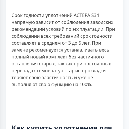
Срок годности уплотнений АСТЕРА S34
напрямую зависит от соблюдения заводских
рекомендаций условий по эксплуатации. При
соблюдении всех требований срок годности
составляет в среднем от 3 до 5 лет. При
замене рекомендуется устанавливать весь
полный новый комплект без частичного
оставления старых, так как при постоянных
перепадах температур старые прокладки
теряют свою эластичность и уже не
выполняют свою функцию на 100%.
Как купить уплотнения для