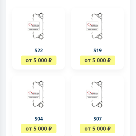
S22
S19
от 5 000 ₽
от 5 000 ₽
S04
S07
от 5 000 ₽
от 5 000 ₽