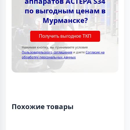
аппаратов АСТЕРА S34
по выгодным ценам в
Мурманске?
Получить выгодное ТКП
Нажимая кнопку, вы принимаете условия
Пользовательского соглашения
и даете
Согласие на
обработку персональных данных
Похожие товары