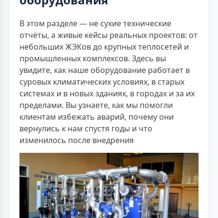
В этом разделе — не сухие технические
отчёты, а живые кейсы реальных проектов: от
небольших ЖЭКов до крупных теплосетей и
промышленных комплексов. Здесь вы
увидите, как наше оборудование работает в
суровых климатических условиях, в старых
системах и в новых зданиях, в городах и за их
пределами. Вы узнаете, как мы помогли
клиентам избежать аварий, почему они
вернулись к нам спустя годы и что
изменилось после внедрения