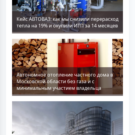
Кейс АВТОВАЗ: как мы снизили перерасход
тепла на 19% и окупили ИТП за 14 месяцев
Aвтономное отопление частного дома в
Московской области без газа и с
минимальным участием владельца