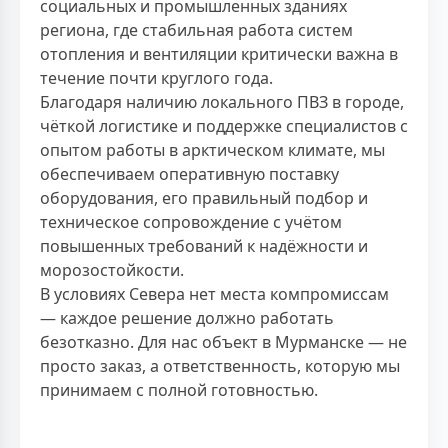
социальных и промышленных зданиях
региона, где стабильная работа систем
отопления и вентиляции критически важна в
течение почти круглого года.
Благодаря наличию локального ПВЗ в городе,
чёткой логистике и поддержке специалистов с
опытом работы в арктическом климате, мы
обеспечиваем оперативную поставку
оборудования, его правильный подбор и
техническое сопровождение с учётом
повышенных требований к надёжности и
морозостойкости.
В условиях Севера нет места компромиссам
— каждое решение должно работать
безотказно. Для нас объект в Мурманске — не
просто заказ, а ответственность, которую мы
принимаем с полной готовностью.