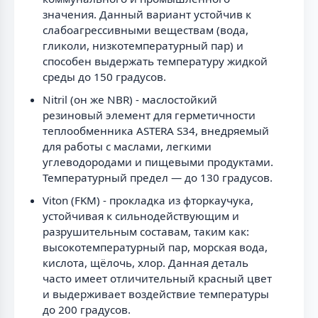
значения. Данный вариант устойчив к
слабоагрессивными веществам (вода,
гликоли, низкотемпературный пар) и
способен выдержать температуру жидкой
среды до 150 градусов.
Nitril (он же NBR) - маслостойкий
резиновый элемент для герметичности
теплообменника ASTERA S34, внедряемый
для работы с маслами, легкими
углеводородами и пищевыми продуктами.
Температурный предел — до 130 градусов.
Viton (FKM) - прокладка из фторкаучука,
устойчивая к сильнодействующим и
разрушительным составам, таким как:
высокотемпературный пар, морская вода,
кислота, щёлочь, хлор. Данная деталь
часто имеет отличительный красный цвет
и выдерживает воздействие температуры
до 200 градусов.