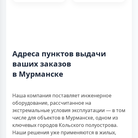
Адреса пунктов выдачи
ваших заказов
в Мурманске
Наша компания поставляет инженерное
оборудование, рассчитанное на
экстремальные условия эксплуатации — в том
числе для объектов в Мурманске, одном из
ключевых городов Кольского полуострова.
Наши решения уже применяются в жилых,