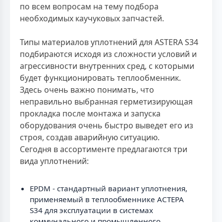
по всем вопросам на тему подбора
необходимых каучуковых запчастей.
Типы материалов уплотнений для ASTERA S34
подбираются исходя из сложности условий и
агрессивности внутренних сред, с которыми
будет функционировать теплообменник.
Здесь очень важно понимать, что
неправильно выбранная герметизирующая
прокладка после монтажа и запуска
оборудования очень быстро выведет его из
строя, создав аварийную ситуацию.
Сегодня в ассортименте предлагаются три
вида уплотнений:
EPDM - стандартный вариант уплотнения,
применяемый в теплообменнике АСТЕРА
S34 для эксплуатации в системах
коммунального и промышленного