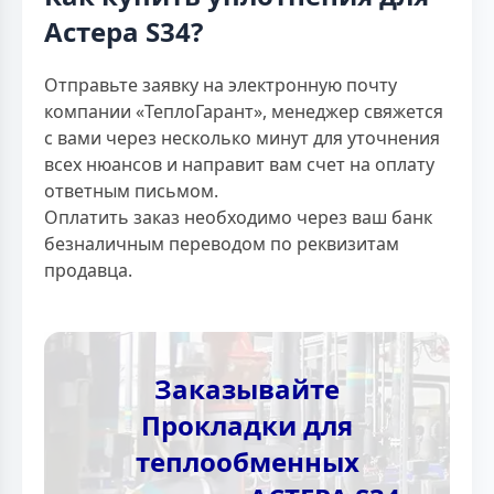
Астера S34?
Отправьте заявку на электронную почту
компании «ТеплоГарант», менеджер свяжется
с вами через несколько минут для уточнения
всех нюансов и направит вам счет на оплату
ответным письмом.
Оплатить заказ необходимо через ваш банк
безналичным переводом по реквизитам
продавца.
Заказывайте
Прокладки для
теплообменных