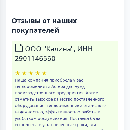
Отзывы от наших
покупателей
ООО "Калина", ИНН
2901146560
★
★
★
★
★
Наша компания приобрела у вас
теплообменники Астера для нужд
производственного предприятия. Хотим
отметить высокое качество поставленного
оборудования: теплообменники отличаются
надежностью, эффективностью работы и
удобством обслуживания. Поставка была
выполнена в установленные сроки, вся