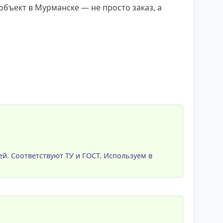
бъект в Мурманске — не просто заказ, а
ей. Соответствуют ТУ и ГОСТ. Используем в