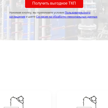
Получить выгодное ТКП
Нажимая кнопку, вы принимаете условия
Пользовательского
соглашения
и даете
Согласие на обработку персональных данных