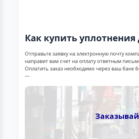
Как купить уплотнения 
Отправьте заявку на электронную почту комп
направит вам счет на оплату ответным письм
Оплатить заказ необходимо через ваш банк 
---
Заказывай