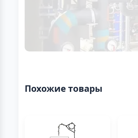
Похожие товары