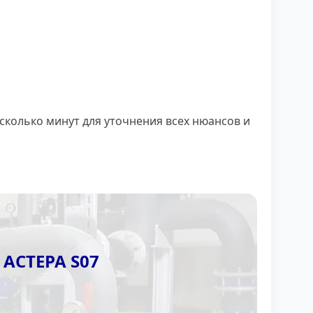
сколько минут для уточнения всех нюансов и
АСТЕРА S07