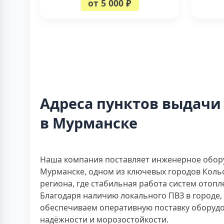
от 5 000 ₽
Адреса пунктов выдачи
в Мурманске
Наша компания поставляет инженерное оборуд
Мурманске, одном из ключевых городов Коль
региона, где стабильная работа систем отопл
Благодаря наличию локального ПВЗ в городе,
обеспечиваем оперативную поставку оборудо
надёжности и морозостойкости.