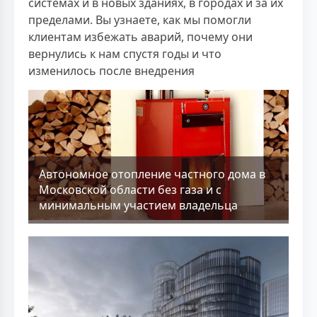
системах и в новых зданиях, в городах и за их
пределами. Вы узнаете, как мы помогли
клиентам избежать аварий, почему они
вернулись к нам спустя годы и что
изменилось после внедрения
Aвтономное отопление частного дома в
Московской области без газа и с
минимальным участием владельца