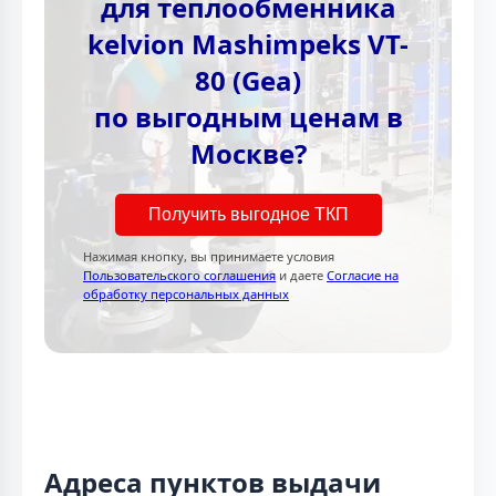
для теплообменника
kelvion Mashimpeks VT-
80 (Gea)
по выгодным ценам в
Москве?
Получить выгодное ТКП
Нажимая кнопку, вы принимаете условия
Пользовательского соглашения
и даете
Согласие на
обработку персональных данных
Адреса пунктов выдачи