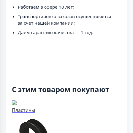
Работаем в сфере 10 лет;
Транспортировка заказов осуществляется
за счет нашей компании;
Даем гарантию качества — 1 год.
С этим товаром покупают
Пластины