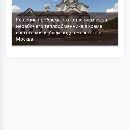
Решение проблемы с отоплением из-за
нерабочего теплообменника в храме
святого князя Александра Невского в г.
Москва