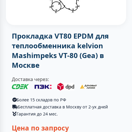
Прокладка VT80 EPDM для
теплообменника kelvion
Mashimpeks VT-80 (Gea) в
Москве
Доставка через:
Более 15 складов по РФ
Бесплатная доставка в Москву от 2-ух дней
Гарантия до 24 мес.
Цена по запросу