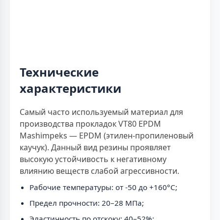
Технические
характеристики
Самый часто используемый материал для
производства прокладок VT80 EPDM
Mashimpeks — EPDM (этилен-пропиленовый
каучук). Данный вид резины проявляет
высокую устойчивость к негативному
влиянию веществ слабой агрессивности.
Рабочие температуры: от -50 до +160°C;
Предел прочности: 20–28 МПа;
Эластичность по отскоку: 40–52%;