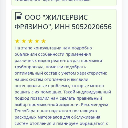
ООО "ЖИЛСЕРВИС
ФРЯЗИНО", ИНН 5052020656
★
★
★
★
★
На этапе консультации нам подробно
объяснили особенности применения
различных видов реагентов для промывки
трубопровода, помогли подобрать
оптимальный состав с учетом характеристик
наших систем отопления и выявили
потенциальные проблемы, которые можно
решить с их помощью. Такой индивидуальный
подход позволил нам сделать правильный
выбор промывочной жидкости. Рекомендуем
ТеплоГарант как надежного поставщика
расходных материалов для обслуживания
систем отопления и планируем обращаться к