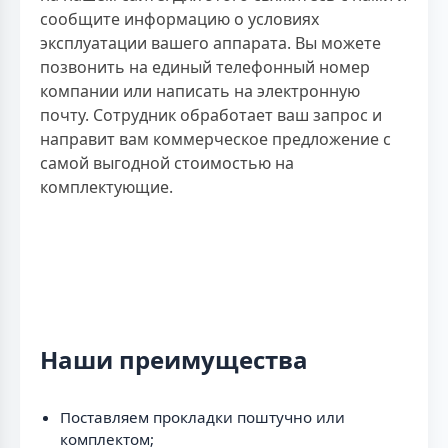
сообщите информацию о условиях
эксплуатации вашего аппарата. Вы можете
позвонить на единый телефонный номер
компании или написать на электронную
почту. Сотрудник обработает ваш запрос и
направит вам коммерческое предложение с
самой выгодной стоимостью на
комплектующие.
Наши преимущества
Поставляем прокладки поштучно или
комплектом;