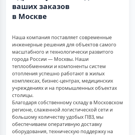
ваших заказов
в Москве
Наша компания поставляет современные
инженерные решения для объектов самого
масштабного и технологически развитого
города России — Москвы. Наши
теплообменники и компоненты систем
отопления успешно работают в жилых
комплексах, бизнес-центрах, медицинских
учреждениях и на промышленных объектах
столицы.
Благодаря собственному складу в Московском
регионе, слаженной логистической сети и
большому количеству удобых ПВЗ, мы
обеспечиваем оперативную доставку
оборудования, техническую поддержку на