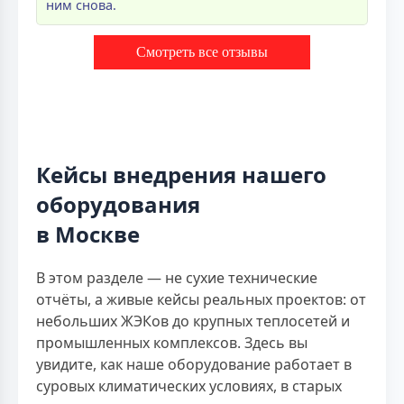
ним снова.
Смотреть все отзывы
Кейсы внедрения нашего
оборудования
в Москве
В этом разделе — не сухие технические
отчёты, а живые кейсы реальных проектов: от
небольших ЖЭКов до крупных теплосетей и
промышленных комплексов. Здесь вы
увидите, как наше оборудование работает в
суровых климатических условиях, в старых