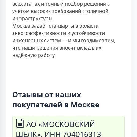
всех этапах и точный подбор решений с
учётом высоких требований столичной
инфраструктуры.
Москва задаёт стандарты в области
энергоэффективности и устойчивости
инженерных систем — и мы гордимся тем,
что наши решения вносят вклад в их
надёжную работу.
Отзывы от наших
покупателей в Москве
АО «МОСКОВСКИЙ
ШЕЛК», ИНН 704016313