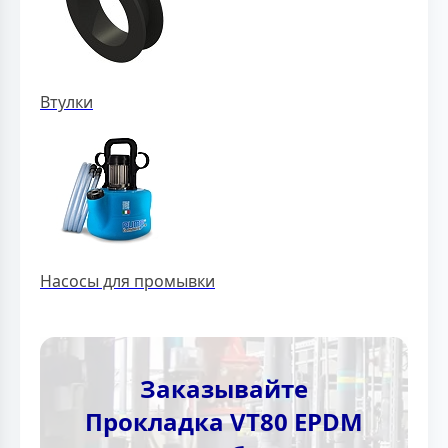
Втулки
Насосы для промывки
Заказывайте
Прокладка VT80 EPDM