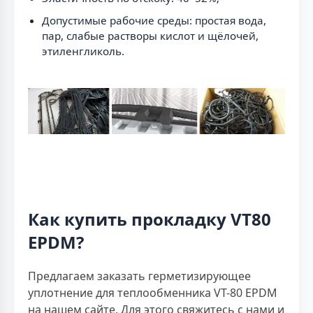
Допустимые рабочие среды: простая вода,
пар, слабые растворы кислот и щёлочей,
этиленгликоль.
Как купить прокладку VT80
EPDM?
Предлагаем заказать герметизирующее
уплотнение для теплообменника VT-80 EPDM
на нашем сайте. Для этого свяжитесь с нами и