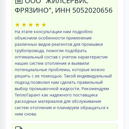
ООО "ЖИЛСЕРВИС
ФРЯЗИНО", ИНН 5052020656
★
★
★
★
★
На этапе консультации нам подробно
объяснили особенности применения
различных видов реагентов для промывки
трубопровода, помогли подобрать
оптимальный состав с учетом характеристик
наших систем отопления и выявили
потенциальные проблемы, которые можно
решить с их помощью. Такой индивидуальный
подход позволил нам сделать правильный
выбор промывочной жидкости. Рекомендуем
ТеплоГарант как надежного поставщика
расходных материалов для обслуживания
систем отопления и планируем обращаться к
ним снова.