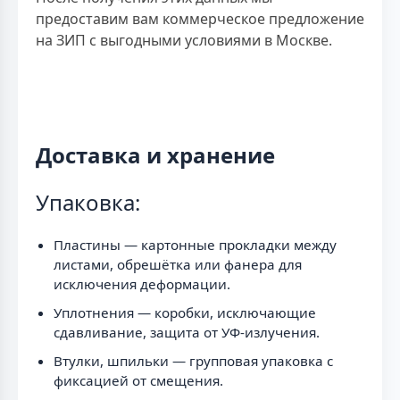
предоставим вам коммерческое предложение
на ЗИП с выгодными условиями в Москве.
Доставка и хранение
Упаковка:
Пластины — картонные прокладки между
листами, обрешётка или фанера для
исключения деформации.
Уплотнения — коробки, исключающие
сдавливание, защита от УФ-излучения.
Втулки, шпильки — групповая упаковка с
фиксацией от смещения.