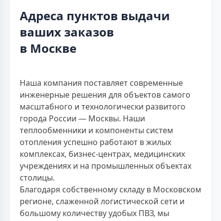
Адреса пунктов выдачи
ваших заказов
в Москве
Наша компания поставляет современные
инженерные решения для объектов самого
масштабного и технологически развитого
города России — Москвы. Наши
теплообменники и компоненты систем
отопления успешно работают в жилых
комплексах, бизнес-центрах, медицинских
учреждениях и на промышленных объектах
столицы.
Благодаря собственному складу в Московском
регионе, слаженной логистической сети и
большому количеству удобых ПВЗ, мы