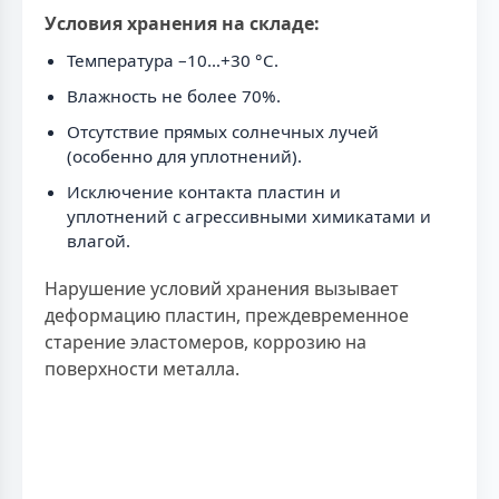
Условия хранения на складе:
Температура –10…+30 °С.
Влажность не более 70%.
Отсутствие прямых солнечных лучей
(особенно для уплотнений).
Исключение контакта пластин и
уплотнений с агрессивными химикатами и
влагой.
Нарушение условий хранения вызывает
деформацию пластин, преждевременное
старение эластомеров, коррозию на
поверхности металла.