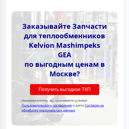
Заказывайте Запчасти
для теплообменников
Kelvion Mashimpeks
GEA
по выгодным ценам в
Москве?
Получить выгодное ТКП
Нажимая кнопку, вы принимаете условия
Пользовательского соглашения
и даете
Согласие на
обработку персональных данных