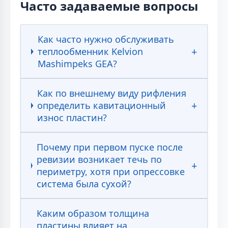
Часто задаваемые вопросы
Как часто нужно обслуживать
теплообменник Kelvion
Mashimpeks GEA?
Как по внешнему виду рифления
определить кавитационный
износ пластин?
Почему при первом пуске после
ревизии возникает течь по
периметру, хотя при опрессовке
система была сухой?
Каким образом толщина
пластины влияет на