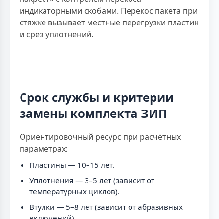
индикаторными скобами. Перекос пакета при
стяжке вызывает местные перегрузки пластин
и срез уплотнений.
Срок службы и критерии
замены комплекта ЗИП
Ориентировочный ресурс при расчётных
параметрах:
Пластины — 10–15 лет.
Уплотнения — 3–5 лет (зависит от
температурных циклов).
Втулки — 5–8 лет (зависит от абразивных
включений).