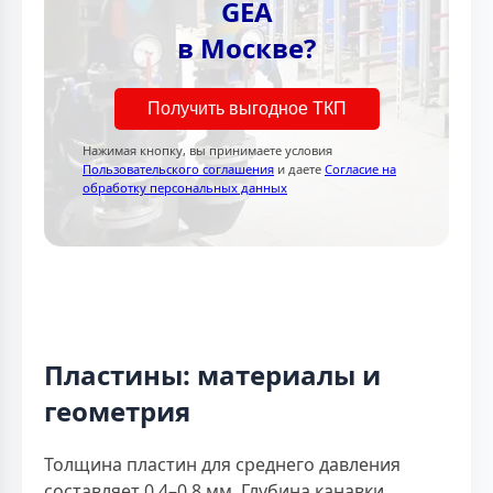
GEA
в Москве?
Получить выгодное ТКП
Нажимая кнопку, вы принимаете условия
Пользовательского соглашения
и даете
Согласие на
обработку персональных данных
Пластины: материалы и
геометрия
Толщина пластин для среднего давления
составляет 0,4–0,8 мм. Глубина канавки