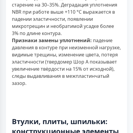
старение на 30–35%. Деградация уплотнения
NBR при работе выше +110 °С выражается в
падении эластичности, появлении
микротрещин и необратимой усадке более
3% по длине контура.
Признаки замены уплотнений:
падение
давления в контуре при неизменной нагрузке,
видимые трещины, изменение цвета, потеря
эластичности (твердомер Шор А показывает
увеличение твёрдости на 15% от исходной),
следы выдавливания в межпластинчатый
зазор.
Втулки, плиты, шпильки:
конструкционные элементы