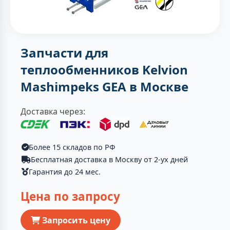
Запчасти для
теплообменников Kelvion
Mashimpeks GEA в Москве
Доставка через:
Более 15 складов по РФ
Бесплатная доставка в Москву от 2-ух дней
Гарантия до 24 мес.
Цена по запросу
Запросить цену