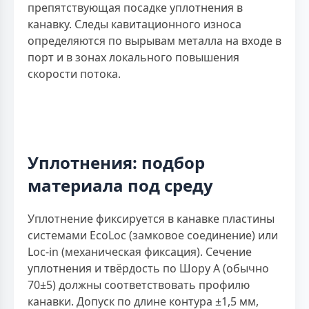
препятствующая посадке уплотнения в
канавку. Следы кавитационного износа
определяются по вырывам металла на входе в
порт и в зонах локального повышения
скорости потока.
Уплотнения: подбор
материала под среду
Уплотнение фиксируется в канавке пластины
системами EcoLoc (замковое соединение) или
Loc-in (механическая фиксация). Сечение
уплотнения и твёрдость по Шору А (обычно
70±5) должны соответствовать профилю
канавки. Допуск по длине контура ±1,5 мм,