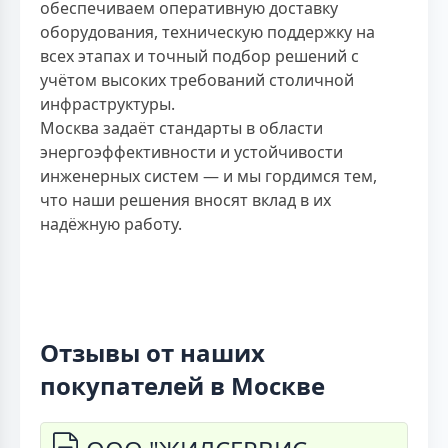
обеспечиваем оперативную доставку
оборудования, техническую поддержку на
всех этапах и точный подбор решений с
учётом высоких требований столичной
инфраструктуры.
Москва задаёт стандарты в области
энергоэффективности и устойчивости
инженерных систем — и мы гордимся тем,
что наши решения вносят вклад в их
надёжную работу.
Отзывы от наших
покупателей в Москве