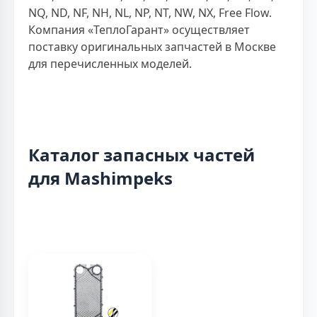
NQ, ND, NF, NH, NL, NP, NT, NW, NX, Free Flow.
Компания «ТеплоГарант» осуществляет
поставку оригинальных запчастей в Москве
для перечисленных моделей.
Каталог запасных частей
для Mashimpeks