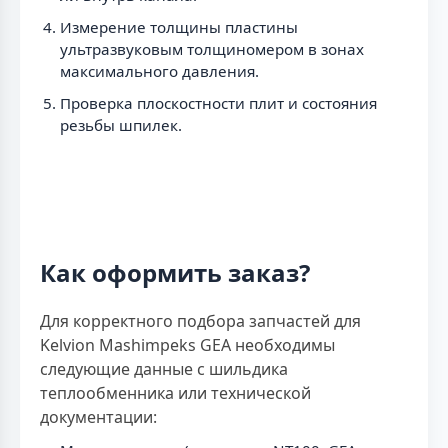
Измерение толщины пластины
ультразвуковым толщиномером в зонах
максимального давления.
Проверка плоскостности плит и состояния
резьбы шпилек.
Как оформить заказ?
Для корректного подбора запчастей для
Kelvion Mashimpeks GEA необходимы
следующие данные с шильдика
теплообменника или технической
документации: