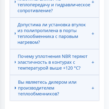
теплопередачу и гидравлическое
сопротивление?
Допустима ли установка втулок
из полипропилена в порты
теплообменника с паровым
нагревом?
Почему уплотнения NBR теряют
эластичность в контурах с
температурой выше +120 °С?
Вы являетесь дилером или
производителем
теплообменников?