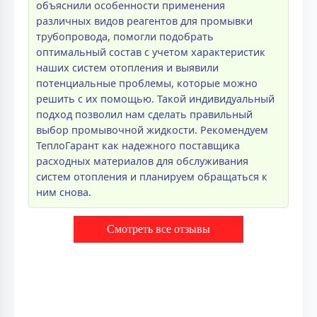
объяснили особенности применения
различных видов реагентов для промывки
трубопровода, помогли подобрать
оптимальный состав с учетом характеристик
наших систем отопления и выявили
потенциальные проблемы, которые можно
решить с их помощью. Такой индивидуальный
подход позволил нам сделать правильный
выбор промывочной жидкости. Рекомендуем
ТеплоГарант как надежного поставщика
расходных материалов для обслуживания
систем отопления и планируем обращаться к
ним снова.
Смотреть все отзывы