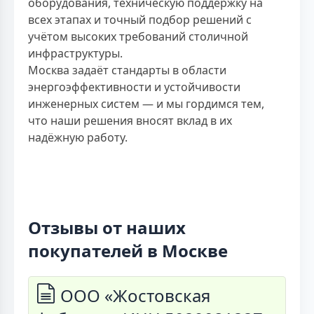
оборудования, техническую поддержку на
всех этапах и точный подбор решений с
учётом высоких требований столичной
инфраструктуры.
Москва задаёт стандарты в области
энергоэффективности и устойчивости
инженерных систем — и мы гордимся тем,
что наши решения вносят вклад в их
надёжную работу.
Отзывы от наших
покупателей в Москве
ООО «Жостовская