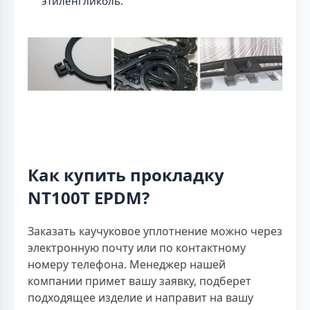
этиленгликоль.
Как купить прокладку
NT100T EPDM?
Заказать каучуковое уплотнение можно через
электронную почту или по контактному
номеру телефона. Менеджер нашей
компании примет вашу заявку, подберет
подходящее изделие и направит на вашу