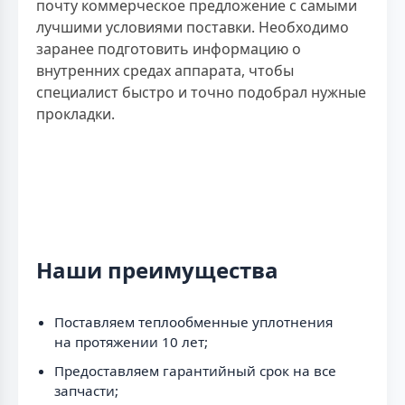
почту коммерческое предложение с самыми
лучшими условиями поставки. Необходимо
заранее подготовить информацию о
внутренних средах аппарата, чтобы
специалист быстро и точно подобрал нужные
прокладки.
Наши преимущества
Поставляем теплообменные уплотнения
на протяжении 10 лет;
Предоставляем гарантийный срок на все
запчасти;