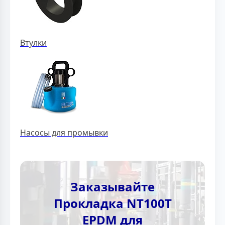
Втулки
Насосы для промывки
Заказывайте
Прокладка NT100T
EPDM для