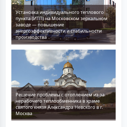
Установка индивидуального теплового
пункта (ИТП) на Московском зеркальном
заводе — повышение
энергоэффективности и стабильности
производства
Решение проблемы с отоплением из-за
нерабочего теплообменника в храме
святого князя Александра Невского в г.
Москва