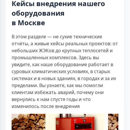
Кейсы внедрения нашего
оборудования
в Москве
В этом разделе — не сухие технические
отчёты, а живые кейсы реальных проектов: от
небольших ЖЭКов до крупных теплосетей и
промышленных комплексов. Здесь вы
увидите, как наше оборудование работает в
суровых климатических условиях, в старых
системах и в новых зданиях, в городах и за их
пределами. Вы узнаете, как мы помогли
клиентам избежать аварий, почему они
вернулись к нам спустя годы и что
изменилось после внедрения