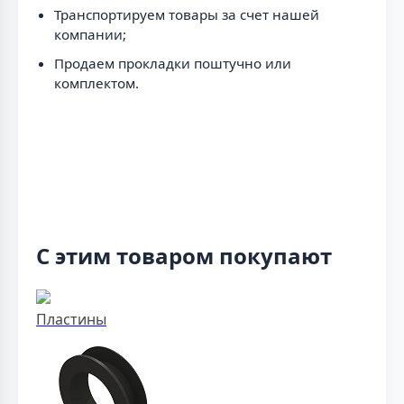
Транспортируем товары за счет нашей
компании;
Продаем прокладки поштучно или
комплектом.
С этим товаром покупают
Пластины