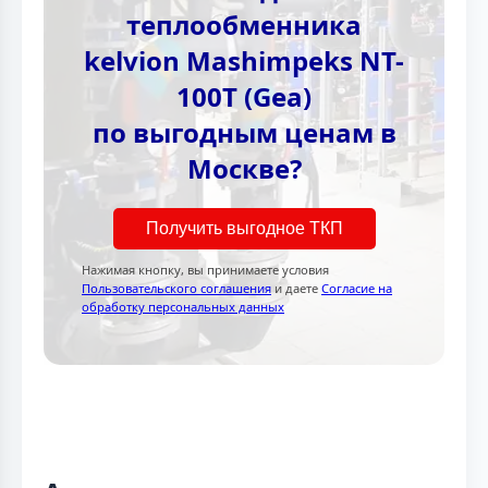
теплообменника
kelvion Mashimpeks NT-
100T (Gea)
по выгодным ценам в
Москве?
Получить выгодное ТКП
Нажимая кнопку, вы принимаете условия
Пользовательского соглашения
и даете
Согласие на
обработку персональных данных