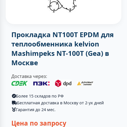
Прокладка NT100T EPDM для
теплообменника kelvion
Mashimpeks NT-100T (Gea) в
Москве
Доставка через:
Более 15 складов по РФ
Бесплатная доставка в Москву от 2-ух дней
Гарантия до 24 мес.
Цена по запросу