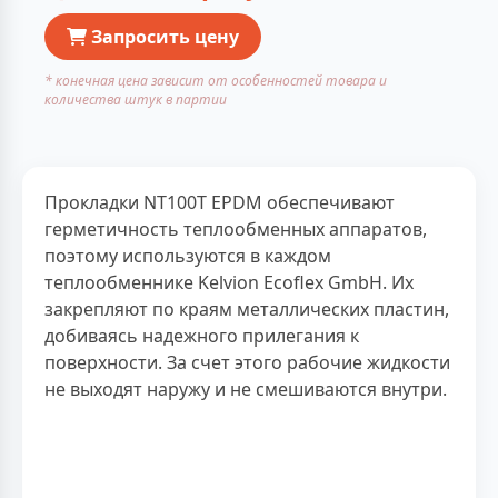
Запросить цену
* конечная цена зависит от особенностей товара и
количества штук в партии
Прокладки NT100T EPDM обеспечивают
герметичность теплообменных аппаратов,
поэтому используются в каждом
теплообменнике Kelvion Ecoflex GmbH. Их
закрепляют по краям металлических пластин,
добиваясь надежного прилегания к
поверхности. За счет этого рабочие жидкости
не выходят наружу и не смешиваются внутри.