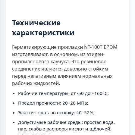
Технические
характеристики
Герметизирующие прокладки NT-100T EPDM
изготавливают, в основном, из этилен-
пропиленового каучука. Это резиновое
соединение является довольно стойким
перед негативным влиянием нормальных
рабочих жидкостей.
Рабочие температуры: от -50 до +160°C;
Предел прочности: 20–28 МПа;
Эластичность по отскоку: 40–52%;
Допустимые рабочие среды: простая вода,
пар, слабые растворы кислот и щёлочей,