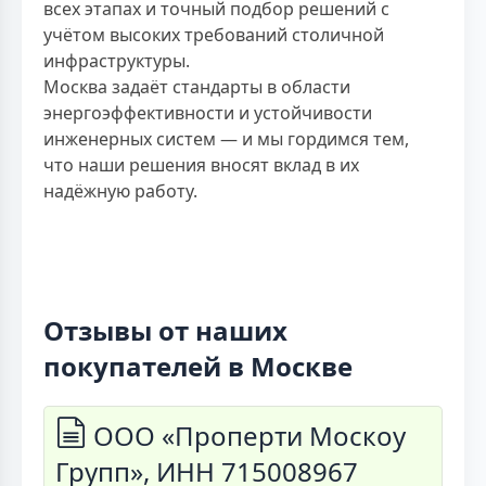
всех этапах и точный подбор решений с
учётом высоких требований столичной
инфраструктуры.
Москва задаёт стандарты в области
энергоэффективности и устойчивости
инженерных систем — и мы гордимся тем,
что наши решения вносят вклад в их
надёжную работу.
Отзывы от наших
покупателей в Москве
ООО «Проперти Москоу
Групп», ИНН 715008967