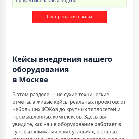
профессиональный подход!
Смотреть все отзывы
Кейсы внедрения нашего
оборудования
в Москве
В этом разделе — не сухие технические
отчёты, а живые кейсы реальных проектов: от
небольших ЖЭКов до крупных теплосетей и
промышленных комплексов. Здесь вы
увидите, как наше оборудование работает в
суровых климатических условиях, в старых