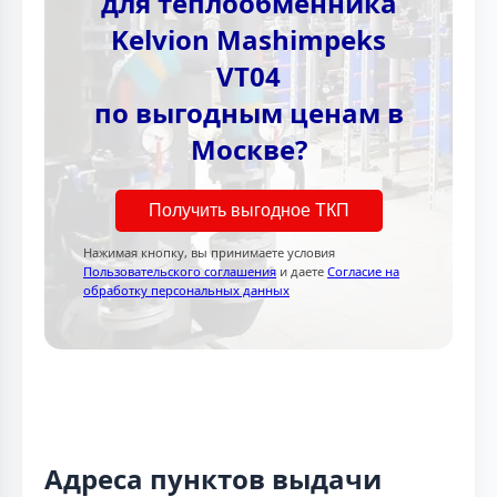
для теплообменника
Kelvion Mashimpeks
VT04
по выгодным ценам в
Москве?
Получить выгодное ТКП
Нажимая кнопку, вы принимаете условия
Пользовательского соглашения
и даете
Согласие на
обработку персональных данных
Адреса пунктов выдачи