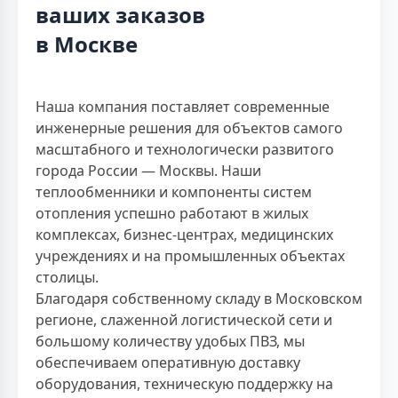
ваших заказов
в Москве
Наша компания поставляет современные
инженерные решения для объектов самого
масштабного и технологически развитого
города России — Москвы. Наши
теплообменники и компоненты систем
отопления успешно работают в жилых
комплексах, бизнес-центрах, медицинских
учреждениях и на промышленных объектах
столицы.
Благодаря собственному складу в Московском
регионе, слаженной логистической сети и
большому количеству удобых ПВЗ, мы
обеспечиваем оперативную доставку
оборудования, техническую поддержку на