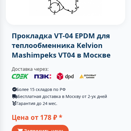
Прокладка VT-04 EPDM для
теплообменника Kelvion
Mashimpeks VT04 в Москве
Доставка через:
Более 15 складов по РФ
Бесплатная доставка в Москву от 2-ух дней
Гарантия до 24 мес.
Цена от
178
₽ *
Запросить цену