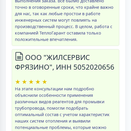
выполнения заказа. Всё былио доставлено
точно в оговоренные сроки, что крайне важно
для нас, так как любые простои в работе
инженерных систем могут повлиять на
производственный процесс. В целом, работа с
компанией ТеплоГарант оставила только
положительные впечатления.
ООО "ЖИЛСЕРВИС
ФРЯЗИНО", ИНН 5052020656
★
★
★
★
★
На этапе консультации нам подробно
объяснили особенности применения
различных видов реагентов для промывки
трубопровода, помогли подобрать
оптимальный состав с учетом характеристик
наших систем отопления и выявили
потенциальные проблемы, которые можно