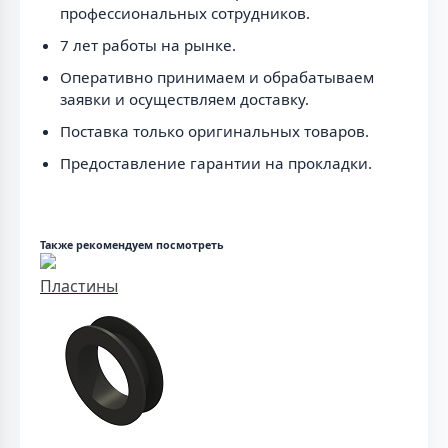
профессиональных сотрудников.
7 лет работы на рынке.
Оперативно принимаем и обрабатываем
заявки и осуществляем доставку.
Поставка только оригинальных товаров.
Предоставление гарантии на прокладки.
Также рекомендуем посмотреть
Пластины