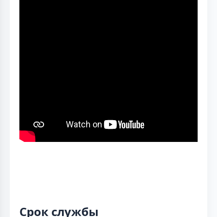
Срок службы