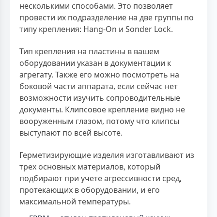
несколькими способами. Это позволяет
провести их подразделение на две группы по
типу крепления: Hang-On и Sonder Lock.
Тип крепления на пластины в вашем
оборудовании указан в документации к
агрегату. Также его можно посмотреть на
боковой части аппарата, если сейчас нет
возможности изучить сопроводительные
документы. Клипсовое крепление видно не
вооруженным глазом, потому что клипсы
выступают по всей высоте.
Герметизирующие изделия изготавливают из
трех основных материалов, который
подбирают при учете агрессивности сред,
протекающих в оборудовании, и его
максимальной температуры.