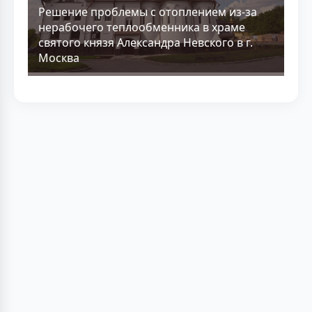
Решение проблемы с отоплением из-за
нерабочего теплообменника в храме
святого князя Александра Невского в г.
Москва