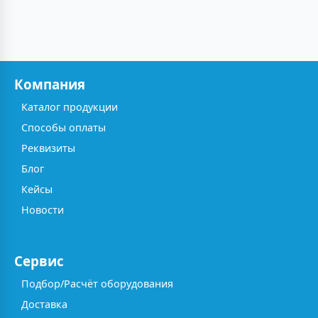
Компания
Каталог продукции
Способы оплаты
Реквизиты
Блог
Кейсы
Новости
Сервис
Подбор/Расчёт оборудования
Доставка