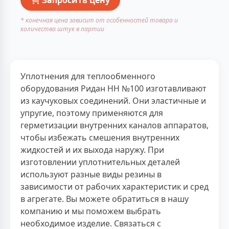
* конечная цена зависит от особенностей товара и
количества штук в партии
Уплотнения для теплообменного
оборудования Ридан НН №100 изготавливают
из каучуковых соединений. Они эластичные и
упругие, поэтому применяются для
герметизации внутренних каналов аппаратов,
чтобы избежать смешения внутренних
жидкостей и их выхода наружу. При
изготовлении уплотнительных деталей
используют разные виды резины в
зависимости от рабочих характеристик и сред
в агрегате. Вы можете обратиться в нашу
компанию и мы поможем выбрать
необходимое изделие. Связаться с