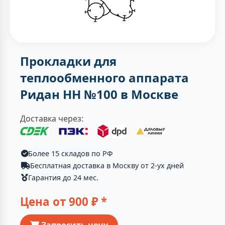
Прокладки для
теплообменного аппарата
Ридан НН №100 в Москве
Доставка через:
Более 15 складов по РФ
Бесплатная доставка в Москву от 2-ух дней
Гарантия до 24 мес.
Цена от
900
₽ *
Запросить цену