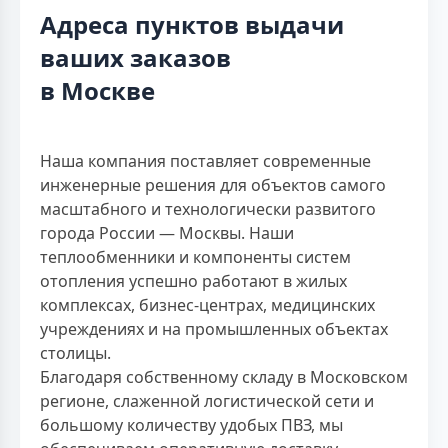
Адреса пунктов выдачи
ваших заказов
в Москве
Наша компания поставляет современные
инженерные решения для объектов самого
масштабного и технологически развитого
города России — Москвы. Наши
теплообменники и компоненты систем
отопления успешно работают в жилых
комплексах, бизнес-центрах, медицинских
учреждениях и на промышленных объектах
столицы.
Благодаря собственному складу в Московском
регионе, слаженной логистической сети и
большому количеству удобых ПВЗ, мы