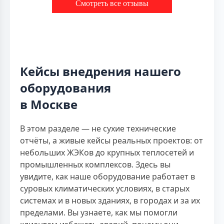
Смотреть все отзывы
Кейсы внедрения нашего
оборудования
в Москве
В этом разделе — не сухие технические
отчёты, а живые кейсы реальных проектов: от
небольших ЖЭКов до крупных теплосетей и
промышленных комплексов. Здесь вы
увидите, как наше оборудование работает в
суровых климатических условиях, в старых
системах и в новых зданиях, в городах и за их
пределами. Вы узнаете, как мы помогли