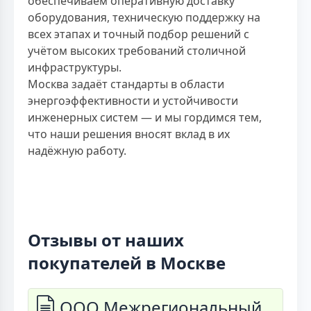
обеспечиваем оперативную доставку
оборудования, техническую поддержку на
всех этапах и точный подбор решений с
учётом высоких требований столичной
инфраструктуры.
Москва задаёт стандарты в области
энергоэффективности и устойчивости
инженерных систем — и мы гордимся тем,
что наши решения вносят вклад в их
надёжную работу.
Отзывы от наших
покупателей в Москве
ООО Межрегиональный