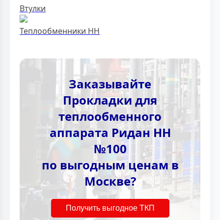
Втулки
Теплообменники НН
Заказывайте
Прокладки для
теплообменного
аппарата Ридан НН
№100
по выгодным ценам в
Москве?
Получить выгодное ТКП