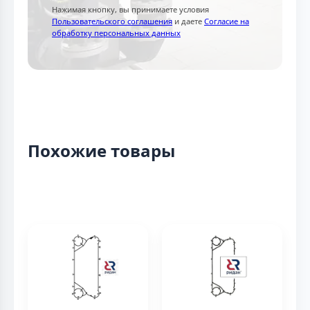
Нажимая кнопку, вы принимаете условия
Пользовательского соглашения
и даете
Согласие на
обработку персональных данных
Похожие товары