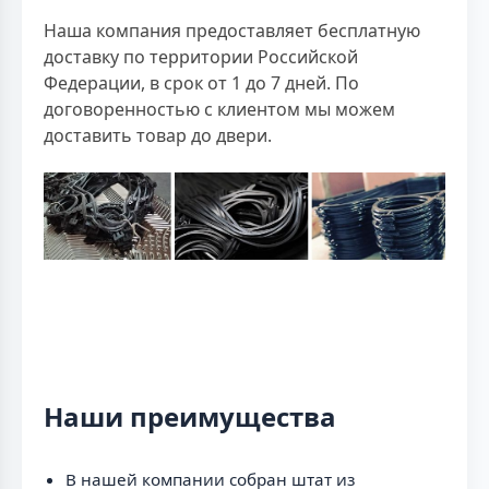
Наша компания предоставляет бесплатную
доставку по территории Российской
Федерации, в срок от 1 до 7 дней. По
договоренностью с клиентом мы можем
доставить товар до двери.
Наши преимущества
В нашей компании собран штат из