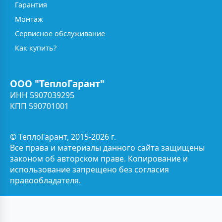
Гарантия
Монтаж
Сервисное обслуживание
Как купить?
ООО "ТеплоГарант"
ИНН 5907039295
КПП 590701001
© ТеплоГарант, 2015-2026 г.
Все права и материалы данного сайта защищены
законом об авторском праве. Копирование и
использование запрещено без согласия
правообладателя.