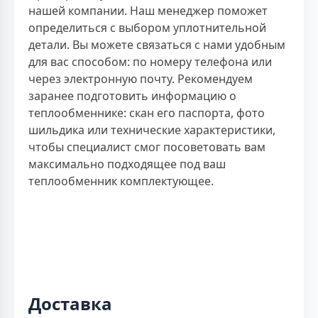
нашей компании. Наш менеджер поможет
определиться с выбором уплотнительной
детали. Вы можете связаться с нами удобным
для вас способом: по номеру телефона или
через электронную почту. Рекомендуем
заранее подготовить информацию о
теплообменнике: скан его паспорта, фото
шильдика или технические характеристики,
чтобы специалист смог посоветовать вам
максимально подходящее под ваш
теплообменник комплектующее.
Доставка