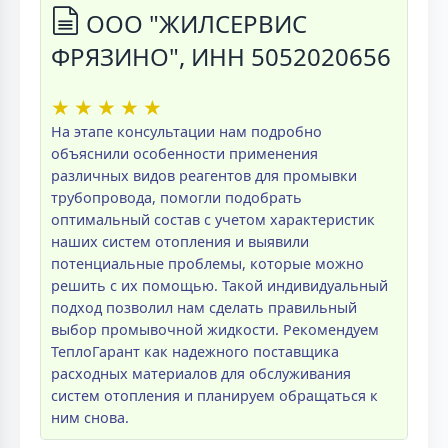
ООО "ЖИЛСЕРВИС
ФРЯЗИНО", ИНН 5052020656
★
★
★
★
★
На этапе консультации нам подробно
объяснили особенности применения
различных видов реагентов для промывки
трубопровода, помогли подобрать
оптимальный состав с учетом характеристик
наших систем отопления и выявили
потенциальные проблемы, которые можно
решить с их помощью. Такой индивидуальный
подход позволил нам сделать правильный
выбор промывочной жидкости. Рекомендуем
ТеплоГарант как надежного поставщика
расходных материалов для обслуживания
систем отопления и планируем обращаться к
ним снова.