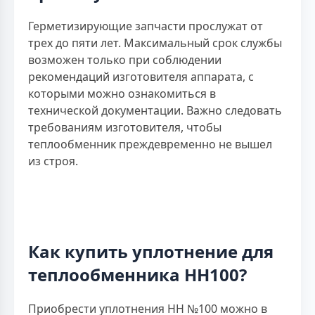
Герметизирующие запчасти прослужат от
трех до пяти лет. Максимальный срок службы
возможен только при соблюдении
рекомендаций изготовителя аппарата, с
которыми можно ознакомиться в
технической документации. Важно следовать
требованиям изготовителя, чтобы
теплообменник преждевременно не вышел
из строя.
Как купить уплотнение для
теплообменника НН100?
Приобрести уплотнения HH №100 можно в