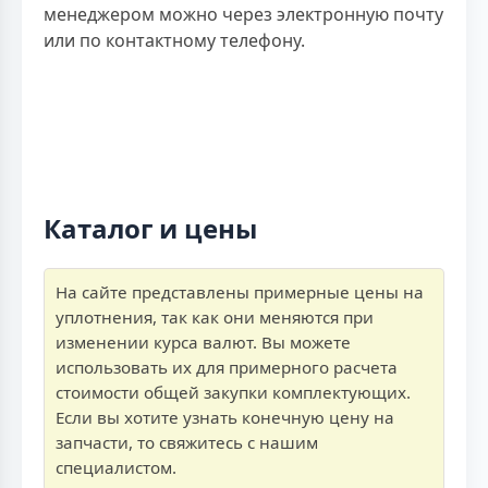
менеджером можно через электронную почту
или по контактному телефону.
Каталог и цены
На сайте представлены примерные цены на
уплотнения, так как они меняются при
изменении курса валют. Вы можете
использовать их для примерного расчета
стоимости общей закупки комплектующих.
Если вы хотите узнать конечную цену на
запчасти, то свяжитесь с нашим
специалистом.