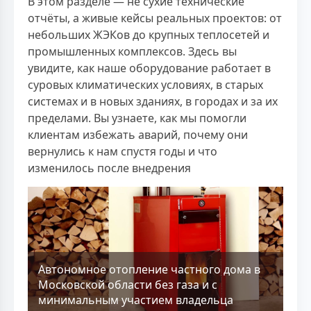
В этом разделе — не сухие технические
отчёты, а живые кейсы реальных проектов: от
небольших ЖЭКов до крупных теплосетей и
промышленных комплексов. Здесь вы
увидите, как наше оборудование работает в
суровых климатических условиях, в старых
системах и в новых зданиях, в городах и за их
пределами. Вы узнаете, как мы помогли
клиентам избежать аварий, почему они
вернулись к нам спустя годы и что
изменилось после внедрения
Aвтономное отопление частного дома в
Московской области без газа и с
минимальным участием владельца