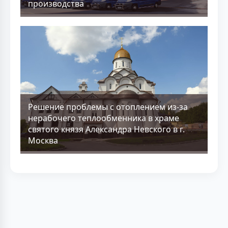
производства
Решение проблемы с отоплением из-за
нерабочего теплообменника в храме
святого князя Александра Невского в г.
Москва