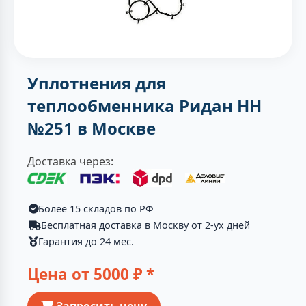
Уплотнения для
теплообменника Ридан НН
№251 в Москве
Доставка через:
Более 15 складов по РФ
Бесплатная доставка в Москву от 2-ух дней
Гарантия до 24 мес.
Цена от
5000
₽ *
Запросить цену