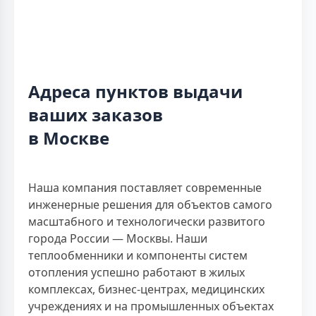
Адреса пунктов выдачи
ваших заказов
в Москве
Наша компания поставляет современные
инженерные решения для объектов самого
масштабного и технологически развитого
города России — Москвы. Наши
теплообменники и компоненты систем
отопления успешно работают в жилых
комплексах, бизнес-центрах, медицинских
учреждениях и на промышленных объектах