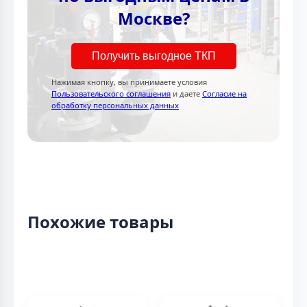
Москве?
Получить выгодное ТКП
Нажимая кнопку, вы принимаете условия
Пользовательского соглашения
и даете
Согласие на
обработку персональных данных
Похожие товары