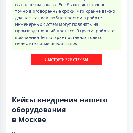
выполнения заказа. Всё былио доставлено
точно в оговоренные сроки, что крайне важно
для нас, так как любые простои в работе
инженерных систем могут повлиять на
производственный процесс. В целом, работа с
компанией ТеплоГарант оставила только
положительные впечатления.
Смотреть все отзывы
Кейсы внедрения нашего
оборудования
в Москве