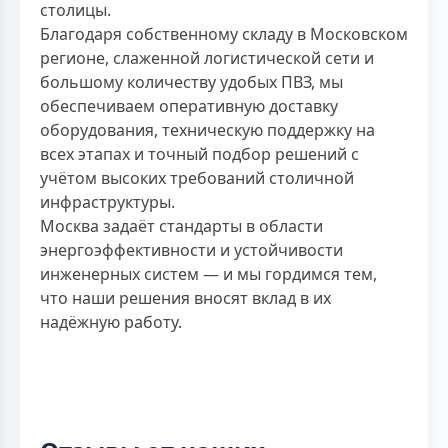
столицы.
Благодаря собственному складу в Московском
регионе, слаженной логистической сети и
большому количеству удобых ПВЗ, мы
обеспечиваем оперативную доставку
оборудования, техническую поддержку на
всех этапах и точный подбор решений с
учётом высоких требований столичной
инфраструктуры.
Москва задаёт стандарты в области
энергоэффективности и устойчивости
инженерных систем — и мы гордимся тем,
что наши решения вносят вклад в их
надёжную работу.