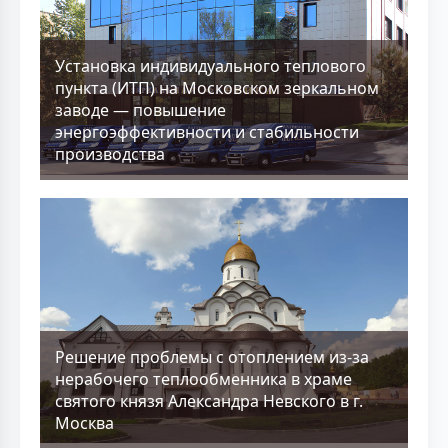
Установка индивидуального теплового
пункта (ИТП) на Московском зеркальном
заводе — повышение
энергоэффективности и стабильности
производства
Решение проблемы с отоплением из-за
нерабочего теплообменника в храме
святого князя Александра Невского в г.
Москва