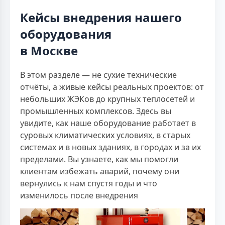
Кейсы внедрения нашего
оборудования
в Москве
В этом разделе — не сухие технические
отчёты, а живые кейсы реальных проектов: от
небольших ЖЭКов до крупных теплосетей и
промышленных комплексов. Здесь вы
увидите, как наше оборудование работает в
суровых климатических условиях, в старых
системах и в новых зданиях, в городах и за их
пределами. Вы узнаете, как мы помогли
клиентам избежать аварий, почему они
вернулись к нам спустя годы и что
изменилось после внедрения