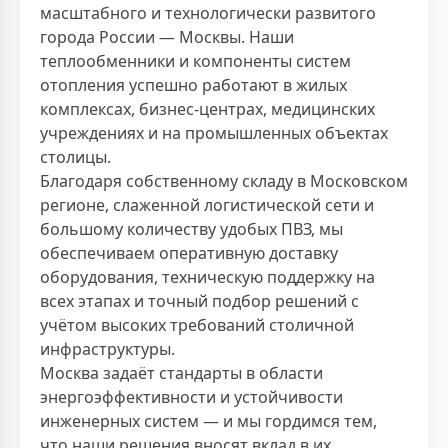
масштабного и технологически развитого
города России — Москвы. Наши
теплообменники и компоненты систем
отопления успешно работают в жилых
комплексах, бизнес-центрах, медицинских
учреждениях и на промышленных объектах
столицы.
Благодаря собственному складу в Московском
регионе, слаженной логистической сети и
большому количеству удобых ПВЗ, мы
обеспечиваем оперативную доставку
оборудования, техническую поддержку на
всех этапах и точный подбор решений с
учётом высоких требований столичной
инфраструктуры.
Москва задаёт стандарты в области
энергоэффективности и устойчивости
инженерных систем — и мы гордимся тем,
что наши решения вносят вклад в их