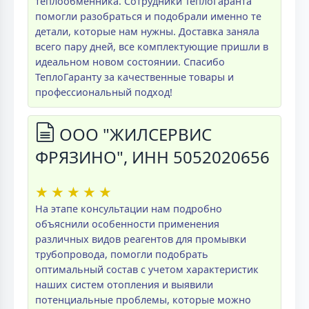
теплообменника. Сотрудники ТеплоГаранта
помогли разобраться и подобрали именно те
детали, которые нам нужны. Доставка заняла
всего пару дней, все комплектующие пришли в
идеальном новом состоянии. Спасибо
ТеплоГаранту за качественные товары и
профессиональный подход!
ООО "ЖИЛСЕРВИС
ФРЯЗИНО", ИНН 5052020656
★
★
★
★
★
На этапе консультации нам подробно
объяснили особенности применения
различных видов реагентов для промывки
трубопровода, помогли подобрать
оптимальный состав с учетом характеристик
наших систем отопления и выявили
потенциальные проблемы, которые можно