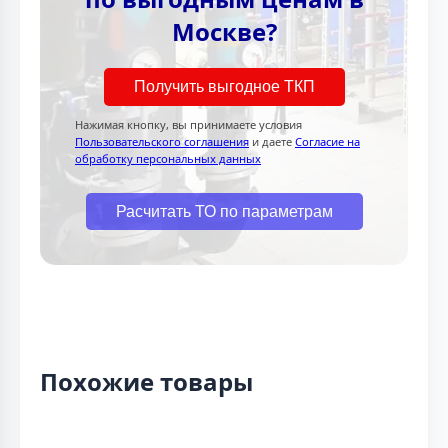
Москве?
Получить выгодное ТКП
Нажимая кнопку, вы принимаете условия
Пользовательского соглашения
и даете
Согласие на
обработку персональных данных
Расчитать ТО по параметрам
Похожие товары