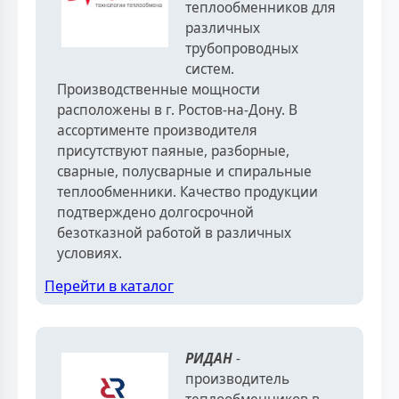
теплообменников для
различных
трубопроводных
систем.
Производственные мощности
расположены в г. Ростов-на-Дону. В
ассортименте производителя
присутствуют паяные, разборные,
сварные, полусварные и спиральные
теплообменники. Качество продукции
подтверждено долгосрочной
безотказной работой в различных
условиях.
Перейти в каталог
РИДАН
-
производитель