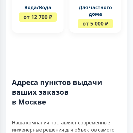
Вода/Вода
Для частного
дома
от 12 700 ₽
от 5 000 ₽
Адреса пунктов выдачи
ваших заказов
в Москве
Наша компания поставляет современные
инженерные решения для объектов самого