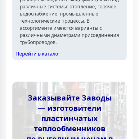
различные системы: отопление, горячее
водоснабжение, промышленные
технологические процессы. В
ассортименте имеются варианты с
различными диаметрами присоединения
трубопроводов.
Перейти в каталог
Заказывайте Заводы
— изготовители
пластинчатых
теплообменников
по выгодным ценам в