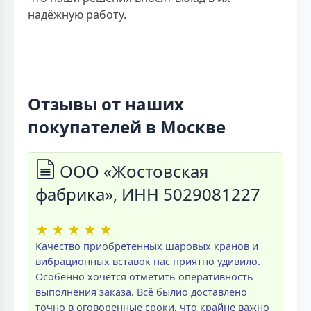
надёжную работу.
Отзывы от наших
покупателей в Москве
ООО «Жостовская
фабрика», ИНН 5029081227
★
★
★
★
★
Качество приобретенных шаровых кранов и
вибрационных вставок нас приятно удивило.
Особенно хочется отметить оперативность
выполнения заказа. Всё былио доставлено
точно в оговоренные сроки, что крайне важно