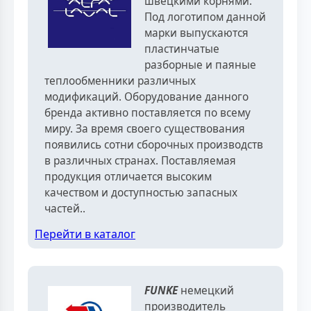
швецкими корнями.
Под логотипом данной
марки выпускаются
пластинчатые
разборные и паяные
теплообменники различных
модификаций. Оборудование данного
бренда активно поставляется по всему
миру. За время своего существования
появились сотни сборочных производств
в различных странах. Поставляемая
продукция отличается высоким
качеством и доступностью запасных
частей..
Перейти в каталог
FUNKE
немецкий
производитель