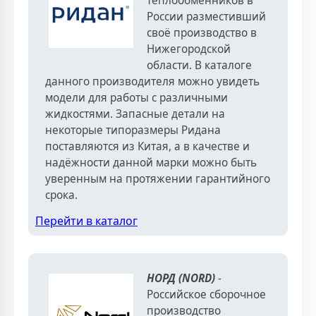
теплообменников в
России разместивший
своё производство в
Нижегородской
области. В каталоге
данного производителя можно увидеть
модели для работы с различными
жидкостями. Запасные детали на
некоторые типоразмеры Ридана
поставляются из Китая, а в качестве и
надёжности данной марки можно быть
уверенным на протяжении гарантийного
срока.
Перейти в каталог
НОРД (NORD)
-
Российское сборочное
производство