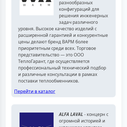
разнообразных
конфигураций для
решения инженерных
задач различного
уровня. Высокое качество изделий с
расширенной гарантией и конкурентные
цены делают бренд ВАРМ более
приоритетным среди всех. Торговое
представительство — это ООО
ТеплоГарант, где осуществляется
профессиональный технический подбор
и различные консультации в рамках
поставки теплообменников.
Перейти в каталог
ALFA LAVAL
- концерн с
огромной историей и