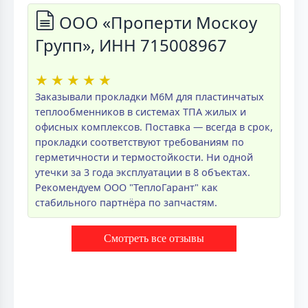
ООО «Проперти Москоу
Групп», ИНН 715008967
★
★
★
★
★
Заказывали прокладки M6M для пластинчатых
теплообменников в системах ТПА жилых и
офисных комплексов. Поставка — всегда в срок,
прокладки соответствуют требованиям по
герметичности и термостойкости. Ни одной
утечки за 3 года эксплуатации в 8 объектах.
Рекомендуем ООО "ТеплоГарант" как
стабильного партнёра по запчастям.
Смотреть все отзывы