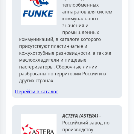
теплообменных
аппаратов для систем
коммунального
значения и
промышленных
коммуникаций, в каталоге которого
присутствуют пластинчатые и
кожухотрубные разновидности, а так же
маслоохладители и пищевые
пастеризаторы. Сборочные линии
разбросаны по территории России и в
других странах.
Перейти в каталог
АСТЕРА (ASTERA)
-
Российский завод по
производству