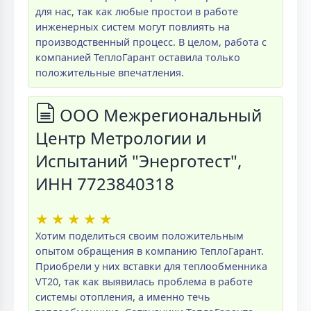
для нас, так как любые простои в работе
инженерных систем могут повлиять на
производственный процесс. В целом, работа с
компанией ТеплоГарант оставила только
положительные впечатления.
ООО Межрегиональный
Центр Метрологии и
Испытаний "Энерготест",
ИНН 7723840318
★
★
★
★
★
Хотим поделиться своим положительным
опытом обращения в компанию ТеплоГарант.
Приобрели у них вставки для теплообменника
VT20, так как выявилась проблема в работе
системы отопления, а именно течь