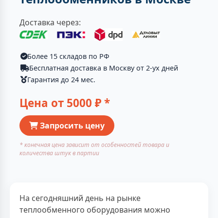
Доставка через:
Более 15 складов по РФ
Бесплатная доставка в Москву от 2-ух дней
Гарантия до 24 мес.
Цена от
5000
₽ *
Запросить цену
* конечная цена зависит от особенностей товара и
количества штук в партии
На сегодняшний день на рынке
теплообменного оборудования можно