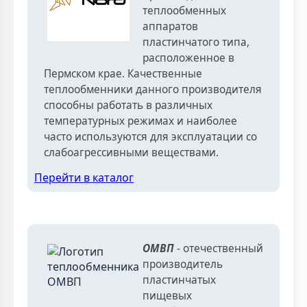
теплообменных
аппаратов
пластинчатого типа,
расположенное в
Пермском крае. Качественные
теплообменники данного производителя
способны работать в различных
температурных режимах и наиболее
часто используются для эксплуатации со
слабоагрессивными веществами.
Перейти в каталог
ОМВП
- отечественный
производитель
пластинчатых
пищевых