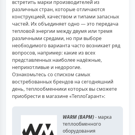
встретить марки производителей из
различных стран, которые отличаются
конструкцией, качеством и типами запасных
частей. Их объединяет одно — это передача
тепловой энергии между двумя или тремя
различными средами, но при выборе
необходимого варианта часто возникает ряд
вопросов, например: какие из всех
представленных наиболее надёжные,
неприхотливые и недорогие.
Ознакомьтесь со списком самых
востребованных брендов на сегодняшний
день, теплообменники которых вы сможете
приобрести в магазине «ТеплоГарант»:
WARM (ВАРМ)
- марка
теплообменного
оборудования