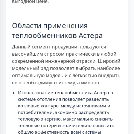
выгодной цене.
Области применения
теплообменников Астера
Данный сегмент продукции пользуются
высочайшим спросом практически в любой
современной инженерной отрасли. Широкий
модельный ряд позволяет выбрать наиболее
оптимальную модель и с лёгкостью внедрить
её в необходимую систему, а именно:
Использование теплообменника Астера в
системе отопления позволяет разделять
котловые контуры между источниками и
потребителями, экономно распределять
тепловую энергию, максимально снизить
тепловые потери и значительно повысить
общую эффективность всей системы