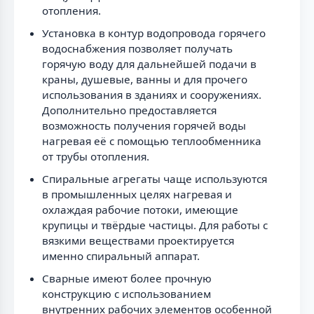
отопления.
Установка в контур водопровода горячего
водоснабжения позволяет получать
горячую воду для дальнейшей подачи в
краны, душевые, ванны и для прочего
использования в зданиях и сооружениях.
Дополнительно предоставляется
возможность получения горячей воды
нагревая её с помощью теплообменника
от трубы отопления.
Спиральные агрегаты чаще используются
в промышленных целях нагревая и
охлаждая рабочие потоки, имеющие
крупицы и твёрдые частицы. Для работы с
вязкими веществами проектируется
именно спиральный аппарат.
Сварные имеют более прочную
конструкцию с использованием
внутренних рабочих элементов особенной