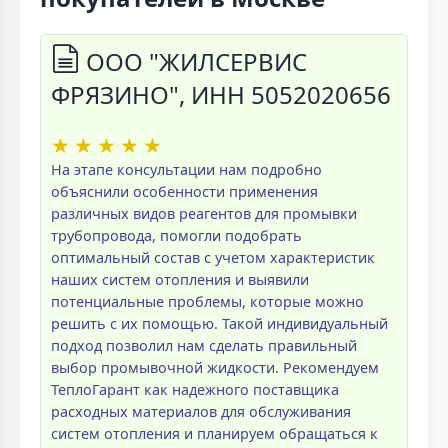
ООО "ЖИЛСЕРВИС
ФРЯЗИНО", ИНН 5052020656
★
★
★
★
★
На этапе консультации нам подробно
объяснили особенности применения
различных видов реагентов для промывки
трубопровода, помогли подобрать
оптимальный состав с учетом характеристик
наших систем отопления и выявили
потенциальные проблемы, которые можно
решить с их помощью. Такой индивидуальный
подход позволил нам сделать правильный
выбор промывочной жидкости. Рекомендуем
ТеплоГарант как надежного поставщика
расходных материалов для обслуживания
систем отопления и планируем обращаться к