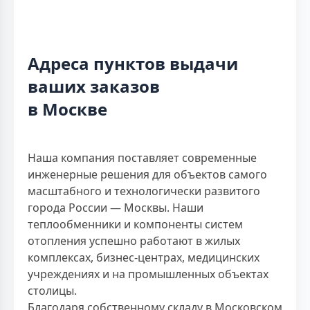
Адреса пунктов выдачи
ваших заказов
в Москве
Наша компания поставляет современные
инженерные решения для объектов самого
масштабного и технологически развитого
города России — Москвы. Наши
теплообменники и компоненты систем
отопления успешно работают в жилых
комплексах, бизнес-центрах, медицинских
учреждениях и на промышленных объектах
столицы.
Благодаря собственному складу в Московском