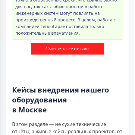
для нас, так как любые простои в работе
инженерных систем могут повлиять на
производственный процесс. В целом, работа с
компанией ТеплоГарант оставила только
положительные впечатления.
Смотреть все отзывы
Кейсы внедрения нашего
оборудования
в Москве
В этом разделе — не сухие технические
отчёты, а живые кейсы реальных проектов: от