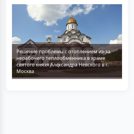
Решение проблемы с отоплением из-за
нерабочего теплообменника в храме
святого князя Александра Невского в г.
Москва