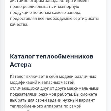
дистрибьютором завода Астера и имеет
право реализовывать инженерную
продукцию по ценам самого завода,
предоставляя все необходимые сертификаты
качества.
Каталог теплообменников
Астера
Каталог включает в себя модели различных
модификаций и запасных частей,
отличающихся друг от друга максимальными
показателями режимов работы. Вы сможете
выбрать для своей задачи нужный вариант
теплообменного аппарата по самой