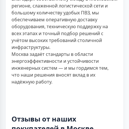
регионе, слаженной логистической сети и
большому количеству удобых ПВЗ, мы
обеспечиваем оперативную доставку
оборудования, техническую поддержку на
всех этапах и точный подбор решений с
учётом высоких требований столичной
инфраструктуры.
Москва задаёт стандарты в области
энергоэффективности и устойчивости
инженерных систем — и мы гордимся тем,
что наши решения вносят вклад в их
надёжную работу.
Отзывы от наших
покупателей в Москве