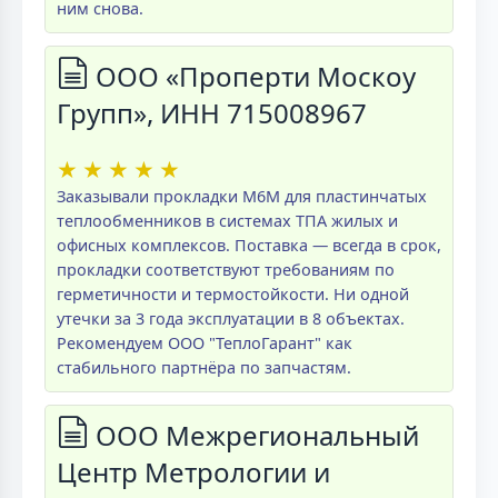
ним снова.
ООО «Проперти Москоу
Групп», ИНН 715008967
★
★
★
★
★
Заказывали прокладки M6M для пластинчатых
теплообменников в системах ТПА жилых и
офисных комплексов. Поставка — всегда в срок,
прокладки соответствуют требованиям по
герметичности и термостойкости. Ни одной
утечки за 3 года эксплуатации в 8 объектах.
Рекомендуем ООО "ТеплоГарант" как
стабильного партнёра по запчастям.
ООО Межрегиональный
Центр Метрологии и