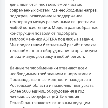
день являются неотъемлемой частью
современных систем, где необходимы нагрев,
подогрев, охлаждение и поддержание
температур между различными веществами
любой консистенции. Модели разнообразных
конструкций позволяют подобрать
теплообменники ASTERA под любые задачи.
Мы предоставим бесплатный расчёт проекта
теплообменного оборудования и организуем
оперативную доставку в любой регион.
Данные теплообменники отвечают всем
необходимым требованиям и нормативам.
Производственные мощности находятся в
Ростовской области и позволяют выпускать
более 5000 единиц оборудования в год
различных модификаций. Компания
ТеплоГарант является основным ведущим