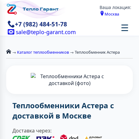
Ваша локация:
Москва
+7 (982) 484-51-78
☰
sale@teplo-garant.com
→
Каталог теплообменников
→ Теплообменник Астера
Теплообменники Астера с
доставкой в Москве
Доставка через: