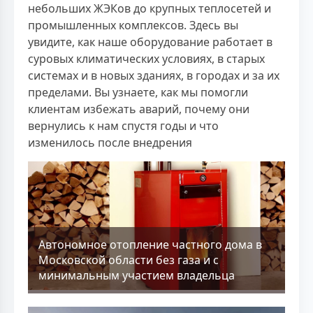
небольших ЖЭКов до крупных теплосетей и
промышленных комплексов. Здесь вы
увидите, как наше оборудование работает в
суровых климатических условиях, в старых
системах и в новых зданиях, в городах и за их
пределами. Вы узнаете, как мы помогли
клиентам избежать аварий, почему они
вернулись к нам спустя годы и что
изменилось после внедрения
Aвтономное отопление частного дома в
Московской области без газа и с
минимальным участием владельца