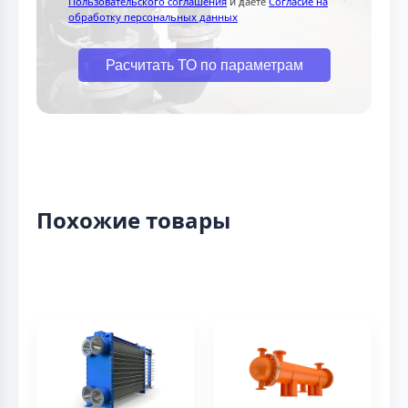
Пользовательского соглашения
и даете
Согласие на
обработку персональных данных
Расчитать ТО по параметрам
Похожие товары