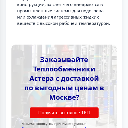
конструкции, за счёт чего внедряются в
промышленные системы для подогрева
или охлаждения агрессивных жидких
веществ с высокой рабочей температурой.
Заказывайте
Теплообменники
Астера с доставкой
по выгодным ценам в
Москве?
Получить выгодное ТКП
Нажимая кнопку, вы принимаете условия