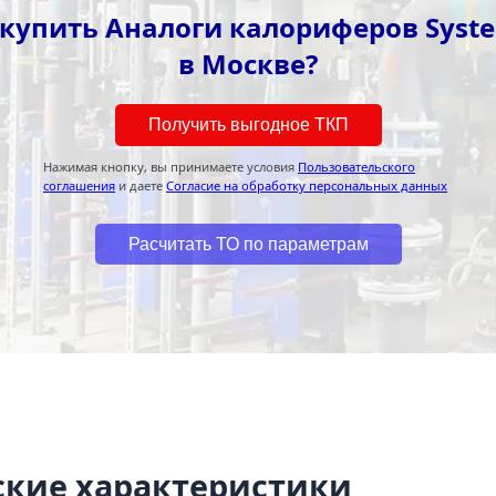
 купить Аналоги калориферов Syste
в Москве?
Получить выгодное ТКП
Нажимая кнопку, вы принимаете условия
Пользовательского
соглашения
и даете
Согласие на обработку персональных данных
Расчитать ТО по параметрам
ские характеристики