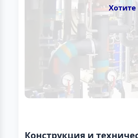
Хотите
Конструкция и техниче