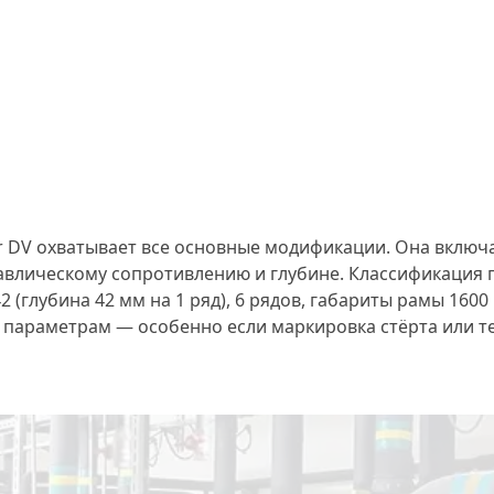
DV охватывает все основные модификации. Она включает 
влическому сопротивлению и глубине. Классификация 
 (глубина 42 мм на 1 ряд), 6 рядов, габариты рамы 1600
м параметрам — особенно если маркировка стёрта или 