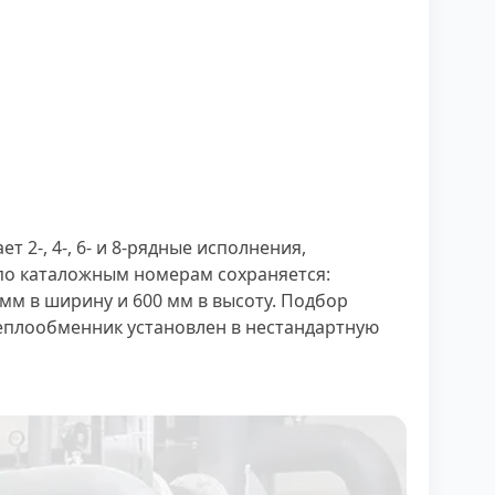
2-, 4-, 6- и 8-рядные исполнения,
по каталожным номерам сохраняется:
 мм в ширину и 600 мм в высоту. Подбор
теплообменник установлен в нестандартную