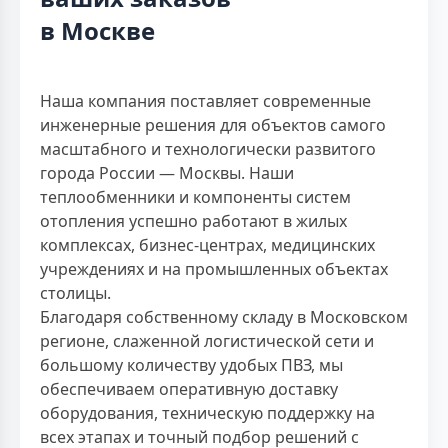
в Москве
Наша компания поставляет современные
инженерные решения для объектов самого
масштабного и технологически развитого
города России — Москвы. Наши
теплообменники и компоненты систем
отопления успешно работают в жилых
комплексах, бизнес-центрах, медицинских
учреждениях и на промышленных объектах
столицы.
Благодаря собственному складу в Московском
регионе, слаженной логистической сети и
большому количеству удобых ПВЗ, мы
обеспечиваем оперативную доставку
оборудования, техническую поддержку на
всех этапах и точный подбор решений с