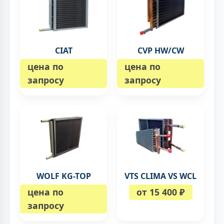
CIAT
CVP HW/CW
цена по
цена по
запросу
запросу
WOLF KG-TOP
VTS CLIMA VS WCL
цена по
от 15 400 ₽
запросу