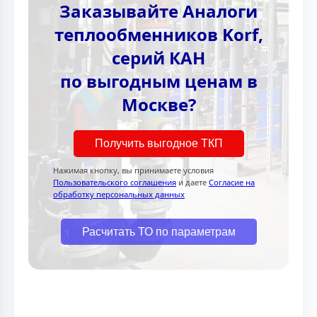
Заказывайте Аналоги
теплообменников Korf,
серий КАН
по выгодным ценам в
Москве?
Получить выгодное ТКП
Нажимая кнопку, вы принимаете условия
Пользовательского соглашения
и даете
Согласие на
обработку персональных данных
Расчитать ТО по параметрам