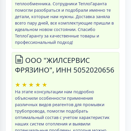
теплообменника. Сотрудники ТеплоГаранта
помогли разобраться и подобрали именно те
детали, которые нам нужны. Доставка заняла
всего пару дней, все комплектующие пришли в
идеальном новом состоянии. Спасибо
ТеплоГаранту за качественные товары и
профессиональный подход!
ООО "ЖИЛСЕРВИС
ФРЯЗИНО", ИНН 5052020656
★
★
★
★
★
На этапе консультации нам подробно
объяснили особенности применения
различных видов реагентов для промывки
трубопровода, помогли подобрать
оптимальный состав с учетом характеристик
наших систем отопления и выявили
потенциальные проблемы, которые можно