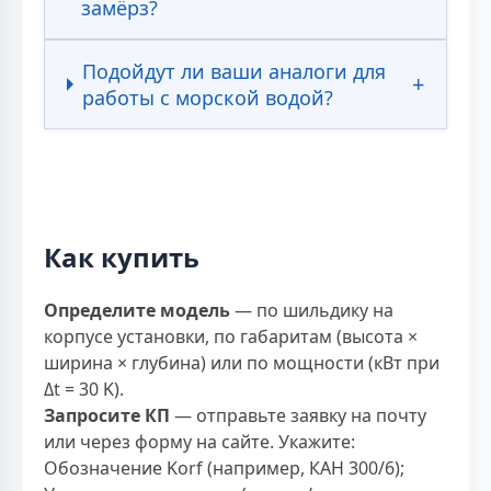
замёрз?
Подойдут ли ваши аналоги для
работы с морской водой?
Как купить
Определите модель
— по шильдику на
корпусе установки, по габаритам (высота ×
ширина × глубина) или по мощности (кВт при
Δt = 30 K).
Запросите КП
— отправьте заявку на почту
или через форму на сайте. Укажите:
Обозначение Korf (например, КАН 300/6);