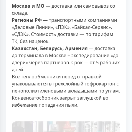
Москва и МО
— доставка или самовывоз со
склада.
Регионы РФ
— транспортными компаниями
«Деловые Линии», «ПЭК», «Байкал-Сервис»,
«СДЭК». Стоимость доставки — по тарифам
ТК, без наценок.
Казахстан, Беларусь, Армения
— доставка
до терминала в Москве + экспедирование «до
двери» через партнёров. Срок — от 5 рабочих
дней.
Все теплообменники перед отправкой
упаковываются в трёхслойный гофрокартон с
пенополиэтиленовыми вкладышами по углам.
Конденсатосборник закрыт заглушкой во
избежание попадания пыли.