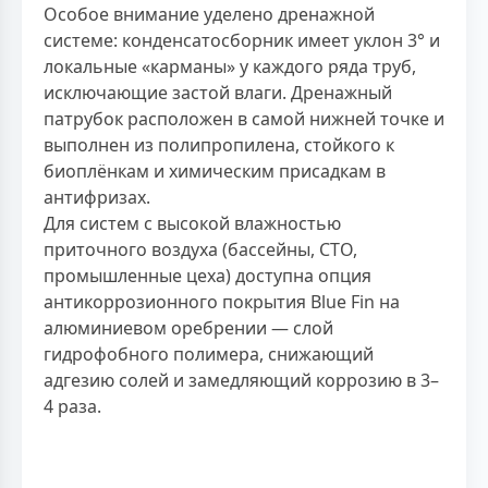
Особое внимание уделено дренажной
системе: конденсатосборник имеет уклон 3° и
локальные «карманы» у каждого ряда труб,
исключающие застой влаги. Дренажный
патрубок расположен в самой нижней точке и
выполнен из полипропилена, стойкого к
биоплёнкам и химическим присадкам в
антифризах.
Для систем с высокой влажностью
приточного воздуха (бассейны, СТО,
промышленные цеха) доступна опция
антикоррозионного покрытия Blue Fin на
алюминиевом оребрении — слой
гидрофобного полимера, снижающий
адгезию солей и замедляющий коррозию в 3–
4 раза.