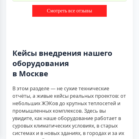
Смотреть все отзывы
Кейсы внедрения нашего
оборудования
в Москве
В этом разделе — не сухие технические
отчёты, а живые кейсы реальных проектов: от
небольших ЖЭКов до крупных теплосетей и
промышленных комплексов. Здесь вы
увидите, как наше оборудование работает в
суровых климатических условиях, в старых
системах и в новых зданиях, в городах и за их