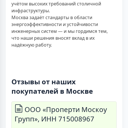
учётом высоких требований столичной
инфраструктуры.
Москва задаёт стандарты в области
энергоэффективности и устойчивости
инженерных систем — и мы гордимся тем,
что наши решения вносят вклад в их
надёжную работу.
Отзывы от наших
покупателей в Москве
ООО «Проперти Москоу
Групп», ИНН 715008967