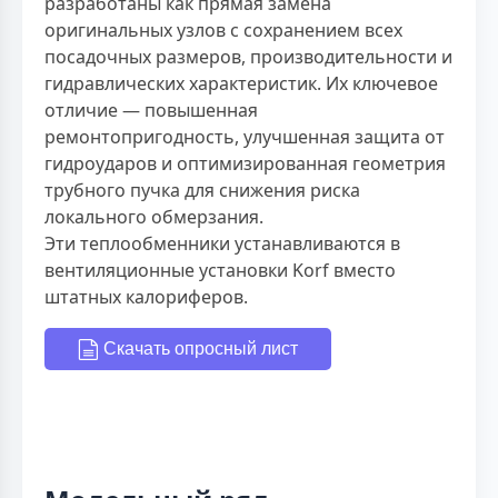
разработаны как прямая замена
оригинальных узлов с сохранением всех
посадочных размеров, производительности и
гидравлических характеристик. Их ключевое
отличие — повышенная
ремонтопригодность, улучшенная защита от
гидроударов и оптимизированная геометрия
трубного пучка для снижения риска
локального обмерзания.
Эти теплообменники устанавливаются в
вентиляционные установки Korf вместо
штатных калориферов.
Скачать опросный лист