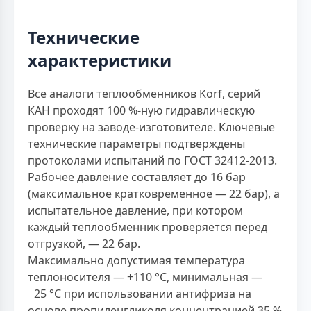
Технические
характеристики
Все аналоги теплообменников Korf, серий
КАН проходят 100 %-ную гидравлическую
проверку на заводе-изготовителе. Ключевые
технические параметры подтверждены
протоколами испытаний по ГОСТ 32412-2013.
Рабочее давление составляет до 16 бар
(максимальное кратковременное — 22 бар), а
испытательное давление, при котором
каждый теплообменник проверяется перед
отгрузкой, — 22 бар.
Максимально допустимая температура
теплоносителя — +110 °C, минимальная —
−25 °C при использовании антифриза на
основе пропиленгликоля концентрацией 35 %