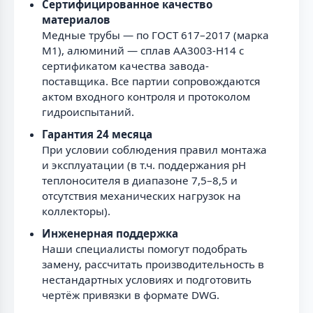
Сертифицированное качество
материалов
Медные трубы — по ГОСТ 617–2017 (марка
М1), алюминий — сплав AA3003-H14 с
сертификатом качества завода-
поставщика. Все партии сопровождаются
актом входного контроля и протоколом
гидроиспытаний.
Гарантия 24 месяца
При условии соблюдения правил монтажа
и эксплуатации (в т.ч. поддержания pH
теплоносителя в диапазоне 7,5–8,5 и
отсутствия механических нагрузок на
коллекторы).
Инженерная поддержка
Наши специалисты помогут подобрать
замену, рассчитать производительность в
нестандартных условиях и подготовить
чертёж привязки в формате DWG.