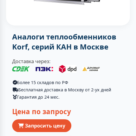
Аналоги теплообменников
Korf, серий КАН в Москве
Доставка через:
Более 15 складов по РФ
Бесплатная доставка в Москву от 2-ух дней
Гарантия до 24 мес.
Цена по запросу
Запросить цену