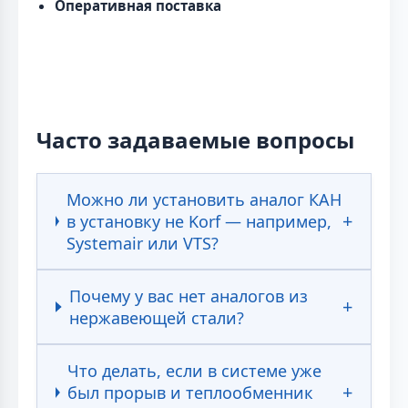
Оперативная поставка
Часто задаваемые вопросы
Можно ли установить аналог КАН
в установку не Korf — например,
Systemair или VTS?
Почему у вас нет аналогов из
нержавеющей стали?
Что делать, если в системе уже
был прорыв и теплообменник