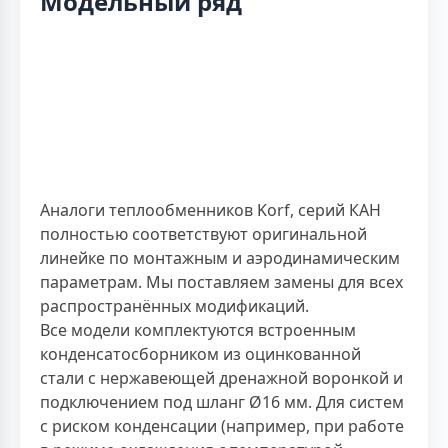
Модельный ряд
Аналоги теплообменников Korf, серий КАН
полностью соответствуют оригинальной
линейке по монтажным и аэродинамическим
параметрам. Мы поставляем замены для всех
распространённых модификаций.
Все модели комплектуются встроенным
конденсатосборником из оцинкованной
стали с нержавеющей дренажной воронкой и
подключением под шланг Ø16 мм. Для систем
с риском конденсации (например, при работе