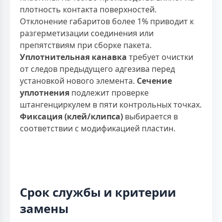
плотность контакта поверхностей.
Отклонение габаритов более 1% приводит к
разгерметизации соединения или
препятствиям при сборке пакета.
Уплотнительная канавка
требует очистки
от следов предыдущего адгезива перед
установкой нового элемента.
Сечение
уплотнения
подлежит проверке
штангенциркулем в пяти контрольных точках.
Фиксация (клей/клипса)
выбирается в
соответствии с модификацией пластин.
Срок службы и критерии
замены