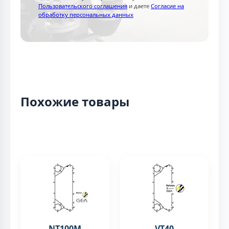
Пользовательского соглашения
и даете
Согласие на
обработку персональных данных
Похожие товары
NT100M
VT40