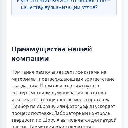
уплотнение Kelvion от аналога по
качеству вулканизации углов?
Преимущества нашей
компании
Компания располагает сертификатами на
материалы, подтверждающими соответствие
стандартам. Производство замкнутого
контура методом вулканизации без стыка
исключает потенциальные места протечек.
Подбор по образцу или фотографии ускоряет
процесс поставки. Лабораторный контроль
твердости по Шору А выполняется для каждой
партии. Геометрические параметры