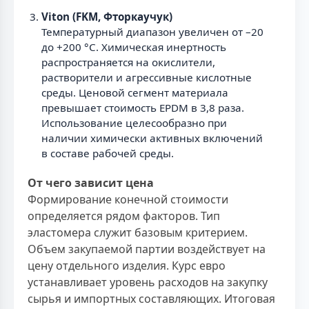
Viton (FKM, Фторкаучук)
Температурный диапазон увеличен от –20
до +200 °С. Химическая инертность
распространяется на окислители,
растворители и агрессивные кислотные
среды. Ценовой сегмент материала
превышает стоимость EPDM в 3,8 раза.
Использование целесообразно при
наличии химически активных включений
в составе рабочей среды.
От чего зависит цена
Формирование конечной стоимости
определяется рядом факторов. Тип
эластомера служит базовым критерием.
Объем закупаемой партии воздействует на
цену отдельного изделия. Курс евро
устанавливает уровень расходов на закупку
сырья и импортных составляющих. Итоговая