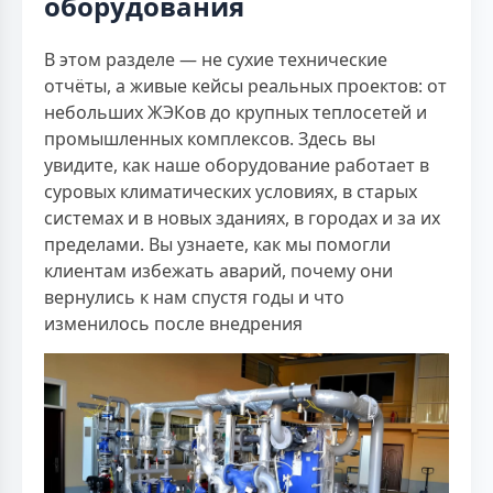
оборудования
В этом разделе — не сухие технические
отчёты, а живые кейсы реальных проектов: от
небольших ЖЭКов до крупных теплосетей и
промышленных комплексов. Здесь вы
увидите, как наше оборудование работает в
суровых климатических условиях, в старых
системах и в новых зданиях, в городах и за их
пределами. Вы узнаете, как мы помогли
клиентам избежать аварий, почему они
вернулись к нам спустя годы и что
изменилось после внедрения