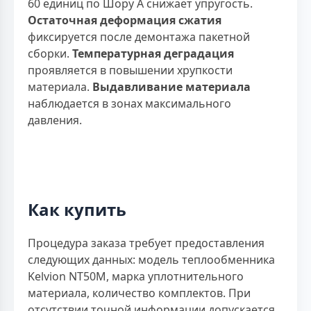
60 единиц по Шору А снижает упругость.
Остаточная деформация сжатия
фиксируется после демонтажа пакетной
сборки.
Температурная деградация
проявляется в повышении хрупкости
материала.
Выдавливание материала
наблюдается в зонах максимального
давления.
Как купить
Процедура заказа требует предоставления
следующих данных: модель теплообменника
Kelvion NT50M, марка уплотнительного
материала, количество комплектов. При
отсутствии точной информации допускается