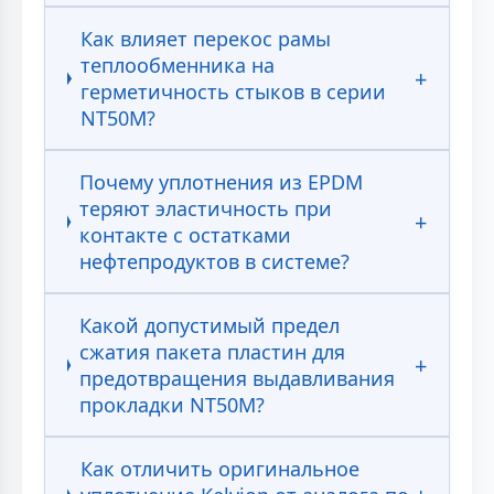
Как влияет перекос рамы
теплообменника на
герметичность стыков в серии
NT50M?
Почему уплотнения из EPDM
теряют эластичность при
контакте с остатками
нефтепродуктов в системе?
Какой допустимый предел
сжатия пакета пластин для
предотвращения выдавливания
прокладки NT50M?
Как отличить оригинальное