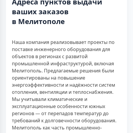
Адреса пунктов выдачи
ваших заказов
в Мелитополе
Наша компания реализовывает проекты по
поставке инженерного оборудования для
объектов в регионах с развитой
промышленной инфраструктурой, включая
Мелитополь. Предлагаемые решения были
ориентированы на повышение
энергоэффективности и надёжности систем
отопления, вентиляции и теплоснабжения.
Мы учитывали климатические и
эксплуатационные особенности южных
регионов — от перепадов температур до
требований к долговечности оборудования.
Мелитополь как часть промышленно-