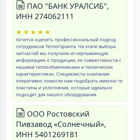
ПАО "БАНК УРАЛСИБ",
ИНН 274062111
★
★
★
★
★
Хочется оценить профессиональный подход
сотрудников ТеплоГаранта. На этапе выбора
запчастей мы получили исчерпывающую
информацию о продукции, ее совместимости с
нашими теплообменниками и технических
характеристиках. Специалисты компании
оперативно помогли нам подобрать именно те
пластины и уплотнения, которые идеально
подходят для нашего оборудования.
ООО Ростовский
Пивзавод «Солнечный»,
ИНН 5401269181