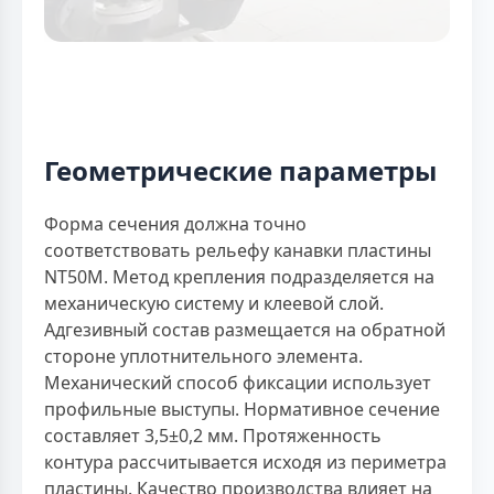
Геометрические параметры
Форма сечения должна точно
соответствовать рельефу канавки пластины
NT50M. Метод крепления подразделяется на
механическую систему и клеевой слой.
Адгезивный состав размещается на обратной
стороне уплотнительного элемента.
Механический способ фиксации использует
профильные выступы. Нормативное сечение
составляет 3,5±0,2 мм. Протяженность
контура рассчитывается исходя из периметра
пластины. Качество производства влияет на