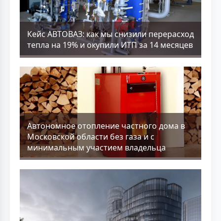
Кейс АВТОВАЗ: как мы снизили перерасход
тепла на 19% и окупили ИТП за 14 месяцев
Aвтономное отопление частного дома в
Московской области без газа и с
минимальным участием владельца