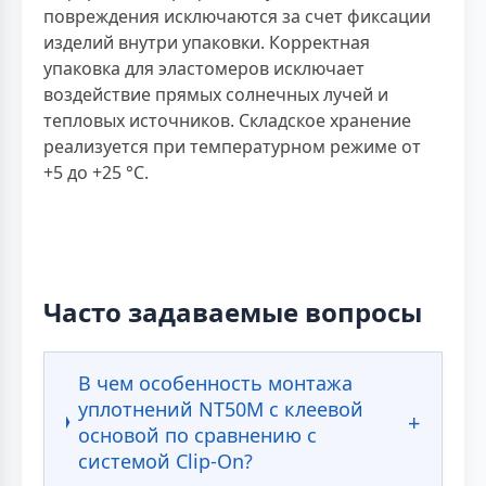
повреждения исключаются за счет фиксации
изделий внутри упаковки. Корректная
упаковка для эластомеров исключает
воздействие прямых солнечных лучей и
тепловых источников. Складское хранение
реализуется при температурном режиме от
+5 до +25 °С.
Часто задаваемые вопросы
В чем особенность монтажа
уплотнений NT50M с клеевой
основой по сравнению с
системой Clip-On?