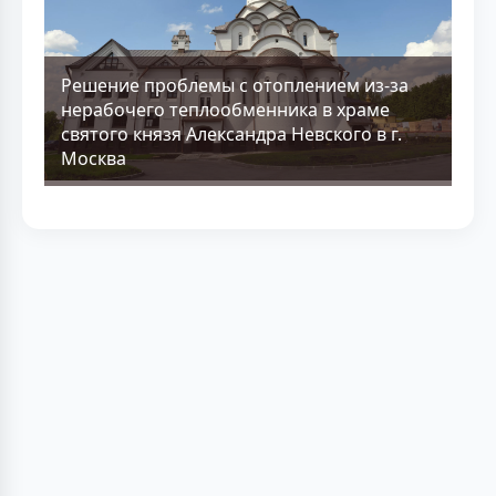
Решение проблемы с отоплением из-за
нерабочего теплообменника в храме
святого князя Александра Невского в г.
Москва