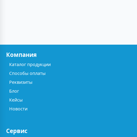
Компания
Каталог продукции
Способы оплаты
Реквизиты
Блог
Кейсы
Новости
Сервис