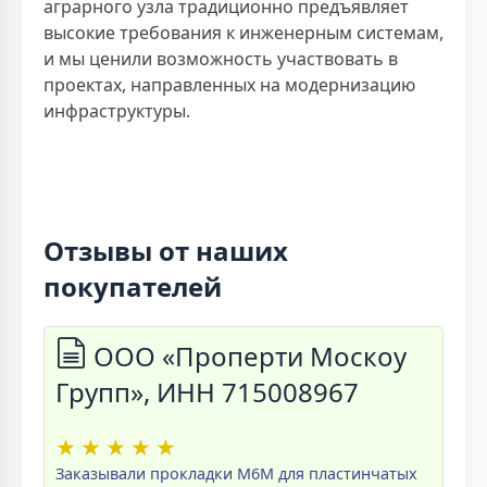
аграрного узла традиционно предъявляет
высокие требования к инженерным системам,
и мы ценили возможность участвовать в
проектах, направленных на модернизацию
инфраструктуры.
Отзывы от наших
покупателей
ООО «Проперти Москоу
Групп», ИНН 715008967
★
★
★
★
★
Заказывали прокладки M6M для пластинчатых