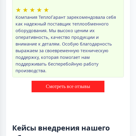
★
★
★
★
★
Компания ТеплоГарант зарекомендовала себя
как надежный поставщик теплообменного
оборудования. Мы высоко ценим их
оперативность, качество продукции и
внимание к деталям. Особую благодарность
выражаем за своевременную техническую
поддержку, которая помогает нам
поддерживать бесперебойную работу
производства.
Смотреть все отзывы
Кейсы внедрения нашего