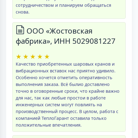
сотрудничеством и планируем обращаться
снова.
ООО «Жостовская
фабрика», ИНН 5029081227
★
★
★
★
★
Качество приобретенных шаровых кранов и
вибрационных вставок нас приятно удивило.
Особенно хочется отметить оперативность
выполнения заказа. Всё былио доставлено
точно в оговоренные сроки, что крайне важно
для нас, так как любые простои в работе
инженерных систем могут повлиять на
производственный процесс. В целом, работа с
компанией ТеплоГарант оставила только
положительные впечатления.