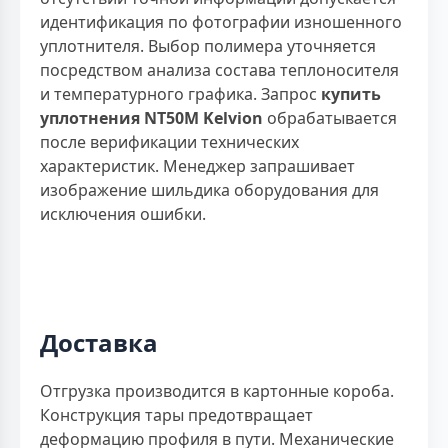
идентификация по фотографии изношенного
уплотнителя. Выбор полимера уточняется
посредством анализа состава теплоносителя
и температурного графика. Запрос
купить
уплотнения NT50M Kelvion
обрабатывается
после верификации технических
характеристик. Менеджер запрашивает
изображение шильдика оборудования для
исключения ошибки.
Доставка
Отгрузка производится в картонные короба.
Конструкция тары предотвращает
деформацию профиля в пути. Механические