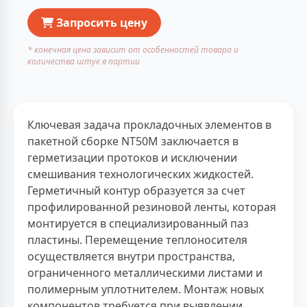
Запросить цену
* конечная цена зависит от особенностей товара и
количества штук в партии
Ключевая задача прокладочных элементов в
пакетной сборке NT50M заключается в
герметизации протоков и исключении
смешивания технологических жидкостей.
Герметичный контур образуется за счет
профилированной резиновой ленты, которая
монтируется в специализированный паз
пластины. Перемещение теплоносителя
осуществляется внутри пространства,
ограниченного металлическими листами и
полимерным уплотнителем. Монтаж новых
компонентов требуется при выявлении