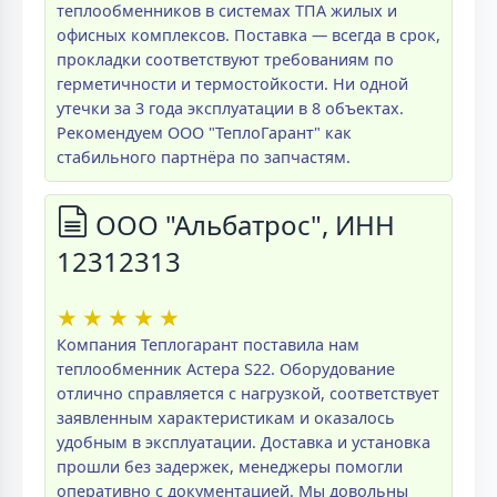
теплообменников в системах ТПА жилых и
офисных комплексов. Поставка — всегда в срок,
прокладки соответствуют требованиям по
герметичности и термостойкости. Ни одной
утечки за 3 года эксплуатации в 8 объектах.
Рекомендуем ООО "ТеплоГарант" как
стабильного партнёра по запчастям.
ООО "Альбатрос", ИНН
12312313
★
★
★
★
★
Компания Теплогарант поставила нам
теплообменник Астера S22. Оборудование
отлично справляется с нагрузкой, соответствует
заявленным характеристикам и оказалось
удобным в эксплуатации. Доставка и установка
прошли без задержек, менеджеры помогли
оперативно с документацией. Мы довольны