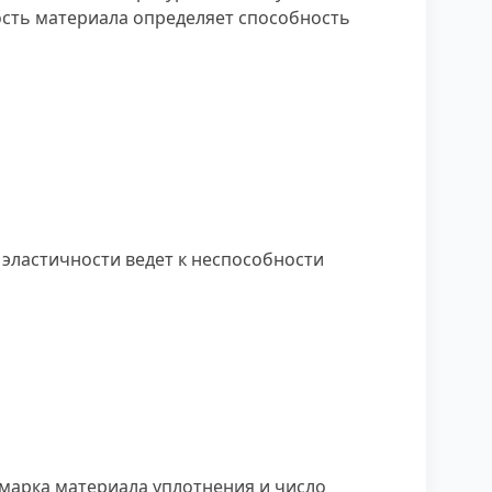
ость материала определяет способность
эластичности ведет к неспособности
марка материала уплотнения и число