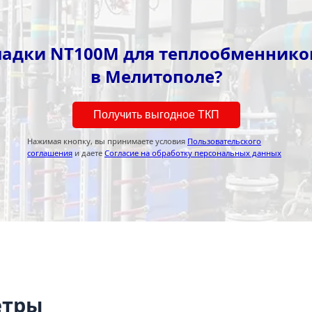
ладки NT100M для теплообменников
в Мелитополе?
Получить выгодное ТКП
Нажимая кнопку, вы принимаете условия
Пользовательского
соглашения
и даете
Согласие на обработку персональных данных
етры