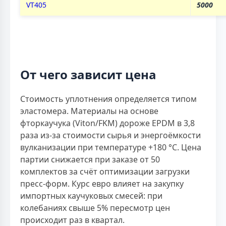
VT405
5000
От чего зависит цена
Стоимость уплотнения определяется типом
эластомера. Материалы на основе
фторкаучука (Viton/FKM) дороже EPDM в 3,8
раза из-за стоимости сырья и энергоёмкости
вулканизации при температуре +180 °С. Цена
партии снижается при заказе от 50
комплектов за счёт оптимизации загрузки
пресс-форм. Курс евро влияет на закупку
импортных каучуковых смесей: при
колебаниях свыше 5% пересмотр цен
происходит раз в квартал.