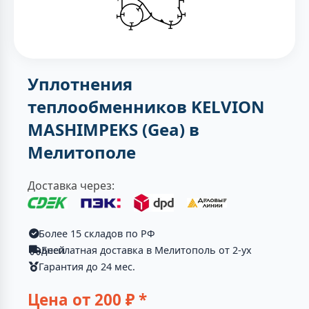
Уплотнения
теплообменников KELVION
MASHIMPEKS (Gea) в
Мелитополе
Доставка через:
Более 15 складов по РФ
Бесплатная доставка в Мелитополь от 2-ух дней
Гарантия до 24 мес.
Цена от
200
₽ *