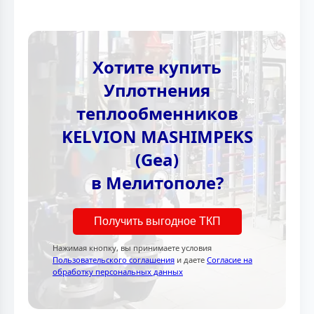
Хотите купить
Уплотнения
теплообменников
KELVION MASHIMPEKS
(Gea)
в Мелитополе?
Получить выгодное ТКП
Нажимая кнопку, вы принимаете условия
Пользовательского соглашения
и даете
Согласие на
обработку персональных данных