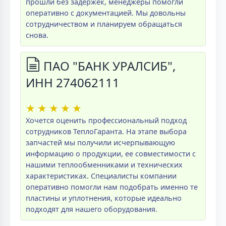
прошли без задержек, менеджеры помогли
оперативно с документацией. Мы довольны
сотрудничеством и планируем обращаться
снова.
ПАО "БАНК УРАЛСИБ",
ИНН 274062111
★
★
★
★
★
Хочется оценить профессиональный подход
сотрудников ТеплоГаранта. На этапе выбора
запчастей мы получили исчерпывающую
информацию о продукции, ее совместимости с
нашими теплообменниками и технических
характеристиках. Специалисты компании
оперативно помогли нам подобрать именно те
пластины и уплотнения, которые идеально
подходят для нашего оборудования.