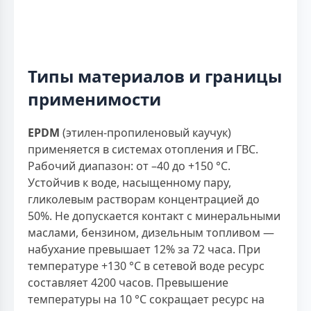
Типы материалов и границы
применимости
EPDM
(этилен-пропиленовый каучук)
применяется в системах отопления и ГВС.
Рабочий диапазон: от –40 до +150 °С.
Устойчив к воде, насыщенному пару,
гликолевым растворам концентрацией до
50%. Не допускается контакт с минеральными
маслами, бензином, дизельным топливом —
набухание превышает 12% за 72 часа. При
температуре +130 °С в сетевой воде ресурс
составляет 4200 часов. Превышение
температуры на 10 °С сокращает ресурс на