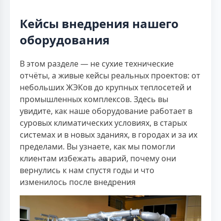
Кейсы внедрения нашего
оборудования
В этом разделе — не сухие технические
отчёты, а живые кейсы реальных проектов: от
небольших ЖЭКов до крупных теплосетей и
промышленных комплексов. Здесь вы
увидите, как наше оборудование работает в
суровых климатических условиях, в старых
системах и в новых зданиях, в городах и за их
пределами. Вы узнаете, как мы помогли
клиентам избежать аварий, почему они
вернулись к нам спустя годы и что
изменилось после внедрения