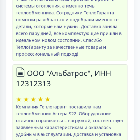
системы отопления, а именно течь
теплообменника. Сотрудники ТеплоГаранта
помогли разобраться и подобрали именно те
детали, которые нам нужны. Доставка заняла
всего пару дней, все комплектующие пришли в
идеальном новом состоянии. Спасибо
ТеплоГаранту за качественные товары и
профессиональный подход!
ООО "Альбатрос", ИНН
12312313
★
★
★
★
★
Компания Теплогарант поставила нам
теплообменник Астера S22. Оборудование
отлично справляется с нагрузкой, соответствует
заявленным характеристикам и оказалось
удобным в эксплуатации. Доставка и установка