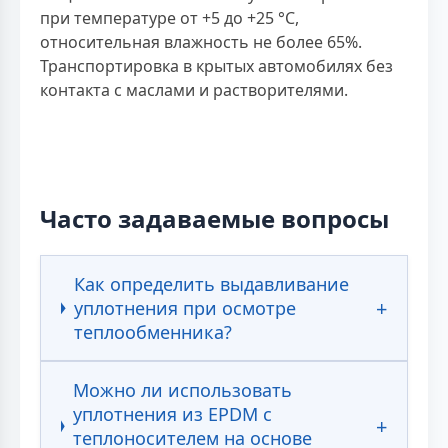
при температуре от +5 до +25 °С,
относительная влажность не более 65%.
Транспортировка в крытых автомобилях без
контакта с маслами и растворителями.
Часто задаваемые вопросы
Как определить выдавливание
уплотнения при осмотре
теплообменника?
Можно ли использовать
уплотнения из EPDM с
теплоносителем на основе