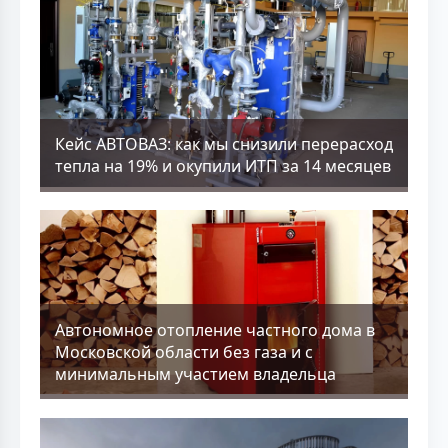
Кейс АВТОВАЗ: как мы снизили перерасход
тепла на 19% и окупили ИТП за 14 месяцев
Aвтономное отопление частного дома в
Московской области без газа и с
минимальным участием владельца