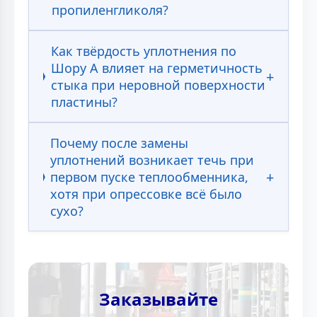
пропиленгликоля?
Как твёрдость уплотнения по
Шору А влияет на герметичность
стыка при неровной поверхности
пластины?
Почему после замены
уплотнений возникает течь при
первом пуске теплообменника,
хотя при опрессовке всё было
сухо?
Заказывайте