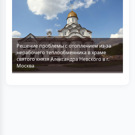
Решение проблемы с отоплением из-за
нерабочего теплообменника в храме
святого князя Александра Невского в г.
Москва