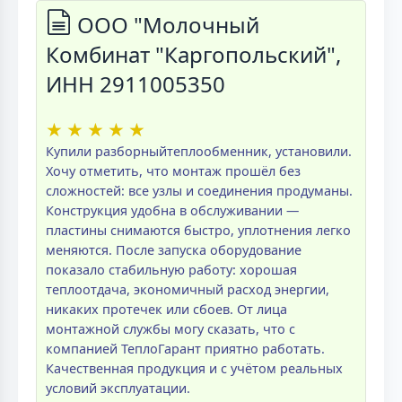
ООО "Молочный
Комбинат "Каргопольский",
ИНН 2911005350
★
★
★
★
★
Купили разборныйтеплообменник, установили.
Хочу отметить, что монтаж прошёл без
сложностей: все узлы и соединения продуманы.
Конструкция удобна в обслуживании —
пластины снимаются быстро, уплотнения легко
меняются. После запуска оборудование
показало стабильную работу: хорошая
теплоотдача, экономичный расход энергии,
никаких протечек или сбоев. От лица
монтажной службы могу сказать, что с
компанией ТеплоГарант приятно работать.
Качественная продукция и с учётом реальных
условий эксплуатации.