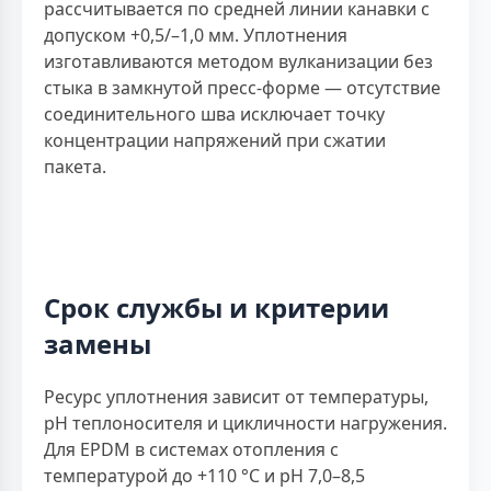
рассчитывается по средней линии канавки с
допуском +0,5/–1,0 мм. Уплотнения
изготавливаются методом вулканизации без
стыка в замкнутой пресс-форме — отсутствие
соединительного шва исключает точку
концентрации напряжений при сжатии
пакета.
Срок службы и критерии
замены
Ресурс уплотнения зависит от температуры,
рН теплоносителя и цикличности нагружения.
Для EPDM в системах отопления с
температурой до +110 °С и рН 7,0–8,5