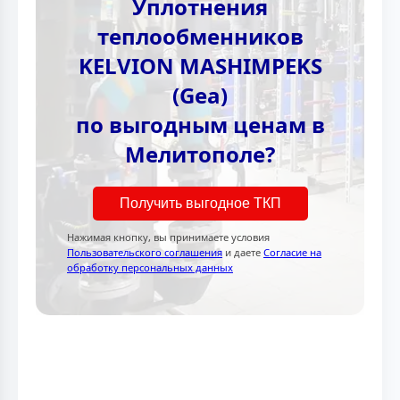
Уплотнения
теплообменников
KELVION MASHIMPEKS
(Gea)
по выгодным ценам в
Мелитополе?
Получить выгодное ТКП
Нажимая кнопку, вы принимаете условия
Пользовательского соглашения
и даете
Согласие на
обработку персональных данных