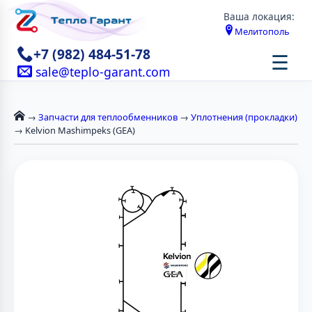
Ваша локация:
Мелитополь
+7 (982) 484-51-78
☰
sale@teplo-garant.com
→
Запчасти для теплообменников
→
Уплотнения (прокладки)
→ Kelvion Mashimpeks (GEA)