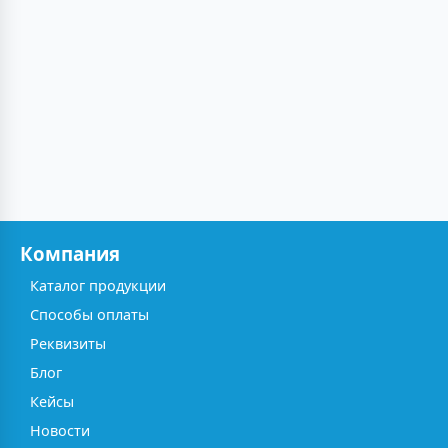
Компания
Каталог продукции
Способы оплаты
Реквизиты
Блог
Кейсы
Новости