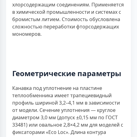
хлорсодержащим соединениям. Применяется
в химической промышленности и системах с
бромистым литием. Стоимость обусловлена
сложностью переработки фторсодержащих
мономеров.
Геометрические параметры
Канавка под уплотнение на пластине
теплообменника имеет трапециевидный
профиль шириной 3,2–4,1 мм в зависимости
от модели. Сечение уплотнения — круглое
диаметром 3,0 мм (допуск ±0,15 мм по ГОСТ
33481) или овальное 2,8×4,2 мм для моделей с
фиксаторами «Eco Loc». Длина контура