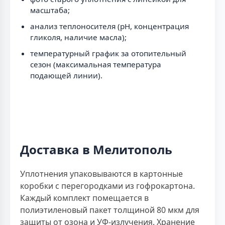
масштаба;
анализ теплоносителя (рН, концентрация
гликоля, наличие масла);
температурный график за отопительный
сезон (максимальная температура
подающей линии).
Доставка в Мелитополь
Уплотнения упаковываются в картонные
коробки с перегородками из гофрокартона.
Каждый комплект помещается в
полиэтиленовый пакет толщиной 80 мкм для
защиты от озона и УФ-излучения. Хранение