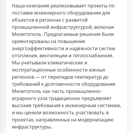
Наша компания реализовывает проекты по
поставке инженерного оборудования для
объектов в регионах с развитой
промышленной инфраструктурой, включая
Мелитополь. Предлагаемые решения были
ориентированы на повышение
энергоэффективности и надёжности систем
отопления, вентиляции и теплоснабжения.
Мы учитывали климатические и
эксплуатационные особенности южных
регионов — от перепадов температур до
требований к долговечности оборудования.
Мелитополь как часть промышленно-
аграрного узла традиционно предъявляет
высокие требования к инженерным системам,
и мы ценили возможность участвовать в
проектах, направленных на модернизацию
инфраструктуры.