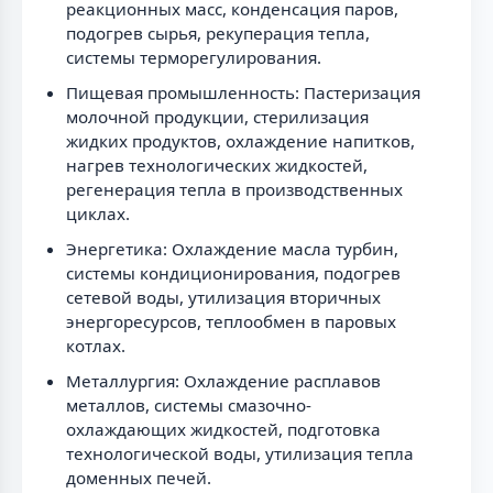
реакционных масс, конденсация паров,
подогрев сырья, рекуперация тепла,
системы терморегулирования.
Пищевая промышленность: Пастеризация
молочной продукции, стерилизация
жидких продуктов, охлаждение напитков,
нагрев технологических жидкостей,
регенерация тепла в производственных
циклах.
Энергетика: Охлаждение масла турбин,
системы кондиционирования, подогрев
сетевой воды, утилизация вторичных
энергоресурсов, теплообмен в паровых
котлах.
Металлургия: Охлаждение расплавов
металлов, системы смазочно-
охлаждающих жидкостей, подготовка
технологической воды, утилизация тепла
доменных печей.