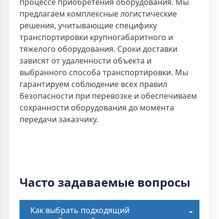
процессе приобретения оборудования. Мы
предлагаем комплексные логистические
решения, учитывающие специфику
транспортировки крупногабаритного и
тяжелого оборудования. Сроки доставки
зависят от удаленности объекта и
выбранного способа транспортировки. Мы
гарантируем соблюдение всех правил
безопасности при перевозке и обеспечиваем
сохранности оборудования до момента
передачи заказчику.
Часто задаваемые вопросы
Как выбрать подходящий