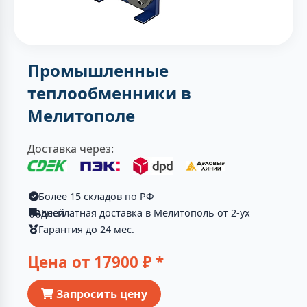
Промышленные
теплообменники в
Мелитополе
Доставка через:
Более 15 складов по РФ
Бесплатная доставка в Мелитополь от 2-ух дней
Гарантия до 24 мес.
Цена от
17900
₽ *
Запросить цену