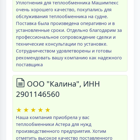
Уплотнения для теплообменника Машимпекс
очень хорошего качество, покупались для
обслуживания теплообменника на судне.
Поставка была произведена оперативно и в
установленные сроки. Отдельно благодарим за
профессиональное сопровождение сделки и
технические консультации по установке.
Сотрудничеством удовлетворены и готовы
рекомендовать вашу компанию как надежного
поставщика
ООО "Калина", ИНН
2901146560
★
★
★
★
★
Наша компания приобрела у вас
теплообменники Астера для нужд
производственного предприятия. Хотим
отметить высокое качество поставленного