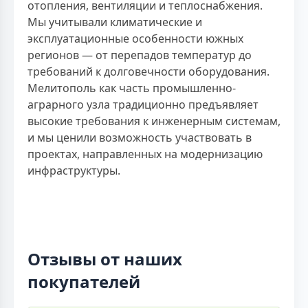
отопления, вентиляции и теплоснабжения.
Мы учитывали климатические и
эксплуатационные особенности южных
регионов — от перепадов температур до
требований к долговечности оборудования.
Мелитополь как часть промышленно-
аграрного узла традиционно предъявляет
высокие требования к инженерным системам,
и мы ценили возможность участвовать в
проектах, направленных на модернизацию
инфраструктуры.
Отзывы от наших
покупателей