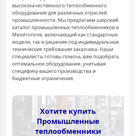
высококачественного теплообменного
оборудования для различных отраслей
промышленности. Мы предлагаем широкий
каталог промышленных теплообменников в
Мелитополе, включающий как стандартные
модели, так и решения под индивидуальные
технические требования заказчика. Наши
специалисты готовы помочь вам подобрать
оптимальное оборудование, учитывая
специфику вашего производства и
бюджетные ограничения.
Хотите купить
Промышленные
теплообменники