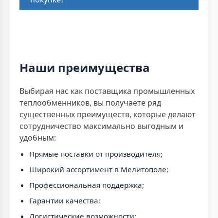
Наши преимущества
Выбирая нас как поставщика промышленных
теплообменников, вы получаете ряд
существенных преимуществ, которые делают
сотрудничество максимально выгодным и
удобным:
Прямые поставки от производителя;
Широкий ассортимент в Мелитополе;
Профессиональная поддержка;
Гарантии качества;
Логистические возможности;