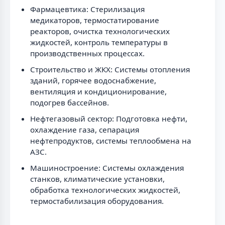
Фармацевтика: Стерилизация
медикаторов, термостатирование
реакторов, очистка технологических
жидкостей, контроль температуры в
производственных процессах.
Строительство и ЖКХ: Системы отопления
зданий, горячее водоснабжение,
вентиляция и кондиционирование,
подогрев бассейнов.
Нефтегазовый сектор: Подготовка нефти,
охлаждение газа, сепарация
нефтепродуктов, системы теплообмена на
АЗС.
Машиностроение: Системы охлаждения
станков, климатические установки,
обработка технологических жидкостей,
термостабилизация оборудования.