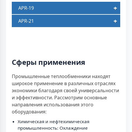
APR-19
APR-21
Сферы применения
Промышленные теплообменники находят
широкое применение в различных отраслях
экономики благодаря своей универсальности
и эффективности. Рассмотрим основные
направления использования этого
оборудования:
Химическая и нефтехимическая
промышленность: Охлаждение