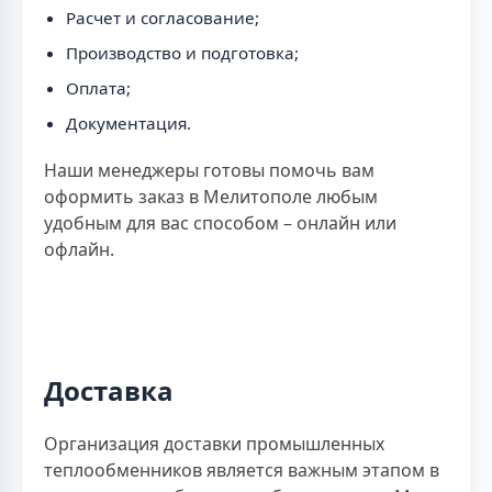
Расчет и согласование;
Производство и подготовка;
Оплата;
Документация.
Наши менеджеры готовы помочь вам
оформить заказ в Мелитополе любым
удобным для вас способом – онлайн или
офлайн.
Доставка
Организация доставки промышленных
теплообменников является важным этапом в