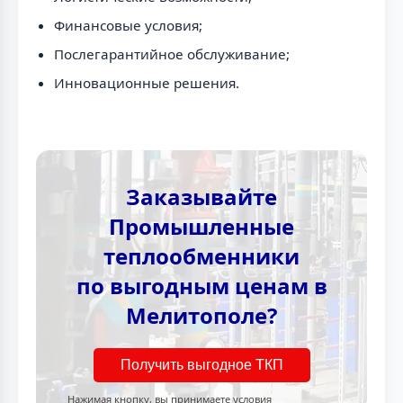
Финансовые условия;
Послегарантийное обслуживание;
Инновационные решения.
Заказывайте
Промышленные
теплообменники
по выгодным ценам в
Мелитополе?
Получить выгодное ТКП
Нажимая кнопку, вы принимаете условия