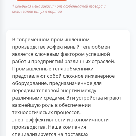
* конечная цена зависит от особенностей товара и
количества штук в партии
В современном промышленном
производстве эффективный теплообмен
является ключевым фактором успешной
работы предприятий различных отраслей.
Промышленные теплообменники
представляют собой сложное инженерное
оборудование, предназначенное для
передачи тепловой энергии между
различными средами. Эти устройства играют
важнейшую роль в обеспечении
технологических процессов,
энергоэффективности и экономичности
производства. Наша компания
специализируется на поставках