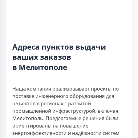
Адреса пунктов выдачи
ваших заказов
в Мелитополе
Наша компания реализовывает проекты по
поставке инженерного оборудования для
объектов в регионах с развитой
промышленной инфраструктурой, включая
Мелитополь. Предлагаемые решения были
ориентированы на повышение
энергоэффективности и надёжности систем