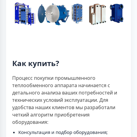
Как купить?
Процесс покупки промышленного
теплообменного аппарата начинается с
детального анализа ваших потребностей и
технических условий эксплуатации. Для
удобства наших клиентов мы разработали
четкий алгоритм приобретения
оборудования:
Консультация и подбор оборудования;