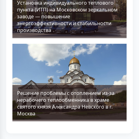
Установка индивидуального теплового
пункта (ИТП) на Московском зеркальном
заводе — повышение
энергоэффективности и стабильности
производства
Решение проблемы с отоплением из-за
нерабочего теплообменника в храме
святого князя Александра Невского в г.
Москва