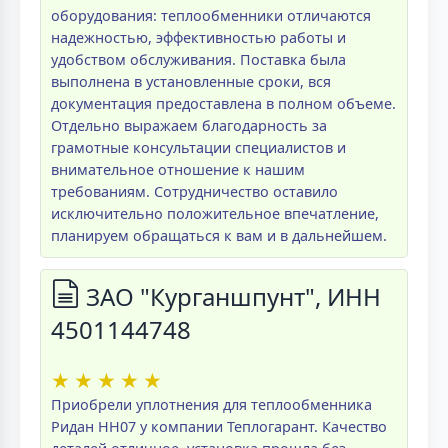
оборудования: теплообменники отличаются
надежностью, эффективностью работы и
удобством обслуживания. Поставка была
выполнена в установленные сроки, вся
документация предоставлена в полном объеме.
Отдельно выражаем благодарность за
грамотные консультации специалистов и
внимательное отношение к нашим
требованиям. Сотрудничество оставило
исключительно положительное впечатление,
планируем обращаться к вам и в дальнейшем.
ЗАО "Курганшпунт", ИНН
4501144748
★
★
★
★
★
Приобрели уплотнения для теплообменника
Ридан НН07 у компании Теплогарант. Качество