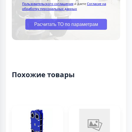
Пользовательского соглашения
и даете
Согласие на
обработку персональных данных
Расчитать ТО по параметрам
Похожие товары