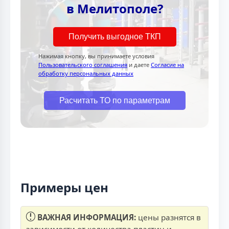
в Мелитополе?
Получить выгодное ТКП
Нажимая кнопку, вы принимаете условия
Пользовательского соглашения
и даете
Согласие на
обработку персональных данных
Расчитать ТО по параметрам
Примеры цен
ВАЖНАЯ ИНФОРМАЦИЯ:
цены разнятся в
зависимости от количества пластин и