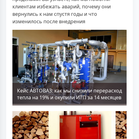
клиентам избежать аварий, почему они
вернулись к нам спустя годы и что
изменилось после внедрения
Кейс АВТОВАЗ: как мы снизили перерасход
тепла на 19% и окупили ИТП за 14 месяцев