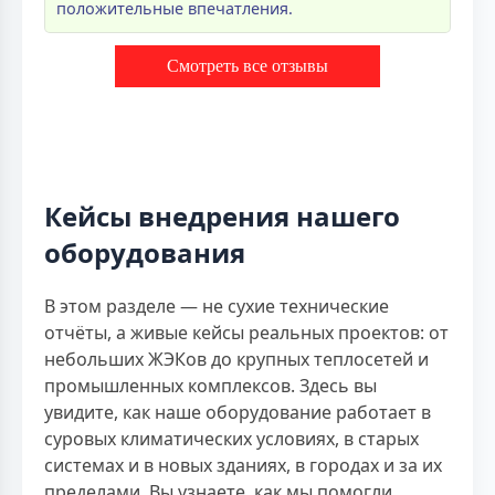
положительные впечатления.
Смотреть все отзывы
Кейсы внедрения нашего
оборудования
В этом разделе — не сухие технические
отчёты, а живые кейсы реальных проектов: от
небольших ЖЭКов до крупных теплосетей и
промышленных комплексов. Здесь вы
увидите, как наше оборудование работает в
суровых климатических условиях, в старых
системах и в новых зданиях, в городах и за их
пределами. Вы узнаете, как мы помогли