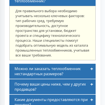
теплообменник?
Для правильного выбора необходимо
учитывать несколько ключевых факторов:
тип рабочих сред, требуемую
производительность, доступное
пространство для установки, бюджет
проекта и специфику технологического
процесса. Наши специалисты помогут
подобрать оптимальную модель из каталога
промышленных теплообменников, учитывая
все ваши требования.
Можно ли заказать теплообменник
нестандартных размеров?
Почему ваши цены ниже, чем у других
продавцов?
Какие документы предоставляются при
покупке?