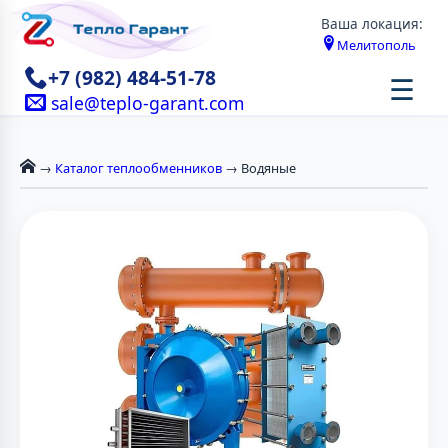
Ваша локация:
Мелитополь
+7 (982) 484-51-78
☰
sale@teplo-garant.com
→
Каталог теплообменников
→ Водяные