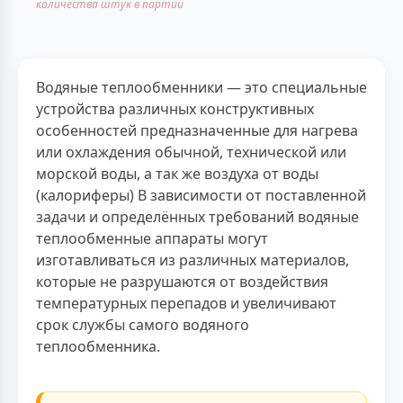
количества штук в партии
Водяные теплообменники — это специальные
устройства различных конструктивных
особенностей предназначенные для нагрева
или охлаждения обычной, технической или
морской воды, а так же воздуха от воды
(калориферы) В зависимости от поставленной
задачи и определённых требований водяные
теплообменные аппараты могут
изготавливаться из различных материалов,
которые не разрушаются от воздействия
температурных перепадов и увеличивают
срок службы самого водяного
теплообменника.