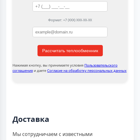
Формат: +7 (XXX) XXX-XX-XX
Рассчитать теплообменник
Нажимая кнопку, вы принимаете условия
Пользовательского
соглашения
и даете
Согласие на обработку персональных данных
Доставка
Мы сотрудничаем с известными