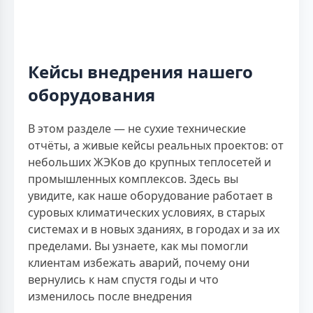
Кейсы внедрения нашего
оборудования
В этом разделе — не сухие технические
отчёты, а живые кейсы реальных проектов: от
небольших ЖЭКов до крупных теплосетей и
промышленных комплексов. Здесь вы
увидите, как наше оборудование работает в
суровых климатических условиях, в старых
системах и в новых зданиях, в городах и за их
пределами. Вы узнаете, как мы помогли
клиентам избежать аварий, почему они
вернулись к нам спустя годы и что
изменилось после внедрения