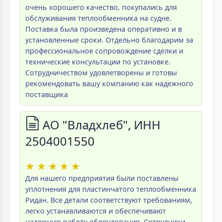
очень хорошего качество, покупались для
обслуживания теплообменника на судне.
Поставка была произведена оперативно и в
установленные сроки. Отдельно благодарим за
профессиональное сопровождение сделки и
технические консультации по установке.
Сотрудничеством удовлетворены и готовы
рекомендовать вашу компанию как надежного
поставщика
АО "Владхлеб", ИНН
2504001550
★
★
★
★
★
Для нашего предприятия были поставлены
уплотнения для пластинчатого теплообменника
Ридан. Все детали соответствуют требованиям,
легко устанавливаются и обеспечивают
надежную работу оборудования. Сотрудники