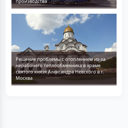
производства
Решение проблемы с отоплением из-за
нерабочего теплообменника в храме
святого князя Александра Невского в г.
Москва