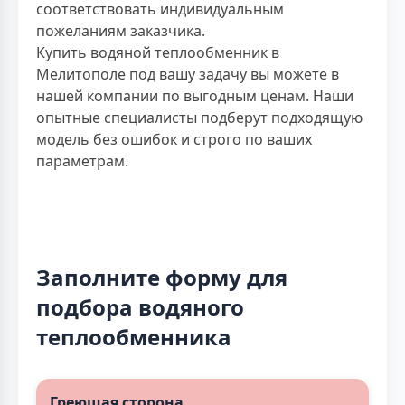
соответствовать индивидуальным
пожеланиям заказчика.
Купить водяной теплообменник в
Мелитополе под вашу задачу вы можете в
нашей компании по выгодным ценам. Наши
опытные специалисты подберут подходящую
модель без ошибок и строго по ваших
параметрам.
Заполните форму для
подбора водяного
теплообменника
Греющая сторона