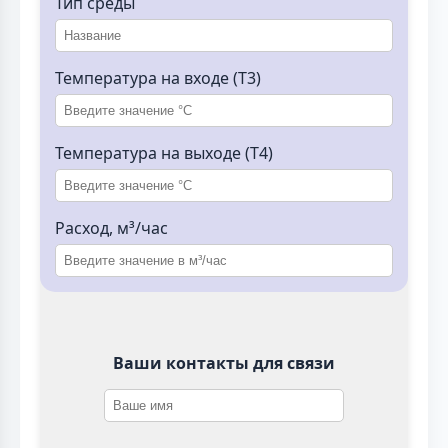
Тип среды
Температура на входе (T3)
Температура на выходе (T4)
Расход, м³/час
Ваши контакты для связи