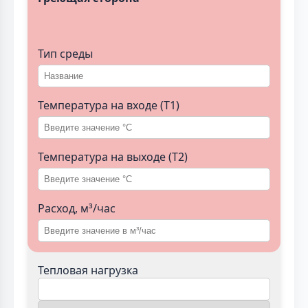
Тип среды
Температура на входе (T1)
Температура на выходе (T2)
Расход, м³/час
Тепловая нагрузка