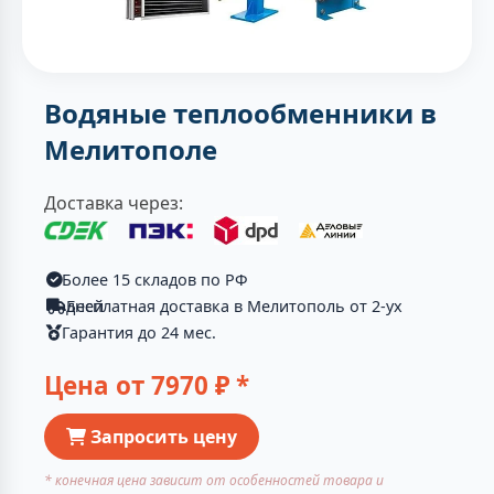
Водяные теплообменники в
Мелитополе
Доставка через:
Более 15 складов по РФ
Бесплатная доставка в Мелитополь от 2-ух дней
Гарантия до 24 мес.
Цена от
7970
₽ *
Запросить цену
* конечная цена зависит от особенностей товара и