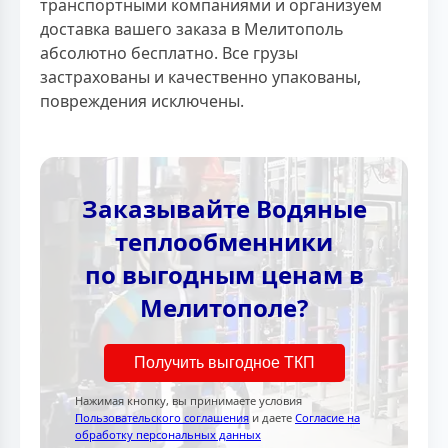
транспортными компаниями и организуем
доставка вашего заказа в Мелитополь
абсолютно бесплатно. Все грузы
застрахованы и качественно упакованы,
повреждения исключены.
Заказывайте Водяные
теплообменники
по выгодным ценам в
Мелитополе?
Получить выгодное ТКП
Нажимая кнопку, вы принимаете условия
Пользовательского соглашения
и даете
Согласие на
обработку персональных данных