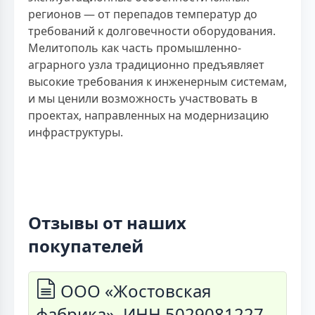
регионов — от перепадов температур до
требований к долговечности оборудования.
Мелитополь как часть промышленно-
аграрного узла традиционно предъявляет
высокие требования к инженерным системам,
и мы ценили возможность участвовать в
проектах, направленных на модернизацию
инфраструктуры.
Отзывы от наших
покупателей
ООО «Жостовская
фабрика», ИНН 5029081227