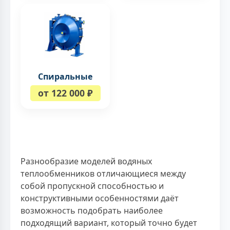
Спиральные
от 122 000 ₽
Разнообразие моделей водяных
теплообменников отличающиеся между
собой пропускной способностью и
конструктивными особенностями даёт
возможность подобрать наиболее
подходящий вариант, который точно будет