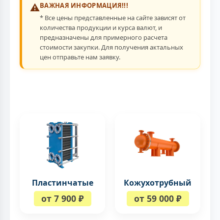
⚠️
ВАЖНАЯ ИНФОРМАЦИЯ!!!
* Все цены представленные на сайте зависят от
количества продукции и курса валют, и
предназначены для примерного расчета
стоимости закупки. Для получения актальных
цен отправьте нам заявку.
Кожухотрубный
Пластинчатые
от 59 000 ₽
от 7 900 ₽