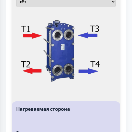
Нагреваемая сторона