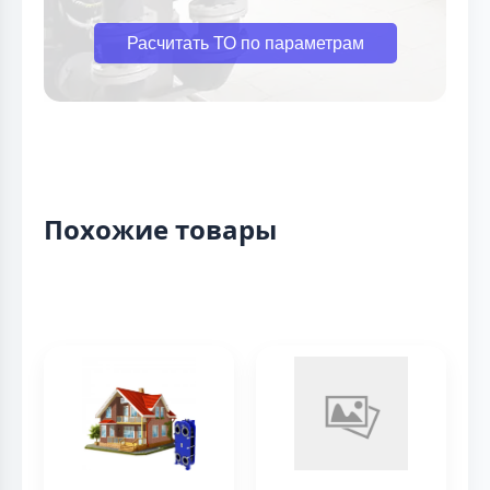
Расчитать ТО по параметрам
Похожие товары