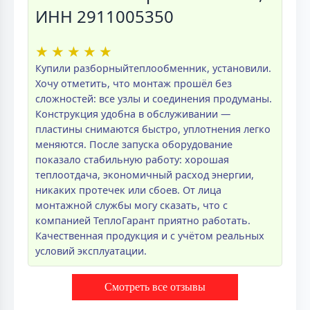
ИНН 2911005350
★
★
★
★
★
Купили разборныйтеплообменник, установили.
Хочу отметить, что монтаж прошёл без
сложностей: все узлы и соединения продуманы.
Конструкция удобна в обслуживании —
пластины снимаются быстро, уплотнения легко
меняются. После запуска оборудование
показало стабильную работу: хорошая
теплоотдача, экономичный расход энергии,
никаких протечек или сбоев. От лица
монтажной службы могу сказать, что с
компанией ТеплоГарант приятно работать.
Качественная продукция и с учётом реальных
условий эксплуатации.
Смотреть все отзывы