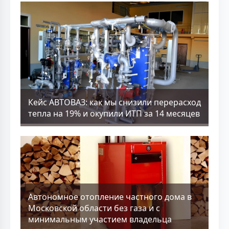
Кейс АВТОВАЗ: как мы снизили перерасход
тепла на 19% и окупили ИТП за 14 месяцев
Aвтономное отопление частного дома в
Московской области без газа и с
минимальным участием владельца