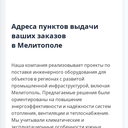
Адреса пунктов выдачи
ваших заказов
в Мелитополе
Наша компания реализовывает проекты по
поставке инженерного оборудования для
объектов в регионах с развитой
промышленной инфраструктурой, включая
Мелитополь. Предлагаемые решения были
ориентированы на повышение
энергоэффективности и надёжности систем
отопления, вентиляции и теплоснабжения.
Мы учитывали климатические и
эксплуатационные особенности южных