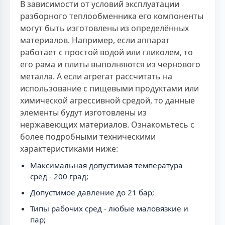
В зависимости от условий эксплуатации
разборного теплообменника его компоненты
могут быть изготовлены из определённых
материалов. Например, если аппарат
работает с простой водой или гликолем, то
его рама и плиты выполняются из чернового
металла. А если агрегат рассчитать на
использование с пищевыми продуктами или
химической агрессивной средой, то данные
элементы будут изготовлены из
нержавеющих материалов. Ознакомьтесь с
более подробными техническими
характеристиками ниже:
Максимальная допустимая температура
сред - 200 град;
Допустимое давление до 21 бар;
Типы рабочих сред - любые маловязкие и
пар;