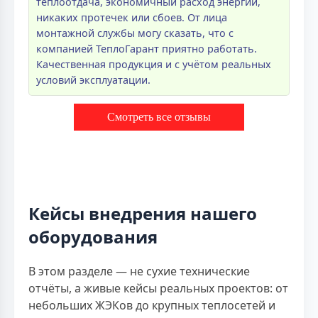
теплоотдача, экономичный расход энергии,
никаких протечек или сбоев. От лица
монтажной службы могу сказать, что с
компанией ТеплоГарант приятно работать.
Качественная продукция и с учётом реальных
условий эксплуатации.
Смотреть все отзывы
Кейсы внедрения нашего
оборудования
В этом разделе — не сухие технические
отчёты, а живые кейсы реальных проектов: от
небольших ЖЭКов до крупных теплосетей и