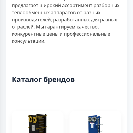
предлагает широкий ассортимент разборных
теплообменных аппаратов от разных
производителей, разработанных для разных
отраслей. Мы гарантируем качество,
конкурентные цены и профессиональные
консультации.
Каталог брендов