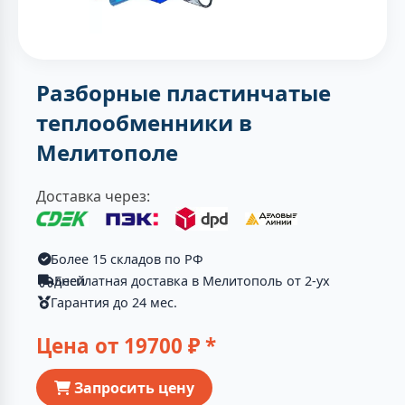
Разборные пластинчатые
теплообменники в
Мелитополе
Доставка через:
Более 15 складов по РФ
Бесплатная доставка в Мелитополь от 2-ух дней
Гарантия до 24 мес.
Цена от
19700
₽ *
Запросить цену