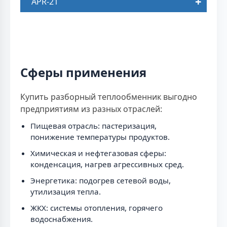
APR-21
Сферы применения
Купить разборный теплообменник выгодно
предприятиям из разных отраслей:
Пищевая отрасль: пастеризация,
понижение температуры продуктов.
Химическая и нефтегазовая сферы:
конденсация, нагрев агрессивных сред.
Энергетика: подогрев сетевой воды,
утилизация тепла.
ЖКХ: системы отопления, горячего
водоснабжения.