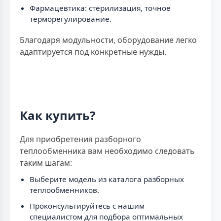
Фармацевтика: стерилизация, точное
терморегулирование.
Благодаря модульности, оборудование легко
адаптируется под конкретные нужды.
Как купить?
Для приобретения разборного
теплообменника вам необходимо следовать
таким шагам:
Выберите модель из каталога разборных
теплообменников.
Проконсультируйтесь с нашим
специалистом для подбора оптимальных