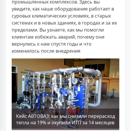
промышленных комплексов. Здесь вы
увидите, как наше оборудование работает в
суровых климатических условиях, в старых
системах и в новых зданиях, в городах и за их
пределами. Вы узнаете, как мы помогли
клиентам избежать аварий, почему они
вернулись к нам спустя годы и что
изменилось после внедрения
Кейс АВТОВАЗ: как мы снизили перерасход
тепла на 19% и окупили ИТП за 14 месяцев