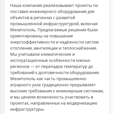
Наша компания реализовывает проекты по
поставке инженерного оборудования для
объектов в регионах с развитой
промышленной инфраструктурой, включая
Мелитополь. Предлагаемые решения были
ориентированы на повышение
энергоэффективности и надёжности систем
отопления, вентиляции и теплоснабжения.
Мы учитывали климатические и
эксплуатационные особенности южных
регионов — от перепадов температур до
требований к долговечности оборудования.
Мелитополь как часть промышленно-
аграрного узла традиционно предъявляет
высокие требования к инженерным системам,
и мы ценили возможность участвовать в
проектах, направленных на модернизацию
инфраструктуры.