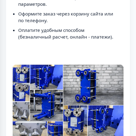
параметров.
Оформите заказ через корзину сайта или
по телефону.
Оплатите удобным способом
(безналичный расчет, онлайн - платежи).