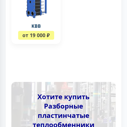
KBB
от 19 000 ₽
Хотите купить
Разборные
пластинчатые
теплообменники