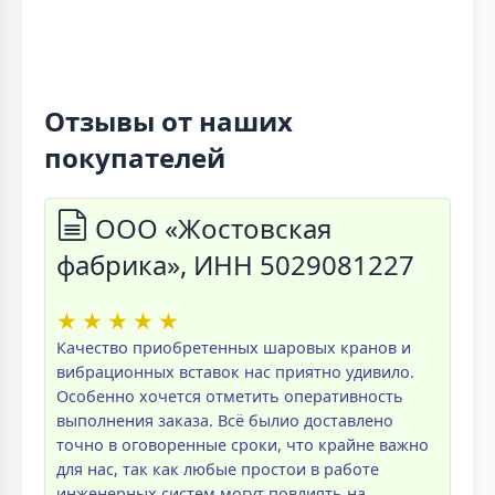
Отзывы от наших
покупателей
ООО «Жостовская
фабрика», ИНН 5029081227
★
★
★
★
★
Качество приобретенных шаровых кранов и
вибрационных вставок нас приятно удивило.
Особенно хочется отметить оперативность
выполнения заказа. Всё былио доставлено
точно в оговоренные сроки, что крайне важно
для нас, так как любые простои в работе
инженерных систем могут повлиять на