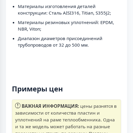
Материалы изготовления деталей
конструкции: Сталь AISI316, Titian, S355J2;
Материалы резиновых уплотнений: EPDM,
NBR, Viton;
Диапазон диаметров присоединений
трубопроводов от 32 до 500 мм.
Примеры цен
ВАЖНАЯ ИНФОРМАЦИЯ:
цены разнятся в
зависимости от количества пластин и
уплотнений на раме теплообменника. Одна
и та же модель может работать на разные