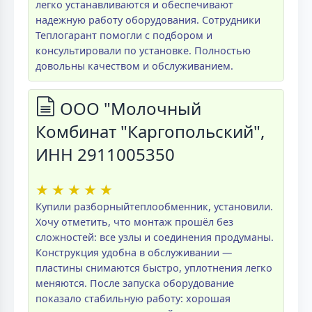
легко устанавливаются и обеспечивают
надежную работу оборудования. Сотрудники
Теплогарант помогли с подбором и
консультировали по установке. Полностью
довольны качеством и обслуживанием.
ООО "Молочный
Комбинат "Каргопольский",
ИНН 2911005350
★
★
★
★
★
Купили разборныйтеплообменник, установили.
Хочу отметить, что монтаж прошёл без
сложностей: все узлы и соединения продуманы.
Конструкция удобна в обслуживании —
пластины снимаются быстро, уплотнения легко
меняются. После запуска оборудование
показало стабильную работу: хорошая