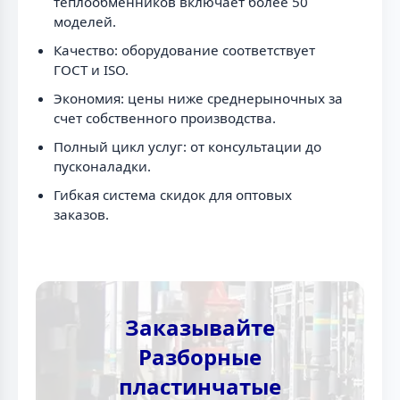
теплообменников включает более 50
моделей.
Качество: оборудование соответствует
ГОСТ и ISO.
Экономия: цены ниже среднерыночных за
счет собственного производства.
Полный цикл услуг: от консультации до
пусконаладки.
Гибкая система скидок для оптовых
заказов.
Заказывайте
Разборные
пластинчатые