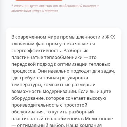
* конечная цена зависит от особенностей товара и
количества штук в партии
В современном мире промышленности и ЖКХ
ключевым фактором успеха является
энергоэффективность. Разборные
пластинчатые теплообменники — это
передовой подход к оптимизации тепловых
процессов. Они идеально подходят для задач,
где требуется точная регулировка
температуры, компактные размеры и
возможность модернизации. Если вы ищете
оборудование, которое сочетает высокую
производительность с простотой
обслуживания, то купить разборный
пластинчатый теплообменник в Мелитополе
— оптимальный выбор. Наша компания