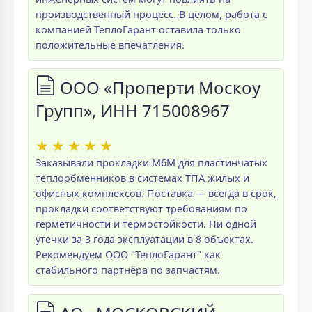
производственный процесс. В целом, работа с
компанией ТеплоГарант оставила только
положительные впечатления.
ООО «Проперти Москоу
Групп», ИНН 715008967
★
★
★
★
★
Заказывали прокладки M6M для пластинчатых
теплообменников в системах ТПА жилых и
офисных комплексов. Поставка — всегда в срок,
прокладки соответствуют требованиям по
герметичности и термостойкости. Ни одной
утечки за 3 года эксплуатации в 8 объектах.
Рекомендуем ООО "ТеплоГарант" как
стабильного партнёра по запчастям.