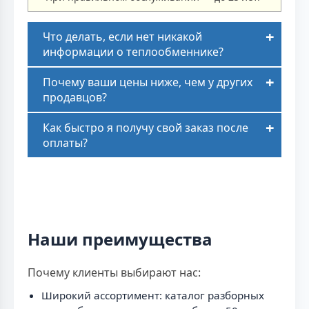
Что делать, если нет никакой
информации о теплообменнике?
Почему ваши цены ниже, чем у других
продавцов?
Как быстро я получу свой заказ после
оплаты?
Наши преимущества
Почему клиенты выбирают нас:
Широкий ассортимент: каталог разборных