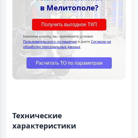
в Мелитополе?
Получить выгодное ТКП
Нажимая кнопку, вы принимаете условия
Пользовательского соглашения
и даете
Согласие на
обработку персональных данных
Расчитать ТО по параметрам
Технические
характеристики