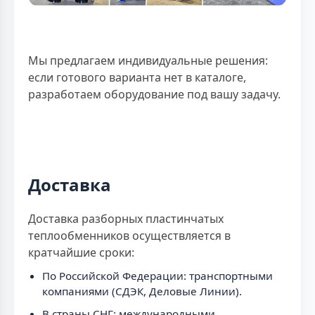
Мы предлагаем индивидуальные решения:
если готового варианта нет в каталоге,
разработаем оборудование под вашу задачу.
Доставка
Доставка разборных пластинчатых
теплообменников осуществляется в
кратчайшие сроки:
По Российской Федерации: транспортными
компаниями (СДЭК, Деловые Линии).
В страны СНГ: международными