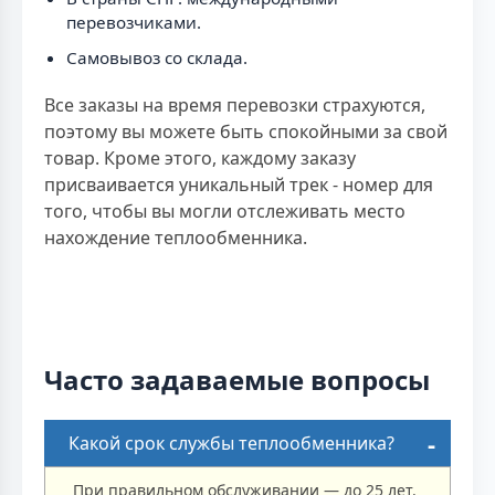
перевозчиками.
Самовывоз со склада.
Все заказы на время перевозки страхуются,
поэтому вы можете быть спокойными за свой
товар. Кроме этого, каждому заказу
присваивается уникальный трек - номер для
того, чтобы вы могли отслеживать место
нахождение теплообменника.
Часто задаваемые вопросы
Какой срок службы теплообменника?
При правильном обслуживании — до 25 лет.