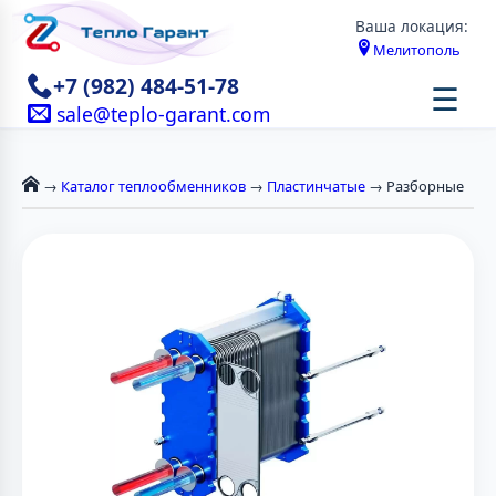
Ваша локация:
Мелитополь
+7 (982) 484-51-78
☰
sale@teplo-garant.com
→
Каталог теплообменников
→
Пластинчатые
→ Разборные