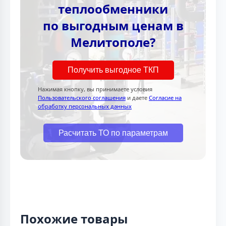
теплообменники
по выгодным ценам в
Мелитополе?
Получить выгодное ТКП
Нажимая кнопку, вы принимаете условия
Пользовательского соглашения
и даете
Согласие на
обработку персональных данных
Расчитать ТО по параметрам
Похожие товары