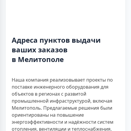
Адреса пунктов выдачи
ваших заказов
в Мелитополе
Наша компания реализовывает проекты по
поставке инженерного оборудования для
объектов в регионах с развитой
промышленной инфраструктурой, включая
Мелитополь. Предлагаемые решения были
ориентированы на повышение
энергоэффективности и надёжности систем
отопления, вентиляции и теплоснабжения.