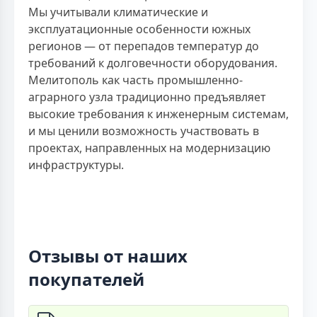
Мы учитывали климатические и
эксплуатационные особенности южных
регионов — от перепадов температур до
требований к долговечности оборудования.
Мелитополь как часть промышленно-
аграрного узла традиционно предъявляет
высокие требования к инженерным системам,
и мы ценили возможность участвовать в
проектах, направленных на модернизацию
инфраструктуры.
Отзывы от наших
покупателей