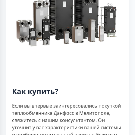
Как купить?
Если вы впервые заинтересовались покупкой
теплообменника Данфосс в Мелитополе,
свяжитесь с нашим консультантом. Он
уточнит у вас характеристики вашей системы
и подберет оптимальный вариант. Если вам