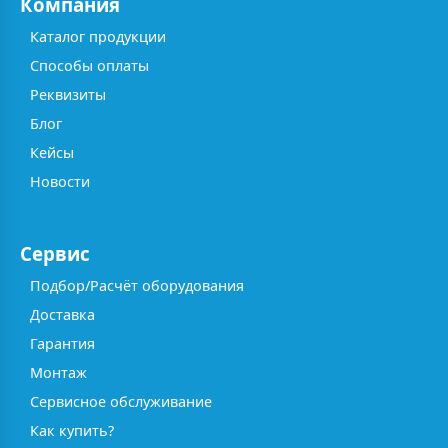
Компания
Каталог продукции
Способы оплаты
Реквизиты
Блог
Кейсы
Новости
Сервис
Подбор/Расчёт оборудования
Доставка
Гарантия
Монтаж
Сервисное обслуживание
Как купить?