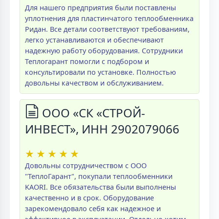
Для нашего предприятия были поставлены
уплотнения для пластинчатого теплообменника
Ридан. Все детали соответствуют требованиям,
легко устанавливаются и обеспечивают
надежную работу оборудования. Сотрудники
Теплогарант помогли с подбором и
консультировали по установке. Полностью
довольны качеством и обслуживанием.
ООО «СК «СТРОЙ-
ИНВЕСТ», ИНН 2902079066
★
★
★
★
★
Довольны сотрудничеством с ООО
"ТеплоГарант", покупали теплообменники
KAORI. Все обязательства были выполнены
качественно и в срок. Оборудование
зарекомендовало себя как надежное и