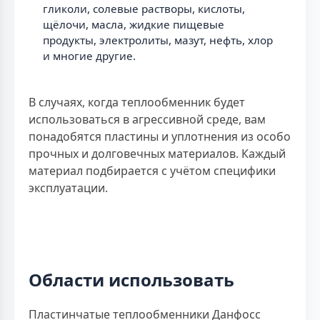
гликоли, солевые растворы, кислоты,
щёлочи, масла, жидкие пищевые
продукты, электролиты, мазут, нефть, хлор
и многие другие.
В случаях, когда теплообменник будет
использоваться в агрессивной среде, вам
понадобятся пластины и уплотнения из особо
прочных и долговечных материалов. Каждый
материал подбирается с учётом специфики
эксплуатации.
Области использовать
Пластинчатые теплообменники Данфосс