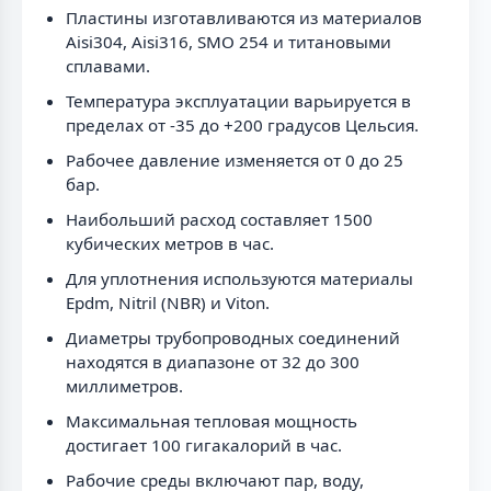
Пластины изготавливаются из материалов
Aisi304, Aisi316, SMO 254 и титановыми
сплавами.
Температура эксплуатации варьируется в
пределах от -35 до +200 градусов Цельсия.
Рабочее давление изменяется от 0 до 25
бар.
Наибольший расход составляет 1500
кубических метров в час.
Для уплотнения используются материалы
Epdm, Nitril (NBR) и Viton.
Диаметры трубопроводных соединений
находятся в диапазоне от 32 до 300
миллиметров.
Максимальная тепловая мощность
достигает 100 гигакалорий в час.
Рабочие среды включают пар, воду,