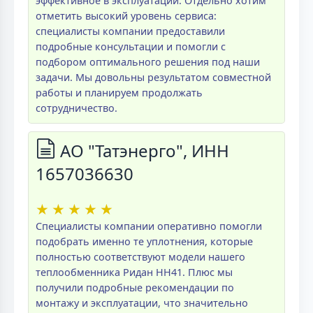
эффективное в эксплуатации. Отдельно хотим
отметить высокий уровень сервиса:
специалисты компании предоставили
подробные консультации и помогли с
подбором оптимального решения под наши
задачи. Мы довольны результатом совместной
работы и планируем продолжать
сотрудничество.
АО "Татэнерго", ИНН
1657036630
★
★
★
★
★
Специалисты компании оперативно помогли
подобрать именно те уплотнения, которые
полностью соответствуют модели нашего
теплообменника Ридан НН41. Плюс мы
получили подробные рекомендации по
монтажу и эксплуатации, что значительно