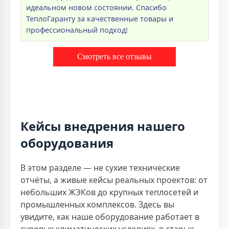
идеальном новом состоянии. Спасибо
ТеплоГаранту за качественные товары и
профессиональный подход!
Смотреть все отзывы
Кейсы внедрения нашего
оборудования
В этом разделе — не сухие технические
отчёты, а живые кейсы реальных проектов: от
небольших ЖЭКов до крупных теплосетей и
промышленных комплексов. Здесь вы
увидите, как наше оборудование работает в