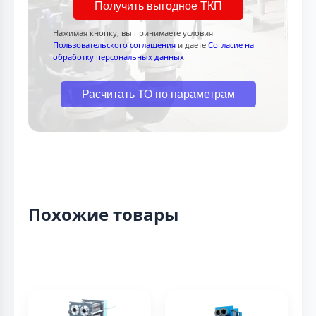
Получить выгодное ТКП
Нажимая кнопку, вы принимаете условия
Пользовательского соглашения
и даете
Согласие на
обработку персональных данных
Расчитать ТО по параметрам
Похожие товары