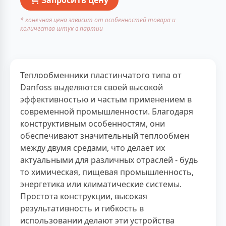
* конечная цена зависит от особенностей товара и
количества штук в партии
Теплообменники пластинчатого типа от
Danfoss выделяются своей высокой
эффективностью и частым применением в
современной промышленности. Благодаря
конструктивным особенностям, они
обеспечивают значительный теплообмен
между двумя средами, что делает их
актуальными для различных отраслей - будь
то химическая, пищевая промышленность,
энергетика или климатические системы.
Простота конструкции, высокая
результативность и гибкость в
использовании делают эти устройства