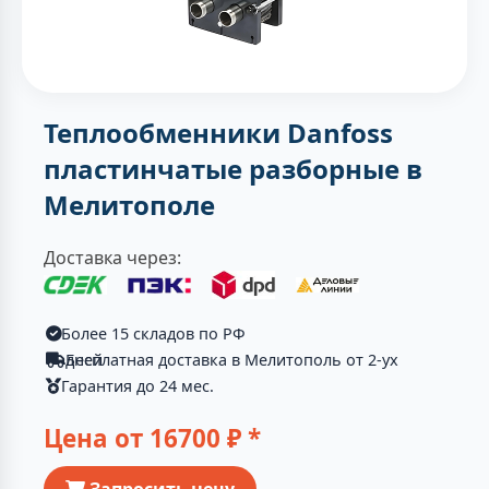
Теплообменники Danfoss
пластинчатые разборные в
Мелитополе
Доставка через:
Более 15 складов по РФ
Бесплатная доставка в Мелитополь от 2-ух дней
Гарантия до 24 мес.
Цена от
16700
₽ *
Запросить цену