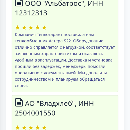
ООО "Альбатрос", ИНН
12312313
★
★
★
★
★
Компания Теплогарант поставила нам
теплообменник Астера S22. Оборудование
отлично справляется с нагрузкой, соответствует
заявленным характеристикам и оказалось
удобным в эксплуатации. Доставка и установка
прошли без задержек, менеджеры помогли
оперативно с документацией. Мы довольны
сотрудничеством и планируем обращаться
снова.
АО "Владхлеб", ИНН
2504001550
★
★
★
★
★