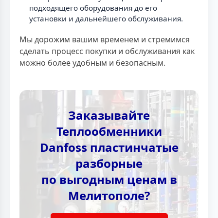
подходящего оборудования до его
установки и дальнейшего обслуживания.
Мы дорожим вашим временем и стремимся
сделать процесс покупки и обслуживания как
можно более удобным и безопасным.
Заказывайте
Теплообменники
Danfoss пластинчатые
разборные
по выгодным ценам в
Мелитополе?