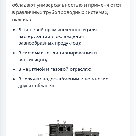
обладают универсальностью и применяются
в различных трубопроводных системах,
включая:
В пищевой промышленности (для
пастеризации и охлаждения
разнообразных продуктов);
В системах кондиционирования и
вентиляции;
В нефтяной и газовой отраслях;
В горячем водоснабжении и во многих
других областях.