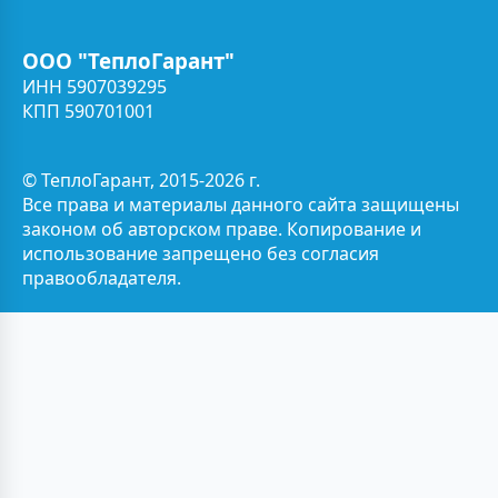
ООО "ТеплоГарант"
ИНН 5907039295
КПП 590701001
© ТеплоГарант, 2015-2026 г.
Все права и материалы данного сайта защищены
законом об авторском праве. Копирование и
использование запрещено без согласия
правообладателя.