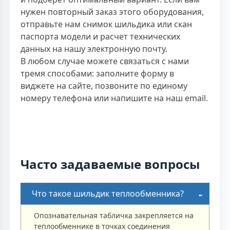
нужен повторный заказ этого оборудования,
отправьте нам снимок шильдика или скан
паспорта модели и расчет технических
данных на нашу электронную почту.
В любом случае можете связаться с нами
тремя способами: заполните форму в
виджете на сайте, позвоните по единому
номеру телефона или напишите на наш email.
Часто задаваемые вопросы
Что такое шильдик теплообменника?
Опознавательная табличка закрепляется на
теплообменнике в точках соединения