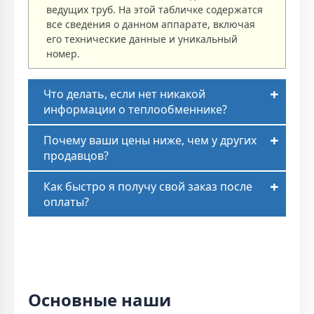
ведущих труб. На этой табличке содержатся
все сведения о данном аппарате, включая
его технические данные и уникальный
номер.
Что делать, если нет никакой
информации о теплообменнике?
Почему ваши цены ниже, чем у других
продавцов?
Как быстро я получу свой заказ после
оплаты?
Основные наши