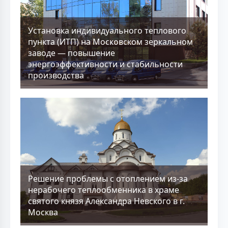
Установка индивидуального теплового
пункта (ИТП) на Московском зеркальном
заводе — повышение
энергоэффективности и стабильности
производства
Решение проблемы с отоплением из-за
нерабочего теплообменника в храме
святого князя Александра Невского в г.
Москва