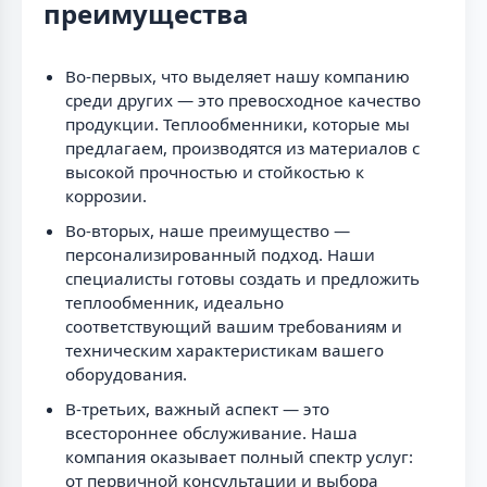
преимущества
Во-первых, что выделяет нашу компанию
среди других — это превосходное качество
продукции. Теплообменники, которые мы
предлагаем, производятся из материалов с
высокой прочностью и стойкостью к
коррозии.
Во-вторых, наше преимущество —
персонализированный подход. Наши
специалисты готовы создать и предложить
теплообменник, идеально
соответствующий вашим требованиям и
техническим характеристикам вашего
оборудования.
В-третьих, важный аспект — это
всестороннее обслуживание. Наша
компания оказывает полный спектр услуг:
от первичной консультации и выбора