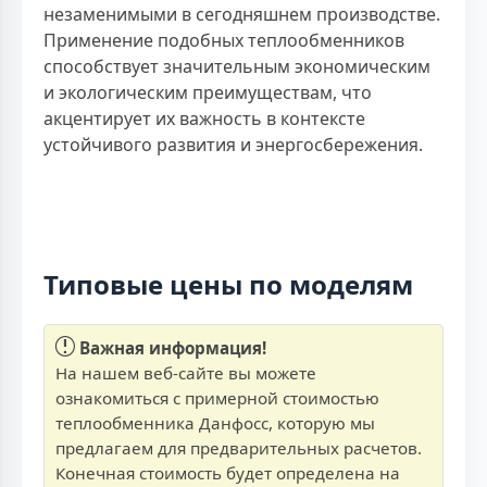
незаменимыми в сегодняшнем производстве.
Применение подобных теплообменников
способствует значительным экономическим
и экологическим преимуществам, что
акцентирует их важность в контексте
устойчивого развития и энергосбережения.
Типовые цены по моделям
Важная информация!
На нашем веб-сайте вы можете
ознакомиться с примерной стоимостью
теплообменника Данфосс, которую мы
предлагаем для предварительных расчетов.
Конечная стоимость будет определена на