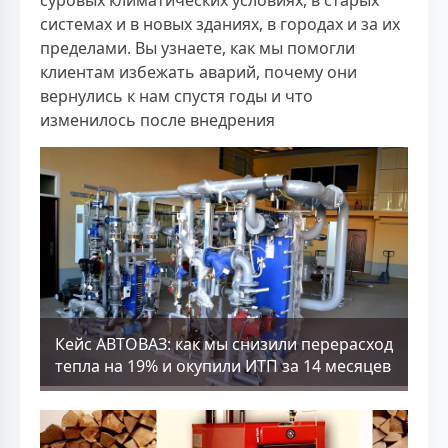
суровых климатических условиях, в старых
системах и в новых зданиях, в городах и за их
пределами. Вы узнаете, как мы помогли
клиентам избежать аварий, почему они
вернулись к нам спустя годы и что
изменилось после внедрения
Кейс АВТОВАЗ: как мы снизили перерасход
тепла на 19% и окупили ИТП за 14 месяцев