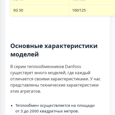
XG 50
100/125
Основные характеристики
моделей
В серии теплообменников Danfoss
существует много моделей, где каждый
отличается своими характеристиками. У нас
представлены технические характеристики
этих агрегатов.
Теплообмен осуществляется на площади
от 3 до 2000 квадратных метров.