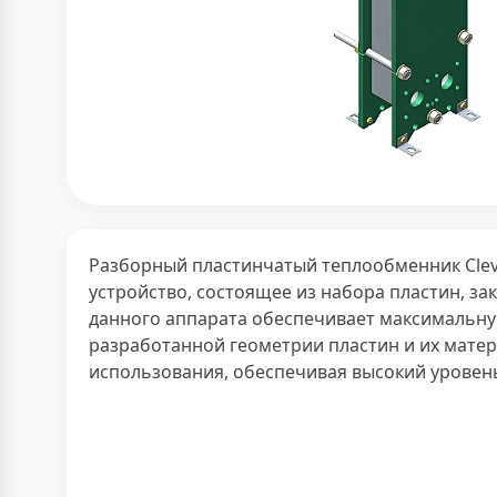
Разборный пластинчатый теплообменник Clev
устройство, состоящее из набора пластин, за
данного аппарата обеспечивает максимальну
разработанной геометрии пластин и их мате
использования, обеспечивая высокий уровен