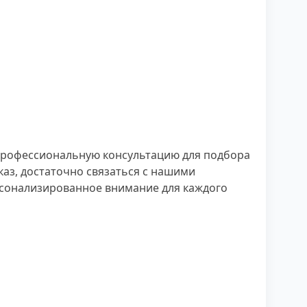
 профессиональную консультацию для подбора
аз, достаточно связаться с нашими
рсонализированное внимание для каждого