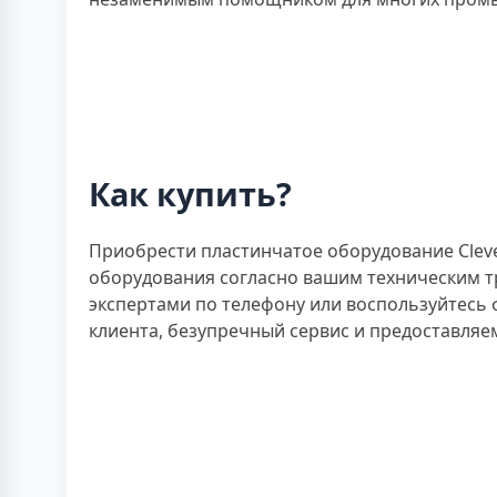
Как купить?
Приобрести пластинчатое оборудование Clev
оборудования согласно вашим техническим тр
экспертами по телефону или воспользуйтесь
клиента, безупречный сервис и предоставляе