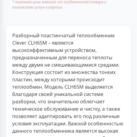
* конечная цена зависит от особенностей товара и
количества штук в партии
Разборный пластинчатый теплообменник
Clever CLH65M – является
высокоэффективным устройством,
предназначенным для переноса теплоты
между двумя не смешивающимися средами.
Конструкция состоит из множества тонких
пластин, между которыми происходит
теплообмен. Модель CLH65M выделяется
благодаря своей уникальной системе
разборки, что значительно облегчает
техническое обслуживание и чистку, а также
позволяет адаптировать его под различные
условия эксплуатации. Важной особенностью
данного теплообменника является высокая