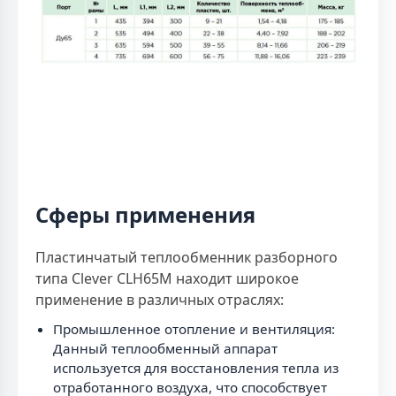
Сферы применения
Пластинчатый теплообменник разборного
типа Clever CLH65M находит широкое
применение в различных отраслях:
Промышленное отопление и вентиляция:
Данный теплообменный аппарат
используется для восстановления тепла из
отработанного воздуха, что способствует