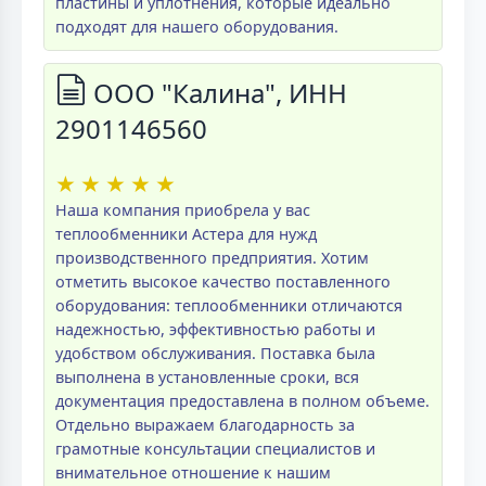
пластины и уплотнения, которые идеально
подходят для нашего оборудования.
ООО "Калина", ИНН
2901146560
★
★
★
★
★
Наша компания приобрела у вас
теплообменники Астера для нужд
производственного предприятия. Хотим
отметить высокое качество поставленного
оборудования: теплообменники отличаются
надежностью, эффективностью работы и
удобством обслуживания. Поставка была
выполнена в установленные сроки, вся
документация предоставлена в полном объеме.
Отдельно выражаем благодарность за
грамотные консультации специалистов и
внимательное отношение к нашим