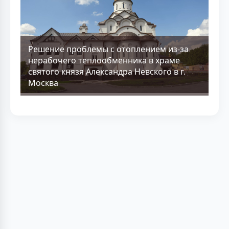
Решение проблемы с отоплением из-за
нерабочего теплообменника в храме
святого князя Александра Невского в г.
Москва