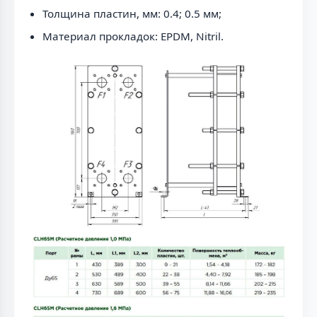
Толщина пластин, мм: 0.4; 0.5 мм;
Материал прокладок: EPDM, Nitril.