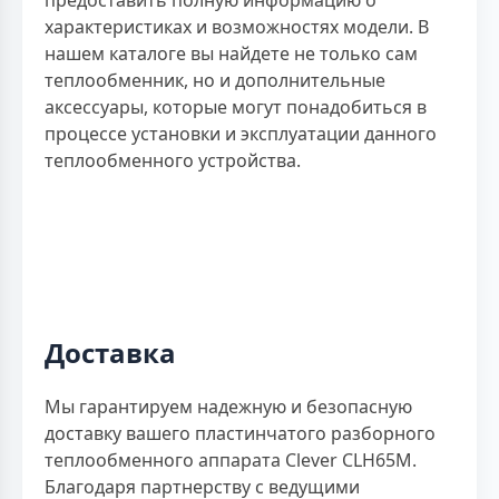
предоставить полную информацию о
характеристиках и возможностях модели. В
нашем каталоге вы найдете не только сам
теплообменник, но и дополнительные
аксессуары, которые могут понадобиться в
процессе установки и эксплуатации данного
теплообменного устройства.
Доставка
Мы гарантируем надежную и безопасную
доставку вашего пластинчатого разборного
теплообменного аппарата Clever CLH65M.
Благодаря партнерству с ведущими