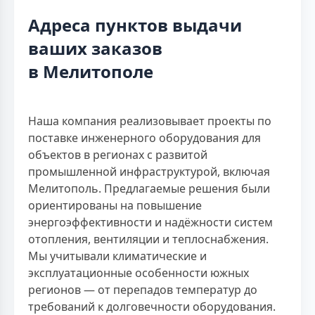
Адреса пунктов выдачи
ваших заказов
в Мелитополе
Наша компания реализовывает проекты по
поставке инженерного оборудования для
объектов в регионах с развитой
промышленной инфраструктурой, включая
Мелитополь. Предлагаемые решения были
ориентированы на повышение
энергоэффективности и надёжности систем
отопления, вентиляции и теплоснабжения.
Мы учитывали климатические и
эксплуатационные особенности южных
регионов — от перепадов температур до
требований к долговечности оборудования.