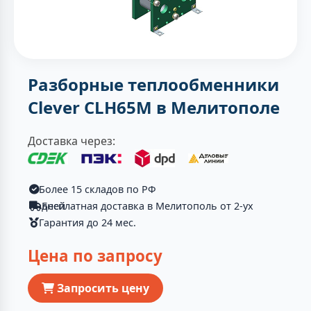
Разборные теплообменники
Clever CLH65M в Мелитополе
Доставка через:
Более 15 складов по РФ
Бесплатная доставка в Мелитополь от 2-ух дней
Гарантия до 24 мес.
Цена по запросу
Запросить цену