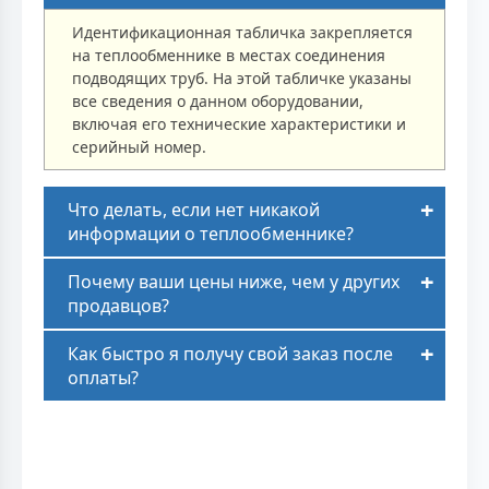
Идентификационная табличка закрепляется
на теплообменнике в местах соединения
подводящих труб. На этой табличке указаны
все сведения о данном оборудовании,
включая его технические характеристики и
серийный номер.
Что делать, если нет никакой
информации о теплообменнике?
Почему ваши цены ниже, чем у других
продавцов?
Как быстро я получу свой заказ после
оплаты?