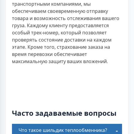
транспортными компаниями, мы
обеспечиваем своевременную отправку
товара и возможность отслеживания вашего
груза. Каждому клиенту предоставляется
особый трек-номер, который позволяет
проверять состояние доставки на каждом
этапе. Кроме того, страхование заказа на
время перевозки обеспечивает
максимальную защиту ваших вложений.
Часто задаваемые вопросы
Что такое шильдик теплообменника?