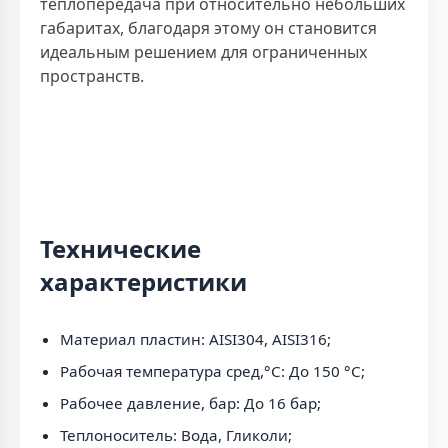
теплопередача при относительно небольших
габаритах, благодаря этому он становится
идеальным решением для ограниченных
пространств.
Технические
характеристики
Материал пластин: AISI304, AISI316;
Рабочая температура сред,°С: До 150 °С;
Рабочее давление, бар: До 16 бар;
Теплоноситель: Вода, Гликоли;