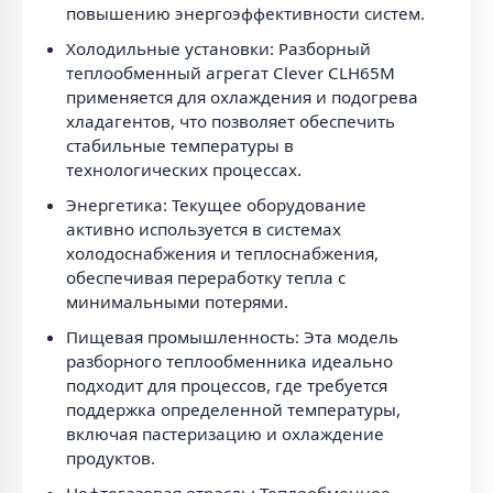
повышению энергоэффективности систем.
Холодильные установки: Разборный
теплообменный агрегат Clever CLH65M
применяется для охлаждения и подогрева
хладагентов, что позволяет обеспечить
стабильные температуры в
технологических процессах.
Энергетика: Текущее оборудование
активно используется в системах
холодоснабжения и теплоснабжения,
обеспечивая переработку тепла с
минимальными потерями.
Пищевая промышленность: Эта модель
разборного теплообменника идеально
подходит для процессов, где требуется
поддержка определенной температуры,
включая пастеризацию и охлаждение
продуктов.