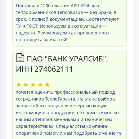
Поставили 1200 пластин AISI 316L для
теплообменников тепловозов — без брака, в
срок, с полной документацией. Соответствуют
ТУ и ГОСТ. Используем в эксплуатации —
надёжно. Рекомендуем как проверенного
поставщика запчастей!
ПАО "БАНК УРАЛСИБ",
ИНН 274062111
★
★
★
★
★
Хочется оценить профессиональный подход
сотрудников ТеплоГаранта. На этапе выбора
запчастей мы получили исчерпывающую
информацию о продукции, ее совместимости с
нашими теплообменниками и технических
характеристиках. Специалисты компании
оперативно помогли нам подобрать именно те