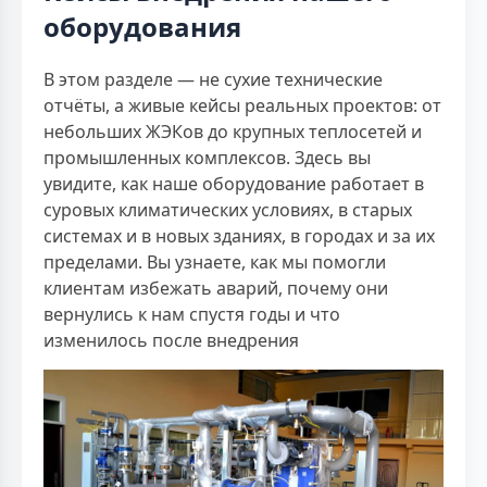
оборудования
В этом разделе — не сухие технические
отчёты, а живые кейсы реальных проектов: от
небольших ЖЭКов до крупных теплосетей и
промышленных комплексов. Здесь вы
увидите, как наше оборудование работает в
суровых климатических условиях, в старых
системах и в новых зданиях, в городах и за их
пределами. Вы узнаете, как мы помогли
клиентам избежать аварий, почему они
вернулись к нам спустя годы и что
изменилось после внедрения