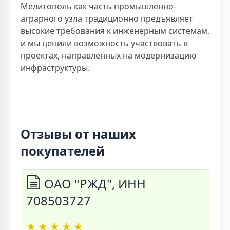
Мелитополь как часть промышленно-
аграрного узла традиционно предъявляет
высокие требования к инженерным системам,
и мы ценили возможность участвовать в
проектах, направленных на модернизацию
инфраструктуры.
Отзывы от наших
покупателей
ОАО "РЖД", ИНН
708503727
★
★
★
★
★