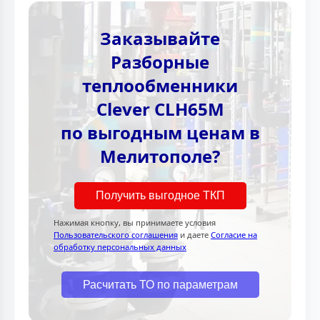
Заказывайте
Разборные
теплообменники
Clever CLH65M
по выгодным ценам в
Мелитополе?
Получить выгодное ТКП
Нажимая кнопку, вы принимаете условия
Пользовательского соглашения
и даете
Согласие на
обработку персональных данных
Расчитать ТО по параметрам