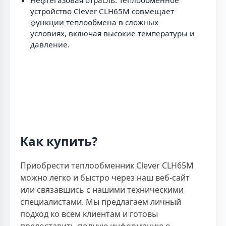
Нефтегазовая отрасль: Теплообменное
устройство Clever CLH65M совмещает
функции теплообмена в сложных
условиях, включая высокие температуры и
давление.
Как купить?
Приобрести теплообменник Clever CLH65M
можно легко и быстро через наш веб-сайт
или связавшись с нашими техническими
специалистами. Мы предлагаем личный
подход ко всем клиентам и готовы