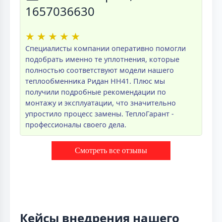
1657036630
★
★
★
★
★
Специалисты компании оперативно помогли
подобрать именно те уплотнения, которые
полностью соответствуют модели нашего
теплообменника Ридан НН41. Плюс мы
получили подробные рекомендации по
монтажу и эксплуатации, что значительно
упростило процесс замены. ТеплоГарант -
профессионалы своего дела.
Смотреть все отзывы
Кейсы внедрения нашего