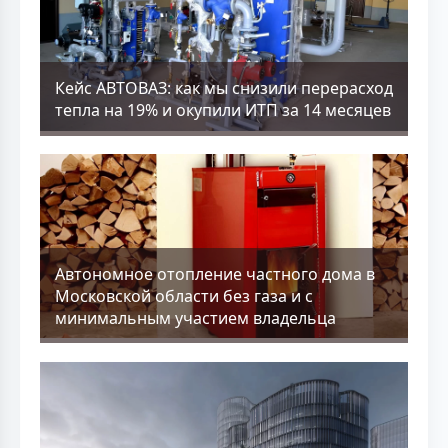
Кейс АВТОВАЗ: как мы снизили перерасход
тепла на 19% и окупили ИТП за 14 месяцев
Aвтономное отопление частного дома в
Московской области без газа и с
минимальным участием владельца