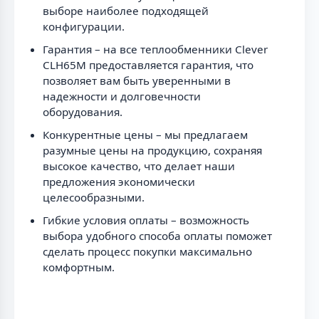
выборе наиболее подходящей
конфигурации.
Гарантия – на все теплообменники Clever
CLH65M предоставляется гарантия, что
позволяет вам быть уверенными в
надежности и долговечности
оборудования.
Конкурентные цены – мы предлагаем
разумные цены на продукцию, сохраняя
высокое качество, что делает наши
предложения экономически
целесообразными.
Гибкие условия оплаты – возможность
выбора удобного способа оплаты поможет
сделать процесс покупки максимально
комфортным.