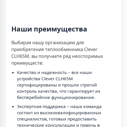
Наши преимущества
Выбирая нашу организацию для
приобретения теплообменника Clever
CLH65M, вы получаете ряд неоспоримых
преимуществ:
Качество и надежность – все наши
устройства Clever CLH65M
сертифицированы и прошли строгий
контроль качества, что гарантирует их
бесперебойное функционирование.
Экспертная поддержка – наша команда
состоит из высококвалифицированных
специалистов, готовых предоставить
технические консультации и помочь в