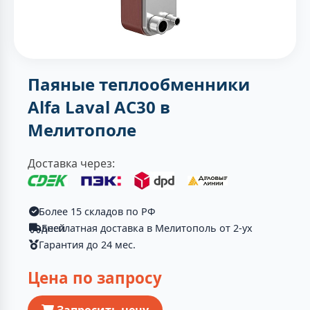
Паяные теплообменники
Alfa Laval AC30 в
Мелитополе
Доставка через:
Более 15 складов по РФ
Бесплатная доставка в Мелитополь от 2-ух дней
Гарантия до 24 мес.
Цена по запросу
Запросить цену