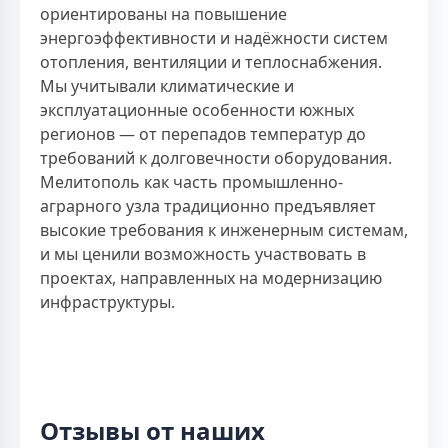
ориентированы на повышение
энергоэффективности и надёжности систем
отопления, вентиляции и теплоснабжения.
Мы учитывали климатические и
эксплуатационные особенности южных
регионов — от перепадов температур до
требований к долговечности оборудования.
Мелитополь как часть промышленно-
аграрного узла традиционно предъявляет
высокие требования к инженерным системам,
и мы ценили возможность участвовать в
проектах, направленных на модернизацию
инфраструктуры.
Отзывы от наших