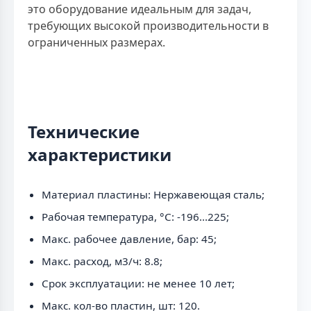
это оборудование идеальным для задач,
требующих высокой производительности в
ограниченных размерах.
Технические
характеристики
Материал пластины: Нержавеющая сталь;
Рабочая температура, °C: -196...225;
Макс. рабочее давление, бар: 45;
Макс. расход, м3/ч: 8.8;
Срок эксплуатации: не менее 10 лет;
Макс. кол-во пластин, шт: 120.