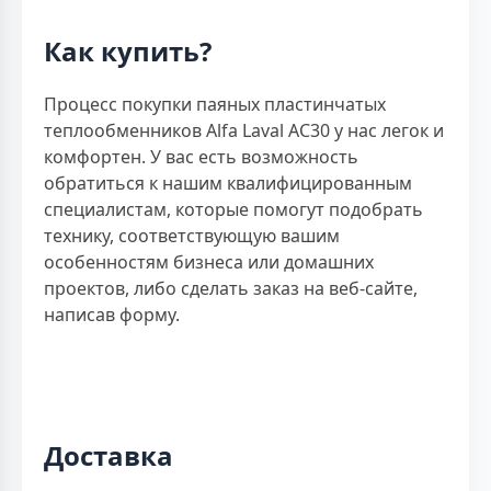
Как купить?
Процесс покупки паяных пластинчатых
теплообменников Alfa Laval AC30 у нас легок и
комфортен. У вас есть возможность
обратиться к нашим квалифицированным
специалистам, которые помогут подобрать
технику, соответствующую вашим
особенностям бизнеса или домашних
проектов, либо сделать заказ на веб-сайте,
написав форму.
Доставка