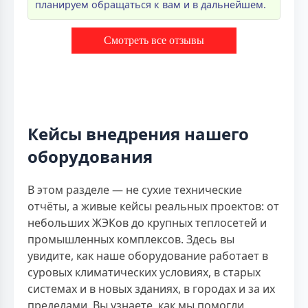
планируем обращаться к вам и в дальнейшем.
Смотреть все отзывы
Кейсы внедрения нашего
оборудования
В этом разделе — не сухие технические
отчёты, а живые кейсы реальных проектов: от
небольших ЖЭКов до крупных теплосетей и
промышленных комплексов. Здесь вы
увидите, как наше оборудование работает в
суровых климатических условиях, в старых
системах и в новых зданиях, в городах и за их
пределами. Вы узнаете, как мы помогли