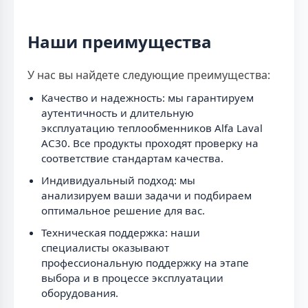
Наши преимущества
У нас вы найдете следующие преимущества:
Качество и надежность: мы гарантируем
аутентичность и длительную
эксплуатацию теплообменников Alfa Laval
AC30. Все продукты проходят проверку на
соответствие стандартам качества.
Индивидуальный подход: мы
анализируем ваши задачи и подбираем
оптимальное решение для вас.
Техническая поддержка: наши
специалисты оказывают
профессиональную поддержку на этапе
выбора и в процессе эксплуатации
оборудования.