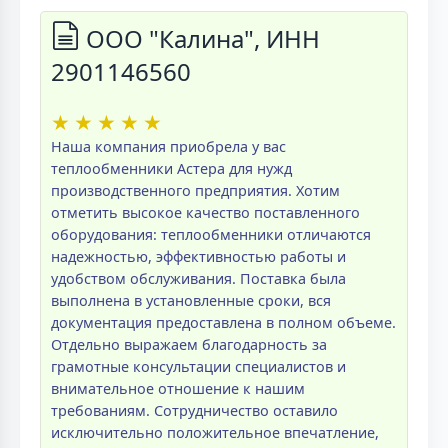
ООО "Калина", ИНН
2901146560
★
★
★
★
★
Наша компания приобрела у вас
теплообменники Астера для нужд
производственного предприятия. Хотим
отметить высокое качество поставленного
оборудования: теплообменники отличаются
надежностью, эффективностью работы и
удобством обслуживания. Поставка была
выполнена в установленные сроки, вся
документация предоставлена в полном объеме.
Отдельно выражаем благодарность за
грамотные консультации специалистов и
внимательное отношение к нашим
требованиям. Сотрудничество оставило
исключительно положительное впечатление,