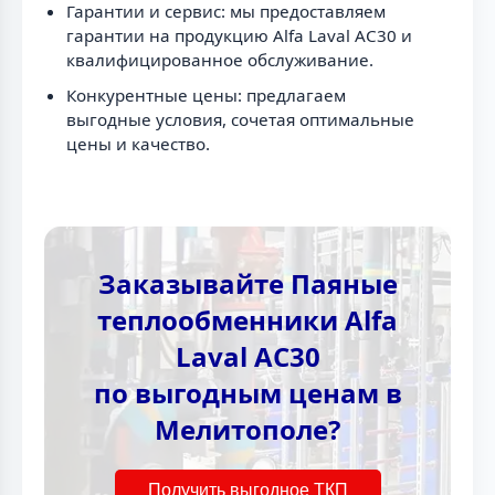
Гарантии и сервис: мы предоставляем
гарантии на продукцию Alfa Laval AC30 и
квалифицированное обслуживание.
Конкурентные цены: предлагаем
выгодные условия, сочетая оптимальные
цены и качество.
Заказывайте Паяные
теплообменники Alfa
Laval AC30
по выгодным ценам в
Мелитополе?
Получить выгодное ТКП