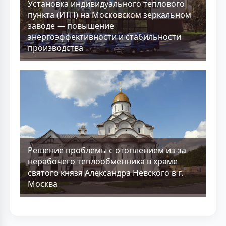
Установка индивидуального теплового
пункта (ИТП) на Московском зеркальном
заводе — повышение
энергоэффективности и стабильности
производства
Решение проблемы с отоплением из-за
нерабочего теплообменника в храме
святого князя Александра Невского в г.
Москва