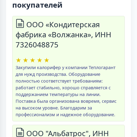
покупателей
ООО «Кондитерская
фабрика «Волжанка», ИНН
7326048875
★
★
★
★
★
Закупили калорифер у компании Теплогарант
для нужд производства. Оборудование
полностью соответствует требованиям:
работает стабильно, хорошо справляется с
поддержанием температуры на линии.
Поставка была организована вовремя, сервис
на высоком уровне. Благодарим за
профессионализм и надежное оборудование.
ООО "Альбатрос", ИНН