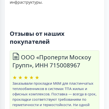
инфраструктуры.
Отзывы от наших
покупателей
ООО «Проперти Москоу
Групп», ИНН 715008967
★
★
★
★
★
Заказывали прокладки M6M для пластинчатых
теплообменников в системах ТПА жилых и
офисных комплексов. Поставка — всегда в срок,
прокладки соответствуют требованиям по
герметичности и термостойкости. Ни одной