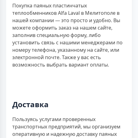
Покупка паяных пластинчатых
теплообменников Alfa Laval в Мелитополе в
нашей компании — это просто и удобно. Вы
можете оформить заказ на нашем сайте,
заполнив специальную форму, либо
установить связь с нашими менеджерами по
номеру телефона, указанному на сайте, или
электронной почте. Также у вас есть
возможность выбрать вариант оплаты.
Доставка
Пользуясь услугами проверенных
транспортных предприятий, мы организуем
оперативную и надежную доставку паяных