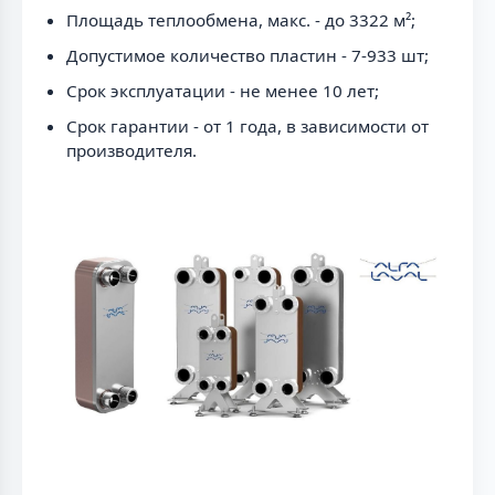
Площадь теплообмена, макс. - до 3322 м²;
Допустимое количество пластин - 7-933 шт;
Срок эксплуатации - не менее 10 лет;
Срок гарантии - от 1 года, в зависимости от
производителя.