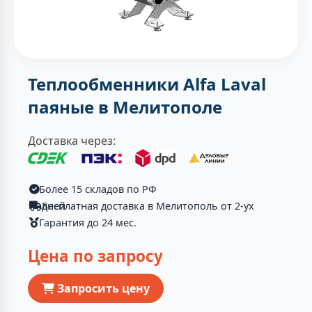
Теплообменники Alfa Laval
паяные в Мелитополе
Доставка через:
Более 15 складов по РФ
Бесплатная доставка в Мелитополь от 2-ух дней
Гарантия до 24 мес.
Цена по запросу
Запросить цену