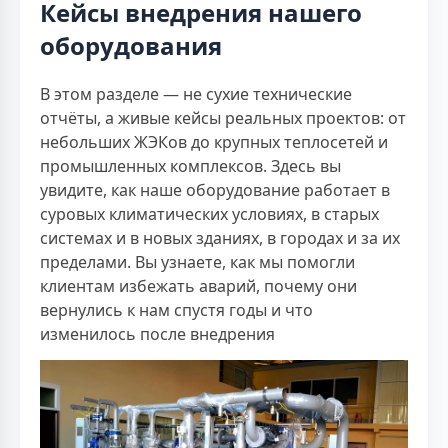
Кейсы внедрения нашего
оборудования
В этом разделе — не сухие технические
отчёты, а живые кейсы реальных проектов: от
небольших ЖЭКов до крупных теплосетей и
промышленных комплексов. Здесь вы
увидите, как наше оборудование работает в
суровых климатических условиях, в старых
системах и в новых зданиях, в городах и за их
пределами. Вы узнаете, как мы помогли
клиентам избежать аварий, почему они
вернулись к нам спустя годы и что
изменилось после внедрения