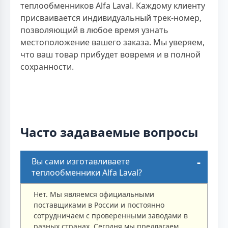
теплообменников Alfa Laval. Каждому клиенту
присваивается индивидуальный трек-номер,
позволяющий в любое время узнать
местоположение вашего заказа. Мы уверяем,
что ваш товар прибудет вовремя и в полной
сохранности.
Часто задаваемые вопросы
Вы сами изготавливаете
теплообменники Alfa Laval?
Нет. Мы являемся официальными
поставщиками в России и постоянно
сотрудничаем с проверенными заводами в
разных странах. Сегодня мы предлагаем