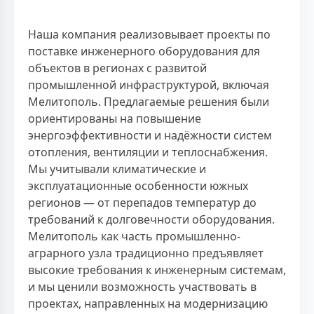
Наша компания реализовывает проекты по
поставке инженерного оборудования для
объектов в регионах с развитой
промышленной инфраструктурой, включая
Мелитополь. Предлагаемые решения были
ориентированы на повышение
энергоэффективности и надёжности систем
отопления, вентиляции и теплоснабжения.
Мы учитывали климатические и
эксплуатационные особенности южных
регионов — от перепадов температур до
требований к долговечности оборудования.
Мелитополь как часть промышленно-
аграрного узла традиционно предъявляет
высокие требования к инженерным системам,
и мы ценили возможность участвовать в
проектах, направленных на модернизацию