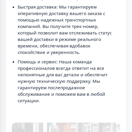
Быстрая доставка: Мы гарантируем
оперативную доставку вашего заказа с
помощью надежных транспортных
компаний. Вы получите трек-номер,
который позволит вам отслеживать статус
вашей доставки в режиме реального
времени, обеспечивая вдобавок
спокойствие и уверенность.
Помощь и сервис: Наша команда
профессионалов всегда ответит на все
непонятные для вас детали и обеспечит
нужную техническую поддержку. Мы
гарантируем послепродажное
обслуживание и поможем вам в любой
ситуации.