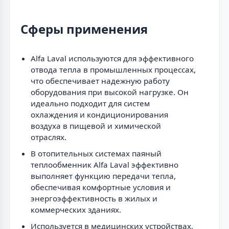
Сферы применения
Alfa Laval используются для эффективного
отвода тепла в промышленных процессах,
что обеспечивает надежную работу
оборудования при высокой нагрузке. Он
идеально подходит для систем
охлаждения и кондиционирования
воздуха в пищевой и химической
отраслях.
В отопительных системах паяный
теплообменник Alfa Laval эффективно
выполняет функцию передачи тепла,
обеспечивая комфортные условия и
энергоэффективность в жилых и
коммерческих зданиях.
Используется в медицинских устройствах,