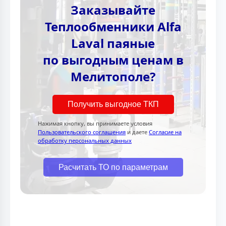
Заказывайте
Теплообменники Alfa
Laval паяные
по выгодным ценам в
Мелитополе?
Получить выгодное ТКП
Нажимая кнопку, вы принимаете условия
Пользовательского соглашения
и даете
Согласие на
обработку персональных данных
Расчитать ТО по параметрам