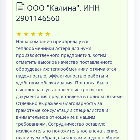
ООО "Калина", ИНН
2901146560
★
★
★
★
★
Наша компания приобрела у вас
теплообменники Астера для нужд
производственного предприятия. Хотим
отметить высокое качество поставленного
оборудования: теплообменники отличаются
надежностью, эффективностью работы и
удобством обслуживания. Поставка была
выполнена в установленные сроки, вся
документация предоставлена в полном объеме.
Отдельно выражаем благодарность за
грамотные консультации специалистов и
внимательное отношение к нашим
требованиям. Сотрудничество оставило
исключительно положительное впечатление,
планируем обращаться к вам и в дальнейшем.