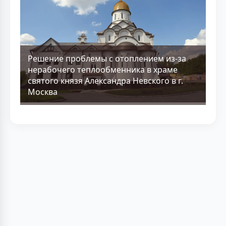
Решение проблемы с отоплением из-за
нерабочего теплообменника в храме
святого князя Александра Невского в г.
Москва