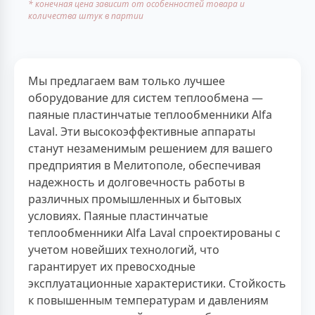
* конечная цена зависит от особенностей товара и
количества штук в партии
Мы предлагаем вам только лучшее
оборудование для систем теплообмена —
паяные пластинчатые теплообменники Alfa
Laval. Эти высокоэффективные аппараты
станут незаменимым решением для вашего
предприятия в Мелитополе, обеспечивая
надежность и долговечность работы в
различных промышленных и бытовых
условиях. Паяные пластинчатые
теплообменники Alfa Laval спроектированы с
учетом новейших технологий, что
гарантирует их превосходные
эксплуатационные характеристики. Стойкость
к повышенным температурам и давлениям