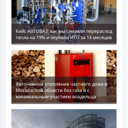
Кейс АВТОВАЗ: как мы снизили перерасход
тепла на 19% и окупили ИТП за 14 месяцев
Aвтономное отопление частного дома в
Московской области без газа и с
минимальным участием владельца