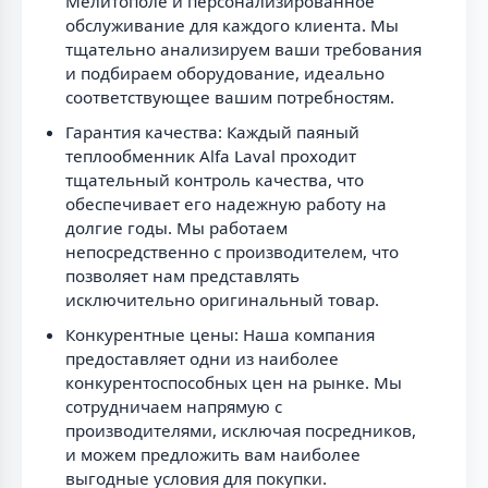
Мелитополе и персонализированное
обслуживание для каждого клиента. Мы
тщательно анализируем ваши требования
и подбираем оборудование, идеально
соответствующее вашим потребностям.
Гарантия качества: Каждый паяный
теплообменник Alfa Laval проходит
тщательный контроль качества, что
обеспечивает его надежную работу на
долгие годы. Мы работаем
непосредственно с производителем, что
позволяет нам представлять
исключительно оригинальный товар.
Конкурентные цены: Наша компания
предоставляет одни из наиболее
конкурентоспособных цен на рынке. Мы
сотрудничаем напрямую с
производителями, исключая посредников,
и можем предложить вам наиболее
выгодные условия для покупки.