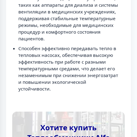
таких как аппараты для диализа и системы
вентиляции в медицинских учреждениях,
поддерживая стабильные температурные
режимы, необходимые для медицинских
процедур и комфортного состояния
пациентов.
Способен эффективно передавать тепло в
тепловых насосах, обеспечивая высокую
эффективность при работе с разными
температурными средами, что делает его
незаменимым при снижении энергозатрат
и повышении экологической
устойчивости.
Хотите купить