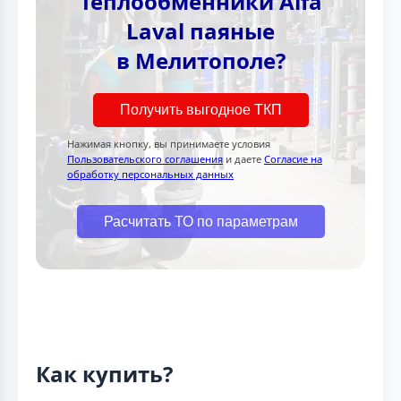
Теплообменники Alfa
Laval паяные
в Мелитополе?
Получить выгодное ТКП
Нажимая кнопку, вы принимаете условия
Пользовательского соглашения
и даете
Согласие на
обработку персональных данных
Расчитать ТО по параметрам
Как купить?