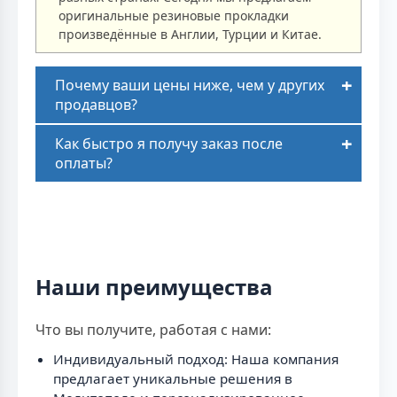
оригинальные резиновые прокладки
произведённые в Англии, Турции и Китае.
Почему ваши цены ниже, чем у других
продавцов?
Как быстро я получу заказ после
оплаты?
Наши преимущества
Что вы получите, работая с нами:
Индивидуальный подход: Наша компания
предлагает уникальные решения в