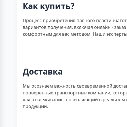
Как купить?
Процесс приобретения паяного пластинчатого
вариантов получения, включая онлайн - заказ
комфортным для вас методом. Наши эксперты 
Доставка
Мы осознаем важность своевременной доставк
проверенные транспортные компании, котор
для отслеживания, позволяющий в реальном 
продукции.