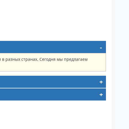
в разных странах. Сегодня мы предлагаем