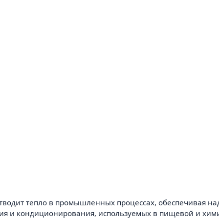
отводит тепло в промышленных процессах, обеспечивая на
ия и кондиционирования, используемых в пищевой и хими