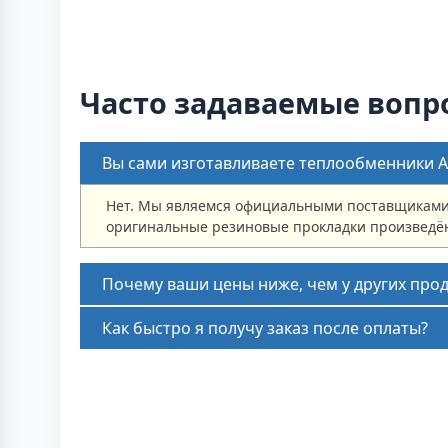
Часто задаваемые вопр
Вы сами изготавливаете теплообменники Al
Нет. Мы являемся официальными поставщиками 
оригинальные резиновые прокладки произведён
Почему ваши цены ниже, чем у других про
Как быстро я получу заказ после оплаты?