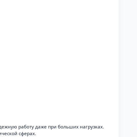
дежную работу даже при больших нагрузках.
ческой сферах.