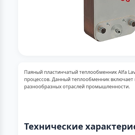
Паяный пластинчатый теплообменник Alfa Lava
процессов. Данный теплообменник включает 
разнообразных отраслей промышленности.
Технические характери