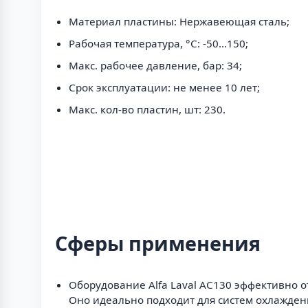
Материал пластины: Нержавеющая сталь;
Рабочая температура, °C: -50...150;
Макс. рабочее давление, бар: 34;
Срок эксплуатации: не менее 10 лет;
Макс. кол-во пластин, шт: 230.
Сферы применения
Оборудование Alfa Laval AC130 эффективно 
Оно идеально подходит для систем охлажден