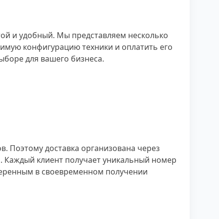
той и удобный. Мы представляем несколько
одимую конфигурацию техники и оплатить его
ыборе для вашего бизнеса.
в. Поэтому доставка организована через
. Каждый клиент получает уникальный номер
веренным в своевременном получении