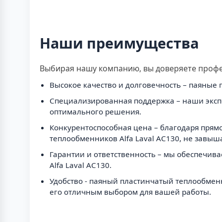
Наши преимущества
Выбирая нашу компанию, вы доверяете профес
Высокое качество и долговечность – паяные
Специализированная поддержка – наши эксп
оптимального решения.
Конкурентоспособная цена – благодаря прям
теплообменников Alfa Laval AC130, не завыш
Гарантии и ответственность – мы обеспечив
Alfa Laval AC130.
Удобство - паяный пластинчатый теплообменни
его отличным выбором для вашей работы.