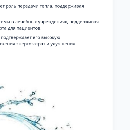
ет роль передачи тепла, поддерживая
стемы в лечебных учреждениях, поддерживая
рта для пациентов.
о подтверждает его высокую
ижения энергозатрат и улучшения