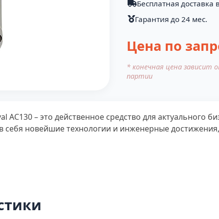
Бесплатная доставка 
Гарантия до 24 мес.
Цена по запр
* конечная цена зависит 
партии
l AC130 – это действенное средство для актуального б
в себя новейшие технологии и инженерные достижения,
стики