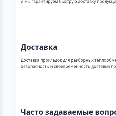
и мы гарантируем быструю доставку продукци
Доставка
Доставка прокладок для разборных теплообме
безопасность и своевременность доставки по 
Часто задаваемые вопр