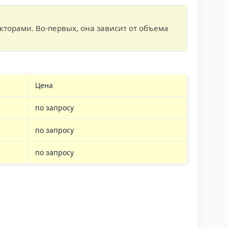
торами. Во-первых, она зависит от объема
Цена
по запросу
по запросу
по запросу