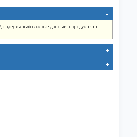
2, содержащий важные данные о продукте: от