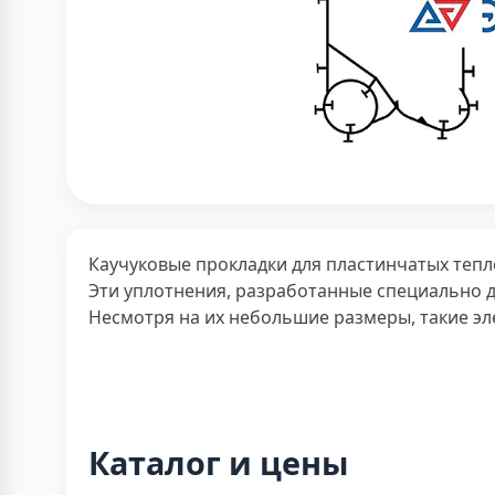
Каучуковые прокладки для пластинчатых тепл
Эти уплотнения, разработанные специально д
Несмотря на их небольшие размеры, такие э
Каталог и цены