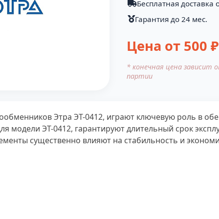
Бесплатная доставка о
Гарантия до 24 мес.
Цена от
500
₽
* конечная цена зависит 
партии
ообменников Этра ЭТ-0412, играют ключевую роль в об
ля модели ЭТ-0412, гарантируют длительный срок экспл
лементы существенно влияют на стабильность и эконом