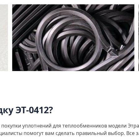
ку ЭТ-0412?
покупки уплотнений для теплообменников модели Этра Э
ециалисты помогут вам сделать правильный выбор. Все 