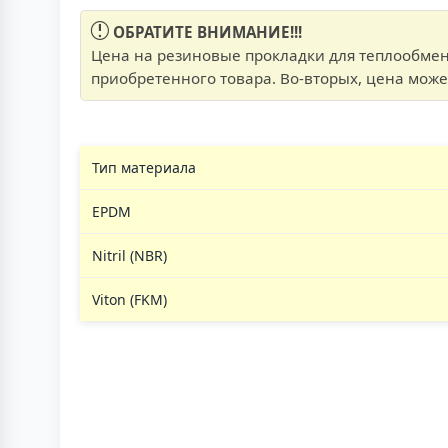
ОБРАТИТЕ ВНИМАНИЕ!!!
Цена на резиновые прокладки для теплообменн
приобретенного товара. Во-вторых, цена может
Тип материала
EPDM
Nitril (NBR)
Viton (FKM)