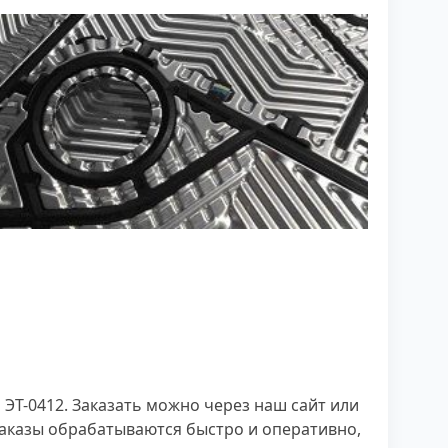
Т-0412. Заказать можно через наш сайт или
заказы обрабатываются быстро и оперативно,