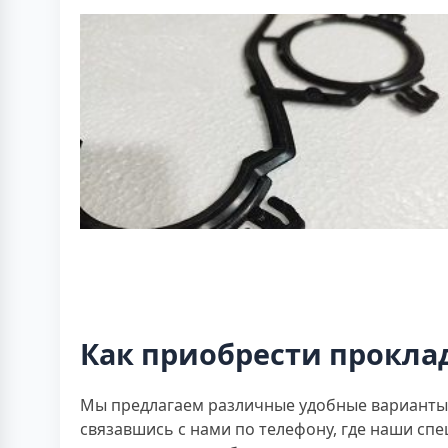
Как приобрести проклад
Мы предлагаем различные удобные варианты 
связавшись с нами по телефону, где наши сп