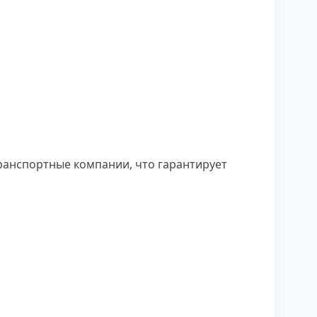
ранспортные компании, что гарантирует