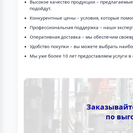
Высокое качество продукции – предлагаемые
подойдут.
Конкурентные цены – условия, которые помог
Профессиональная поддержка – наши эксперт
Оперативная доставка – мы обеспечим своев
Удобство покупки – вы можете выбрать наиб
Мы уже более 10 лет предоставляем услуги 
Заказывайте
по выг