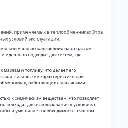
тнений, применяемых в теплообменниках Этра
ных условий эксплуатации.
тимальным для использования на открытом
 и идеально подходит для систем, где
к маслам и топливу, что делает его
 свои физические характеристики при
лообменниках, работающих с масляными
стью к химическим веществам, что позволяет
но подходят для использования в условиях с
ужбы и уменьшает необходимость в частом