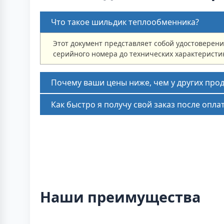
Что такое шильдик теплообменника?
Этот документ представляет собой удостоверени
серийного номера до технических характеристи
Почему ваши цены ниже, чем у других про
Как быстро я получу свой заказ после опла
Наши преимущества