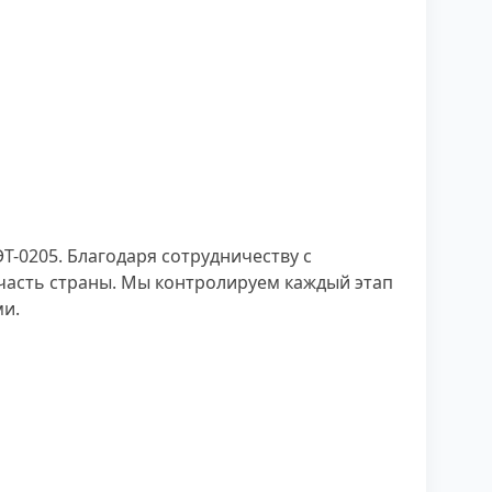
-0205. Благодаря сотрудничеству с
часть страны. Мы контролируем каждый этап
ми.