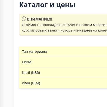
Каталог и цены
ВНИМАНИЕ!!!
Стоимость прокладок ЭТ-0205 в нашем магазин
курс мировых валют, который ежедневно коле
Тип материала
EPDM
Nitril (NBR)
Viton (FKM)