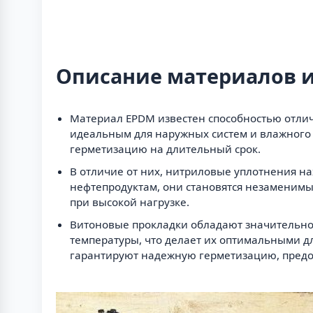
Описание материалов и
Материал EPDM известен способностью отлич
идеальным для наружных систем и влажного 
герметизацию на длительный срок.
В отличие от них, нитриловые уплотнения на
нефтепродуктам, они становятся незаменимы
при высокой нагрузке.
Витоновые прокладки обладают значительно
температуры, что делает их оптимальными д
гарантируют надежную герметизацию, предо