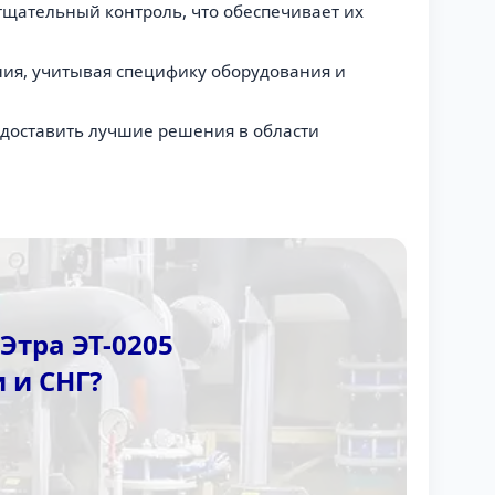
тщательный контроль, что обеспечивает их
ия, учитывая специфику оборудования и
едоставить лучшие решения в области
Этра ЭТ-0205
 и СНГ?