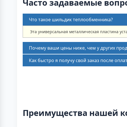
Часто задаваемые вопр
Что такое шильдик теплообменника?
Эта универсальная металлическая пластина уст
Почему ваши цены ниже, чем у других про
Как быстро я получу свой заказ после опла
Преимущества нашей 