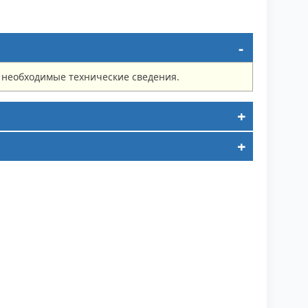
е необходимые технические сведения.