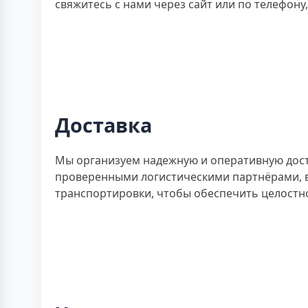
свяжитесь с нами через сайт или по телефон
Доставка
Мы организуем надежную и оперативную доста
проверенными логистическими партнёрами, ва
транспортировки, чтобы обеспечить целостно