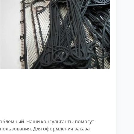
роблемный. Наши консультанты помогут
спользования. Для оформления заказа