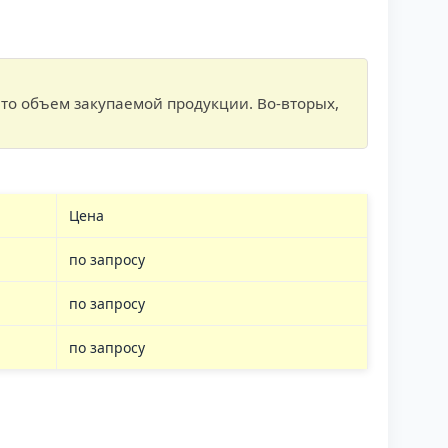
то объем закупаемой продукции. Во-вторых,
Цена
по запросу
по запросу
по запросу