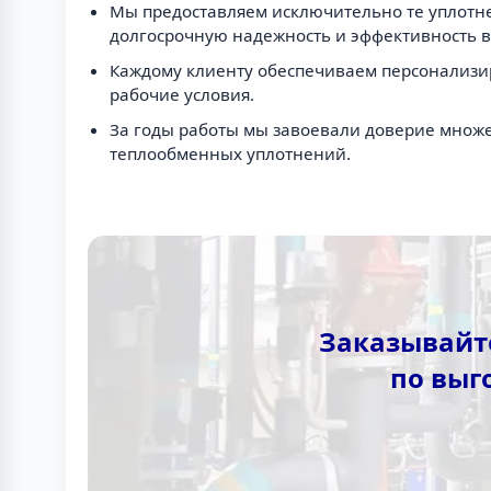
Мы предоставляем исключительно те уплотне
долгосрочную надежность и эффективность в
Каждому клиенту обеспечиваем персонализи
рабочие условия.
За годы работы мы завоевали доверие множе
теплообменных уплотнений.
Заказывайте
по выг