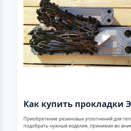
Как купить прокладки Э
Приобретение резиновых уплотнений для теп
подобрать нужные изделия, принимая во вни