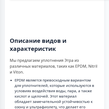
Описание видов и
характеристик
Мы предлагаем уплотнения Этра из
различных материалов, таких как EPDM, Nitril
и Viton.
EPDM является превосходным вариантом
для уплотнителей, которые используются в
условиях воздействия воды, пара, а также
кислот и щелочей. Этот материал
обладает замечательной устойчивостью к
озону и ультрафиолету, что делает его