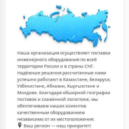
Наша организация осуществляет поставки
инженерного оборудования по всей
территории России и в страны СНГ.
Надёжные решения рассчитанные нами
успешно работают в Казахстане, Беларуси,
Узбекистане, Абхазии, Кыргызстане и
Молдове. Благодаря обширной географии
поставок и слаженной логистике, мы
обеспечиваем наших клиентов
качественным оборудованием
независимо от их местоположения.
Ваш регион — наш приоритет!