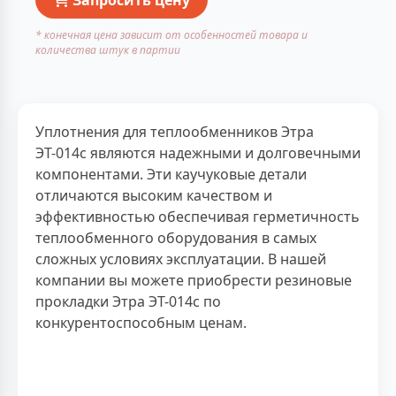
* конечная цена зависит от особенностей товара и
количества штук в партии
Уплотнения для теплообменников Этра
ЭТ-014с являются надежными и долговечными
компонентами. Эти каучуковые детали
отличаются высоким качеством и
эффективностью обеспечивая герметичность
теплообменного оборудования в самых
сложных условиях эксплуатации. В нашей
компании вы можете приобрести резиновые
прокладки Этра ЭТ-014с по
конкурентоспособным ценам.