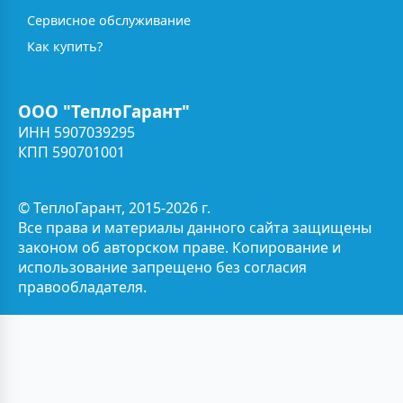
Сервисное обслуживание
Как купить?
ООО "ТеплоГарант"
ИНН 5907039295
КПП 590701001
© ТеплоГарант, 2015-2026 г.
Все права и материалы данного сайта защищены
законом об авторском праве. Копирование и
использование запрещено без согласия
правообладателя.