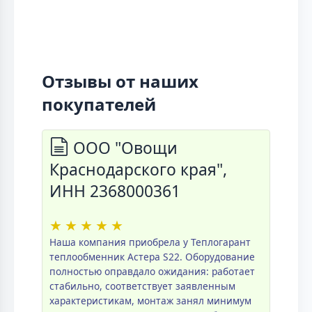
Отзывы от наших
покупателей
ООО "Овощи
Краснодарского края",
ИНН 2368000361
★
★
★
★
★
Наша компания приобрела у Теплогарант
теплообменник Астера S22. Оборудование
полностью оправдало ожидания: работает
стабильно, соответствует заявленным
характеристикам, монтаж занял минимум