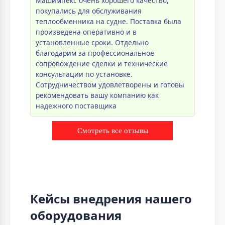
Машимпекс очень хорошего качество,
покупались для обслуживания
теплообменника на судне. Поставка была
произведена оперативно и в
установленные сроки. Отдельно
благодарим за профессиональное
сопровождение сделки и технические
консультации по установке.
Сотрудничеством удовлетворены и готовы
рекомендовать вашу компанию как
надежного поставщика
Смотреть все отзывы
Кейсы внедрения нашего
оборудования