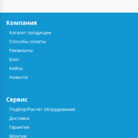
Компания
Каталог продукции
Способы оплаты
Реквизиты
Блог
Кейсы
Новости
Сервис
Подбор/Расчёт оборудования
Доставка
Гарантия
Монтаж