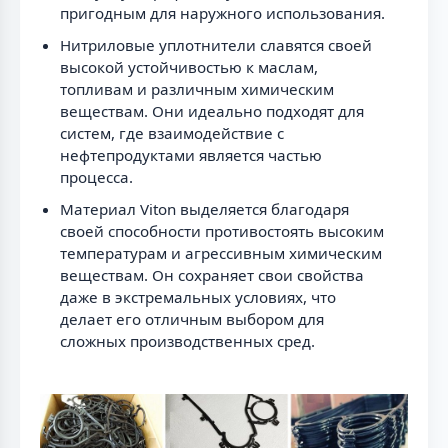
пригодным для наружного использования.
Нитриловые уплотнители славятся своей
высокой устойчивостью к маслам,
топливам и различным химическим
веществам. Они идеально подходят для
систем, где взаимодействие с
нефтепродуктами является частью
процесса.
Материал Viton выделяется благодаря
своей способности противостоять высоким
температурам и агрессивным химическим
веществам. Он сохраняет свои свойства
даже в экстремальных условиях, что
делает его отличным выбором для
сложных производственных сред.