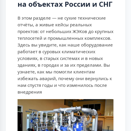
на объектах России и СНГ
В этом разделе — не сухие технические
отчёты, а живые кейсы реальных
проектов: от небольших ЖЭКов до крупных
теплосетей и промышленных комплексов.
Здесь вы увидите, как наше оборудование
работает в суровых климатических
условиях, в старых системах и в новых
зданиях, в городах и за их пределами. Вы
узнаете, как мы помогли клиентам
избежать аварий, почему они вернулись к
нам спустя годы и что изменилось после
внедрения