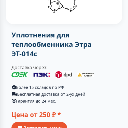
Уплотнения для
теплообменника Этра
ЭТ-014c
Доставка через:
Более 15 складов по РФ
Бесплатная доставка от 2-ух дней
Гарантия до 24 мес.
Цена от
250
₽ *
Запросить цену