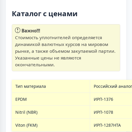
Каталог с ценами
Важно!!!
Стоимость уплотнителей определяется
динамикой валютных курсов на мировом
рынке, а также объемом закупаемой партии.
Указанные цены не являются
окончательными.
Тип материала
Российский анало
EPDM
ИРП-1376
Nitril (NBR)
ИРП-1078
Viton (FKM)
ИРП-1287НТА