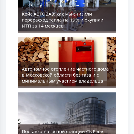
Кейс АВТОВАЗ: как мы снизили
перерасход тепла на 19% и окупили
ИТП за 14 месяцев
Aвтономное отопление частного дома
в Московской области без газа и с
минимальным участием владельца
Поставка насосной станции CNP для