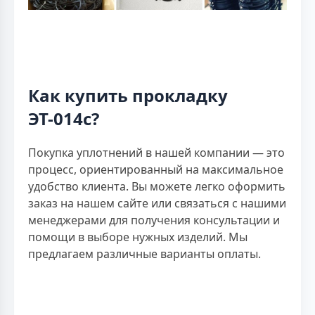
Как купить прокладку
ЭТ-014c?
Покупка уплотнений в нашей компании — это
процесс, ориентированный на максимальное
удобство клиента. Вы можете легко оформить
заказ на нашем сайте или связаться с нашими
менеджерами для получения консультации и
помощи в выборе нужных изделий. Мы
предлагаем различные варианты оплаты.