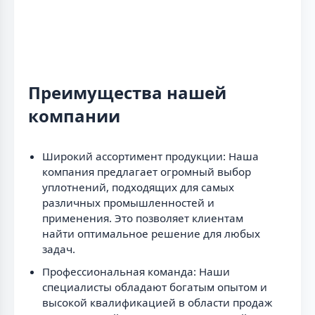
Преимущества нашей
компании
Широкий ассортимент продукции: Наша
компания предлагает огромный выбор
уплотнений, подходящих для самых
различных промышленностей и
применения. Это позволяет клиентам
найти оптимальное решение для любых
задач.
Профессиональная команда: Наши
специалисты обладают богатым опытом и
высокой квалификацией в области продаж