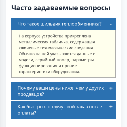
Часто задаваемые вопросы
Что такое шильдик теплообменника?
На корпусе устройства прикреплена
металлическая табличка, содержащая
ключевые технологические сведения.
Обычно на ней указываются данные о
модели, серийный номер, параметры
функционирования и прочие
характеристики оборудования.
Почему ваши цены ниже, чем у других
продавцов?
Как быстро я получу свой заказ после
оплаты?