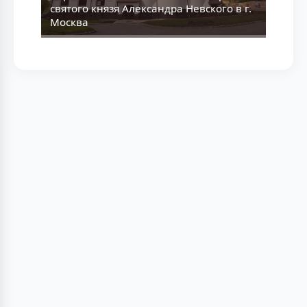
святого князя Александра Невского в г.
Москва