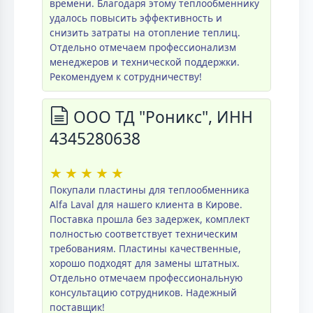
времени. Благодаря этому теплообменнику
удалось повысить эффективность и
снизить затраты на отопление теплиц.
Отдельно отмечаем профессионализм
менеджеров и технической поддержки.
Рекомендуем к сотрудничеству!
ООО ТД "Роникс", ИНН
4345280638
★
★
★
★
★
Покупали пластины для теплообменника
Alfa Laval для нашего клиента в Кирове.
Поставка прошла без задержек, комплект
полностью соответствует техническим
требованиям. Пластины качественные,
хорошо подходят для замены штатных.
Отдельно отмечаем профессиональную
консультацию сотрудников. Надежный
поставщик!