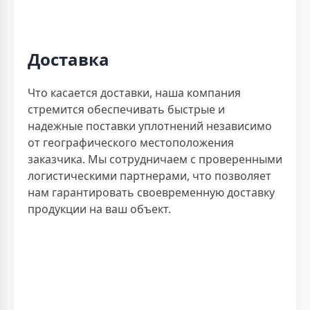
Доставка
Что касается доставки, наша компания
стремится обеспечивать быстрые и
надежные поставки уплотнений независимо
от географического местоположения
заказчика. Мы сотрудничаем с проверенными
логистическими партнерами, что позволяет
нам гарантировать своевременную доставку
продукции на ваш объект.