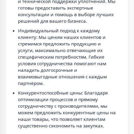
и технической поддержки уплотнений. Мы
готовы предоставить экспертные
консультации и помощь в выборе лучших
решений для вашего бизнеса.
Индивидуальный подход к каждому
клиенту: Мы ценим наших клиентов и
стремимся предложить продукцию и
услуги, максимально отвечающие их
специфическим потребностям. Гибкие
условия сотрудничества помогают нам
наладить долгосрочные и
взаимовыгодные отношения с каждым
партнёром.
Конкурентоспособные цены: Благодаря
оптимизации процессов и прямому
сотрудничеству с производителями, мы
можем предложить конкурентные цены на
наши товары, что позволяет клиентам
существенно сэкономить на закупках.