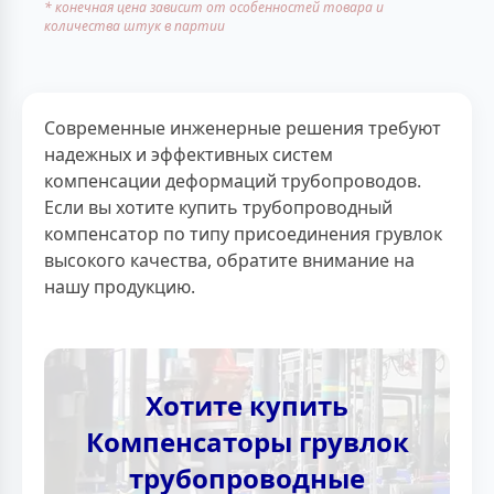
* конечная цена зависит от особенностей товара и
количества штук в партии
Современные инженерные решения требуют
надежных и эффективных систем
компенсации деформаций трубопроводов.
Если вы хотите купить трубопроводный
компенсатор по типу присоединения грувлок
высокого качества, обратите внимание на
нашу продукцию.
Хотите купить
Компенсаторы грувлок
трубопроводные