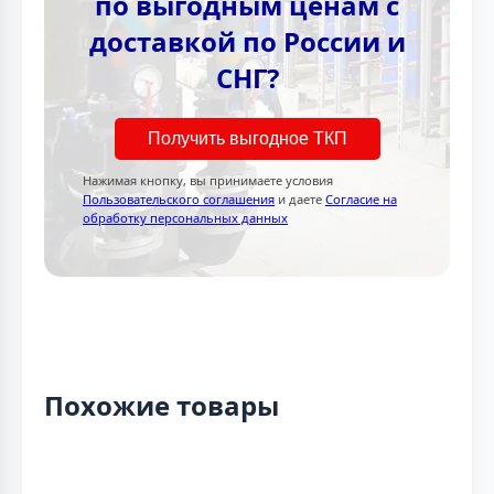
по выгодным ценам с
доставкой по России и
СНГ?
Получить выгодное ТКП
Нажимая кнопку, вы принимаете условия
Пользовательского соглашения
и даете
Согласие на
обработку персональных данных
Похожие товары