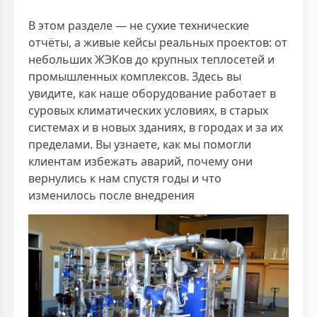
В этом разделе — не сухие технические
отчёты, а живые кейсы реальных проектов: от
небольших ЖЭКов до крупных теплосетей и
промышленных комплексов. Здесь вы
увидите, как наше оборудование работает в
суровых климатических условиях, в старых
системах и в новых зданиях, в городах и за их
пределами. Вы узнаете, как мы помогли
клиентам избежать аварий, почему они
вернулись к нам спустя годы и что
изменилось после внедрения