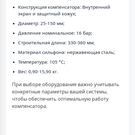
Конструкция компенсатора: Внутренний
экран и защитный кожух;
Диаметр: 25-150 мм;
Давление номинальное: 16 бар;
Строительная длина: 330-360 мм;
Материал сильфона: нержавеющая сталь;
Температура: 105 °С;
Вес: 0,90-15,90 кг.
При выборе оборудования важно учитывать
конкретные параметры вашей системы,
чтобы обеспечить оптимальную работу
компенсатора.