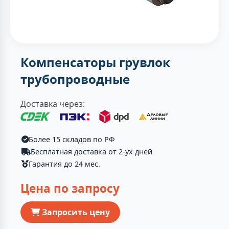
Компенсаторы грувлок
трубопроводные
Доставка через:
Более 15 складов по РФ
Бесплатная доставка от 2-ух дней
Гарантия до 24 мес.
Цена по запросу
Запросить цену