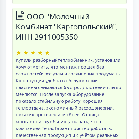
ООО "Молочный
Комбинат "Каргопольский",
ИНН 2911005350
★
★
★
★
★
Купили разборныйтеплообменник, установили.
Хочу отметить, что монтаж прошёл без
сложностей: все узлы и соединения продуманы.
Конструкция удобна в обслуживании —
пластины снимаются быстро, уплотнения легко
меняются. После запуска оборудование
показало стабильную работу: хорошая
теплоотдача, экономичный расход энергии,
никаких протечек или сбоев. От лица
монтажной службы могу сказать, что с
компанией ТеплоГарант приятно работать.
Качественная продукция и с учётом реальных