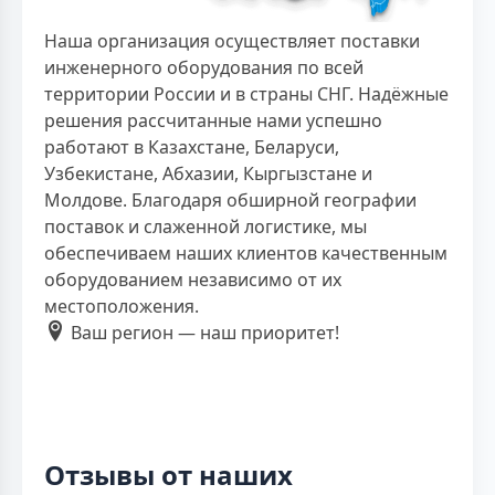
Наша организация осуществляет поставки
инженерного оборудования по всей
территории России и в страны СНГ. Надёжные
решения рассчитанные нами успешно
работают в Казахстане, Беларуси,
Узбекистане, Абхазии, Кыргызстане и
Молдове. Благодаря обширной географии
поставок и слаженной логистике, мы
обеспечиваем наших клиентов качественным
оборудованием независимо от их
местоположения.
Ваш регион — наш приоритет!
Отзывы от наших