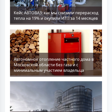
Кейс АВТОВАЗ: как мы снизили перерасход
тепла на 19% и окупили ИТП за 14 месяцев
Aвтономное отопление частного дома в
Московской области без газа и с
минимальным участием владельца