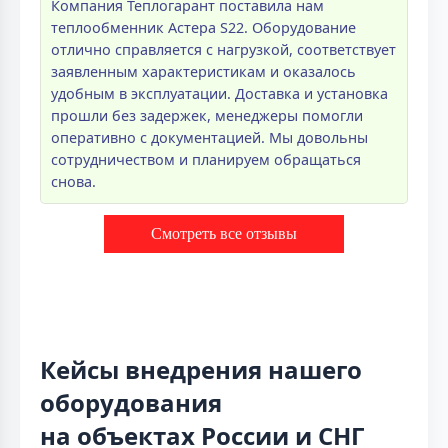
Компания Теплогарант поставила нам
теплообменник Астера S22. Оборудование
отлично справляется с нагрузкой, соответствует
заявленным характеристикам и оказалось
удобным в эксплуатации. Доставка и установка
прошли без задержек, менеджеры помогли
оперативно с документацией. Мы довольны
сотрудничеством и планируем обращаться
снова.
Смотреть все отзывы
Кейсы внедрения нашего
оборудования
на объектах России и СНГ