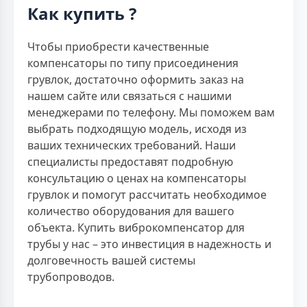
Как купить ?
Чтобы приобрести качественные
компенсаторы по типу присоединения
грувлок, достаточно оформить заказ на
нашем сайте или связаться с нашими
менеджерами по телефону. Мы поможем вам
выбрать подходящую модель, исходя из
ваших технических требований. Наши
специалисты предоставят подробную
консультацию о ценах на компенсаторы
грувлок и помогут рассчитать необходимое
количество оборудования для вашего
объекта. Купить виброкомпенсатор для
трубы у нас – это инвестиция в надежность и
долговечность вашей системы
трубопроводов.