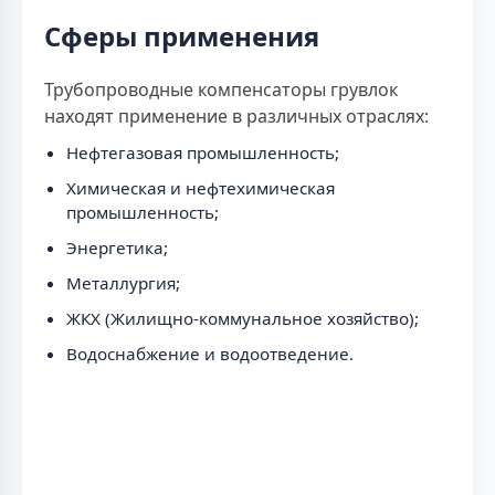
Сферы применения
Трубопроводные компенсаторы грувлок
находят применение в различных отраслях:
Нефтегазовая промышленность;
Химическая и нефтехимическая
промышленность;
Энергетика;
Металлургия;
ЖКХ (Жилищно-коммунальное хозяйство);
Водоснабжение и водоотведение.