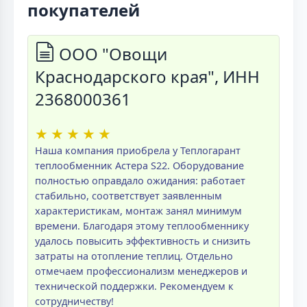
покупателей
ООО "Овощи
Краснодарского края", ИНН
2368000361
★
★
★
★
★
Наша компания приобрела у Теплогарант
теплообменник Астера S22. Оборудование
полностью оправдало ожидания: работает
стабильно, соответствует заявленным
характеристикам, монтаж занял минимум
времени. Благодаря этому теплообменнику
удалось повысить эффективность и снизить
затраты на отопление теплиц. Отдельно
отмечаем профессионализм менеджеров и
технической поддержки. Рекомендуем к
сотрудничеству!