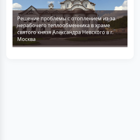
Решение проблемы с отоплением из-за
нерабочего теплообменника в храме
святого князя Александра Невского в г.
Москва