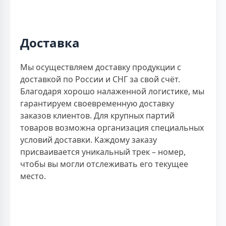
Доставка
Мы осуществляем доставку продукции с
доставкой по России и СНГ за свой счёт.
Благодаря хорошо налаженной логистике, мы
гарантируем своевременную доставку
заказов клиентов. Для крупных партий
товаров возможна организация специальных
условий доставки. Каждому заказу
присваивается уникальный трек – номер,
чтобы вы могли отслеживать его текущее
место.