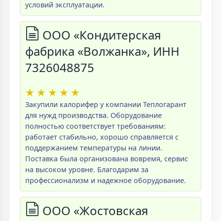
условий эксплуатации.
ООО «Кондитерская
фабрика «Волжанка», ИНН
7326048875
★
★
★
★
★
Закупили калорифер у компании Теплогарант
для нужд производства. Оборудование
полностью соответствует требованиям:
работает стабильно, хорошо справляется с
поддержанием температуры на линии.
Поставка была организована вовремя, сервис
на высоком уровне. Благодарим за
профессионализм и надежное оборудование.
ООО «Жостовская