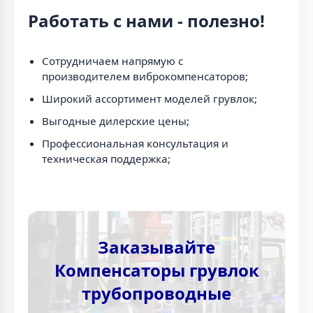
Работать с нами - полезно!
Сотрудничаем напрямую с
производителем виброкомпенсаторов;
Широкий ассортимент моделей грувлок;
Выгодные дилерские цены;
Профессиональная консультация и
техническая поддержка;
Заказывайте
Компенсаторы грувлок
трубопроводные