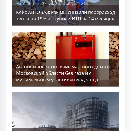
Кейс АВТОВАЗ: как мы снизили перерасход
тепла на 19% и окупили ИТП за 14 месяцев
Aвтономное отопление частного дома в
Московской области без газа и с
минимальным участием владельца