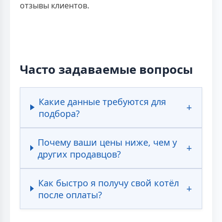
отзывы клиентов.
Часто задаваемые вопросы
Какие данные требуются для
подбора?
Почему ваши цены ниже, чем у
других продавцов?
Как быстро я получу свой котёл
после оплаты?