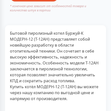
* конечная цена зависит от особенностей товара и
количества штук в партии
Бытовой пиролизный котел Буржуй-К
МОДЕРН-12 (Т-12АН) представляет собой
новейшую разработку в области
отопительной техники. Он сочетает в себе
высокую эффективность, надежность и
экономичность. Особенность модели Т-12АН
заключается в пиролизной технологии,
которая позволяет значительно увеличить
КПД и сократить расход топлива.
Купить котёл МОДЕРН-12 (Т-12АН) вы можете
через нашу компанию по выгодной цене и
напрямую от производителя.