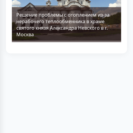
Решение проблемы с отоплением из-за
нерабочего теплообменника в храме
святого князя Александра Невского в г.
Москва