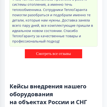
системы отопления, а именно течь
теплообменника. Сотрудники ТеплоГаранта
помогли разобраться и подобрали именно те
детали, которые нам нужны. Доставка заняла
всего пару дней, все комплектующие пришли в
идеальном новом состоянии. Спасибо
ТеплоГаранту за качественные товары и
профессиональный подход!
Смотреть все отзывы
Кейсы внедрения нашего
оборудования
на объектах России и СНГ