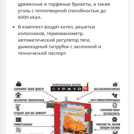
древесные и торфяные брикеты, а также
уголь с теплотворной способностью до
6000 кКал.
В комплект входят котел, решетки
колосников, термоманометр,
автоматический регулятор тяги,
дымоходный патрубок с заслонкой и
технический паспорт.