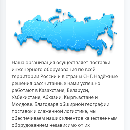
Наша организация осуществляет поставки
инженерного оборудования по всей
территории России и в страны СНГ. Надёжные
решения рассчитанные нами успешно
работают в Казахстане, Беларуси,
Узбекистане, Абхазии, Кыргызстане и
Молдове. Благодаря обширной географии
поставок и слаженной логистике, мы
обеспечиваем наших клиентов качественным
оборудованием независимо от их