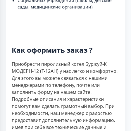
Социальных учреждений (школы, детские
сады, медицинские организации)
Как оформить заказ ?
Приобрести пиролизный котел Буржуй-К
МОДЕРН-12 (Т-12АН) у нас легко и комфортно.
Для этого вы можете связаться с нашими
менеджерами по телефону, почте или
заполнить форму на нашем сайте.
Подробные описания и характеристики
помогут вам сделать грамотный выбор. При
необходимости, наш менеджер с радостью
предоставит дополнительную информацию,
имея при себе все технические данные и