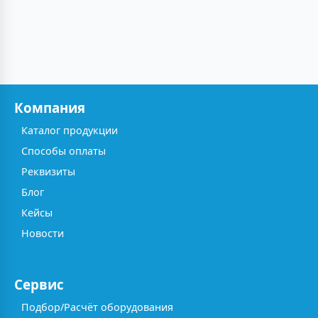
Компания
Каталог продукции
Способы оплаты
Реквизиты
Блог
Кейсы
Новости
Сервис
Подбор/Расчёт оборудования