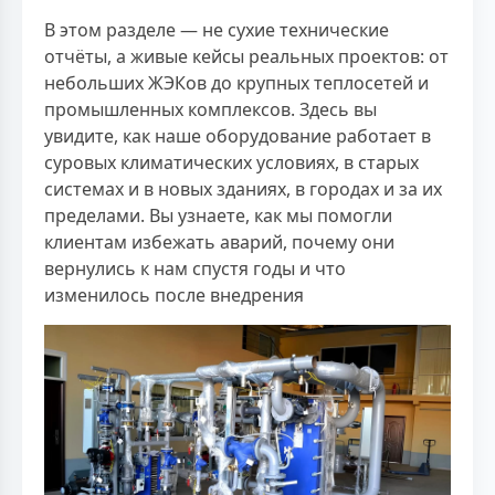
В этом разделе — не сухие технические
отчёты, а живые кейсы реальных проектов: от
небольших ЖЭКов до крупных теплосетей и
промышленных комплексов. Здесь вы
увидите, как наше оборудование работает в
суровых климатических условиях, в старых
системах и в новых зданиях, в городах и за их
пределами. Вы узнаете, как мы помогли
клиентам избежать аварий, почему они
вернулись к нам спустя годы и что
изменилось после внедрения