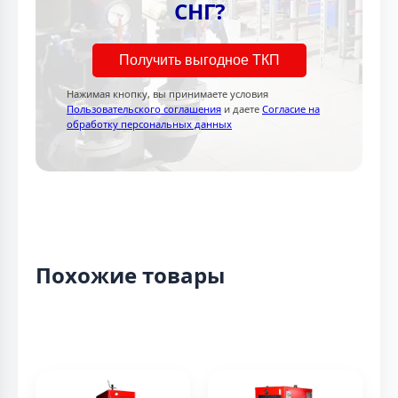
СНГ?
Получить выгодное ТКП
Нажимая кнопку, вы принимаете условия
Пользовательского соглашения
и даете
Согласие на
обработку персональных данных
Похожие товары