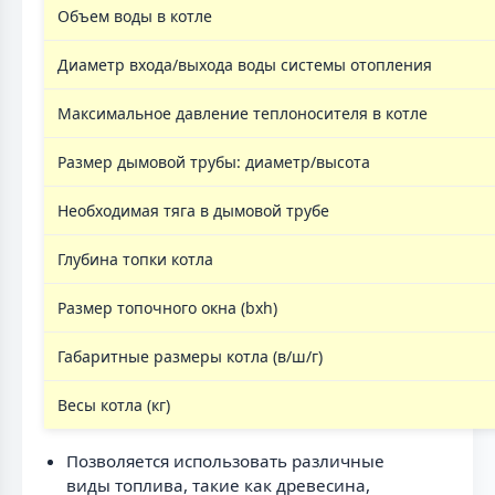
Объем воды в котле
Диаметр входа/выхода воды системы отопления
Максимальное давление теплоносителя в котле
Размер дымовой трубы: диаметр/высота
Необходимая тяга в дымовой трубе
Глубина топки котла
Размер топочного окна (bxh)
Габаритные размеры котла (в/ш/г)
Весы котла (кг)
Позволяется использовать различные
виды топлива, такие как древесина,