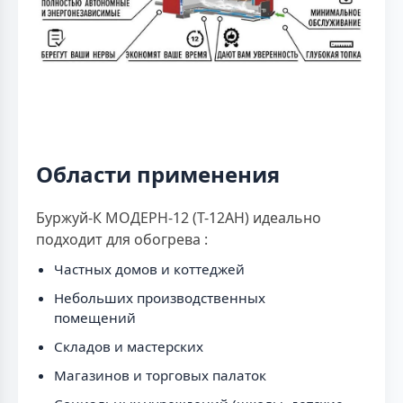
Области применения
Буржуй-К МОДЕРН-12 (Т-12АН) идеально
подходит для обогрева :
Частных домов и коттеджей
Небольших производственных
помещений
Складов и мастерских
Магазинов и торговых палаток