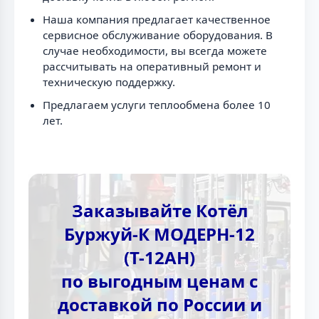
Наша компания предлагает качественное
сервисное обслуживание оборудования. В
случае необходимости, вы всегда можете
рассчитывать на оперативный ремонт и
техническую поддержку.
Предлагаем услуги теплообмена более 10
лет.
Заказывайте Котёл
Буржуй-К МОДЕРН-12
(Т-12АН)
по выгодным ценам с
доставкой по России и