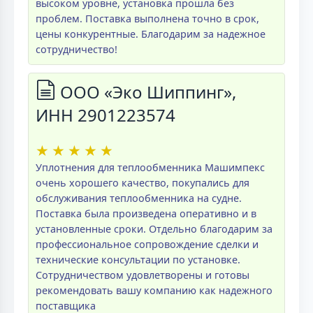
высоком уровне, установка прошла без
проблем. Поставка выполнена точно в срок,
цены конкурентные. Благодарим за надежное
сотрудничество!
ООО «Эко Шиппинг»,
ИНН 2901223574
★
★
★
★
★
Уплотнения для теплообменника Машимпекс
очень хорошего качество, покупались для
обслуживания теплообменника на судне.
Поставка была произведена оперативно и в
установленные сроки. Отдельно благодарим за
профессиональное сопровождение сделки и
технические консультации по установке.
Сотрудничеством удовлетворены и готовы
рекомендовать вашу компанию как надежного
поставщика