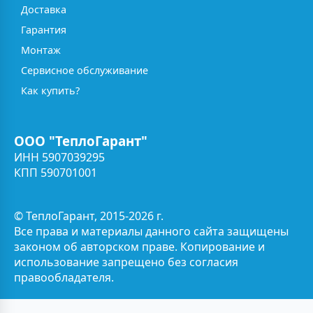
Доставка
Гарантия
Монтаж
Сервисное обслуживание
Как купить?
ООО "ТеплоГарант"
ИНН 5907039295
КПП 590701001
© ТеплоГарант, 2015-2026 г.
Все права и материалы данного сайта защищены
законом об авторском праве. Копирование и
использование запрещено без согласия
правообладателя.