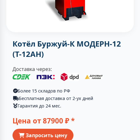
Котёл Буржуй-К МОДЕРН-12
(Т-12АН)
Доставка через:
Более 15 складов по РФ
Бесплатная доставка от 2-ух дней
Гарантия до 24 мес.
Цена от
87900
₽ *
Запросить цену