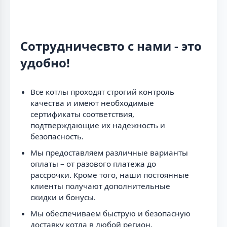
Сотрудничесвто с нами - это
удобно!
Все котлы проходят строгий контроль
качества и имеют необходимые
сертификаты соответствия,
подтверждающие их надежность и
безопасность.
Мы предоставляем различные варианты
оплаты – от разового платежа до
рассрочки. Кроме того, наши постоянные
клиенты получают дополнительные
скидки и бонусы.
Мы обеспечиваем быструю и безопасную
доставку котла в любой регион.