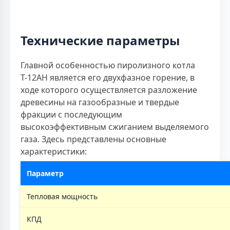
Технические параметры
Главной особенностью пиролизного котла
Т-12АН является его двухфазное горение, в
ходе которого осуществляется разложение
древесины на газообразные и твердые
фракции с последующим
высокоэффективным сжиганием выделяемого
газа. Здесь представлены основные
характеристики:
Параметр
Тепловая мощность
КПД