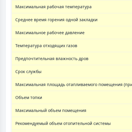
Максимальная рабочая температура
Среднее время горения одной закладки
Максимальное рабочее давление
Температура отходящих газов
Предпочтительная влажность дров
Срок службы
Максимальная площадь отапливаемого помещения (при 
Объем топки
Максимальный объем помещения
Рекомендуемый объем отопительной системы