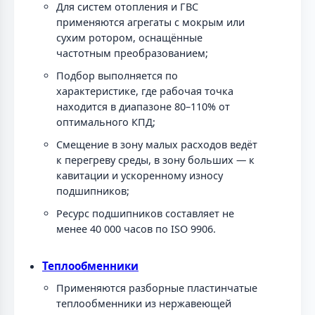
Для систем отопления и ГВС
применяются агрегаты с мокрым или
сухим ротором, оснащённые
частотным преобразованием;
Подбор выполняется по
характеристике, где рабочая точка
находится в диапазоне 80–110% от
оптимального КПД;
Смещение в зону малых расходов ведёт
к перегреву среды, в зону больших — к
кавитации и ускоренному износу
подшипников;
Ресурс подшипников составляет не
менее 40 000 часов по ISO 9906.
Теплообменники
Применяются разборные пластинчатые
теплообменники из нержавеющей