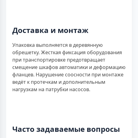
Доставка и монтаж
Упаковка выполняется в деревянную
обрешетку. Жесткая фиксация оборудования
при транспортировке предотвращает
смещение шкафов автоматики и деформацию
фланцев. Нарушение соосности при монтаже
ведёт к протечкам и дополнительным
нагрузкам на патрубки насосов.
Часто задаваемые вопросы