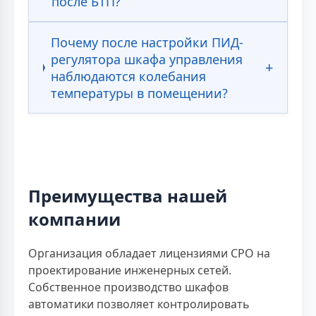
после БТП?
Почему после настройки ПИД-
регулятора шкафа управления
наблюдаются колебания
температуры в помещении?
Преимущества нашей
компании
Организация обладает лицензиями СРО на
проектирование инженерных сетей.
Собственное производство шкафов
автоматики позволяет контролировать