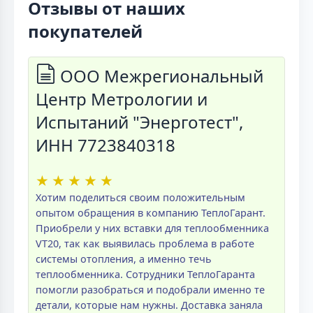
Отзывы от наших
покупателей
ООО Межрегиональный
Центр Метрологии и
Испытаний "Энерготест",
ИНН 7723840318
★
★
★
★
★
Хотим поделиться своим положительным
опытом обращения в компанию ТеплоГарант.
Приобрели у них вставки для теплообменника
VT20, так как выявилась проблема в работе
системы отопления, а именно течь
теплообменника. Сотрудники ТеплоГаранта
помогли разобраться и подобрали именно те
детали, которые нам нужны. Доставка заняла