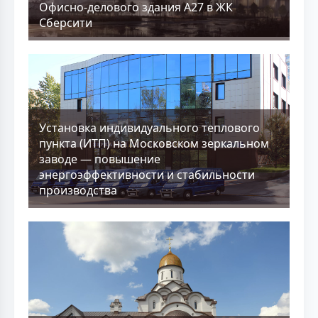
Офисно-делового здания А27 в ЖК
Сберсити
Установка индивидуального теплового
пункта (ИТП) на Московском зеркальном
заводе — повышение
энергоэффективности и стабильности
производства