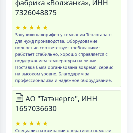
фабрика «Волжанка», ИНН
7326048875
★
★
★
★
★
Закупили калорифер у компании Теплогарант
для нужд производства. Оборудование
полностью соответствует требованиям:
работает стабильно, хорошо справляется с
поддержанием температуры на линии.
Поставка была организована вовремя, сервис
на высоком уровне. Благодарим за
профессионализм и надежное оборудование.
АО "Татэнерго", ИНН
1657036630
★
★
★
★
★
Специалисты компании оперативно помогли