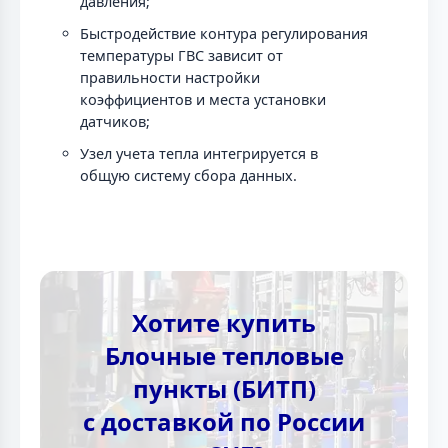
давления;
Быстродействие контура регулирования
температуры ГВС зависит от
правильности настройки
коэффициентов и места установки
датчиков;
Узел учета тепла интегрируется в
общую систему сбора данных.
Хотите купить
Блочные тепловые
пункты (БИТП)
с доставкой по России