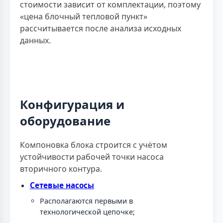
стоимости зависит от комплектации, поэтому
«цена блочный тепловой пункт»
рассчитывается после анализа исходных
данных.
Конфигурация и
оборудование
Компоновка блока строится с учётом
устойчивости рабочей точки насоса
вторичного контура.
Сетевые насосы
Располагаются первыми в
технологической цепочке;