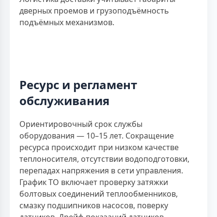
дверных проемов и грузоподъёмность
подъёмных механизмов.
Ресурс и регламент
обслуживания
Ориентировочный срок службы
оборудования — 10–15 лет. Сокращение
ресурса происходит при низком качестве
теплоносителя, отсутствии водоподготовки,
перепадах напряжения в сети управления.
График ТО включает проверку затяжки
болтовых соединений теплообменников,
смазку подшипников насосов, поверку
датчиков. Дрейф показаний датчиков