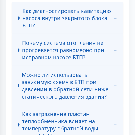
Как диагностировать кавитацию
насоса внутри закрытого блока
БТП?
Почему система отопления не
прогревается равномерно при
исправном насосе БТП?
Можно ли использовать
зависимую схему в БТП при
давлении в обратной сети ниже
статического давления здания?
Как загрязнение пластин
теплообменника влияет на
температуру обратной воды