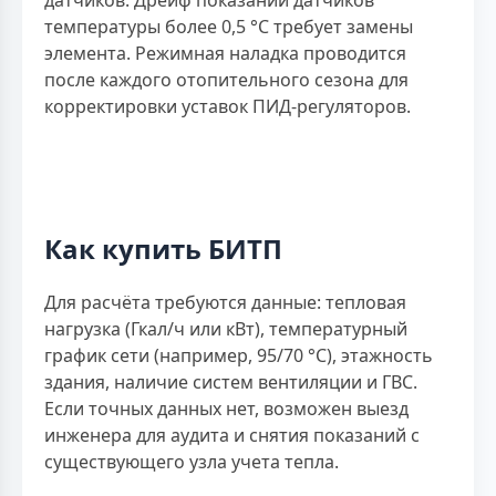
температуры более 0,5 °С требует замены
элемента. Режимная наладка проводится
после каждого отопительного сезона для
корректировки уставок ПИД-регуляторов.
Как купить БИТП
Для расчёта требуются данные: тепловая
нагрузка (Гкал/ч или кВт), температурный
график сети (например, 95/70 °С), этажность
здания, наличие систем вентиляции и ГВС.
Если точных данных нет, возможен выезд
инженера для аудита и снятия показаний с
существующего узла учета тепла.