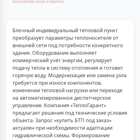
количества штук в партии
Блочный индивидуальный тепловой пункт
преобразует параметры теплоносителя от
внешней сети под потребности конкретного
здания. Оборудование выполняет
коммерческий учёт энергии, регулирует
подачу тепла в систему отопления и готовит
горячую воду. Модернизация или замена узла
требуется при износе компонентов,
изменении тепловой нагрузки или переходе
на автоматизированное диспетчерское
управление. Компания «ТеплоГарант»
предлагает решения под технические условия
объекта. Запрос «купить БТП под заказ»
актуален при необходимости адаптации
гидравлической схемы. Формирование