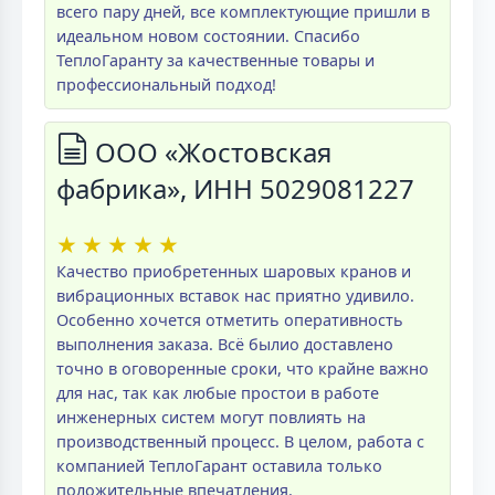
всего пару дней, все комплектующие пришли в
идеальном новом состоянии. Спасибо
ТеплоГаранту за качественные товары и
профессиональный подход!
ООО «Жостовская
фабрика», ИНН 5029081227
★
★
★
★
★
Качество приобретенных шаровых кранов и
вибрационных вставок нас приятно удивило.
Особенно хочется отметить оперативность
выполнения заказа. Всё былио доставлено
точно в оговоренные сроки, что крайне важно
для нас, так как любые простои в работе
инженерных систем могут повлиять на
производственный процесс. В целом, работа с
компанией ТеплоГарант оставила только
положительные впечатления.