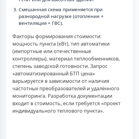
Смешанная схема применяется при
разнородной нагрузке (отопление +
вентиляция + ГВС).
Факторы формирования стоимости:
мощность пункта (кВт), тип автоматики
(импортные или отечественные
контроллеры), материал теплообменников,
степень заводской готовности. Запрос
«автоматизированный БТП цена»
варьируется в зависимости от наличия
частотных преобразователей и удалённого
мониторинга. Разработка документации
входит в стоимость, если требуется «проект
индивидуального теплового пункта».