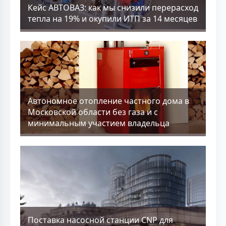
Кейс АВТОВАЗ: как мы снизили перерасход
тепла на 19% и окупили ИТП за 14 месяцев
Aвтономное отопление частного дома в
Московской области без газа и с
минимальным участием владельца
Поставка насосной станции CNP для