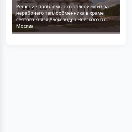
Решение проблемы с отоплением из-за
нерабочего теплообменника в храме
святого князя Александра Невского в г.
Москва