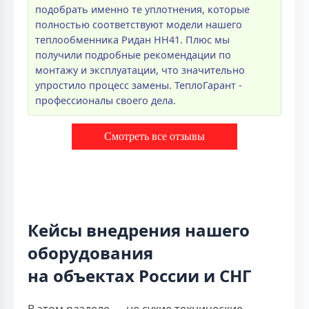
подобрать именно те уплотнения, которые
полностью соответствуют модели нашего
теплообменника Ридан НН41. Плюс мы
получили подробные рекомендации по
монтажу и эксплуатации, что значительно
упростило процесс замены. ТеплоГарант -
профессионалы своего дела.
Смотреть все отзывы
Кейсы внедрения нашего
оборудования
на объектах России и СНГ
В этом разделе — не сухие технические