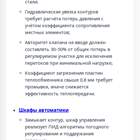
стали;
Гидравлическая увязка контуров
требует расчёта потерь давления с
учётом коэффициента сопротивления
местных элементов;
Авторитет клапана на вводе должен
составлять 30–50% от общих потерь в
регулируемом участке для исключения
перетоков при минимальной нагрузке;
Коэффициент загрязнения пластин
теплообменника свыше 0,8 мм требует
промывки, иначе снижается
эффективность теплопередачи.
Шкафы автоматики
Замыкает контур, шкаф управления
реализует ПИД-алгоритмы погодного
регулирования и поддержания