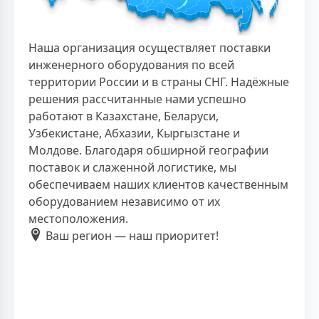
Наша организация осуществляет поставки
инженерного оборудования по всей
территории России и в страны СНГ. Надёжные
решения рассчитанные нами успешно
работают в Казахстане, Беларуси,
Узбекистане, Абхазии, Кыргызстане и
Молдове. Благодаря обширной географии
поставок и слаженной логистике, мы
обеспечиваем наших клиентов качественным
оборудованием независимо от их
местоположения.
Ваш регион — наш приоритет!