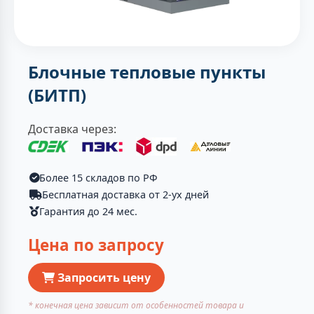
Блочные тепловые пункты
(БИТП)
Доставка через:
Более 15 складов по РФ
Бесплатная доставка от 2-ух дней
Гарантия до 24 мес.
Цена по запросу
Запросить цену
* конечная цена зависит от особенностей товара и