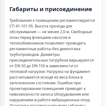
Габариты и присоединение
Требования к помещению регламентируются
СП 41-101-95. Высота прохода для
обслуживания — не менее 2,0 м. Свободные
зоны перед фланцами насосов и
теплообменников позволяют проводить
регламентные работы без демонтажа
трубопроводов. Диаметры
присоединительных патрубков варьируются
от DN 50 до DN 150 в зависимости от
тепловой нагрузки. Нагрузка на фундамент
рассчитывается исходя из веса блока в
заполненном состоянии. Ошибки при
проектировании помещения приводят к
невозможности заноса оборудования или
нарушениям в работе вибрационных опор.
Логистика доставки учитывает габариты