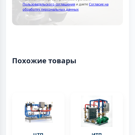
Пользовательского соглашения
и даете
Согласие на
обработку персональных данных
Похожие товары