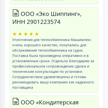
ООО «Эко Шиппинг»,
ИНН 2901223574
★
★
★
★
★
Уплотнения для теплообменника Машимпекс
очень хорошего качество, покупались для
обслуживания теплообменника на судне.
Поставка была произведена оперативно и в
установленные сроки. Отдельно благодарим за
профессиональное сопровождение сделки и
технические консультации по установке.
Сотрудничеством удовлетворены и готовы
рекомендовать вашу компанию как надежного
поставщика
ООО «Кондитерская