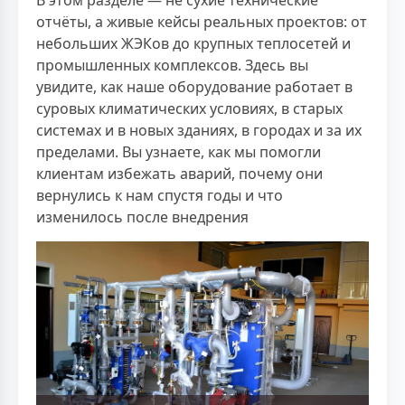
отчёты, а живые кейсы реальных проектов: от
небольших ЖЭКов до крупных теплосетей и
промышленных комплексов. Здесь вы
увидите, как наше оборудование работает в
суровых климатических условиях, в старых
системах и в новых зданиях, в городах и за их
пределами. Вы узнаете, как мы помогли
клиентам избежать аварий, почему они
вернулись к нам спустя годы и что
изменилось после внедрения