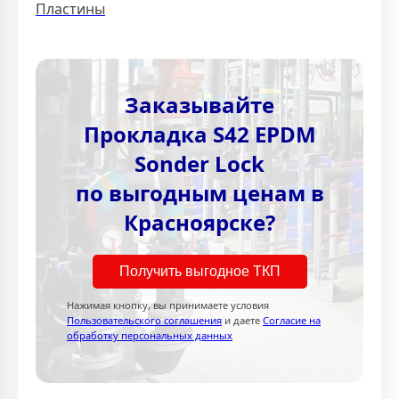
Пластины
Заказывайте
Прокладка S42 EPDM
Sonder Lock
по выгодным ценам в
Красноярске?
Получить выгодное ТКП
Нажимая кнопку, вы принимаете условия
Пользовательского соглашения
и даете
Согласие на
обработку персональных данных