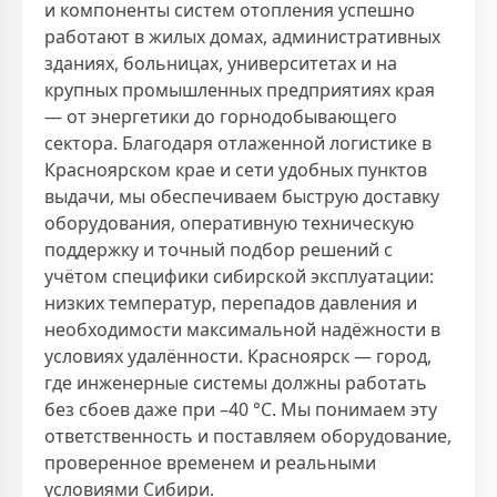
и компоненты систем отопления успешно
работают в жилых домах, административных
зданиях, больницах, университетах и на
крупных промышленных предприятиях края
— от энергетики до горнодобывающего
сектора. Благодаря отлаженной логистике в
Красноярском крае и сети удобных пунктов
выдачи, мы обеспечиваем быструю доставку
оборудования, оперативную техническую
поддержку и точный подбор решений с
учётом специфики сибирской эксплуатации:
низких температур, перепадов давления и
необходимости максимальной надёжности в
условиях удалённости. Красноярск — город,
где инженерные системы должны работать
без сбоев даже при –40 °C. Мы понимаем эту
ответственность и поставляем оборудование,
проверенное временем и реальными
условиями Сибири.