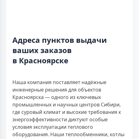
Адреса пунктов выдачи
ваших заказов
в Красноярске
Наша компания поставляет надёжные
инженерные решения для объектов
Красноярска — одного из ключевых
промышленных и научных центров Сибири,
где суровый климат и высокие требования к
энергоэффективности диктуют особые
условия эксплуатации теплового
оборудования. Наши теплообменники, котлы