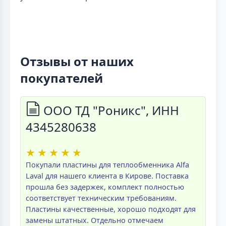
Отзывы от наших
покупателей
ООО ТД "Роникс", ИНН
4345280638
★
★
★
★
★
Покупали пластины для теплообменника Alfa
Laval для нашего клиента в Кирове. Поставка
прошла без задержек, комплект полностью
соответствует техническим требованиям.
Пластины качественные, хорошо подходят для
замены штатных. Отдельно отмечаем