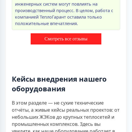
инженерных систем могут повлиять на
производственный процесс. В целом, работа с
компанией ТеплоГарант оставила только
положительные впечатления.
Смотреть все отзывы
Кейсы внедрения нашего
оборудования
В этом разделе — не сухие технические
отчёты, а живые кейсы реальных проектов: от
небольших ЖЭКов до крупных теплосетей и
промышленных комплексов. Здесь вы
увидите, как наше оборудование работает в