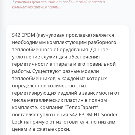
* конечная цена зависит от особенностей товара и
количества штук в партии
S42 EPDM (каучуковая прокладка) является
необходимым комплектующим разборного
теплообменного оборудования. Данное
уплотнение служит для обеспечения
герметичности аппарата и его правильной
работы. Существуют разные модели
теплообменников, у каждой из которых
определенное количество этих
герметизирующих изделий в зависимости от
числа металлических пластин в полном
комплекте. Компания “ТеплоГарант”
поставляет уплотнения S42 EPDM HT Sonder
Lock напрямую от изготовителя, по низким
ценам и в сжатые сроки.