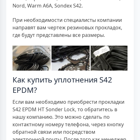
Nord, Warm A6A, Sondex S42.
При необходимости специалисты компании
направят вам чертеж резиновых прокладок,
где будут представлены все размеры.
Как купить уплотнения S42
EPDM?
Если вам необходимо приобрести прокладки
S42 EPDM HT Sonder Lock, то обратитесь в
нашу компанию. Это можно сделать по
контактному номеру телефона, через кнопку
обратной связи или посредством
электронной почты. После того как менеджер