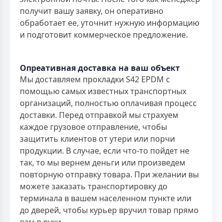
получит вашу заявку, он оперативно
обработает ее, уточнит нужную информацию
и подготовит коммерческое предложение.
Опреативная доставка на ваш объект
Мы доставляем прокладки S42 EPDM с
помощью самых известных транспортных
организаций, полностью оплачивая процесс
доставки. Перед отправкой мы страхуем
каждое грузовое отправление, чтобы
защитить клиентов от утери или порчи
продукции. В случае, если что-то пойдет не
так, то мы вернем деньги или произведем
повторную отправку товара. При желании вы
можете заказать транспортировку до
терминала в вашем населенном пункте или
до дверей, чтобы курьер вручил товар прямо