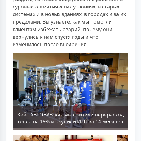
суровых климатических условиях, в старых
системах и в новых зданиях, в городах и за их
пределами. Вы узнаете, как мы помогли
клиентам избежать аварий, почему они
вернулись к нам спустя годы и что
изменилось после внедрения
Кейс АВТОВАЗ: как мы снизили перерасход
тепла на 19% и окупили ИТП за 14 месяцев