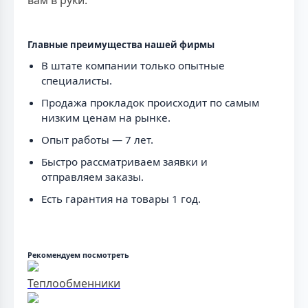
вам в руки.
Главные преимущества нашей фирмы
В штате компании только опытные
специалисты.
Продажа прокладок происходит по самым
низким ценам на рынке.
Опыт работы — 7 лет.
Быстро рассматриваем заявки и
отправляем заказы.
Есть гарантия на товары 1 год.
Рекомендуем посмотреть
Теплообменники