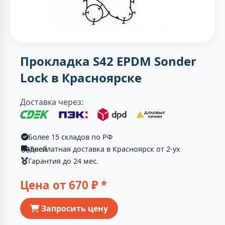
Прокладка S42 EPDM Sonder
Lock в Красноярске
Доставка через:
Более 15 складов по РФ
Бесплатная доставка в Красноярск от 2-ух дней
Гарантия до 24 мес.
Цена от
670
₽ *
Запросить цену