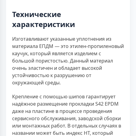
Технические
характеристики
Изготавливают указанные уплотнения из
материала ЕПДМ — это этилен-пропиленовый
каучук, который является изделием с
большой пористостью. Данный материал
очень эластичен и обладает высокой
устойчивостью к разрушению от
окружающей среды.
Крепление с помощью шипов гарантирует
надёжное размещение прокладки S42 EPDM
даже на пластине в процессе проведения
сервисного обслуживания, заводской сборки
или монтажных работ. В отдельных случаях в
названии может быть индекс HT, который