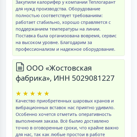
Закупили калорифер у компании Теплогарант
для нужд производства. Оборудование
полностью соответствует требованиям:
работает стабильно, хорошо справляется с
поддержанием температуры на линии.
Поставка была организована вовремя, сервис
на высоком уровне. Благодарим за
профессионализм и надежное оборудование.
ООО «Жостовская
фабрика», ИНН 5029081227
★
★
★
★
★
Качество приобретенных шаровых кранов и
вибрационных вставок нас приятно удивило.
Особенно хочется отметить оперативность
выполнения заказа. Всё былио доставлено
точно в оговоренные сроки, что крайне важно
для нас, так как любые простои в работе