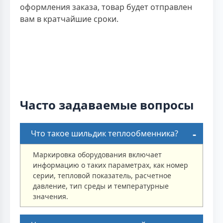
оформления заказа, товар будет отправлен
вам в кратчайшие сроки.
Часто задаваемые вопросы
Что такое шильдик теплообменника?
Маркировка оборудования включает
информацию о таких параметрах, как номер
серии, тепловой показатель, расчетное
давление, тип среды и температурные
значения.