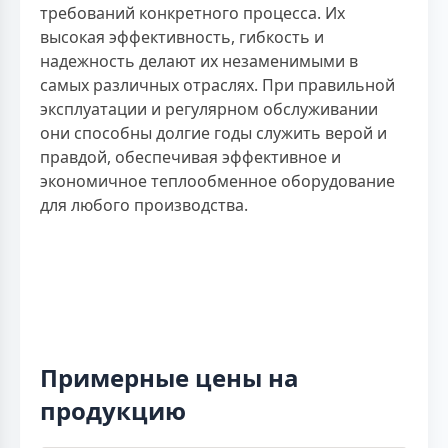
требований конкретного процесса. Их
высокая эффективность, гибкость и
надежность делают их незаменимыми в
самых различных отраслях. При правильной
эксплуатации и регулярном обслуживании
они способны долгие годы служить верой и
правдой, обеспечивая эффективное и
экономичное теплообменное оборудование
для любого производства.
Примерные цены на
продукцию