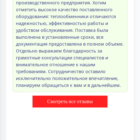
производственного предприятия. Хотим
отметить высокое качество поставленного
оборудования: теплообменники отличаются
надежностью, эффективностью работы и
удобством обслуживания. Поставка была
выполнена в установленные сроки, вся
документация предоставлена в полном объеме.
Отдельно выражаем благодарность за
грамотные консультации специалистов и
внимательное отношение к нашим
требованиям. Сотрудничество оставило
исключительно положительное впечатление,
планируем обращаться к вам и в дальнейшем.
Смотреть все отзывы