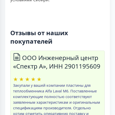
Отзывы от наших
покупателей
ООО Инженерный центр
«Спектр А», ИНН 2901195609
★
★
★
★
★
Закупали у вашей компании пластины для
теплообменника Alfa Laval M6. Поставленные
комплектующие полностью соответствуют
заявленным характеристикам и оригинальным
спецификациям производителя. Отдельно
хотим отметить оперативную поставку и