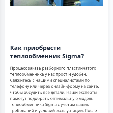
Как приобрести
теплообменник Sigma?
Процесс заказа разборного пластинчатого
теплообменника у нас прост и удобен.
Свяжитесь с нашими специалистами по
телефону или через онлайн-форму на сайте,
чтобы обсудить все детали. Наши эксперты
помогут подобрать оптимальную модель
теплообменника Sigma с учетом ваших
требований и условий эксплуатации. После