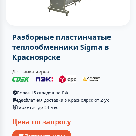
Разборные пластинчатые
теплообменники Sigma в
Красноярске
Доставка через:
Более 15 складов по РФ
Бесплатная доставка в Красноярск от 2-ух дней
Гарантия до 24 мес.
Цена по запросу
Запросить цену