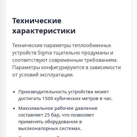
Технические
характеристики
Технические параметры теплообменных
устройств Sigma тщательно продуманы и
соответствуют современным требованиям.
Параметры конфигурируются в зависимости
от условий эксплуатации.
Производительность устройства может
достигать 1500 кубических метров в час.
Максимальное рабочее давление
составляет 25 бар, что позволяет
применять оборудование в
высоконапорных системах.