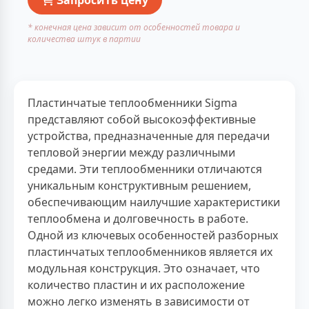
* конечная цена зависит от особенностей товара и
количества штук в партии
Пластинчатые теплообменники Sigma
представляют собой высокоэффективные
устройства, предназначенные для передачи
тепловой энергии между различными
средами. Эти теплообменники отличаются
уникальным конструктивным решением,
обеспечивающим наилучшие характеристики
теплообмена и долговечность в работе.
Одной из ключевых особенностей разборных
пластинчатых теплообменников является их
модульная конструкция. Это означает, что
количество пластин и их расположение
можно легко изменять в зависимости от