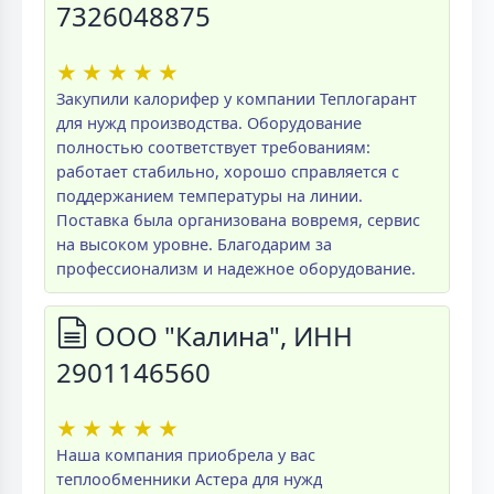
7326048875
★
★
★
★
★
Закупили калорифер у компании Теплогарант
для нужд производства. Оборудование
полностью соответствует требованиям:
работает стабильно, хорошо справляется с
поддержанием температуры на линии.
Поставка была организована вовремя, сервис
на высоком уровне. Благодарим за
профессионализм и надежное оборудование.
ООО "Калина", ИНН
2901146560
★
★
★
★
★
Наша компания приобрела у вас
теплообменники Астера для нужд