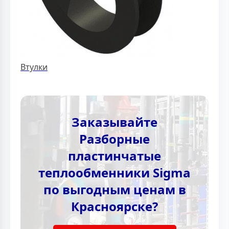
Втулки
Заказывайте
Разборные
пластинчатые
теплообменники Sigma
по выгодным ценам в
Красноярске?