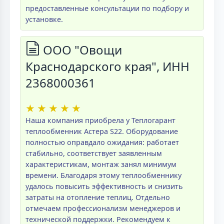
предоставленные консультации по подбору и
установке.
ООО "Овощи
Краснодарского края", ИНН
2368000361
★
★
★
★
★
Наша компания приобрела у Теплогарант
теплообменник Астера S22. Оборудование
полностью оправдало ожидания: работает
стабильно, соответствует заявленным
характеристикам, монтаж занял минимум
времени. Благодаря этому теплообменнику
удалось повысить эффективность и снизить
затраты на отопление теплиц. Отдельно
отмечаем профессионализм менеджеров и
технической поддержки. Рекомендуем к