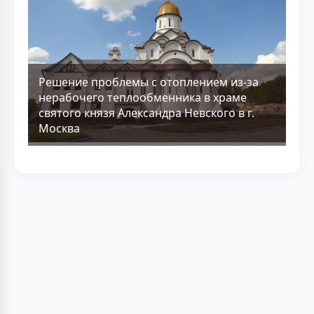
Решение проблемы с отоплением из-за
нерабочего теплообменника в храме
святого князя Александра Невского в г.
Москва