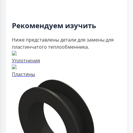
Рекомендуем изучить
Ниже представлены детали для замены для
пластинчатого теплообменника.
Уплотнения
Пластины