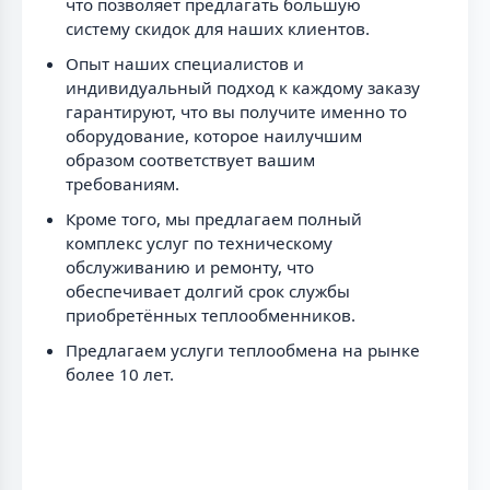
что позволяет предлагать большую
систему скидок для наших клиентов.
Опыт наших специалистов и
индивидуальный подход к каждому заказу
гарантируют, что вы получите именно то
оборудование, которое наилучшим
образом соответствует вашим
требованиям.
Кроме того, мы предлагаем полный
комплекс услуг по техническому
обслуживанию и ремонту, что
обеспечивает долгий срок службы
приобретённых теплообменников.
Предлагаем услуги теплообмена на рынке
более 10 лет.