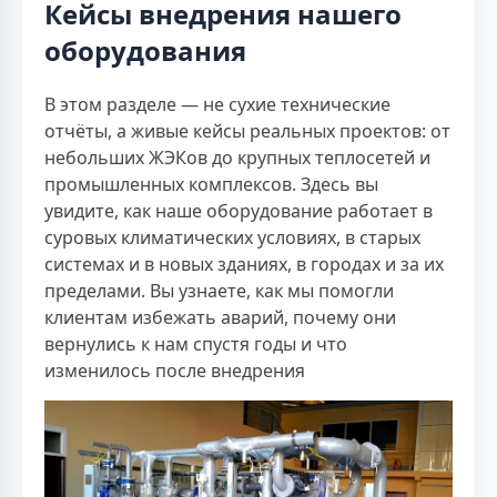
Кейсы внедрения нашего
оборудования
В этом разделе — не сухие технические
отчёты, а живые кейсы реальных проектов: от
небольших ЖЭКов до крупных теплосетей и
промышленных комплексов. Здесь вы
увидите, как наше оборудование работает в
суровых климатических условиях, в старых
системах и в новых зданиях, в городах и за их
пределами. Вы узнаете, как мы помогли
клиентам избежать аварий, почему они
вернулись к нам спустя годы и что
изменилось после внедрения