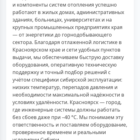
и компоненты систем отопления успешно
работают в жилых домах, административных
зданиях, больницах, университетах и на
крупных промышленных предприятиях края
— от энергетики до горнодобывающего
сектора. Благодаря отлаженной логистике в
Красноярском крае и сети удобных пунктов
выдачи, мы обеспечиваем быструю доставку
оборудования, оперативную техническую
поддержку и точный подбор решений с
учётом специфики сибирской эксплуатации:
низких температур, перепадов давления и
необходимости максимальной надёжности в
условиях удалённости. Красноярск — город,
где инженерные системы должны работать
без сбоев даже при –40 °C. Мы понимаем эту
ответственность и поставляем оборудование,
проверенное временем и реальными
условиями Сибири.