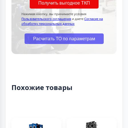
Получить выгодное ТКП
Нажимая кнопку, вы принимаете условия
Пользовательского соглашения
и даете
Согласие на
обработку персональных данных
Расчитать ТО по параметрам
Похожие товары