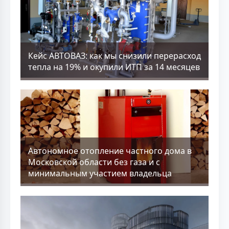
Кейс АВТОВАЗ: как мы снизили перерасход
тепла на 19% и окупили ИТП за 14 месяцев
Aвтономное отопление частного дома в
Московской области без газа и с
минимальным участием владельца