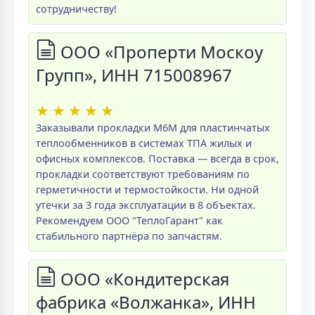
сотрудничеству!
ООО «Проперти Москоу
Групп», ИНН 715008967
★
★
★
★
★
Заказывали прокладки M6M для пластинчатых
теплообменников в системах ТПА жилых и
офисных комплексов. Поставка — всегда в срок,
прокладки соответствуют требованиям по
герметичности и термостойкости. Ни одной
утечки за 3 года эксплуатации в 8 объектах.
Рекомендуем ООО "ТеплоГарант" как
стабильного партнёра по запчастям.
ООО «Кондитерская
фабрика «Волжанка», ИНН