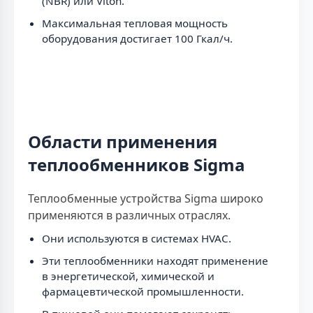
(NBR) или Viton.
Максимальная тепловая мощность
оборудования достигает 100 Гкал/ч.
Области применения
теплообменников Sigma
Теплообменные устройства Sigma широко
применяются в различных отраслях.
Они используются в системах HVAC.
Эти теплообменники находят применение
в энергетической, химической и
фармацевтической промышленности.