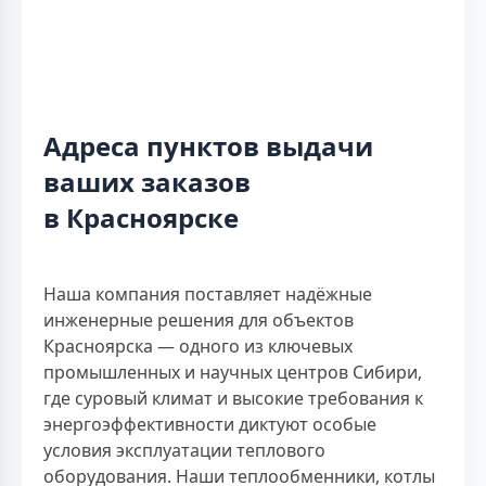
Адреса пунктов выдачи
ваших заказов
в Красноярске
Наша компания поставляет надёжные
инженерные решения для объектов
Красноярска — одного из ключевых
промышленных и научных центров Сибири,
где суровый климат и высокие требования к
энергоэффективности диктуют особые
условия эксплуатации теплового
оборудования. Наши теплообменники, котлы