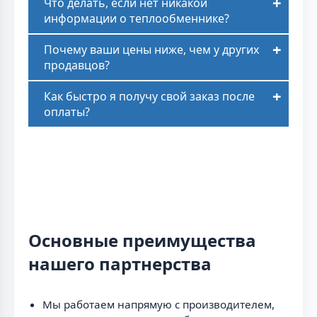
Что делать, если нет никакой
информации о теплообменнике?
Почему ваши цены ниже, чем у других
продавцов?
Как быстро я получу свой заказ после
оплаты?
Основные преимущества
нашего партнерства
Мы работаем напрямую с производителем,