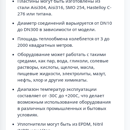
Пластины могут быть изготовлены из
стали Aisi304, Aisi316, SMO 254, Hastelloy C-
276 или титана.
Диаметр соединений варьируется от DN10
до DN300 в зависимости от модели.
Площадь теплообмена колеблется от 3 до
2000 квадратных метров.
Оборудование может работать с такими
средами, как пар, вода, гликоли, солевые
растворы, кислоты, щелочи, масла,
пищевые жидкости, электролиты, мазут,
нефть, хлор и другие химикаты.
Диапазон температур эксплуатации
составляет от -30C до +200C, что делает
возможным использование оборудования
в различных промышленных и бытовых
условиях.
Уплотнители могут быть из EPDM, Nitril