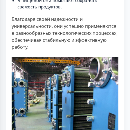
В пищевой они помогают сохранять
свежесть продуктов.
Благодаря своей надежности и
универсальности, они успешно применяются
в разнообразных технологических процессах,
обеспечивая стабильную и эффективную
работу.