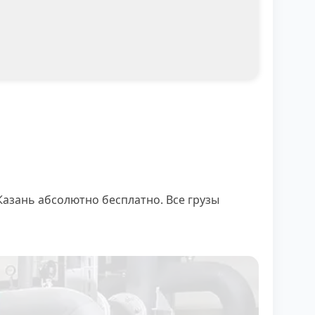
азань абсолютно бесплатно. Все грузы