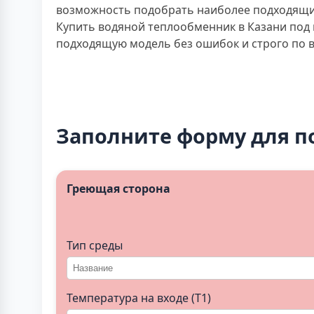
возможность подобрать наиболее подходящий
Купить водяной теплообменник в Казани под
подходящую модель без ошибок и строго по 
Заполните форму для п
Греющая сторона
Тип среды
Температура на входе (T1)