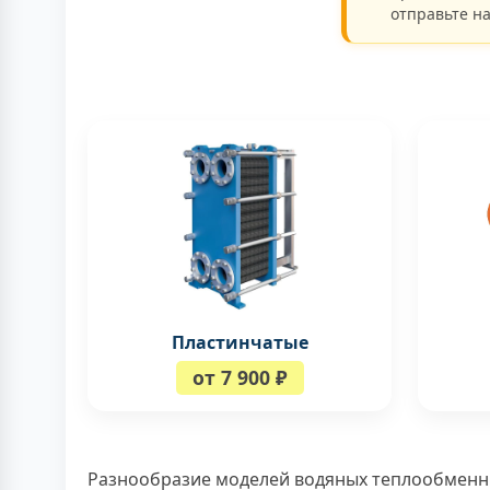
отправьте на
Пластинчатые
от 7 900 ₽
Разнообразие моделей водяных теплообменн