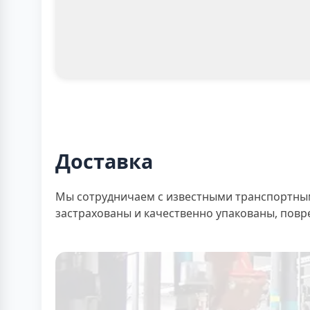
Доставка
Мы сотрудничаем с известными транспортными
застрахованы и качественно упакованы, пов