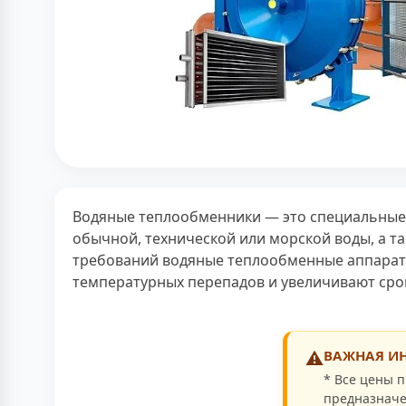
Водяные теплообменники — это специальные 
обычной, технической или морской воды, а та
требований водяные теплообменные аппараты
температурных перепадов и увеличивают сро
⚠️
ВАЖНАЯ ИН
* Все цены п
предназначе