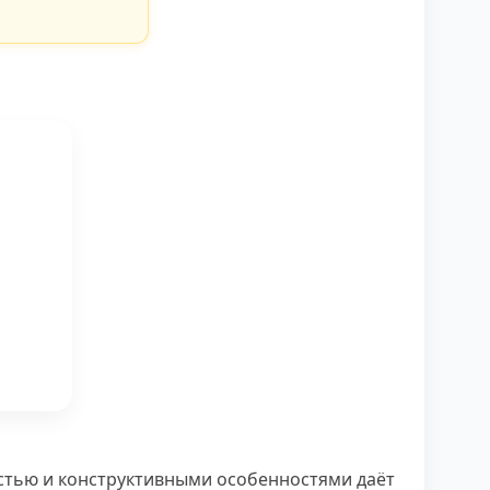
тью и конструктивными особенностями даёт