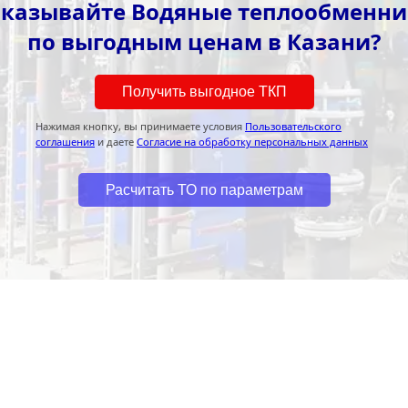
казывайте Водяные теплообменн
по выгодным ценам в Казани?
Получить выгодное ТКП
Нажимая кнопку, вы принимаете условия
Пользовательского
соглашения
и даете
Согласие на обработку персональных данных
Расчитать ТО по параметрам