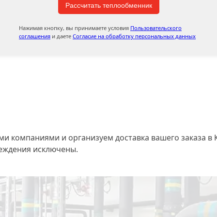
Рассчитать теплообменник
Нажимая кнопку, вы принимаете условия
Пользовательского
соглашения
и даете
Согласие на обработку персональных данных
 компаниями и организуем доставка вашего заказа в К
реждения исключены.