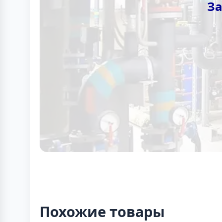
За
Похожие товары