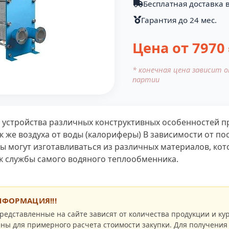
Бесплатная доставка в
Гарантия до 24 мес.
Цена от
7970
* конечная цена зависит 
партии
устройства различных конструктивных особенностей п
к же воздуха от воды (калориферы) В зависимости от п
 могут изготавливаться из различных материалов, кот
к службы самого водяного теплообменника.
ФОРМАЦИЯ!!!
редставленные на сайте зависят от количества продукции и кур
ны для примерного расчета стоимости закупки. Для получения