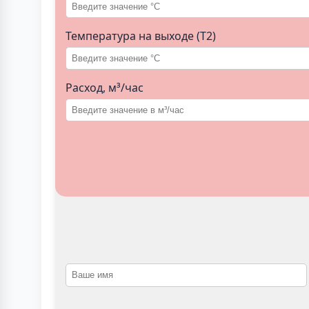
Температура на выходе (T2)
Расход, м³/час