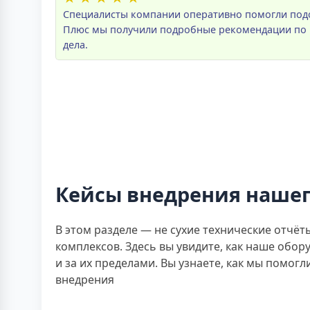
Специалисты компании оперативно помогли подо
Плюс мы получили подробные рекомендации по мо
дела.
Кейсы внедрения нашег
В этом разделе — не сухие технические отчё
комплексов. Здесь вы увидите, как наше обору
и за их пределами. Вы узнаете, как мы помог
внедрения