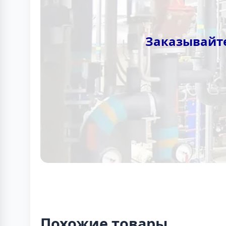
Заказывайте
Похожие товары