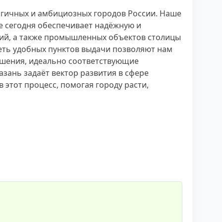
гичных и амбициозных городов России. Наше
 сегодня обеспечивает надёжную и
ний, а также промышленных объектов столицы
сеть удобных пунктов выдачи позволяют нам
ешения, идеально соответствующие
зань задаёт вектор развития в сфере
этот процесс, помогая городу расти,