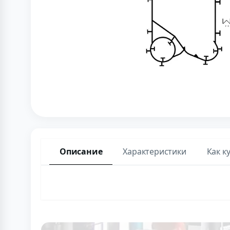
Описание
Характеристики
Как к