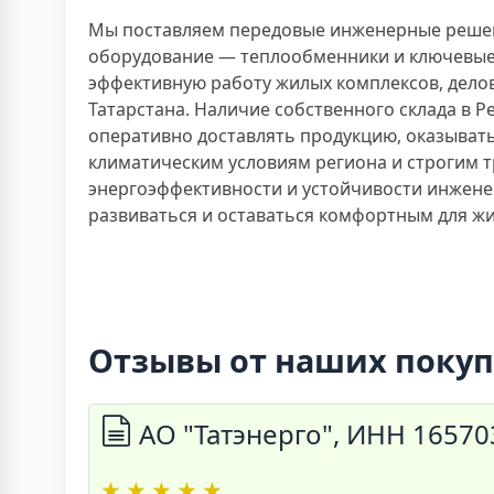
Мы поставляем передовые инженерные решени
оборудование — теплообменники и ключевые
эффективную работу жилых комплексов, дело
Татарстана. Наличие собственного склада в 
оперативно доставлять продукцию, оказыват
климатическим условиям региона и строгим т
энергоэффективности и устойчивости инженер
развиваться и оставаться комфортным для жи
Отзывы от наших покуп
АО "Татэнерго", ИНН 1657
★
★
★
★
★