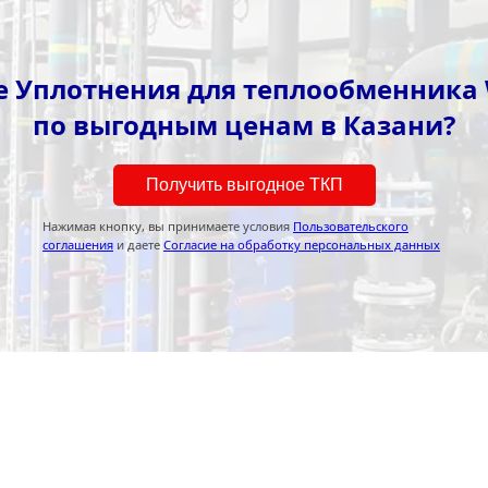
 Уплотнения для теплообменника 
по выгодным ценам в Казани?
Получить выгодное ТКП
Нажимая кнопку, вы принимаете условия
Пользовательского
соглашения
и даете
Согласие на обработку персональных данных