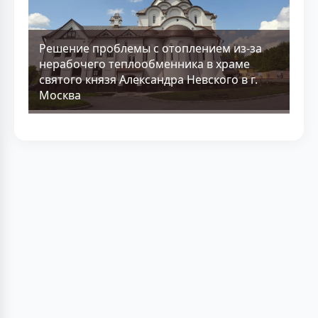
Решение проблемы с отоплением из-за
нерабочего теплообменника в храме
святого князя Александра Невского в г.
Москва