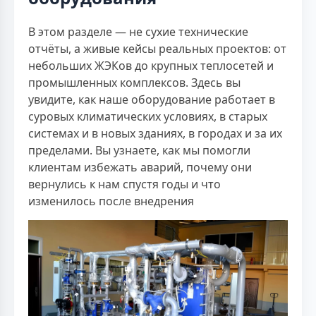
В этом разделе — не сухие технические
отчёты, а живые кейсы реальных проектов: от
небольших ЖЭКов до крупных теплосетей и
промышленных комплексов. Здесь вы
увидите, как наше оборудование работает в
суровых климатических условиях, в старых
системах и в новых зданиях, в городах и за их
пределами. Вы узнаете, как мы помогли
клиентам избежать аварий, почему они
вернулись к нам спустя годы и что
изменилось после внедрения