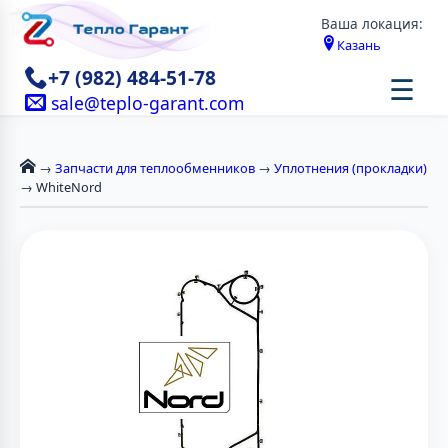
Ваша локация:
Казань
+7 (982) 484-51-78
☰
sale@teplo-garant.com
→
Запчасти для теплообменников
→
Уплотнения (прокладки)
→ WhiteNord