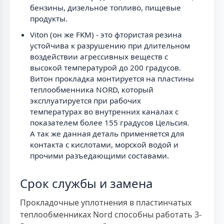
бензины, дизельное топливо, пищевые
продукты.
Viton (он же FKM) - это фтористая резина
устойчива к разрушению при длительном
воздействии агрессивных веществ с
высокой температурой до 200 градусов.
Витон прокладка монтируется на пластины
теплообменника NORD, который
эксплуатируется при рабочих
температурах во внутренних каналах с
показателем более 155 градусов Цельсия.
А так же данная деталь применяется для
контакта с кислотами, морской водой и
прочими разъедающими составами.
Срок службы и замена
Прокладочные уплотнения в пластинчатых
теплообменниках Nord способны работать 3-