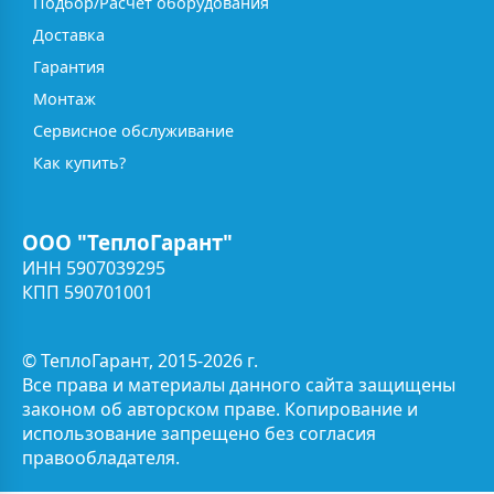
Подбор/Расчёт оборудования
Доставка
Гарантия
Монтаж
Сервисное обслуживание
Как купить?
ООО "ТеплоГарант"
ИНН 5907039295
КПП 590701001
© ТеплоГарант, 2015-2026 г.
Все права и материалы данного сайта защищены
законом об авторском праве. Копирование и
использование запрещено без согласия
правообладателя.