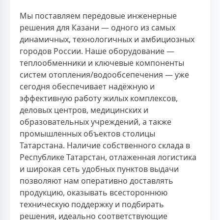
Мы поставляем передовые инженерные
решения для Казани — одного из самых
динамичных, технологичных и амбициозных
городов России. Наше оборудование —
теплообменники и ключевые компоненты
систем отопления/водообсепечения — уже
сегодня обеспечивает надёжную и
эффективную работу жилых комплексов,
деловых центров, медицинских и
образовательных учреждений, а также
промышленных объектов столицы
Татарстана. Наличие собственного склада в
Республике Татарстан, отлаженная логистика
и широкая сеть удобных пунктов выдачи
позволяют нам оперативно доставлять
продукцию, оказывать всестороннюю
техническую поддержку и подбирать
решения, идеально соответствующие