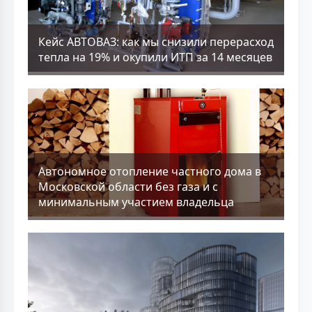
Кейс АВТОВАЗ: как мы снизили перерасход
тепла на 19% и окупили ИТП за 14 месяцев
Aвтономное отопление частного дома в
Московской области без газа и с
минимальным участием владельца