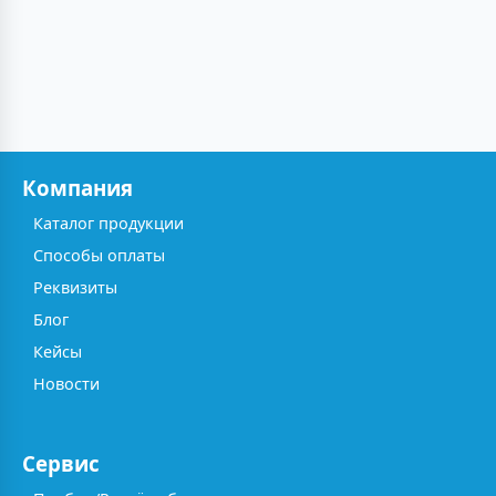
Компания
Каталог продукции
Способы оплаты
Реквизиты
Блог
Кейсы
Новости
Сервис