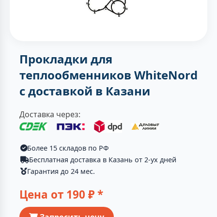
Прокладки для
теплообменников WhiteNord
с доставкой в Казани
Доставка через:
Более 15 складов по РФ
Бесплатная доставка в Казань от 2-ух дней
Гарантия до 24 мес.
Цена от
190
₽ *
Запросить цену