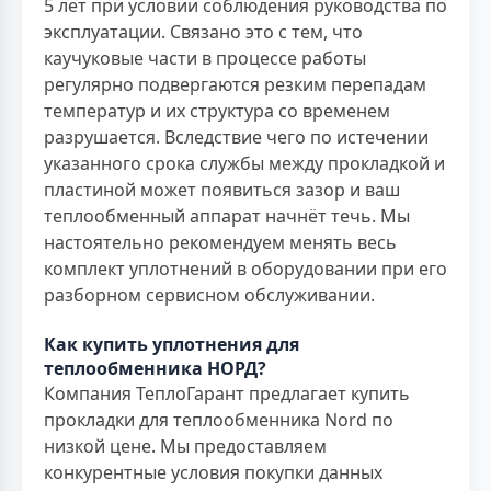
5 лет при условии соблюдения руководства по
эксплуатации. Связано это с тем, что
каучуковые части в процессе работы
регулярно подвергаются резким перепадам
температур и их структура со временем
разрушается. Вследствие чего по истечении
указанного срока службы между прокладкой и
пластиной может появиться зазор и ваш
теплообменный аппарат начнёт течь. Мы
настоятельно рекомендуем менять весь
комплект уплотнений в оборудовании при его
разборном сервисном обслуживании.
Как купить уплотнения для
теплообменника НОРД?
Компания ТеплоГарант предлагает купить
прокладки для теплообменника Nord по
низкой цене. Мы предоставляем
конкурентные условия покупки данных