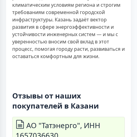
климатическим условиям региона и строгим
требованиям современной городской
инфраструктуры. Казань задаёт вектор
развития в сфере энергоэффективности и
устойчивости инженерных систем — и мы с
уверенностью вносим свой вклад в этот
процесс, помогая городу расти, развиваться и
оставаться комфортным для жизни.
Отзывы от наших
покупателей в Казани
АО "Татэнерго", ИНН
1657036630