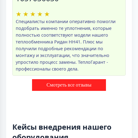
★
★
★
★
★
Специалисты компании оперативно помогли
подобрать именно те уплотнения, которые
полностью соответствуют модели нашего
теплообменника Ридан НН41. Плюс мы
получили подробные рекомендации по
монтажу и эксплуатации, что значительно
упростило процесс замены. ТеплоГарант -
профессионалы своего дела.
Смотреть все отзывы
Кейсы внедрения нашего
оборудования