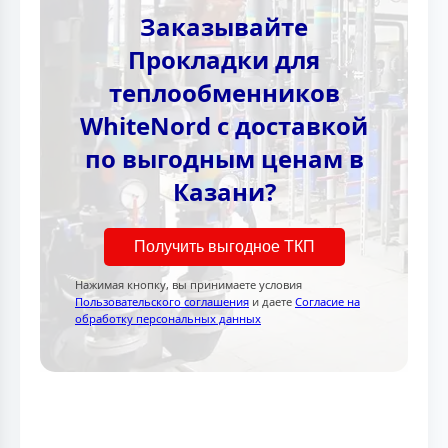
Заказывайте
Прокладки для
теплообменников
WhiteNord с доставкой
по выгодным ценам в
Казани?
Получить выгодное ТКП
Нажимая кнопку, вы принимаете условия
Пользовательского соглашения
и даете
Согласие на
обработку персональных данных