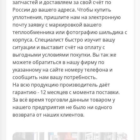
запчастей и доставляем за свой счёт по
России до вашего адреса. Чтобы купить
уплотнения, пришлите нам на электронную
почту заявку с маркировкой вашего
теплообменника или фотографию шильдика с
корпуса. Специалист быстро изучит вашу
ситуации и выставит счёт на оплату с
выгодными условиями покупки. Вы так же
можете обратиться в нашу фирму по
указанному на сайте номеру телефона и
сообщить нам вашу потребность.
На всю продукцию производитель даёт
гарантию - 12 месяцев с момента поставки.
За всё время торговли данным товаром у
нашего предприятия не было ни одного
возврата от наших клиентов.