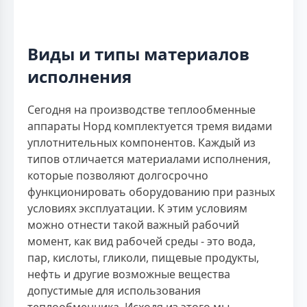
Виды и типы материалов
исполнения
Сегодня на производстве теплообменные
аппараты Норд комплектуется тремя видами
уплотнительных компонентов. Каждый из
типов отличается материалами исполнения,
которые позволяют долгосрочно
функционировать оборудованию при разных
условиях эксплуатации. К этим условиям
можно отнести такой важный рабочий
момент, как вид рабочей среды - это вода,
пар, кислоты, гликоли, пищевые продукты,
нефть и другие возможные вещества
допустимые для использования