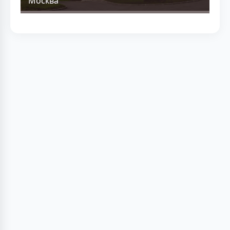
Москва