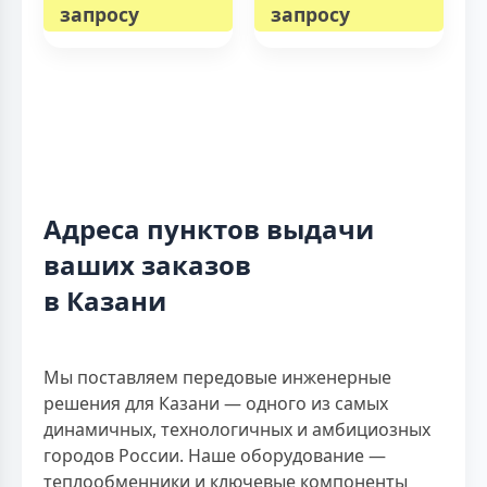
запросу
запросу
Адреса пунктов выдачи
ваших заказов
в Казани
Мы поставляем передовые инженерные
решения для Казани — одного из самых
динамичных, технологичных и амбициозных
городов России. Наше оборудование —
теплообменники и ключевые компоненты