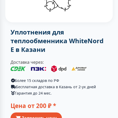
Уплотнения для
теплообменника WhiteNord
E в Казани
Доставка через:
Более 15 складов по РФ
Бесплатная доставка в Казань от 2-ух дней
Гарантия до 24 мес.
Цена от
200
₽ *
Запросить цену