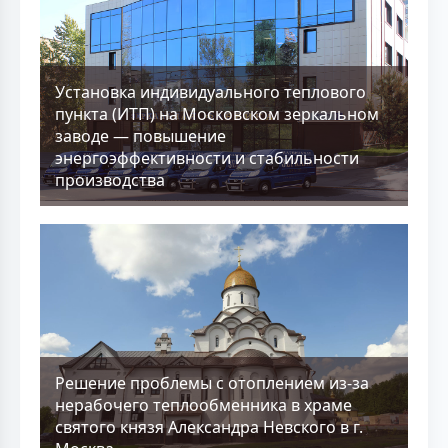
Установка индивидуального теплового
пункта (ИТП) на Московском зеркальном
заводе — повышение
энергоэффективности и стабильности
производства
Решение проблемы с отоплением из-за
нерабочего теплообменника в храме
святого князя Александра Невского в г.