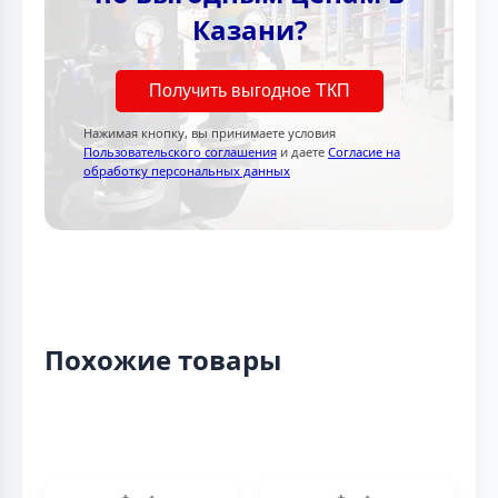
Казани?
Получить выгодное ТКП
Нажимая кнопку, вы принимаете условия
Пользовательского соглашения
и даете
Согласие на
обработку персональных данных
Похожие товары