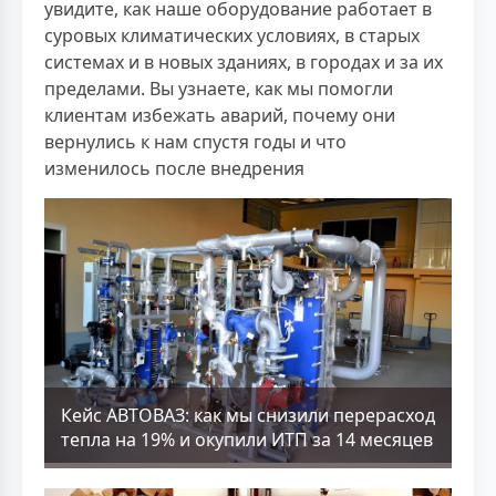
увидите, как наше оборудование работает в
суровых климатических условиях, в старых
системах и в новых зданиях, в городах и за их
пределами. Вы узнаете, как мы помогли
клиентам избежать аварий, почему они
вернулись к нам спустя годы и что
изменилось после внедрения
Кейс АВТОВАЗ: как мы снизили перерасход
тепла на 19% и окупили ИТП за 14 месяцев