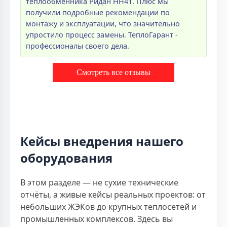
теплообменника Ридан НН41. Плюс мы
получили подробные рекомендации по
монтажу и эксплуатации, что значительно
упростило процесс замены. ТеплоГарант -
профессионалы своего дела.
Смотреть все отзывы
Кейсы внедрения нашего
оборудования
В этом разделе — не сухие технические
отчёты, а живые кейсы реальных проектов: от
небольших ЖЭКов до крупных теплосетей и
промышленных комплексов. Здесь вы