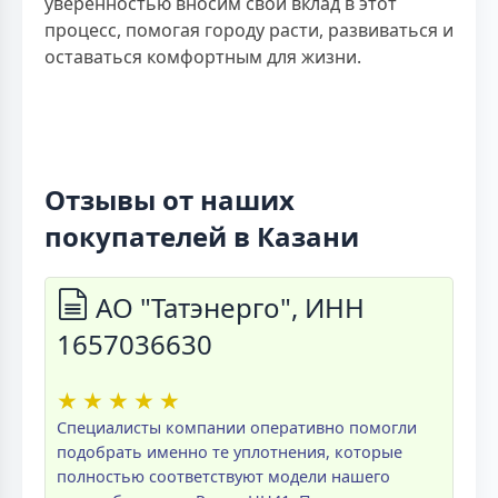
уверенностью вносим свой вклад в этот
процесс, помогая городу расти, развиваться и
оставаться комфортным для жизни.
Отзывы от наших
покупателей в Казани
АО "Татэнерго", ИНН
1657036630
★
★
★
★
★
Специалисты компании оперативно помогли
подобрать именно те уплотнения, которые
полностью соответствуют модели нашего