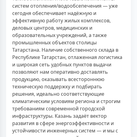
систем отопления/водообсепечения — уже
сегодня обеспечивает надёжную и
эффективную работу жилых комплексов,
деловых центров, медицинских и
образовательных учреждений, а также
промышленных объектов столицы
Татарстана. Наличие собственного склада в
Республике Татарстан, отлаженная логистика
и широкая сеть удобных пунктов выдачи
позволяют нам оперативно доставлять
продукцию, оказывать всестороннюю
техническую поддержку и подбирать
решения, идеально соответствующие
климатическим условиям региона и строгим
требованиям современной городской
инфраструктуры. Казань задаёт вектор
развития в сфере энергоэффективности и
устойчивости инженерных систем — и мы с