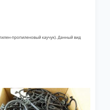
тилен-пропиленовый каучук). Данный вид