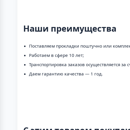
Наши преимущества
Поставляем прокладки поштучно или компле
Работаем в сфере 10 лет;
Транспортировка заказов осуществляется за 
Даем гарантию качества — 1 год.