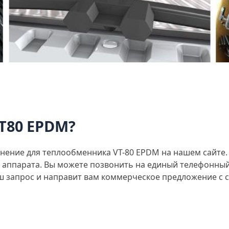
T80 EPDM?
ение для теплообменника VT-80 EPDM на нашем сайте. 
 аппарата. Вы можете позвонить на единый телефонны
аш запрос и направит вам коммерческое предложение с