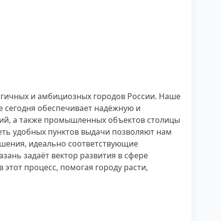
гичных и амбициозных городов России. Наше
 сегодня обеспечивает надёжную и
ний, а также промышленных объектов столицы
сеть удобных пунктов выдачи позволяют нам
ешения, идеально соответствующие
зань задаёт вектор развития в сфере
этот процесс, помогая городу расти,