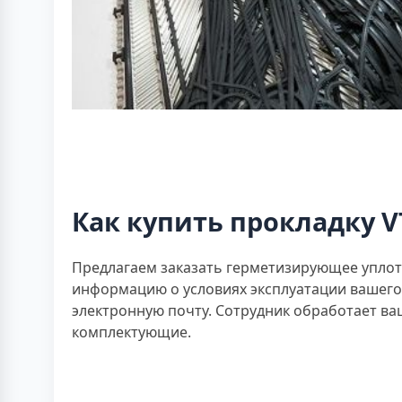
Как купить прокладку V
Предлагаем заказать герметизирующее уплотн
информацию о условиях эксплуатации вашего
электронную почту. Сотрудник обработает в
комплектующие.