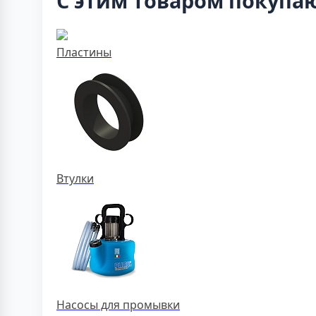
С этим товаром покупа
Пластины
Втулки
Насосы для промывки