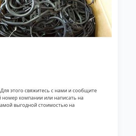
Для этого свяжитесь с нами и сообщите
й номер компании или написать на
 самой выгодной стоимостью на