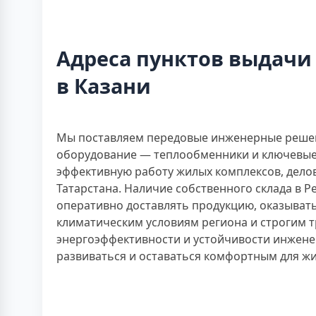
Адреса пунктов выдачи
в Казани
Мы поставляем передовые инженерные решени
оборудование — теплообменники и ключевые
эффективную работу жилых комплексов, дело
Татарстана. Наличие собственного склада в 
оперативно доставлять продукцию, оказыват
климатическим условиям региона и строгим т
энергоэффективности и устойчивости инженер
развиваться и оставаться комфортным для жи