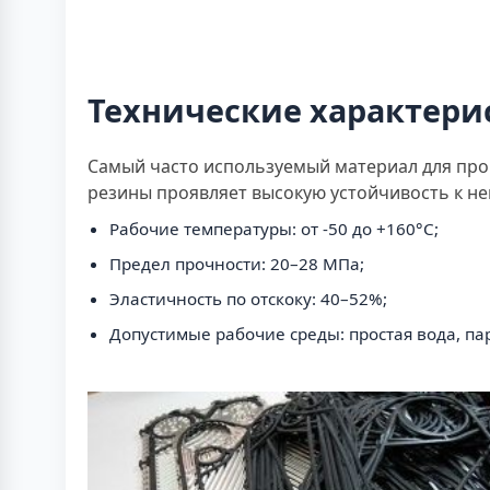
Технические характери
Самый часто используемый материал для про
резины проявляет высокую устойчивость к не
Рабочие температуры: от -50 до +160°C;
Предел прочности: 20–28 МПа;
Эластичность по отскоку: 40–52%;
Допустимые рабочие среды: простая вода, па