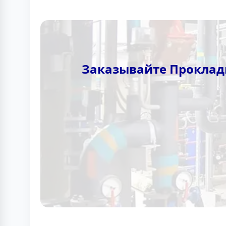
Заказывайте Прокладк