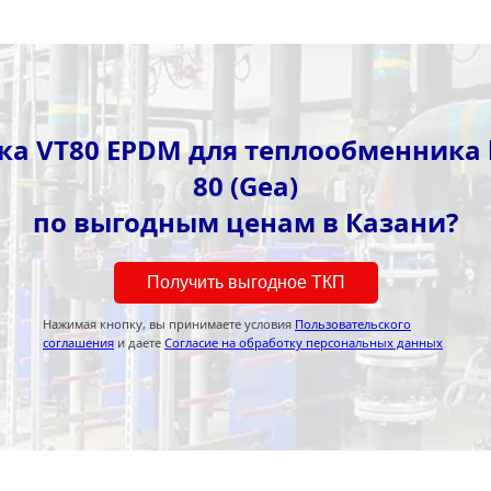
а VT80 EPDM для теплообменника k
80 (Gea)
по выгодным ценам в Казани?
Получить выгодное ТКП
Нажимая кнопку, вы принимаете условия
Пользовательского
соглашения
и даете
Согласие на обработку персональных данных