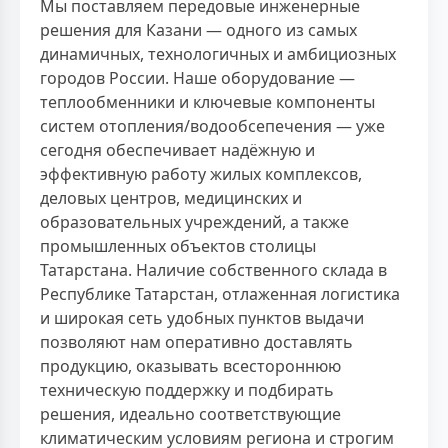
Мы поставляем передовые инженерные
решения для Казани — одного из самых
динамичных, технологичных и амбициозных
городов России. Наше оборудование —
теплообменники и ключевые компоненты
систем отопления/водообсепечения — уже
сегодня обеспечивает надёжную и
эффективную работу жилых комплексов,
деловых центров, медицинских и
образовательных учреждений, а также
промышленных объектов столицы
Татарстана. Наличие собственного склада в
Республике Татарстан, отлаженная логистика
и широкая сеть удобных пунктов выдачи
позволяют нам оперативно доставлять
продукцию, оказывать всестороннюю
техническую поддержку и подбирать
решения, идеально соответствующие
климатическим условиям региона и строгим