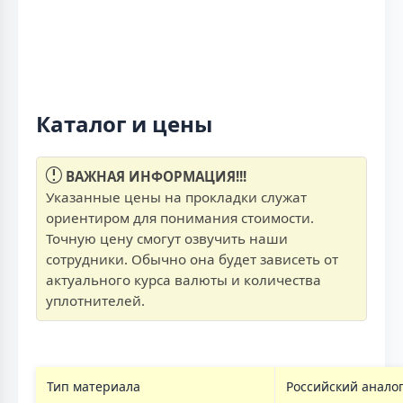
Каталог и цены
ВАЖНАЯ ИНФОРМАЦИЯ!!!
Указанные цены на прокладки служат
ориентиром для понимания стоимости.
Точную цену смогут озвучить наши
сотрудники. Обычно она будет зависеть от
актуального курса валюты и количества
уплотнителей.
Тип материала
Российский анало