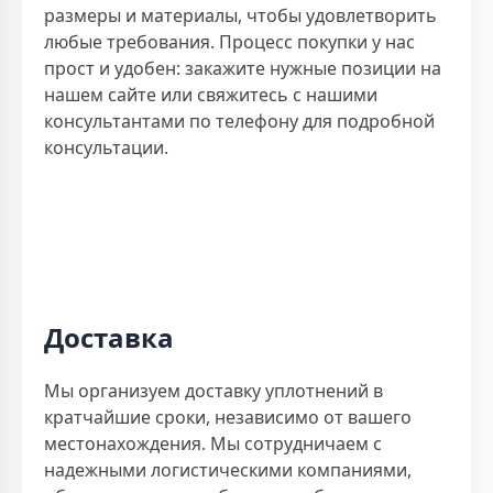
размеры и материалы, чтобы удовлетворить
любые требования. Процесс покупки у нас
прост и удобен: закажите нужные позиции на
нашем сайте или свяжитесь с нашими
консультантами по телефону для подробной
консультации.
Доставка
Мы организуем доставку уплотнений в
кратчайшие сроки, независимо от вашего
местонахождения. Мы сотрудничаем с
надежными логистическими компаниями,