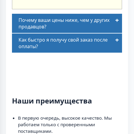
Почему ваши цены ниже, чем у других
продавцов?
Как быстро я получу свой заказ после
оплаты?
Наши преимущества
В первую очередь, высокое качество. Мы
работаем только с проверенными
поставщиками.