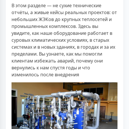
В этом разделе — не сухие технические
отчёты, а живые кейсы реальных проектов: от
небольших ЖЭКов до крупных теплосетей и
промышленных комплексов. Здесь вы
увидите, как наше оборудование работает в
суровых климатических условиях, в старых
системах и в новых зданиях, в городах и за их
пределами. Вы узнаете, как мы помогли
клиентам избежать аварий, почему они
вернулись к нам спустя годы и что
изменилось после внедрения