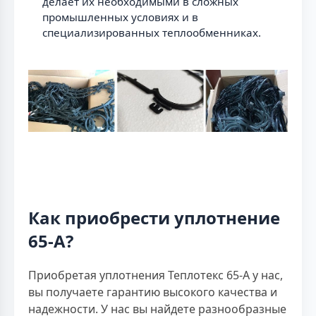
делает их необходимыми в сложных
промышленных условиях и в
специализированных теплообменниках.
Как приобрести уплотнение
65-А?
Приобретая уплотнения Теплотекс 65-А у нас,
вы получаете гарантию высокого качества и
надежности. У нас вы найдете разнообразные