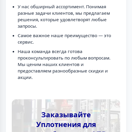
У нас обширный ассортимент. Понимая
разные задачи клиентов, мы предлагаем
решения, которые удовлетворят любые
запросы.
Самое важное наше преимущество — это
сервис.
Наша команда всегда готова
проконсультировать по любым вопросам.
Мы ценим наших клиентов и
предоставляем разнообразные скидки и
акции.
Заказывайте
Уплотнения для