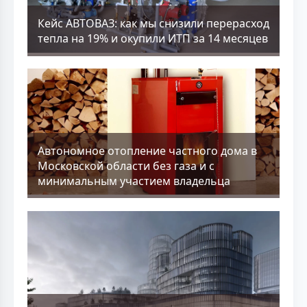
Кейс АВТОВАЗ: как мы снизили перерасход
тепла на 19% и окупили ИТП за 14 месяцев
Aвтономное отопление частного дома в
Московской области без газа и с
минимальным участием владельца