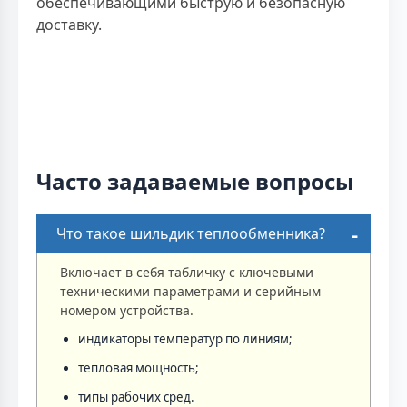
обеспечивающими быструю и безопасную
доставку.
Часто задаваемые вопросы
Что такое шильдик теплообменника?
Включает в себя табличку с ключевыми
техническими параметрами и серийным
номером устройства.
индикаторы температур по линиям;
тепловая мощность;
типы рабочих сред.