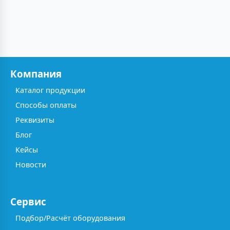
Компания
Каталог продукции
Способы оплаты
Реквизиты
Блог
Кейсы
Новости
Сервис
Подбор/Расчёт оборудования