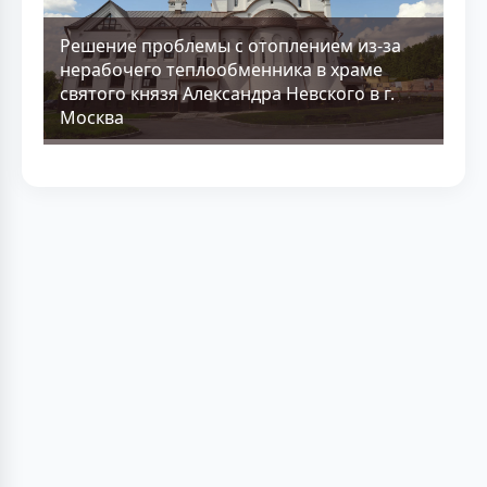
Решение проблемы с отоплением из-за
нерабочего теплообменника в храме
святого князя Александра Невского в г.
Москва