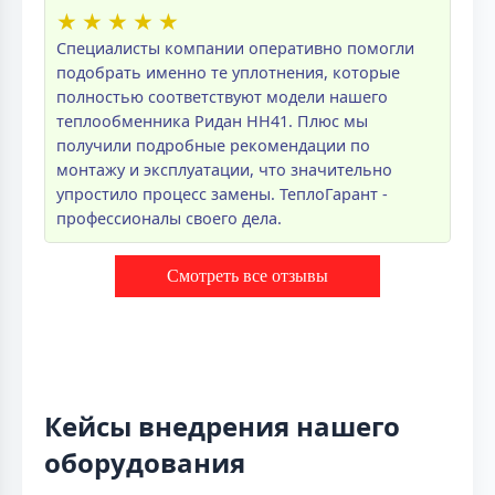
★
★
★
★
★
Специалисты компании оперативно помогли
подобрать именно те уплотнения, которые
полностью соответствуют модели нашего
теплообменника Ридан НН41. Плюс мы
получили подробные рекомендации по
монтажу и эксплуатации, что значительно
упростило процесс замены. ТеплоГарант -
профессионалы своего дела.
Смотреть все отзывы
Кейсы внедрения нашего
оборудования