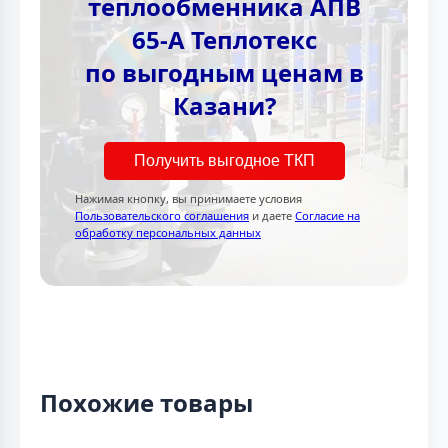
теплообменника АПВ
65-А Теплотекc
по выгодным ценам в
Казани?
Получить выгодное ТКП
Нажимая кнопку, вы принимаете условия
Пользовательского соглашения
и даете
Согласие на
обработку персональных данных
Похожие товары