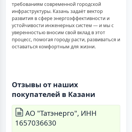
требованиям современной городской
инфраструктуры. Казань задаёт вектор
развития в сфере энергоэффективности и
устойчивости инженерных систем — и мы с
уверенностью вносим свой вклад в этот
процесс, помогая городу расти, развиваться и
оставаться комфортным для жизни.
Отзывы от наших
покупателей в Казани
АО "Татэнерго", ИНН
1657036630