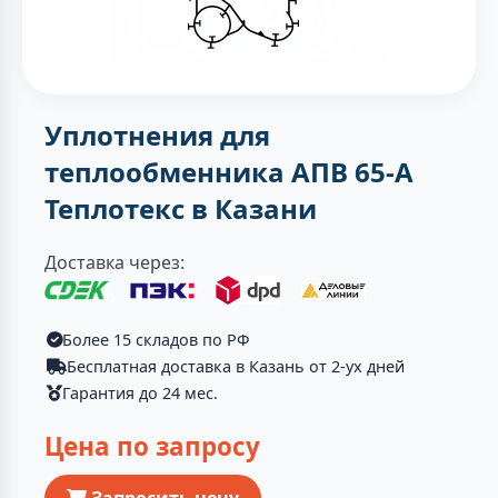
Уплотнения для
теплообменника АПВ 65-А
Теплотекc в Казани
Доставка через:
Более 15 складов по РФ
Бесплатная доставка в Казань от 2-ух дней
Гарантия до 24 мес.
Цена по запросу
Запросить цену