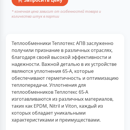
* конечная цена зависит от особенностей товара и
количества штук в партии
Теплообменники Теплотекс АПВ заслуженно
получили признание в различных отраслях,
благодаря своей высокой эффективности и
надежности. Важной деталью в их устройстве
являются уплотнения 65-А, которые
обеспечивают герметичность и оптимизацию
теплопередачи. Уплотнения для
теплообменников Теплотекс 65-А
изготавливаются из различных материалов,
таких как EPDM, Nitril и Viton, каждый из
которых обладает уникальными
характеристиками и преимуществами.