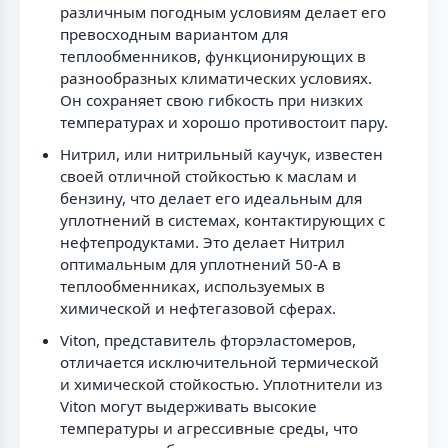
различным погодным условиям делает его
превосходным вариантом для
теплообменников, функционирующих в
разнообразных климатических условиях.
Он сохраняет свою гибкость при низких
температурах и хорошо противостоит пару.
Нитрил, или нитрильный каучук, известен
своей отличной стойкостью к маслам и
бензину, что делает его идеальным для
уплотнений в системах, контактирующих с
нефтепродуктами. Это делает Нитрил
оптимальным для уплотнений 50-А в
теплообменниках, используемых в
химической и нефтегазовой сферах.
Viton, представитель фторэластомеров,
отличается исключительной термической
и химической стойкостью. Уплотнители из
Viton могут выдерживать высокие
температуры и агрессивные среды, что