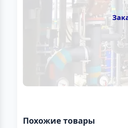
Зака
Похожие товары