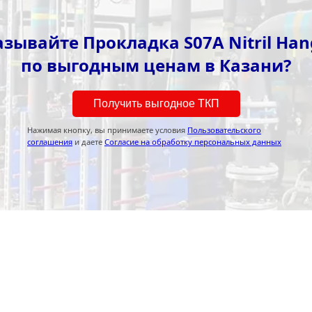
зывайте Прокладка S07A Nitril Ha
по выгодным ценам в Казани?
Получить выгодное ТКП
Нажимая кнопку, вы принимаете условия
Пользовательского
соглашения
и даете
Согласие на обработку персональных данных