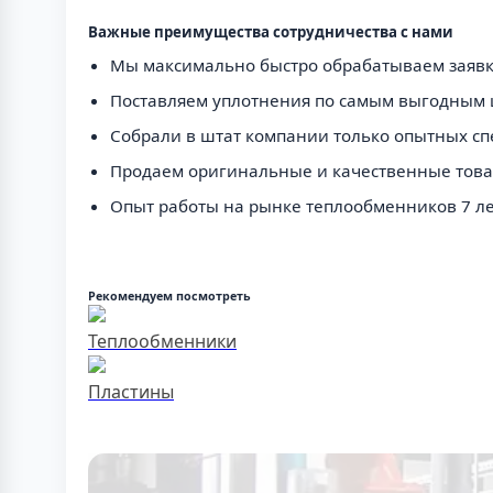
Важные преимущества сотрудничества с нами
Мы максимально быстро обрабатываем заявки
Поставляем уплотнения по самым выгодным 
Собрали в штат компании только опытных сп
Продаем оригинальные и качественные това
Опыт работы на рынке теплообменников 7 ле
Рекомендуем посмотреть
Теплообменники
Пластины