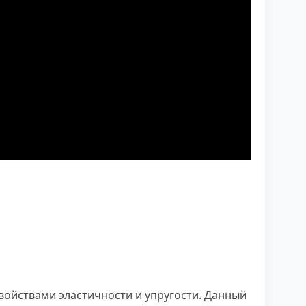
свойствами эластичности и упругости. Данный