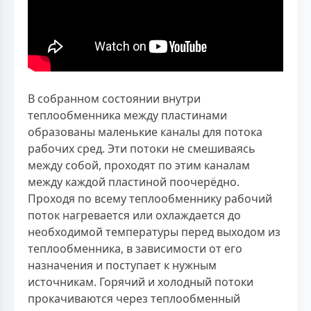
В собранном состоянии внутри
теплообменника между пластинами
образованы маленькие каналы для потока
рабочих сред. Эти потоки не смешиваясь
между собой, проходят по этим каналам
между каждой пластиной поочерёдно.
Проходя по всему теплообменнику рабочий
поток нагревается или охлаждается до
необходимой температуры перед выходом из
теплообменника, в зависимости от его
назначения и поступает к нужным
источникам. Горячий и холодный потоки
прокачиваются через теплообменный