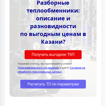
Разборные
теплообменники:
описание и
разновидности
по выгодным ценам в
Казани?
Получить выгодное ТКП
Нажимая кнопку, вы принимаете условия
Пользовательского соглашения
и даете
Согласие на
обработку персональных данных
Расчитать ТО по параметрам