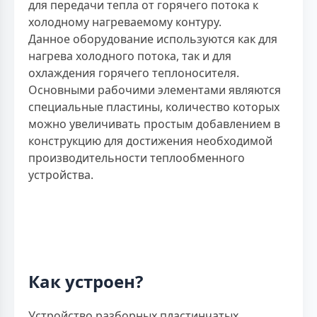
для передачи тепла от горячего потока к
холодному нагреваемому контуру.
Данное оборудование используются как для
нагрева холодного потока, так и для
охлаждения горячего теплоносителя.
Основными рабочими элементами являются
специальные пластины, количество которых
можно увеличивать простым добавлением в
конструкцию для достижения необходимой
производительности теплообменного
устройства.
Как устроен?
Устройство разборных пластинчатых