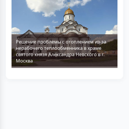
Решение проблемы с отоплением из-за
нерабочего теплообменника в храме
святого князя Александра Невского в г.
Москва