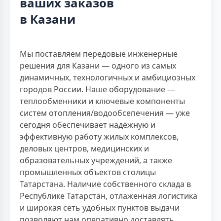
ваших заказов
в Казани
Мы поставляем передовые инженерные
решения для Казани — одного из самых
динамичных, технологичных и амбициозных
городов России. Наше оборудование —
теплообменники и ключевые компоненты
систем отопления/водообсепечения — уже
сегодня обеспечивает надёжную и
эффективную работу жилых комплексов,
деловых центров, медицинских и
образовательных учреждений, а также
промышленных объектов столицы
Татарстана. Наличие собственного склада в
Республике Татарстан, отлаженная логистика
и широкая сеть удобных пунктов выдачи
позволяют нам оперативно доставлять