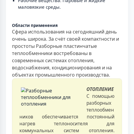
Рабочие вещества: Паровые и жидкие
маловязкие среды.
Области применения
Сфера использования на сегодняшний день
очень широка. За счёт своей компактности и
простоты Разборные пластинчатые
теплообменники востребованы в
современных системах отопления,
водоснабжения, кондиционирования и на
объектах промышленного производства.
ОТОПЛЕНИЕ
С помощью
разборных
теплообмен
ников обеспечивается постоянный
нагрев теплоносителя для
коммунальных систем отопления.