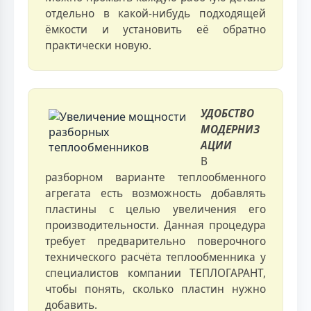
отдельно в какой-нибудь подходящей
ёмкости и установить её обратно
практически новую.
УДОБСТВО
МОДЕРНИЗ
АЦИИ
В
разборном варианте теплообменного
агрегата есть возможность добавлять
пластины с целью увеличения его
производительности. Данная процедура
требует предварительно поверочного
технического расчёта теплообменника у
специалистов компании ТЕПЛОГАРАНТ,
чтобы понять, сколько пластин нужно
добавить.