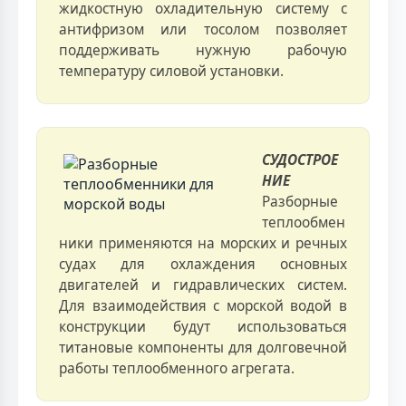
жидкостную охладительную систему с
антифризом или тосолом позволяет
поддерживать нужную рабочую
температуру силовой установки.
СУДОСТРОЕ
НИЕ
Разборные
теплообмен
ники применяются на морских и речных
судах для охлаждения основных
двигателей и гидравлических систем.
Для взаимодействия с морской водой в
конструкции будут использоваться
титановые компоненты для долговечной
работы теплообменного агрегата.