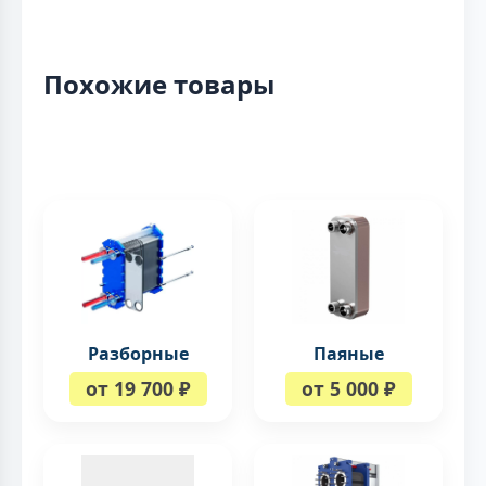
Похожие товары
Разборные
Паяные
от 19 700 ₽
от 5 000 ₽