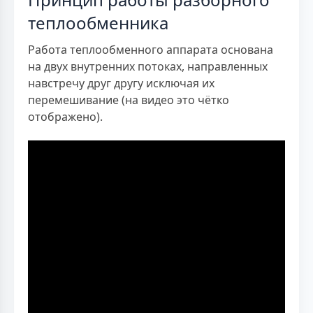
теплообменника
Работа теплообменного аппарата основана
на двух внутренних потоках, направленных
навстречу друг другу исключая их
перемешивание (на видео это чётко
отображено).