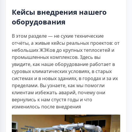
Кейсы внедрения нашего
оборудования
В этом разделе — не сухие технические
отчёты, а живые кейсы реальных проектов: от
небольших ЖЭКов до крупных теплосетей и
промышленных комплексов. Здесь вы
увидите, как наше оборудование работает в
суровых климатических условиях, в старых
системах и в новых зданиях, в городах и за их
пределами. Вы узнаете, как мы помогли
клиентам избежать аварий, почему они
вернулись к нам спустя годы и что
изменилось после внедрения