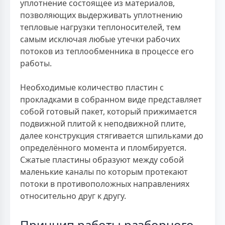
уплотнение состоящее из материалов,
позволяющих выдерживать уплотнению
тепловые нагрузки теплоносителей, тем
самым исключая любые утечки рабочих
потоков из теплообменника в процессе его
работы.
Необходимые количество пластин с
прокладками в собранном виде представляет
собой готовый пакет, который прижимается
подвижной плитой к неподвижной плите,
далее конструкция стягивается шпильками до
определённого момента и пломбируется.
Сжатые пластины образуют между собой
маленькие каналы по которым протекают
потоки в противоположных направлениях
относительно друг к другу.
Принцип работы разборного