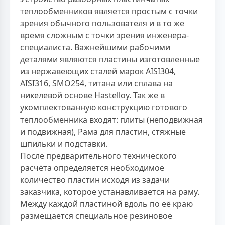
теплообменников является простым с точки
зрения обычного пользователя и в то же
время сложным с точки зрения инженера-
специалиста. Важнейшими рабочими
деталями являются пластины изготовленные
из нержавеющих сталей марок AISI304,
AISI316, SMO254, титана или сплава на
никелевой основе Hastelloy. Так же в
укомплектованную конструкцию готового
теплообменника входят: плиты (неподвижная
и подвижная), Рама для пластин, стяжные
шпильки и подставки.
После предварительного технического
расчёта определяется необходимое
количество пластин исходя из задачи
заказчика, которое устанавливается на раму.
Между каждой пластиной вдоль по её краю
размещается специальное резиновое