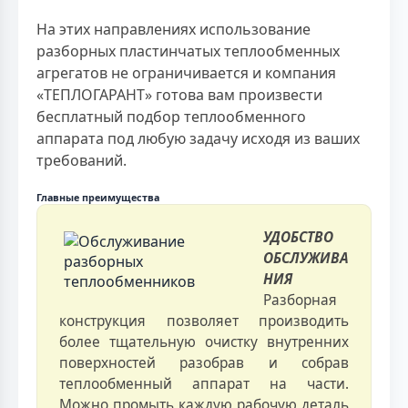
На этих направлениях использование
разборных пластинчатых теплообменных
агрегатов не ограничивается и компания
«ТЕПЛОГАРАНТ» готова вам произвести
бесплатный подбор теплообменного
аппарата под любую задачу исходя из ваших
требований.
Главные преимущества
УДОБСТВО
ОБСЛУЖИВА
НИЯ
Разборная
конструкция позволяет производить
более тщательную очистку внутренних
поверхностей разобрав и собрав
теплообменный аппарат на части.
Можно промыть каждую рабочую деталь