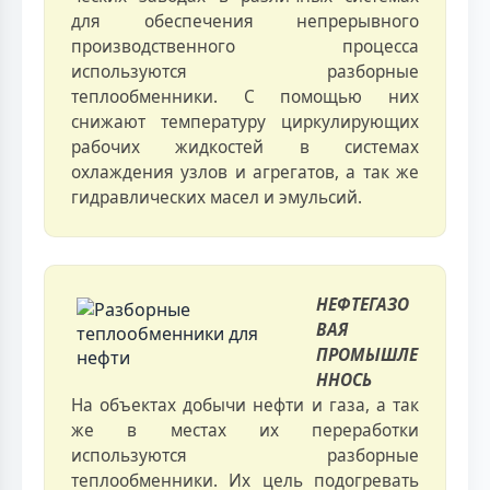
для обеспечения непрерывного
производственного процесса
используются разборные
теплообменники. С помощью них
снижают температуру циркулирующих
рабочих жидкостей в системах
охлаждения узлов и агрегатов, а так же
гидравлических масел и эмульсий.
НЕФТЕГАЗО
ВАЯ
ПРОМЫШЛЕ
ННОСЬ
На объектах добычи нефти и газа, а так
же в местах их переработки
используются разборные
теплообменники. Их цель подогревать