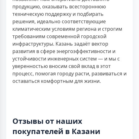
продукцию, оказывать всестороннюю
техническую поддержку и подбирать
решения, идеально соответствующие
климатическим условиям региона и строгим
требованиям современной городской
инфраструктуры. Казань задаёт вектор
развития в сфере энергоэффективности и
устойчивости инженерных систем — и мы с
уверенностью вносим свой вклад в этот
процесс, помогая городу расти, развиваться и
оставаться комфортным для жизни.
Отзывы от наших
покупателей в Казани