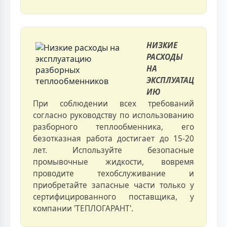
НИЗКИЕ
РАСХОДЫ
НА
ЭКСПЛУАТАЦ
ИЮ
При соблюдении всех требований
согласно руководству по использованию
разборного теплообменника, его
безотказная работа достигает до 15-20
лет. Используйте безопасные
промывочные жидкости, вовремя
проводите техобслуживание и
приобретайте запасные части только у
сертифицированного поставщика, у
компании 'ТЕПЛОГАРАНТ'.