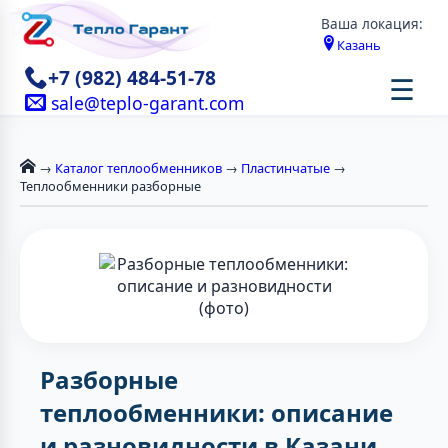
Ваша локация:
Казань
+7 (982) 484-51-78
☰
sale@teplo-garant.com
→
Каталог теплообменников
→
Пластинчатые
→
Теплообменники разборные
Разборные
теплообменники: описание
и разновидности в Казани