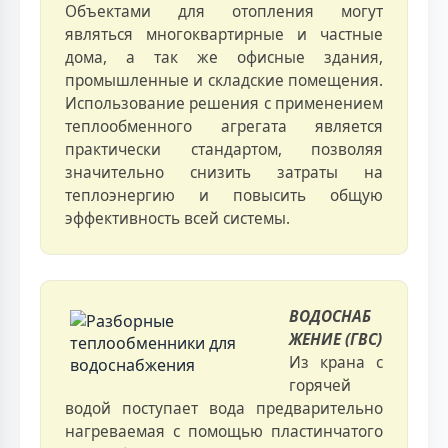
Объектами для отопления могут
являться многоквартирные и частные
дома, а так же офисные здания,
промышленные и складские помещения.
Использование решения с применением
теплообменного агрегата является
практически стандартом, позволяя
значительно снизить затраты на
теплоэнергию и повысить общую
эффективность всей системы.
ВОДОСНАБ
ЖЕНИЕ (ГВС)
Из крана с
горячей
водой поступает вода предварительно
нагреваемая с помощью пластинчатого