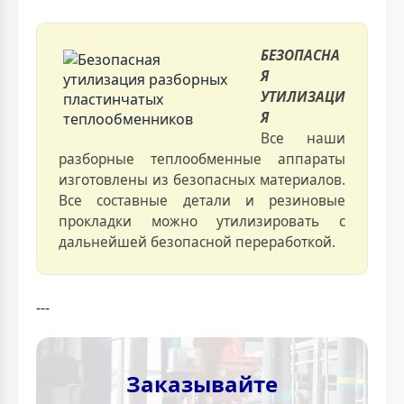
БЕЗОПАСНА
Я
УТИЛИЗАЦИ
Я
Все наши
разборные теплообменные аппараты
изготовлены из безопасных материалов.
Все составные детали и резиновые
прокладки можно утилизировать с
дальнейшей безопасной переработкой.
---
Заказывайте