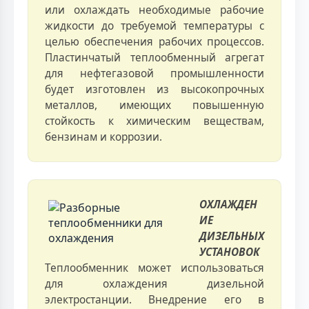
или охлаждать необходимые рабочие
жидкости до требуемой температуры с
целью обеспечения рабочих процессов.
Пластинчатый теплообменный агрегат
для нефтегазовой промышленности
будет изготовлен из высокопрочных
металлов, имеющих повышенную
стойкость к химическим веществам,
бензинам и коррозии.
ОХЛАЖДЕН
ИЕ
ДИЗЕЛЬНЫХ
УСТАНОВОК
Теплообменник может использоваться
для охлаждения дизельной
электростанции. Внедрение его в