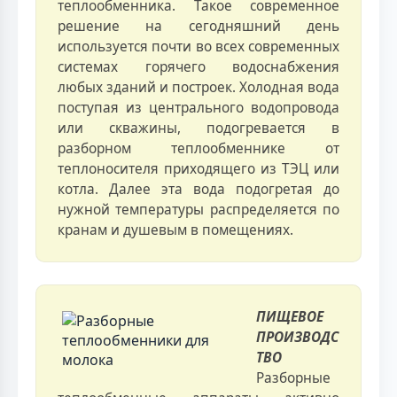
теплообменника. Такое современное
решение на сегодняшний день
используется почти во всех современных
системах горячего водоснабжения
любых зданий и построек. Холодная вода
поступая из центрального водопровода
или скважины, подогревается в
разборном теплообменнике от
теплоносителя приходящего из ТЭЦ или
котла. Далее эта вода подогретая до
нужной температуры распределяется по
кранам и душевым в помещениях.
ПИЩЕВОЕ
ПРОИЗВОДС
ТВО
Разборные