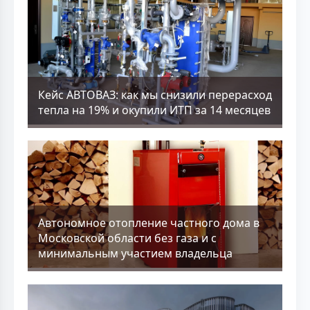
Кейс АВТОВАЗ: как мы снизили перерасход
тепла на 19% и окупили ИТП за 14 месяцев
Aвтономное отопление частного дома в
Московской области без газа и с
минимальным участием владельца