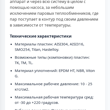
аппарат и через всю систему в целом с
помощью насоса, за небольшим
исключением паровых теплообменников, где
пар поступает в контур под своим давлением
в зависимости от температуры.
Технические характеристики
Материалы пластин: AISI304, AISI316,
SMO254, Titan, Hastelloy.
Возможные типы (компоновки) пластин:
TK, TM, TL.
Материал уплотнений: EPDM HT, NBR, Viton
G.
Максимальное рабочее давление: 10 - 25
кгс/см2.
Максимальная рабочая температура сред:
от -30 до +220 градусов.