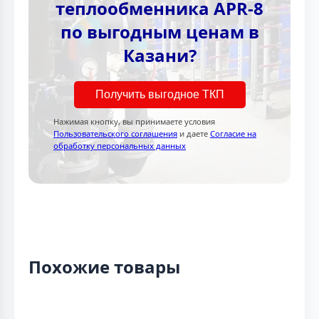
теплообменника APR-8
по выгодным ценам в
Казани?
Получить выгодное ТКП
Нажимая кнопку, вы принимаете условия
Пользовательского соглашения
и даете
Согласие на
обработку персональных данных
Похожие товары