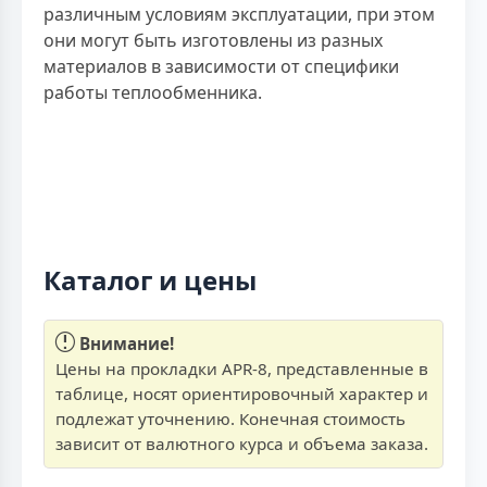
различным условиям эксплуатации, при этом
они могут быть изготовлены из разных
материалов в зависимости от специфики
работы теплообменника.
Каталог и цены
Внимание!
Цены на прокладки APR-8, представленные в
таблице, носят ориентировочный характер и
подлежат уточнению. Конечная стоимость
зависит от валютного курса и объема заказа.