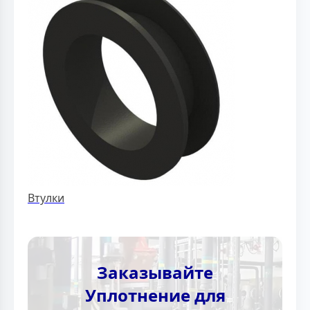
Втулки
Заказывайте
Уплотнение для