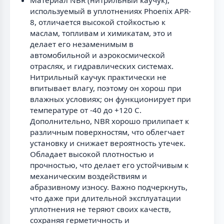
используемый в уплотнениях Phoenix APR-
8, отличается высокой стойкостью к
маслам, топливам и химикатам, это и
делает его незаменимым в
автомобильной и аэрокосмической
отраслях, и гидравлических системах.
Нитрильный каучук практически не
впитывает влагу, поэтому он хорош при
влажных условиях; он функционирует при
температуре от -40 до +120 C.
Дополнительно, NBR хорошо прилипает к
различным поверхностям, что облегчает
установку и снижает вероятность утечек.
Обладает высокой плотностью и
прочностью, что делает его устойчивым к
механическим воздействиям и
абразивному износу. Важно подчеркнуть,
что даже при длительной эксплуатации
уплотнения не теряют своих качеств,
сохраняя герметичность и