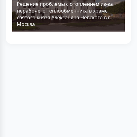
Решение проблемы с отоплением из-за
нерабочего теплообменника в храме
святого князя Александра Невского в г.
Москва