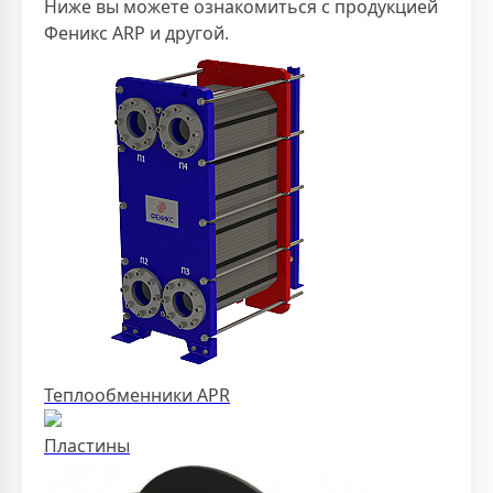
Ниже вы можете ознакомиться с продукцией
Феникс ARP и другой.
Теплообменники APR
Пластины