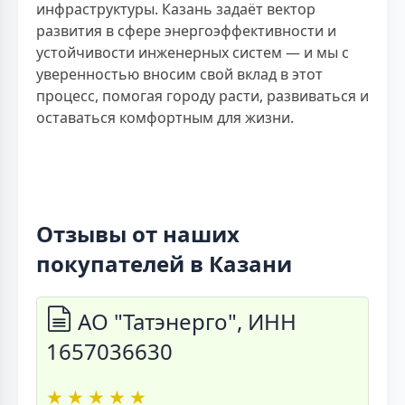
инфраструктуры. Казань задаёт вектор
развития в сфере энергоэффективности и
устойчивости инженерных систем — и мы с
уверенностью вносим свой вклад в этот
процесс, помогая городу расти, развиваться и
оставаться комфортным для жизни.
Отзывы от наших
покупателей в Казани
АО "Татэнерго", ИНН
1657036630
★
★
★
★
★