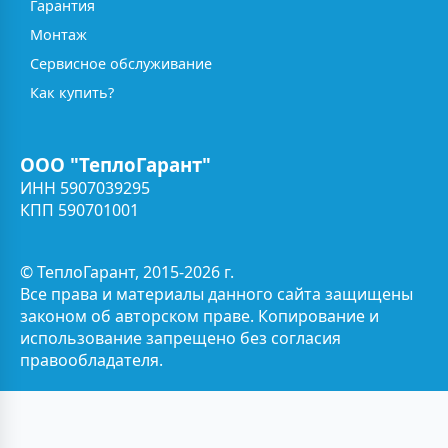
Гарантия
Монтаж
Сервисное обслуживание
Как купить?
ООО "ТеплоГарант"
ИНН 5907039295
КПП 590701001
© ТеплоГарант, 2015-2026 г.
Все права и материалы данного сайта защищены
законом об авторском праве. Копирование и
использование запрещено без согласия
правообладателя.