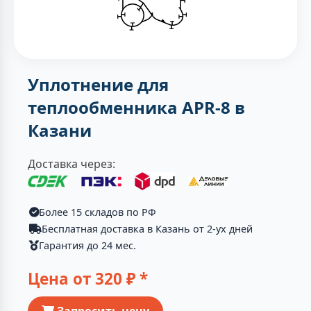
Уплотнение для
теплообменника APR-8 в
Казани
Доставка через:
Более 15 складов по РФ
Бесплатная доставка в Казань от 2-ух дней
Гарантия до 24 мес.
Цена от
320
₽ *
Запросить цену