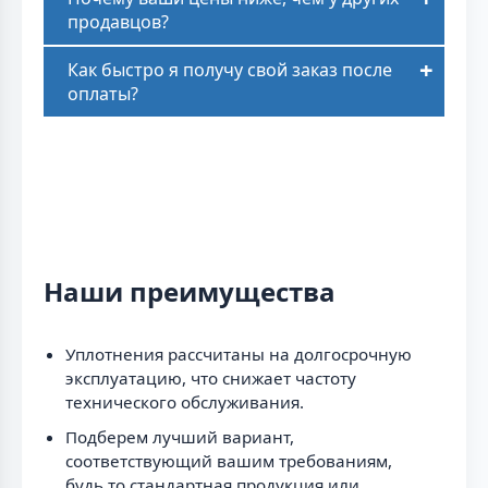
продавцов?
Как быстро я получу свой заказ после
оплаты?
Наши преимущества
Уплотнения рассчитаны на долгосрочную
эксплуатацию, что снижает частоту
технического обслуживания.
Подберем лучший вариант,
соответствующий вашим требованиям,
будь то стандартная продукция или