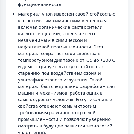
функциональность.
Материал Viton известен своей стойкостью
к агрессивным химическим веществам,
включая органические растворители,
кислоты и щелочи, это делает его
незаменимым в химической и
нефтегазовой промышленности. Этот
материал сохраняет свои свойства в
температурном диапазоне от -35 до +200 C
и демонстрирует высокую стойкость к
старению под воздействием озона и
ультрафиолетового излучения. Такой
материал был специально разработан для
машин и механизмов, работающих в
самых суровых условиях. Его уникальные
свойства отвечают самым строгим
требованиям различных отраслей
промышленности и позволяют уверенно
смотреть в будущее развития технологий
уплотнений.