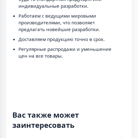
индивидуальные разработки.
Работаем с ведущими мировыми
производителями, что позволяет
предлагать новейшие разработки.
Доставляем продукцию точно в срок.
Регулярные распродажи и уменьшение
цен на все товары.
Вас также может
заинтересовать