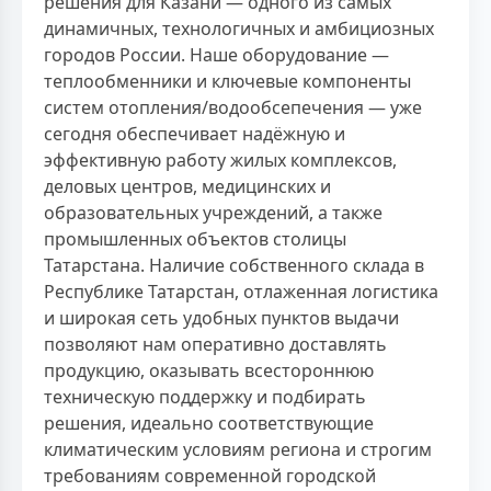
решения для Казани — одного из самых
динамичных, технологичных и амбициозных
городов России. Наше оборудование —
теплообменники и ключевые компоненты
систем отопления/водообсепечения — уже
сегодня обеспечивает надёжную и
эффективную работу жилых комплексов,
деловых центров, медицинских и
образовательных учреждений, а также
промышленных объектов столицы
Татарстана. Наличие собственного склада в
Республике Татарстан, отлаженная логистика
и широкая сеть удобных пунктов выдачи
позволяют нам оперативно доставлять
продукцию, оказывать всестороннюю
техническую поддержку и подбирать
решения, идеально соответствующие
климатическим условиям региона и строгим
требованиям современной городской