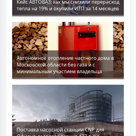
Кейс АВТОВАЗ: как мы снизили перерасход
тепла на 19% и окупили ИТП за 14 месяцев
Aвтономное отопление частного дома в
Московской области без газа и с
минимальным участием владельца
Поставка насосной станции CNP для