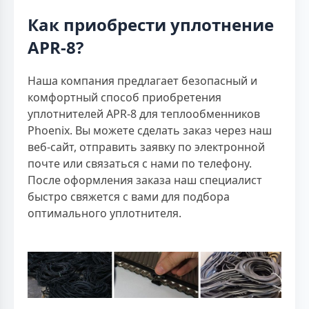
Как приобрести уплотнение
APR-8?
Наша компания предлагает безопасный и
комфортный способ приобретения
уплотнителей APR-8 для теплообменников
Phoenix. Вы можете сделать заказ через наш
веб-сайт, отправить заявку по электронной
почте или связаться с нами по телефону.
После оформления заказа наш специалист
быстро свяжется с вами для подбора
оптимального уплотнителя.