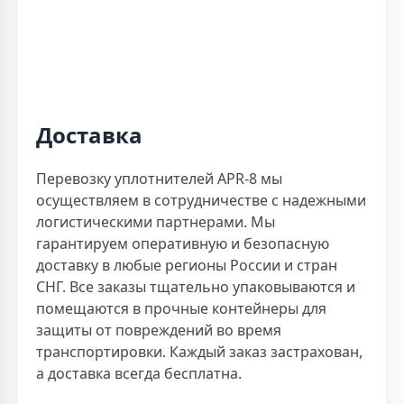
Доставка
Перевозку уплотнителей APR-8 мы
осуществляем в сотрудничестве с надежными
логистическими партнерами. Мы
гарантируем оперативную и безопасную
доставку в любые регионы России и стран
СНГ. Все заказы тщательно упаковываются и
помещаются в прочные контейнеры для
защиты от повреждений во время
транспортировки. Каждый заказ застрахован,
а доставка всегда бесплатна.