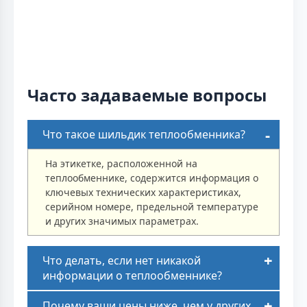
Часто задаваемые вопросы
Что такое шильдик теплообменника?
На этикетке, расположенной на
теплообменнике, содержится информация о
ключевых технических характеристиках,
серийном номере, предельной температуре
и других значимых параметрах.
Что делать, если нет никакой
информации о теплообменнике?
Почему ваши цены ниже, чем у других