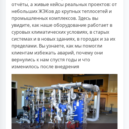
отчёты, а живые кейсы реальных проектов: от
небольших ЖЭКов до крупных теплосетей и
промышленных комплексов. Здесь вы
увидите, как наше оборудование работает в
суровых климатических условиях, в старых
системах и в новых зданиях, в городах и за их
пределами. Вы узнаете, как мы помогли
клиентам избежать аварий, почему они
вернулись к нам спустя годы и что
изменилось после внедрения