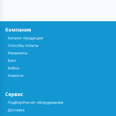
Компания
Каталог продукции
Способы оплаты
Реквизиты
Блог
Кейсы
Новости
Сервис
Подбор/Расчёт оборудования
Доставка