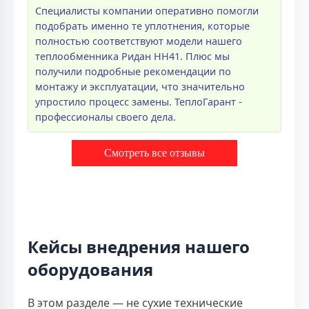
Специалисты компании оперативно помогли
подобрать именно те уплотнения, которые
полностью соответствуют модели нашего
теплообменника Ридан НН41. Плюс мы
получили подробные рекомендации по
монтажу и эксплуатации, что значительно
упростило процесс замены. ТеплоГарант -
профессионалы своего дела.
Смотреть все отзывы
Кейсы внедрения нашего
оборудования
В этом разделе — не сухие технические