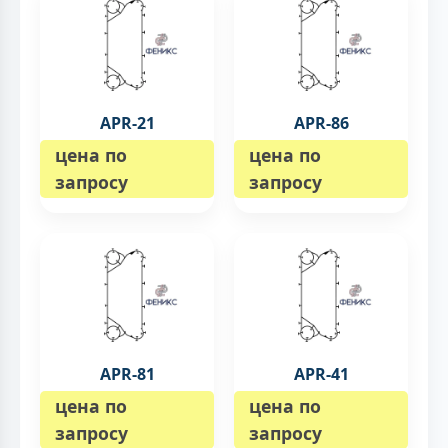
APR-21
APR-86
цена по
цена по
запросу
запросу
APR-81
APR-41
цена по
цена по
запросу
запросу