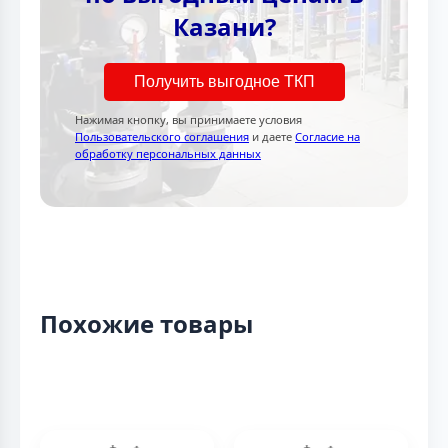
Казани?
Получить выгодное ТКП
Нажимая кнопку, вы принимаете условия
Пользовательского соглашения
и даете
Согласие на
обработку персональных данных
Похожие товары