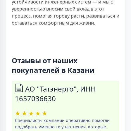
устойчивости инженерных систем — и мы с
уверенностью вносим свой вклад в этот
процесс, помогая городу расти, развиваться и
оставаться комфортным для жизни.
Отзывы от наших
покупателей в Казани
АО "Татэнерго", ИНН
1657036630
★
★
★
★
★
Специалисты компании оперативно помогли
подобрать именно те уплотнения, которые