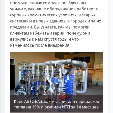
промышленных комплексов. Здесь вы
увидите, как наше оборудование работает в
суровых климатических условиях, в старых
системах и в новых зданиях, в городах и за их
пределами. Вы узнаете, как мы помогли
клиентам избежать аварий, почему они
вернулись к нам спустя годы и что
изменилось после внедрения
Кейс АВТОВАЗ: как мы снизили перерасход
тепла на 19% и окупили ИТП за 14 месяцев