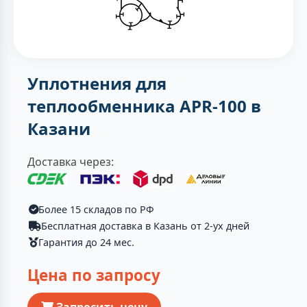
Уплотнения для
теплообменника APR-100 в
Казани
Доставка через:
Более 15 складов по РФ
Бесплатная доставка в Казань от 2-ух дней
Гарантия до 24 мес.
Цена по запросу
Запросить цену