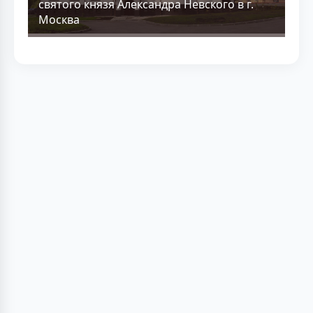
святого князя Александра Невского в г.
Москва