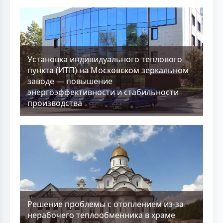
Установка индивидуального теплового
пункта (ИТП) на Московском зеркальном
заводе — повышение
энергоэффективности и стабильности
производства
Решение проблемы с отоплением из-за
нерабочего теплообменника в храме