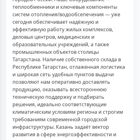
теплообменники и ключевые компоненты
систем отопления/водообсепечения — уже
сегодня обеспечивает надёжную и
эффективную работу жилых комплексов,
деловых центров, медицинских и
образовательных учреждений, а также
промышленных объектов столицы
Татарстана. Наличие собственного склада в
Республике Татарстан, отлаженная логистика
и широкая сеть удобных пунктов выдачи
позволяют нам оперативно доставлять
продукцию, оказывать всестороннюю
техническую поддержку и подбирать
решения, идеально соответствующие
климатическим условиям региона и строгим
требованиям современной городской
инфраструктуры. Казань задаёт вектор
развития в сфере энергоэффективности и