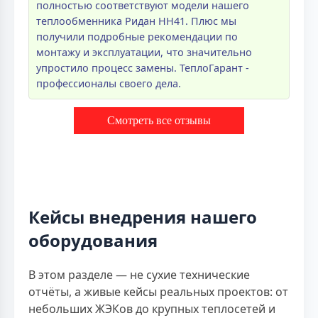
полностью соответствуют модели нашего
теплообменника Ридан НН41. Плюс мы
получили подробные рекомендации по
монтажу и эксплуатации, что значительно
упростило процесс замены. ТеплоГарант -
профессионалы своего дела.
Смотреть все отзывы
Кейсы внедрения нашего
оборудования
В этом разделе — не сухие технические
отчёты, а живые кейсы реальных проектов: от
небольших ЖЭКов до крупных теплосетей и