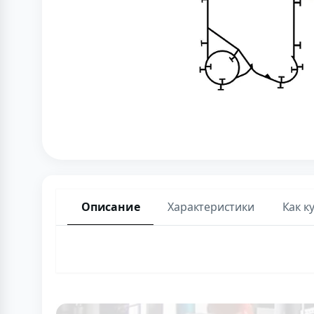
Описание
Характеристики
Как к