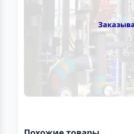
Заказыва
Похожие товары