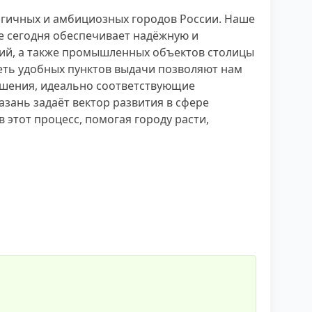
гичных и амбициозных городов России. Наше
 сегодня обеспечивает надёжную и
ний, а также промышленных объектов столицы
сеть удобных пунктов выдачи позволяют нам
ешения, идеально соответствующие
зань задаёт вектор развития в сфере
этот процесс, помогая городу расти,