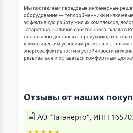
Мы поставляем передовые инженерные решени
оборудование — теплообменники и ключевые
эффективную работу жилых комплексов, дело
Татарстана. Наличие собственного склада в 
оперативно доставлять продукцию, оказыват
климатическим условиям региона и строгим т
энергоэффективности и устойчивости инженер
развиваться и оставаться комфортным для жи
Отзывы от наших покуп
АО "Татэнерго", ИНН 1657
★
★
★
★
★