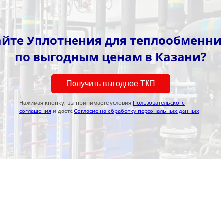
йте Уплотнения для теплообменни
по выгодным ценам в Казани?
Получить выгодное ТКП
Нажимая кнопку, вы принимаете условия
Пользовательского
соглашения
и даете
Согласие на обработку персональных данных