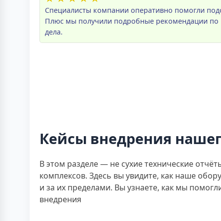
Специалисты компании оперативно помогли подо
Плюс мы получили подробные рекомендации по мо
дела.
Кейсы внедрения нашег
В этом разделе — не сухие технические отчё
комплексов. Здесь вы увидите, как наше обору
и за их пределами. Вы узнаете, как мы помог
внедрения