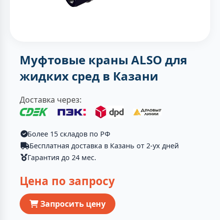
Муфтовые краны ALSO для
жидких сред в Казани
Доставка через:
Более 15 складов по РФ
Бесплатная доставка в Казань от 2-ух дней
Гарантия до 24 мес.
Цена по запросу
Запросить цену