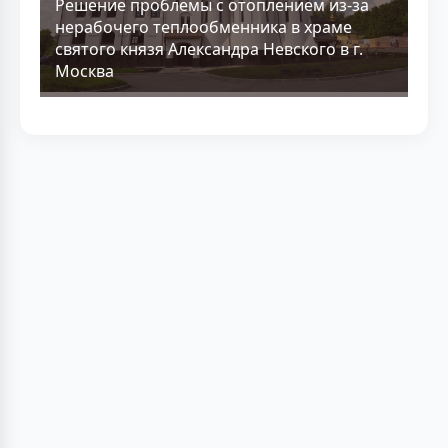
Решение проблемы с отоплением из-за
нерабочего теплообменника в храме
святого князя Александра Невского в г.
Москва