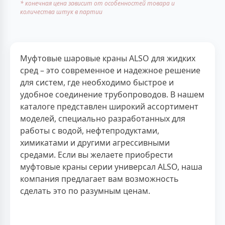
* конечная цена зависит от особенностей товара и
количества штук в партии
Муфтовые шаровые краны ALSO для жидких
сред – это современное и надежное решение
для систем, где необходимо быстрое и
удобное соединение трубопроводов. В нашем
каталоге представлен широкий ассортимент
моделей, специально разработанных для
работы с водой, нефтепродуктами,
химикатами и другими агрессивными
средами. Если вы желаете приобрести
муфтовые краны серии универсал ALSO, наша
компания предлагает вам возможность
сделать это по разумным ценам.