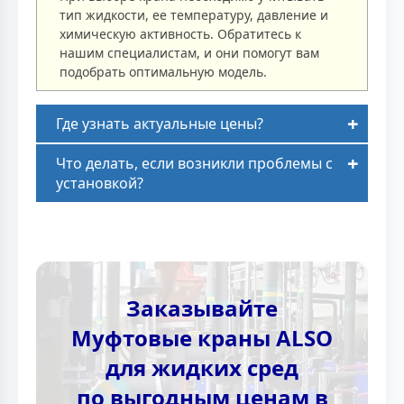
тип жидкости, ее температуру, давление и
химическую активность. Обратитесь к
нашим специалистам, и они помогут вам
подобрать оптимальную модель.
Где узнать актуальные цены?
Что делать, если возникли проблемы с
установкой?
Заказывайте
Муфтовые краны ALSO
для жидких сред
по выгодным ценам в