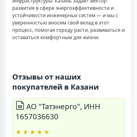
инфраструктуры. Казань задаёт вектор
развития в сфере энергоэффективности и
устойчивости инженерных систем — и мы с
уверенностью вносим свой вклад в этот
процесс, помогая городу расти, развиваться и
оставаться комфортным для жизни.
Отзывы от наших
покупателей в Казани
АО "Татэнерго", ИНН
1657036630
★
★
★
★
★