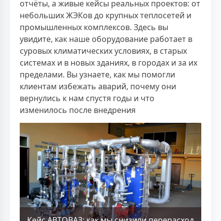
отчёты, а живые кейсы реальных проектов: от
небольших ЖЭКов до крупных теплосетей и
промышленных комплексов. Здесь вы
увидите, как наше оборудование работает в
суровых климатических условиях, в старых
системах и в новых зданиях, в городах и за их
пределами. Вы узнаете, как мы помогли
клиентам избежать аварий, почему они
вернулись к нам спустя годы и что
изменилось после внедрения
Кейс АВТОВАЗ: как мы снизили перерасход