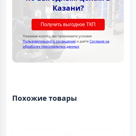
Казани?
Получить выгодное ТКП
Нажимая кнопку, вы принимаете условия
Пользовательского соглашения
и даете
Согласие на
обработку персональных данных
Похожие товары