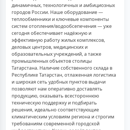
динамичных, технологичных и амбициозных
городов России. Наше оборудование —
теплообменники и ключевые компоненты
систем отопления/водообсепечения — уже
сегодня обеспечивает надёжную и
эффективную работу жилых комплексов,
деловых центров, медицинских и
образовательных учреждений, а также
промышленных объектов столицы
Татарстана. Наличие собственного склада в
Республике Татарстан, отлаженная логистика
и широкая сеть удобных пунктов выдачи
позволяют нам оперативно доставлять
продукцию, оказывать всестороннюю
техническую поддержку и подбирать
решения, идеально соответствующие
климатическим условиям региона и строгим
требованиям современной городской