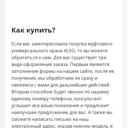
Как купить?
Если вас заинтересовала покупка муфтового
универсального крана ALSO, то вы можете
обратиться к нам. Для вас существует три
вида оформления заказа. Первым является
заполнение формы на нашем сайте, после ее
получения, мы обработаем ее сразу и
свяжемся с вами для дальнейших действий.
Вторым способом будет звонок по нашему
единому номеру телефона, консультант
услышит все ваши пожелания и предложит
наилучшее предложение для вас. А также вы
сможете написать письмо на наш
электронный адрес, указав нужную модель и