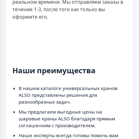
реальном времени. Мы отправляем заказы в
течение 1-3, после того как только вы
оформите его.
Наши преимущества
В нашем каталоге универсальных кранов
ALSO представлены решения для
разнообразных задач.
Мы предлагаем выгодные цены на
шаровые краны ALSO благодаря прямым
соглашениям с производителем.
Наши эксперты всегда готовы помочь вам