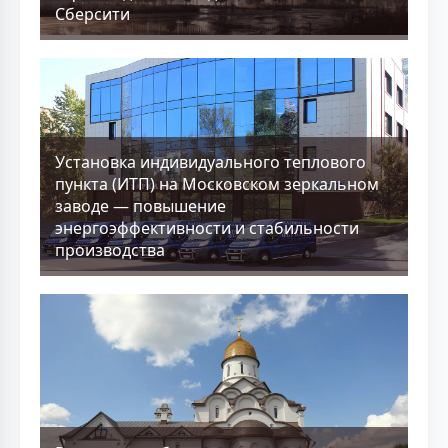
Сберсити
Установка индивидуального теплового
пункта (ИТП) на Московском зеркальном
заводе — повышение
энергоэффективности и стабильности
производства