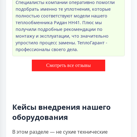
Специалисты компании оперативно помогли
подобрать именно те уплотнения, которые
полностью соответствуют модели нашего
теплообменника Ридан НН41. Плюс мы
получили подробные рекомендации по
монтажу и эксплуатации, что значительно
упростило процесс замены. ТеплоГарант -
профессионалы своего дела.
Смотреть все отзывы
Кейсы внедрения нашего
оборудования
В этом разделе — не сухие технические