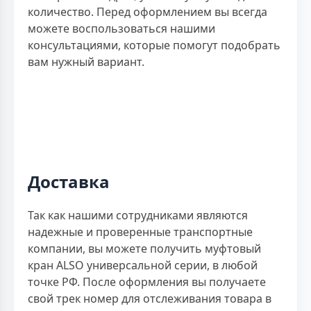
количество. Перед оформлением вы всегда
можете воспользоваться нашими
консультациями, которые помогут подобрать
вам нужный вариант.
Доставка
Так как нашими сотрудниками являются
надежные и проверенные транспортные
компании, вы можете получить муфтовый
кран ALSO универсальной серии, в любой
точке РФ. После оформления вы получаете
свой трек номер для отслеживания товара в