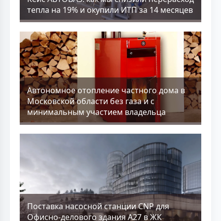
тепла на 19% и окупили ИТП за 14 месяцев
Aвтономное отопление частного дома в
Московской области без газа и с
минимальным участием владельца
Поставка насосной станции CNP для
Офисно-делового здания А27 в ЖК