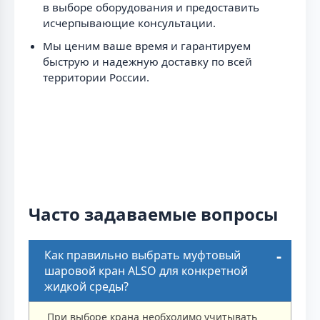
в выборе оборудования и предоставить
исчерпывающие консультации.
Мы ценим ваше время и гарантируем
быструю и надежную доставку по всей
территории России.
Часто задаваемые вопросы
Как правильно выбрать муфтовый
шаровой кран ALSO для конкретной
жидкой среды?
При выборе крана необходимо учитывать