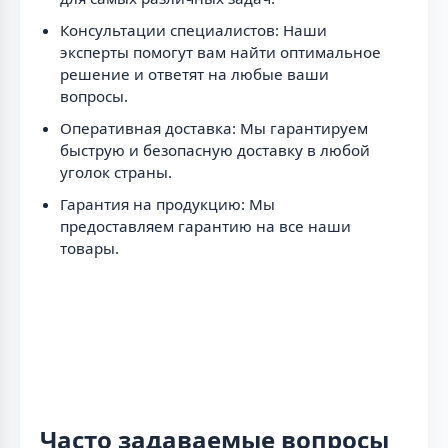
Консультации специалистов: Наши
эксперты помогут вам найти оптимальное
решение и ответят на любые ваши
вопросы.
Оперативная доставка: Мы гарантируем
быструю и безопасную доставку в любой
уголок страны.
Гарантия на продукцию: Мы
предоставляем гарантию на все наши
товары.
Часто задаваемые вопросы