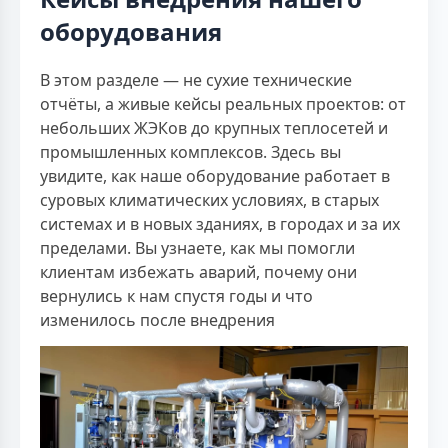
оборудования
В этом разделе — не сухие технические
отчёты, а живые кейсы реальных проектов: от
небольших ЖЭКов до крупных теплосетей и
промышленных комплексов. Здесь вы
увидите, как наше оборудование работает в
суровых климатических условиях, в старых
системах и в новых зданиях, в городах и за их
пределами. Вы узнаете, как мы помогли
клиентам избежать аварий, почему они
вернулись к нам спустя годы и что
изменилось после внедрения