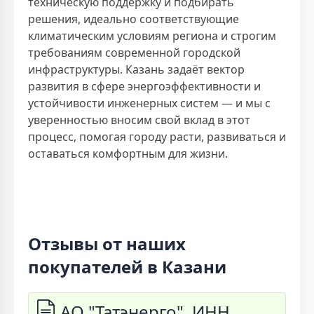
техническую поддержку и подбирать
решения, идеально соответствующие
климатическим условиям региона и строгим
требованиям современной городской
инфраструктуры. Казань задаёт вектор
развития в сфере энергоэффективности и
устойчивости инженерных систем — и мы с
уверенностью вносим свой вклад в этот
процесс, помогая городу расти, развиваться и
оставаться комфортным для жизни.
Отзывы от наших
покупателей в Казани
АО "Татэнерго", ИНН