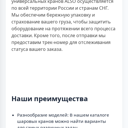
универсальных кранов ALSO осуществляется
по всей территории России и странам СНГ.
Мы обеспечим бережную упаковку и
страхование вашего груза, чтобы защитить
оборудование на протяжении всего процесса
доставки. Кроме того, после отправки мы
предоставим трек-номер для отслеживания
статуса вашего заказа.
Наши преимущества
Разнообразие моделей: В нашем каталоге
шаровых кранов можно найти варианты
для самых различных задач.