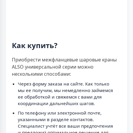
Как купить?
Приобрести межфланцевые шаровые краны
ALSO универсальной серии можно
несколькими способами:
Через форму заказа на сайте. Как только
мы ее получим, мы немедленно займемся
ее обработкой и свяжемся с вами для
координации дальнейших шагов.
По телефону или электронной почте,
указанными в разделе контактов.
Специалист учтёт все ваши предпочтения
и предложит оптимальное решение для