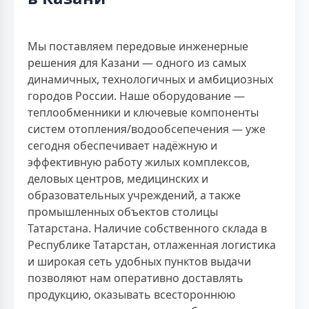
Мы поставляем передовые инженерные
решения для Казани — одного из самых
динамичных, технологичных и амбициозных
городов России. Наше оборудование —
теплообменники и ключевые компоненты
систем отопления/водообсепечения — уже
сегодня обеспечивает надёжную и
эффективную работу жилых комплексов,
деловых центров, медицинских и
образовательных учреждений, а также
промышленных объектов столицы
Татарстана. Наличие собственного склада в
Республике Татарстан, отлаженная логистика
и широкая сеть удобных пунктов выдачи
позволяют нам оперативно доставлять
продукцию, оказывать всестороннюю