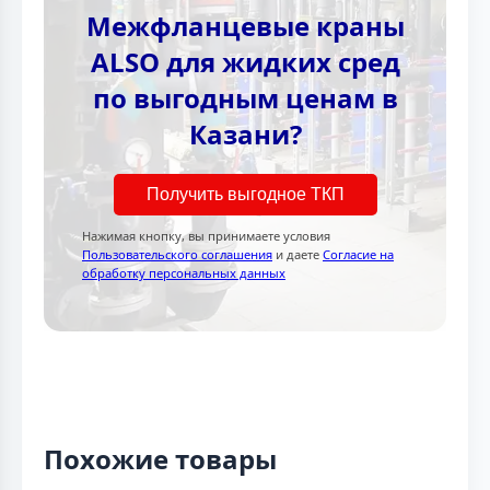
Межфланцевые краны
ALSO для жидких сред
по выгодным ценам в
Казани?
Получить выгодное ТКП
Нажимая кнопку, вы принимаете условия
Пользовательского соглашения
и даете
Согласие на
обработку персональных данных
Похожие товары