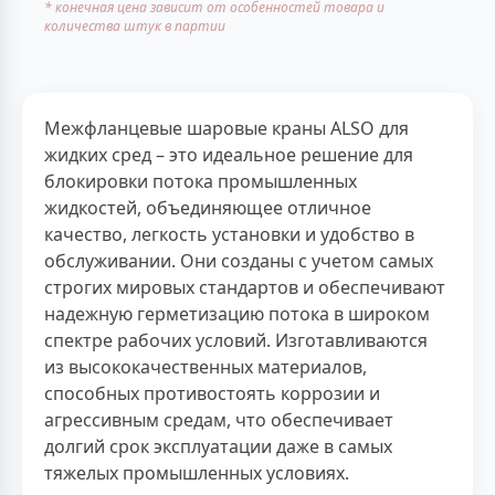
* конечная цена зависит от особенностей товара и
количества штук в партии
Межфланцевые шаровые краны ALSO для
жидких сред – это идеальное решение для
блокировки потока промышленных
жидкостей, объединяющее отличное
качество, легкость установки и удобство в
обслуживании. Они созданы с учетом самых
строгих мировых стандартов и обеспечивают
надежную герметизацию потока в широком
спектре рабочих условий. Изготавливаются
из высококачественных материалов,
способных противостоять коррозии и
агрессивным средам, что обеспечивает
долгий срок эксплуатации даже в самых
тяжелых промышленных условиях.