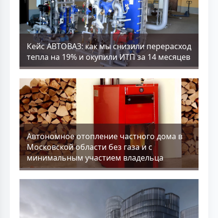
Кейс АВТОВАЗ: как мы снизили перерасход
тепла на 19% и окупили ИТП за 14 месяцев
Aвтономное отопление частного дома в
Московской области без газа и с
минимальным участием владельца