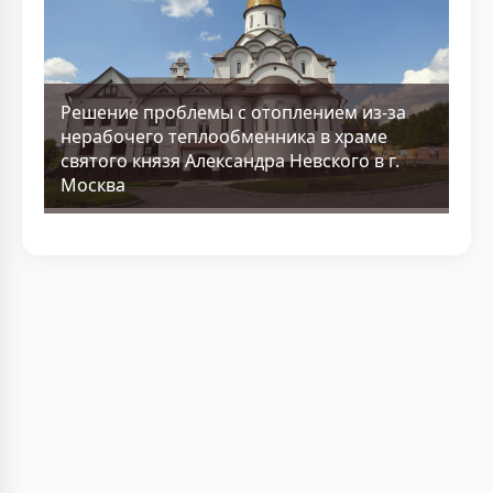
Решение проблемы с отоплением из-за
нерабочего теплообменника в храме
святого князя Александра Невского в г.
Москва