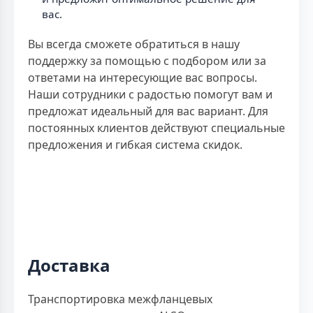
вас.
Вы всегда сможете обратиться в нашу
поддержку за помощью с подбором или за
ответами на интересующие вас вопросы.
Наши сотрудники с радостью помогут вам и
предложат идеальный для вас вариант. Для
постоянных клиентов действуют специальные
предложения и гибкая система скидок.
Доставка
Транспортировка межфланцевых