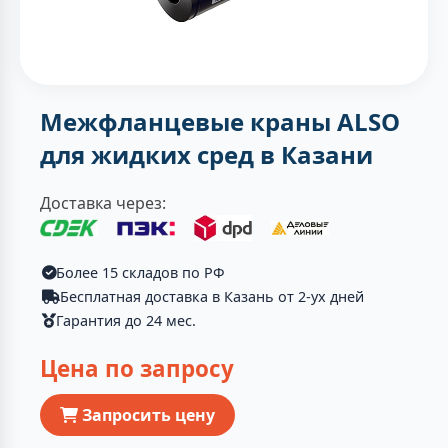
Межфланцевые краны ALSO
для жидких сред в Казани
Доставка через:
Более 15 складов по РФ
Бесплатная доставка в Казань от 2-ух дней
Гарантия до 24 мес.
Цена по запросу
Запросить цену