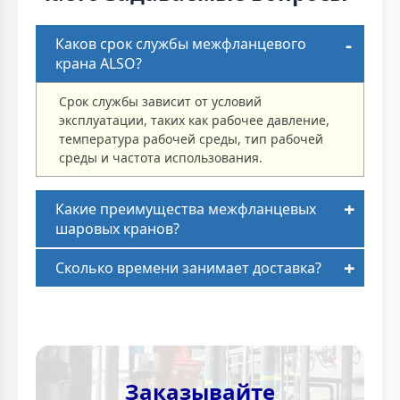
Каков срок службы межфланцевого
крана ALSO?
Срок службы зависит от условий
эксплуатации, таких как рабочее давление,
температура рабочей среды, тип рабочей
среды и частота использования.
Какие преимущества межфланцевых
шаровых кранов?
Сколько времени занимает доставка?
Заказывайте