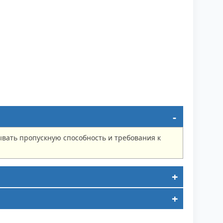
ывать пропускную способность и требования к