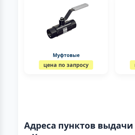
Муфтовые
цена по запросу
Адреса пунктов выдачи