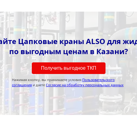
айте Цапковые краны ALSO для жид
по выгодным ценам в Казани?
Получить выгодное ТКП
Нажимая кнопку, вы принимаете условия
Пользовательского
соглашения
и даете
Согласие на обработку персональных данных