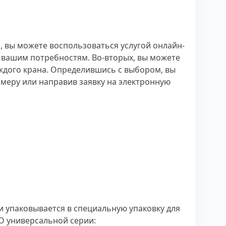
, вы можете воспользоваться услугой онлайн-
 вашим потребностям. Во-вторых, вы можете
аждого крана. Определившись с выбором, вы
меру или направив заявку на электронную
и упаковывается в специальную упаковку для
O универсальной серии: