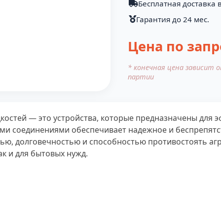
Бесплатная доставка в
Гарантия до 24 мес.
Цена по запр
* конечная цена зависит 
партии
костей — это устройства, которые предназначены для 
ыми соединениями обеспечивает надежное и беспрепят
тью, долговечностью и способностью противостоять аг
к и для бытовых нужд.