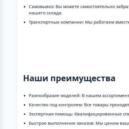
Самовывоз: Вы можете самостоятельно забрать
нашего склада.
Транспортные компании: Мы работаем вместе 
Наши преимущества
Разнообразие моделей: В нашем ассортимент
Качество под контролем: Все товары проходя
Экспертная помощь: Квалифицированные спе
Быстрое выполнение заказов: Мы ценим ваш