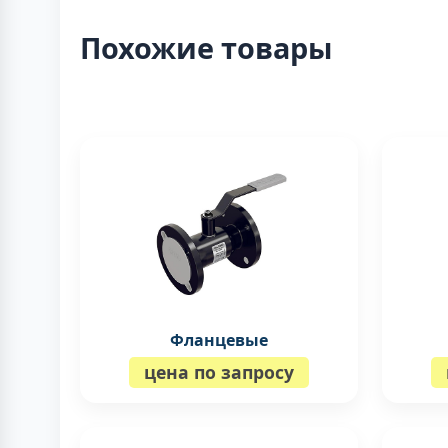
Похожие товары
Фланцевые
цена по запросу