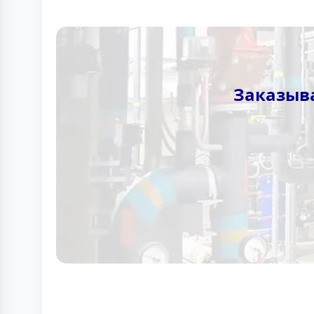
Заказыв