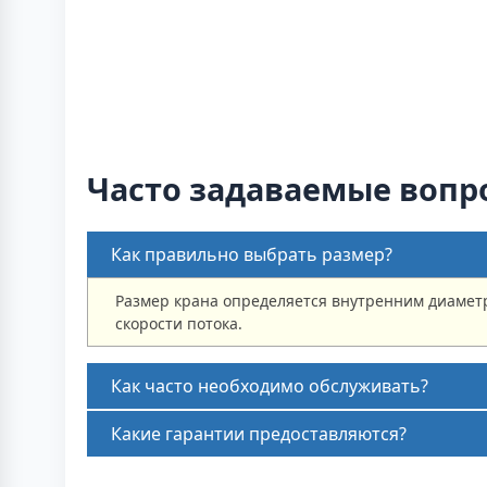
Часто задаваемые вопр
Как правильно выбрать размер?
Размер крана определяется внутренним диаметр
скорости потока.
Как часто необходимо обслуживать?
Какие гарантии предоставляются?