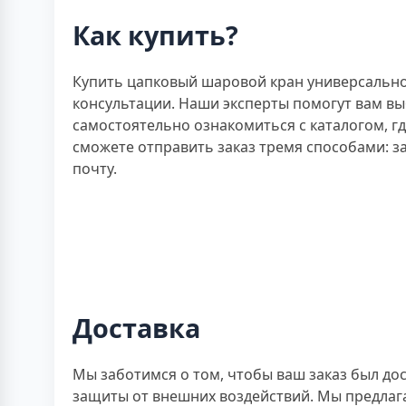
Как купить?
Купить цапковый шаровой кран универсальной
консультации. Наши эксперты помогут вам в
самостоятельно ознакомиться с каталогом, г
сможете отправить заказ тремя способами: з
почту.
Доставка
Мы заботимся о том, чтобы ваш заказ был до
защиты от внешних воздействий. Мы предлаг