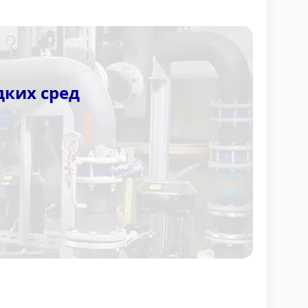
ких сред