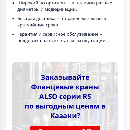
Широкий ассортимент – в наличии разные
диаметры и модификации.
Быстрая доставка – отправляем заказы в
кратчайшие сроки.
Гарантия и сервисное обслуживание –
поддержка на всех этапах эксплуатации.
Заказывайте
Фланцевые краны
ALSO серии RS
по выгодным ценам в
Казани?