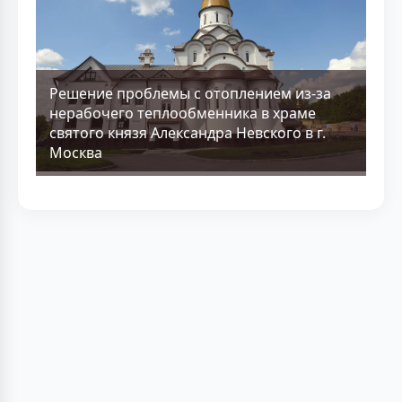
Решение проблемы с отоплением из-за
нерабочего теплообменника в храме
святого князя Александра Невского в г.
Москва