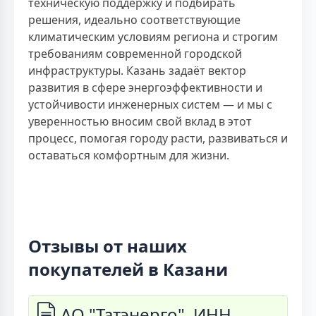
техническую поддержку и подбирать
решения, идеально соответствующие
климатическим условиям региона и строгим
требованиям современной городской
инфраструктуры. Казань задаёт вектор
развития в сфере энергоэффективности и
устойчивости инженерных систем — и мы с
уверенностью вносим свой вклад в этот
процесс, помогая городу расти, развиваться и
оставаться комфортным для жизни.
Отзывы от наших
покупателей в Казани
АО "Татэнерго", ИНН