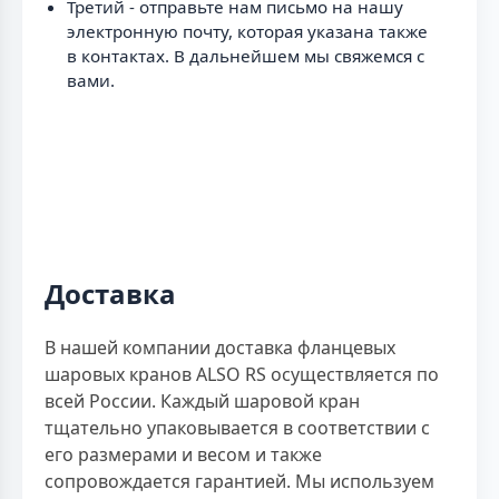
Третий - отправьте нам письмо на нашу
электронную почту, которая указана также
в контактах. В дальнейшем мы свяжемся с
вами.
Доставка
В нашей компании доставка фланцевых
шаровых кранов ALSO RS осуществляется по
всей России. Каждый шаровой кран
тщательно упаковывается в соответствии с
его размерами и весом и также
сопровождается гарантией. Мы используем