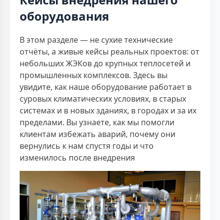
оборудования
В этом разделе — не сухие технические
отчёты, а живые кейсы реальных проектов: от
небольших ЖЭКов до крупных теплосетей и
промышленных комплексов. Здесь вы
увидите, как наше оборудование работает в
суровых климатических условиях, в старых
системах и в новых зданиях, в городах и за их
пределами. Вы узнаете, как мы помогли
клиентам избежать аварий, почему они
вернулись к нам спустя годы и что
изменилось после внедрения