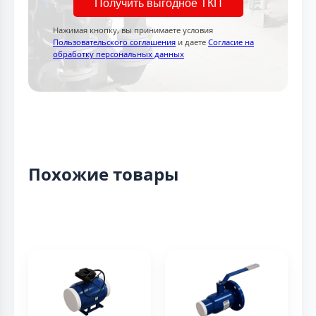
Получить выгодное ТКП
Нажимая кнопку, вы принимаете условия
Пользовательского соглашения
и даете
Согласие на
обработку персональных данных
Похожие товары