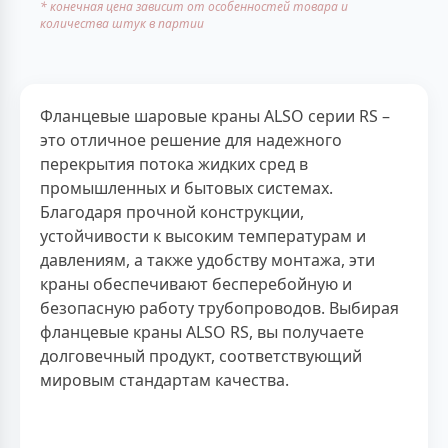
* конечная цена зависит от особенностей товара и
количества штук в партии
Фланцевые шаровые краны ALSO серии RS –
это отличное решение для надежного
перекрытия потока жидких сред в
промышленных и бытовых системах.
Благодаря прочной конструкции,
устойчивости к высоким температурам и
давлениям, а также удобству монтажа, эти
краны обеспечивают бесперебойную и
безопасную работу трубопроводов. Выбирая
фланцевые краны ALSO RS, вы получаете
долговечный продукт, соответствующий
мировым стандартам качества.