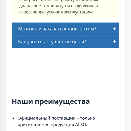
диапазоне температур и выдерживают
агрессивные условия эксплуатации.
Можно ли заказать краны оптом?
Как узнать актуальные цены?
Наши преимущества
Официальный поставщик – только
оригинальная продукция ALSO.