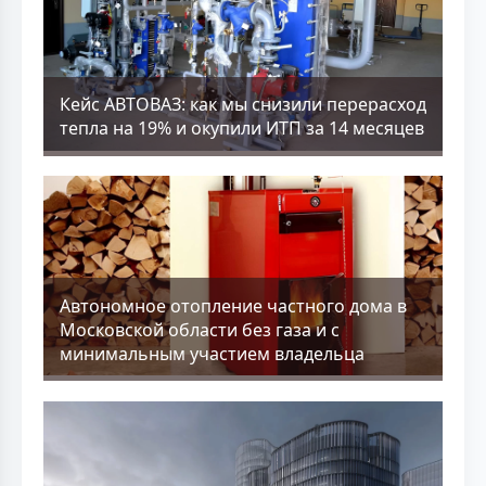
Кейс АВТОВАЗ: как мы снизили перерасход
тепла на 19% и окупили ИТП за 14 месяцев
Aвтономное отопление частного дома в
Московской области без газа и с
минимальным участием владельца