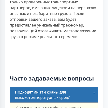
только проверенных транспортных
партнеров, имеющих лицензии на перевозку
опасных и негабаритных грузов. После
отправки вашего заказа, вам будет
предоставлен уникальный трек-номер,
позволяющий отслеживать местоположение
груза в режиме реального времени.
Часто задаваемые вопросы
Подходят ли эти краны для
высокотемпературных сред?
Они рассчитаны на работу в широком