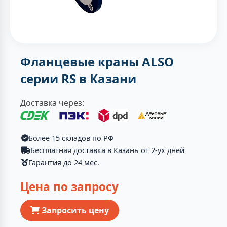
Фланцевые краны ALSO
серии RS в Казани
Доставка через:
Более 15 складов по РФ
Бесплатная доставка в Казань от 2-ух дней
Гарантия до 24 мес.
Цена по запросу
Запросить цену