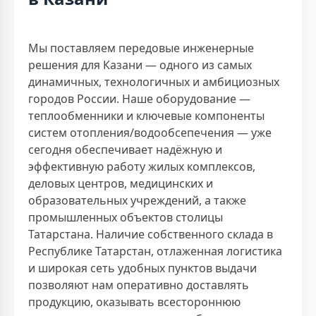
Мы поставляем передовые инженерные
решения для Казани — одного из самых
динамичных, технологичных и амбициозных
городов России. Наше оборудование —
теплообменники и ключевые компоненты
систем отопления/водообсепечения — уже
сегодня обеспечивает надёжную и
эффективную работу жилых комплексов,
деловых центров, медицинских и
образовательных учреждений, а также
промышленных объектов столицы
Татарстана. Наличие собственного склада в
Республике Татарстан, отлаженная логистика
и широкая сеть удобных пунктов выдачи
позволяют нам оперативно доставлять
продукцию, оказывать всестороннюю