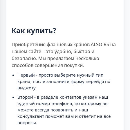
Как купить?
Приобретение фланцевых кранов ALSO RS на
нашем сайте – это удобно, быстро и
безопасно. Мы предлагаем несколько
способов совершения покупки.
Первый - просто выберите нужный тип
крана, после заполните форму перейдя по
виджету.
Второй - в разделе контактов указан наш
единый номер телефона, по которому вы
можете всегда позвонить и наш
консультант поможет вам и ответит на все
вопросы.