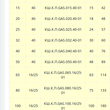
15
40
КШ.К.П.GAS.015.40-01
15
42
20
40
КШ.К.П.GAS.020.40-01
18
48
25
40
КШ.К.П.GAS.025.40-01
24
57
32
40
КШ.К.П.GAS.032.40-01
30
60
40
40
КШ.К.П.GAS.040.40-01
40
76
50
40
КШ.К.П.GAS.050.40-01
48
89
КШ.К.П.GAS.065.16/25-
65
16/25
63
114
01
КШ.К.П.GAS.080.16/25-
80
16/25
75
133
01
КШ.К.П.GAS.100.16/25-
100
16/25
100
180
01