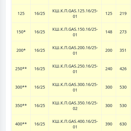
КШ.К.П.GAS.125.16/25-
125
16/25
125
219
01
КШ.К.П.GAS.150.16/25-
150*
16/25
148
273
01
КШ.К.П.GAS.200.16/25-
200*
16/25
200
351
01
КШ.К.П.GAS.250.16/25-
250**
16/25
240
426
01
КШ.К.П.GAS.300.16/25-
300**
16/25
300
530
01
КШ.К.П.GAS.350.16/25-
350**
16/25
300
530
02
КШ.К.П.GAS.400.16/25-
400**
16/25
390
630
01