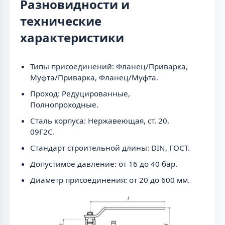
Разновидности и
технические
характеристики
Типы присоединений: Фланец/Приварка,
Муфта/Приварка, Фланец/Муфта.
Проход: Редуцированные,
Полнопроходные.
Сталь корпуса: Нержавеющая, ст. 20,
09Г2С.
Стандарт строительной длины: DIN, ГОСТ.
Допустимое давление: от 16 до 40 бар.
Диаметр присоединения: от 20 до 600 мм.