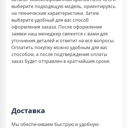
выберите подходящую модель, ориентируясь
на технические характеристики. Затем
выберите удобный для вас способ
оформления заказа. После оформления
заявки наш менеджер свяжется с вами для
уточнения деталей и ответит на все вопросы.
Оплатить покупку можно удобным для вас
способом, а после подтверждения оплаты
заказ будет отправлен в кратчайшие сроки.
Доставка
Мы обеспечиваем быструю и удобную