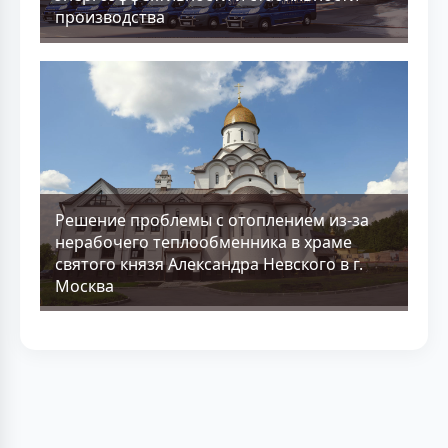
производства
Решение проблемы с отоплением из-за
нерабочего теплообменника в храме
святого князя Александра Невского в г.
Москва