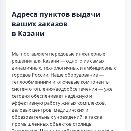
Адреса пунктов выдачи
ваших заказов
в Казани
Мы поставляем передовые инженерные
решения для Казани — одного из самых
динамичных, технологичных и амбициозных
городов России. Наше оборудование —
теплообменники и ключевые компоненты
систем отопления/водообсепечения — уже
сегодня обеспечивает надёжную и
эффективную работу жилых комплексов,
деловых центров, медицинских и
образовательных учреждений, а также
промышленных объектов столицы