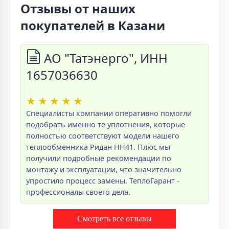
Отзывы от наших
покупателей в Казани
АО "Татэнерго", ИНН
1657036630
★
★
★
★
★
Специалисты компании оперативно помогли
подобрать именно те уплотнения, которые
полностью соответствуют модели нашего
теплообменника Ридан НН41. Плюс мы
получили подробные рекомендации по
монтажу и эксплуатации, что значительно
упростило процесс замены. ТеплоГарант -
профессионалы своего дела.
Смотреть все отзывы