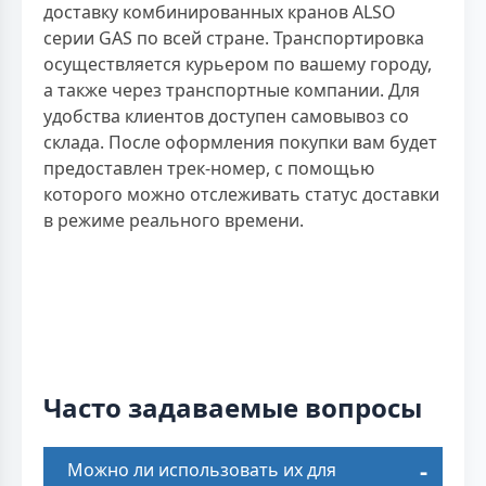
доставку комбинированных кранов ALSO
серии GAS по всей стране. Транспортировка
осуществляется курьером по вашему городу,
а также через транспортные компании. Для
удобства клиентов доступен самовывоз со
склада. После оформления покупки вам будет
предоставлен трек-номер, с помощью
которого можно отслеживать статус доставки
в режиме реального времени.
Часто задаваемые вопросы
Можно ли использовать их для