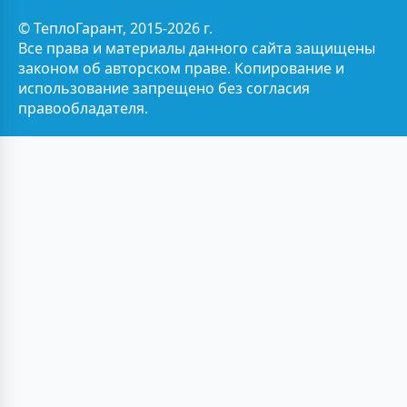
© ТеплоГарант, 2015-2026 г.
Все права и материалы данного сайта защищены
законом об авторском праве. Копирование и
использование запрещено без согласия
правообладателя.