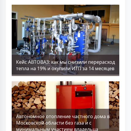
Кейс АВТОВАЗ: как мы снизили перерасход
тепла на 19% и окупили ИТП за 14 месяцев
Aвтономное отопление частного дома в
Московской области без газа и с
минимальным участием владельца