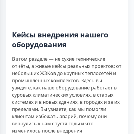
Кейсы внедрения нашего
оборудования
В этом разделе — не сухие технические
отчёты, а живые кейсы реальных проектов: от
небольших ЖЭКов до крупных теплосетей и
промышленных комплексов. Здесь вы
увидите, как наше оборудование работает в
суровых климатических условиях, в старых
системах и в новых зданиях, в городах и за их
пределами. Вы узнаете, как мы помогли
клиентам избежать аварий, почему они
вернулись к нам спустя годы и что
изменилось после внедрения