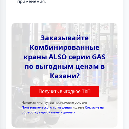
применения.
Заказывайте
Комбинированные
краны ALSO серии GAS
по выгодным ценам в
Казани?
Получить выгодное ТКП
Нажимая кнопку, вы принимаете условия
Пользовательского соглашения
и даете
Согласие на
обработку персональных данных