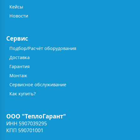
Кейсы
Новости
Сервис
Подбор/Расчёт оборудования
Доставка
Гарантия
Монтаж
Сервисное обслуживание
Как купить?
ООО "ТеплоГарант"
ИНН 5907039295
КПП 590701001