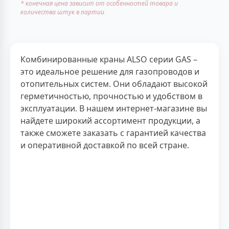
* конечная цена зависит от особенностей товара и
количества штук в партии
Комбинированные краны ALSO серии GAS –
это идеальное решение для газопроводов и
отопительных систем. Они обладают высокой
герметичностью, прочностью и удобством в
эксплуатации. В нашем интернет-магазине вы
найдете широкий ассортимент продукции, а
также сможете заказать с гарантией качества
и оперативной доставкой по всей стране.