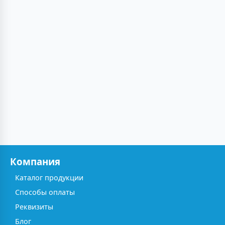
Компания
Каталог продукции
Способы оплаты
Реквизиты
Блог