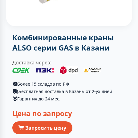
Комбинированные краны
ALSO серии GAS в Казани
Доставка через:
Более 15 складов по РФ
Бесплатная доставка в Казань от 2-ух дней
Гарантия до 24 мес.
Цена по запросу
Запросить цену