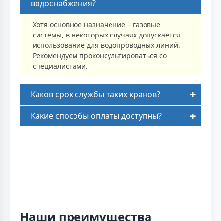
водоснабжения?
Хотя основное назначение – газовые
системы, в некоторых случаях допускается
использование для водопроводных линий.
Рекомендуем проконсультироваться со
специалистами.
Каков срок службы таких кранов?
Какие способы оплаты доступны?
Наши преимущества