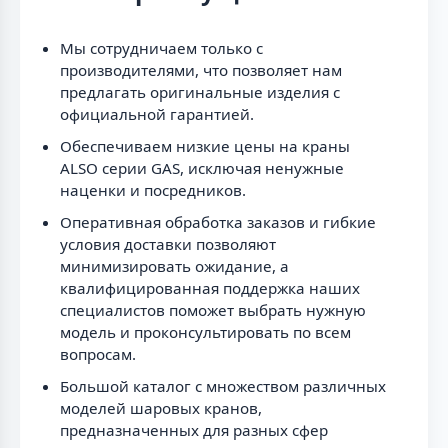
Мы сотрудничаем только с
производителями, что позволяет нам
предлагать оригинальные изделия с
официальной гарантией.
Обеспечиваем низкие цены на краны
ALSO серии GAS, исключая ненужные
наценки и посредников.
Оперативная обработка заказов и гибкие
условия доставки позволяют
минимизировать ожидание, а
квалифицированная поддержка наших
специалистов поможет выбрать нужную
модель и проконсультировать по всем
вопросам.
Большой каталог с множеством различных
моделей шаровых кранов,
предназначенных для разных сфер