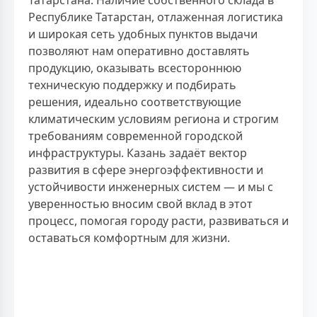
Татарстана. Наличие собственного склада в
Республике Татарстан, отлаженная логистика
и широкая сеть удобных пунктов выдачи
позволяют нам оперативно доставлять
продукцию, оказывать всестороннюю
техническую поддержку и подбирать
решения, идеально соответствующие
климатическим условиям региона и строгим
требованиям современной городской
инфраструктуры. Казань задаёт вектор
развития в сфере энергоэффективности и
устойчивости инженерных систем — и мы с
уверенностью вносим свой вклад в этот
процесс, помогая городу расти, развиваться и
оставаться комфортным для жизни.