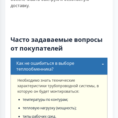
доставку.
Часто задаваемые вопросы
от покупателей
Как не ошибиться в выборе
теплообменника?
Необходимо знать технические
характеристики трубопроводной системы, в
которую он будет монтироваться:
температуры по контурам;
тепловую нагрузку (мощность);
типы рабочих сред.