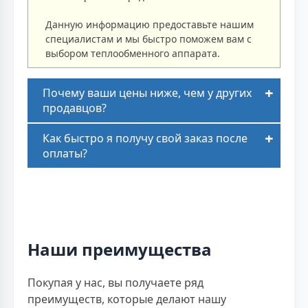
Данную информацию предоставьте нашим
специалистам и мы быстро поможем вам с
выбором теплообменного аппарата.
Почему ваши цены ниже, чем у других
продавцов?
Как быстро я получу свой заказ после
оплаты?
Наши преимущества
Покупая у нас, вы получаете ряд
преимуществ, которые делают нашу