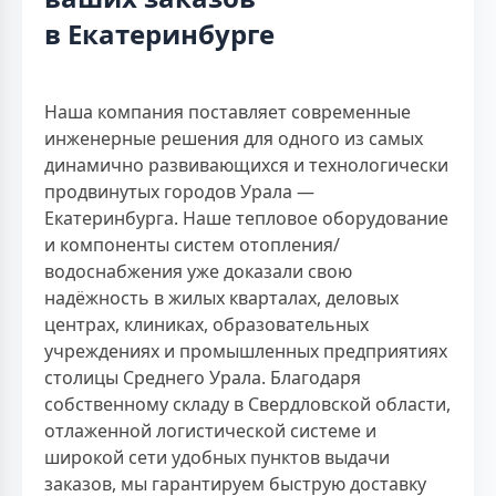
в Екатеринбурге
Наша компания поставляет современные
инженерные решения для одного из самых
динамично развивающихся и технологически
продвинутых городов Урала —
Екатеринбурга. Наше тепловое оборудование
и компоненты систем отопления/
водоснабжения уже доказали свою
надёжность в жилых кварталах, деловых
центрах, клиниках, образовательных
учреждениях и промышленных предприятиях
столицы Среднего Урала. Благодаря
собственному складу в Свердловской области,
отлаженной логистической системе и
широкой сети удобных пунктов выдачи
заказов, мы гарантируем быструю доставку