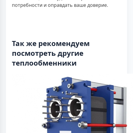
потребности и оправдать ваше доверие.
Так же рекомендуем
посмотреть другие
теплообменники