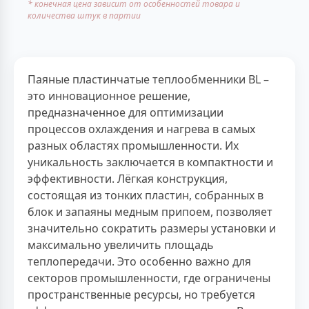
* конечная цена зависит от особенностей товара и
количества штук в партии
Паяные пластинчатые теплообменники BL –
это инновационное решение,
предназначенное для оптимизации
процессов охлаждения и нагрева в самых
разных областях промышленности. Их
уникальность заключается в компактности и
эффективности. Лёгкая конструкция,
состоящая из тонких пластин, собранных в
блок и запаяны медным припоем, позволяет
значительно сократить размеры установки и
максимально увеличить площадь
теплопередачи. Это особенно важно для
секторов промышленности, где ограничены
пространственные ресурсы, но требуется