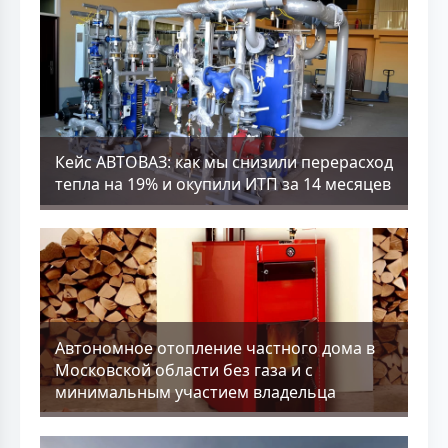
Кейс АВТОВАЗ: как мы снизили перерасход
тепла на 19% и окупили ИТП за 14 месяцев
Aвтономное отопление частного дома в
Московской области без газа и с
минимальным участием владельца