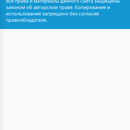
Все права и материалы данного сайта защищены
законом об авторском праве. Копирование и
использование запрещено без согласия
правообладателя.