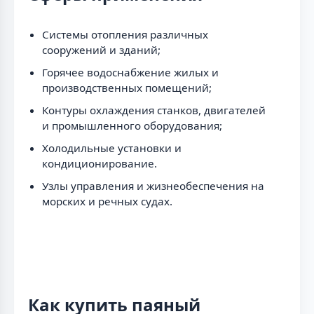
Системы отопления различных
сооружений и зданий;
Горячее водоснабжение жилых и
производственных помещений;
Контуры охлаждения станков, двигателей
и промышленного оборудования;
Холодильные установки и
кондиционирование.
Узлы управления и жизнеобеспечения на
морских и речных судах.
Как купить паяный