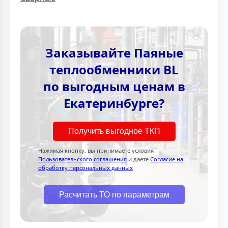
Заказывайте Паяные
теплообменники BL
по выгодным ценам в
Екатеринбурге?
Получить выгодное ТКП
Нажимая кнопку, вы принимаете условия
Пользовательского соглашения
и даете
Согласие на
обработку персональных данных
Расчитать ТО по параметрам