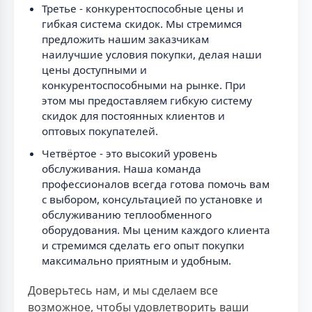
Третье - конкурентоспособные цены и
гибкая система скидок. Мы стремимся
предложить нашим заказчикам
наилучшие условия покупки, делая наши
цены доступными и
конкурентоспособными на рынке. При
этом мы предоставляем гибкую систему
скидок для постоянных клиентов и
оптовых покупателей.
Четвёртое - это высокий уровень
обслуживания. Наша команда
профессионалов всегда готова помочь вам
с выбором, консультацией по установке и
обслуживанию теплообменного
оборудования. Мы ценим каждого клиента
и стремимся сделать его опыт покупки
максимально приятным и удобным.
Доверьтесь нам, и мы сделаем все
возможное, чтобы удовлетворить ваши