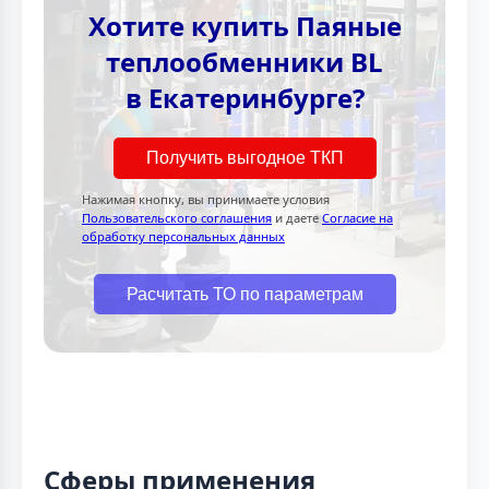
Хотите купить Паяные
теплообменники BL
в Екатеринбурге?
Получить выгодное ТКП
Нажимая кнопку, вы принимаете условия
Пользовательского соглашения
и даете
Согласие на
обработку персональных данных
Расчитать ТО по параметрам
Сферы применения