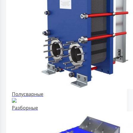
Полусварные
Разборные