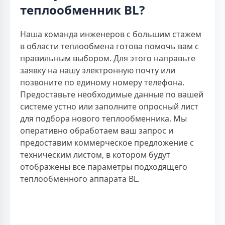
теплообменник BL?
Наша команда инженеров с большим стажем
в области теплообмена готова помочь вам с
правильным выбором. Для этого направьте
заявку на нашу электронную почту или
позвоните по единому номеру телефона.
Предоставьте необходимые данные по вашей
системе устно или заполните опросный лист
для подбора нового теплообменника. Мы
оперативно обработаем ваш запрос и
предоставим коммерческое предложение с
техническим листом, в котором будут
отображены все параметры подходящего
теплообменного аппарата BL.