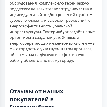
оборудования, комплексную техническую
поддержку на всех этапах сотрудничества и
индивидуальный подбор решений с учётом
сурового климата и высоких требований к
энергоэффективности уральской
инфраструктуры. Екатеринбург задаёт новые
ориентиры в создании устойчивых и
энергосберегающих инженерных систем — и
мы с гордостью участвуем в этом процессе,
обеспечивая надёжную и эффективную
работу объектов по всему городу.
Отзывы от наших
покупателей в
Екатеринбурге