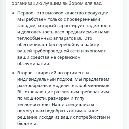
организацию лучшим выбором для вас.
Первое - это высокое качество продукции.
Мы работаем только с проверенными
заводом, который гарантирует надежность
и долговечность всех предлагаемых нами
теплообменных аппаратов BL. Это
обеспечивает бесперебойную работу
вашей трубопроводной сети и экономит
ваши средства на сервисном
обслуживании.
Второе - широкий ассортимент и
индивидуальный подход. Мы предлагаем
разнообразные модели теплообменников
BL, отвечающие различным требованиям
по мощности, размерам и типу
теплоносителя. Наши специалисты
помогут вам подобрать оптимальное
решение исходя из ваших потребностей и
бюджета.