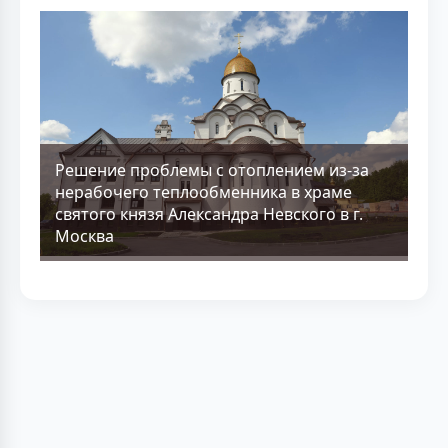
Решение проблемы с отоплением из-за
нерабочего теплообменника в храме
святого князя Александра Невского в г.
Москва