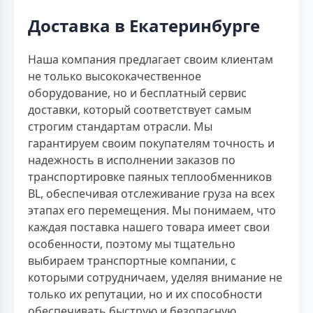
Доставка в Екатеринбурге
Наша компания предлагает своим клиентам
не только высококачественное
оборудование, но и бесплатный сервис
доставки, который соответствует самым
строгим стандартам отрасли. Мы
гарантируем своим покупателям точность и
надежность в исполнении заказов по
транспортировке паяных теплообменников
BL, обеспечивая отслеживание груза на всех
этапах его перемещения. Мы понимаем, что
каждая поставка нашего товара имеет свои
особенности, поэтому мы тщательно
выбираем транспортные компании, с
которыми сотрудничаем, уделяя внимание не
только их репутации, но и их способности
обеспечивать быструю и безопасную