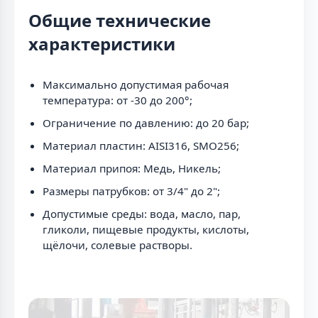
Общие технические
характеристики
Максимально допустимая рабочая
температура: от -30 до 200°;
Ограничение по давлению: до 20 бар;
Материал пластин: AISI316, SMO256;
Материал припоя: Медь, Никель;
Размеры патрубков: от 3/4" до 2";
Допустимые среды: вода, масло, пар,
гликоли, пищевые продукты, кислоты,
щёлочи, солевые растворы.