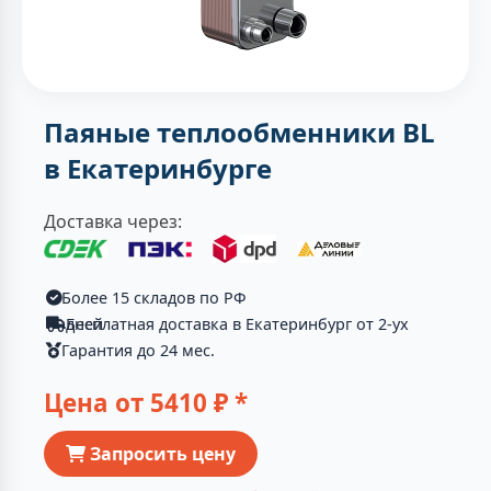
Паяные теплообменники BL
в Екатеринбурге
Доставка через:
Более 15 складов по РФ
Бесплатная доставка в Екатеринбург от 2-ух дней
Гарантия до 24 мес.
Цена от
5410
₽ *
Запросить цену