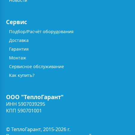
Новости
Сервис
Подбор/Расчёт оборудования
Доставка
Гарантия
Монтаж
Сервисное обслуживание
Как купить?
ООО "ТеплоГарант"
ИНН 5907039295
КПП 590701001
© ТеплоГарант, 2015-2026 г.