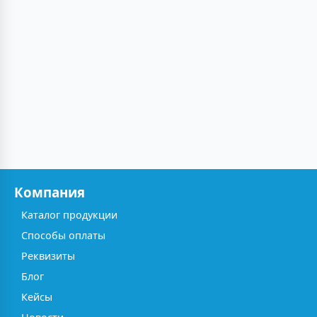
Компания
Каталог продукции
Способы оплаты
Реквизиты
Блог
Кейсы