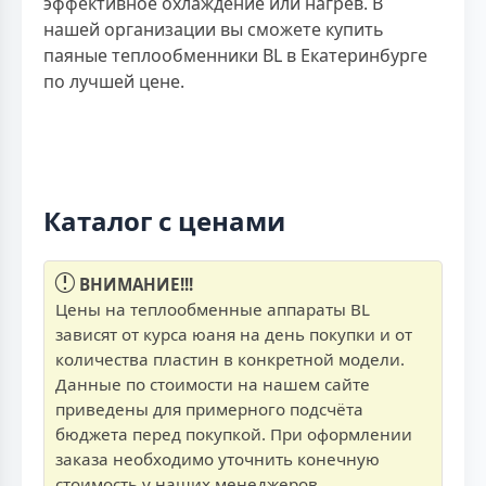
эффективное охлаждение или нагрев. В
нашей организации вы сможете купить
паяные теплообменники BL в Екатеринбурге
по лучшей цене.
Каталог с ценами
ВНИМАНИЕ!!!
Цены на теплообменные аппараты BL
зависят от курса юаня на день покупки и от
количества пластин в конкретной модели.
Данные по стоимости на нашем сайте
приведены для примерного подсчёта
бюджета перед покупкой. При оформлении
заказа необходимо уточнить конечную
стоимость у наших менеджеров.