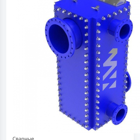
Сварные